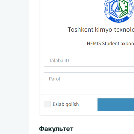
Факультет