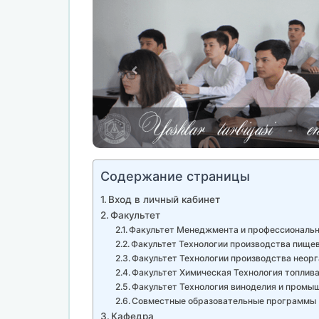
Содержание страницы
Вход в личный кабинет
Факультет
Факультет Менеджмента и профессиональн
Факультет Технологии производства пище
Факультет Технологии производства неор
Факультет Химическая Технология топлива
Факультет Технология виноделия и промы
Совместные образовательные программы
Кафедра