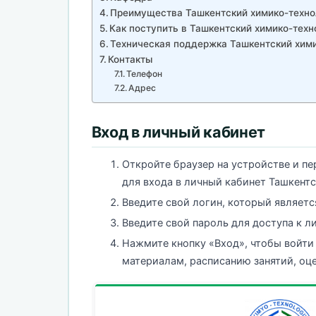
Преимущества Ташкентский химико-технол
Как поступить в Ташкентский химико-техн
Техническая поддержка Ташкентский хими
Контакты
Телефон
Адрес
Вход в личный кабинет
Откройте браузер на устройстве и п
для входа в личный кабинет Ташкент
Введите свой логин, который являетс
Введите свой пароль для доступа к л
Нажмите кнопку «Вход», чтобы войти
материалам, расписанию занятий, оц