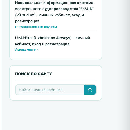
Национальная информационная система
электронного судопроизводства "E-SUD"
(v3.sud.uz) - личный кабинет, вход и
регистрация
Государственные службы
UzAirPlus (Uzbekistan Airways) – личный
кабинет, вход и регистрация
Авиакомпании
ПОИСК ПО САЙТУ