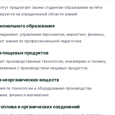
итут предлагает своим студентам образование на пяти
ируется на определенной области знаний.
ионального образования
неджмент, управление персоналом, маркетинг, финансы,
ают знания по профессиональной педагогике.
а пищевых продуктов
ают производственные технологии, инженерию и технику,
вязанные с производством пищевых продуктов.
а неорганических веществ
ния по технологии и оборудованию производства
мии, физике и математике.
топлива и органических соединений