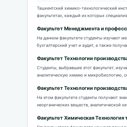
Ташкентский химико-технологический инст
факультетах, каждый из которых специализ
Факультет Менеджмента и професс
На данном факультете студенты изучают ме
бухгалтерский учет и аудит, а также получ
Факультет Технологии производств
Студенты, выбравшие этот факультет, изуч
аналитическую химию и микробиологию, с
Факультет Технологии производств
На этом факультете студенты получают зна
неорганических веществ, аналитической хи
Факультет Химическая Технология 