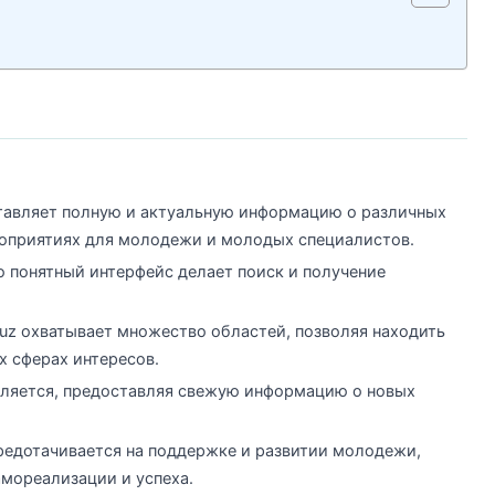
авляет полную и актуальную информацию о различных
ероприятиях для молодежи и молодых специалистов.
 понятный интерфейс делает поиск и получение
.uz охватывает множество областей, позволяя находить
 сферах интересов.
ляется, предоставляя свежую информацию о новых
средотачивается на поддержке и развитии молодежи,
мореализации и успеха.