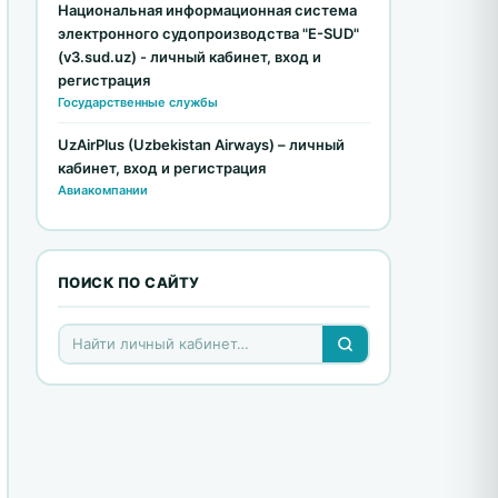
Национальная информационная система
электронного судопроизводства "E-SUD"
(v3.sud.uz) - личный кабинет, вход и
регистрация
Государственные службы
UzAirPlus (Uzbekistan Airways) – личный
кабинет, вход и регистрация
Авиакомпании
ПОИСК ПО САЙТУ