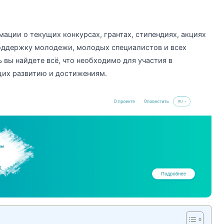
ации о текущих конкурсах, грантах, стипендиях, акциях
поддержку молодежи, молодых специалистов и всех
 вы найдете всё, что необходимо для участия в
щих развитию и достижениям.