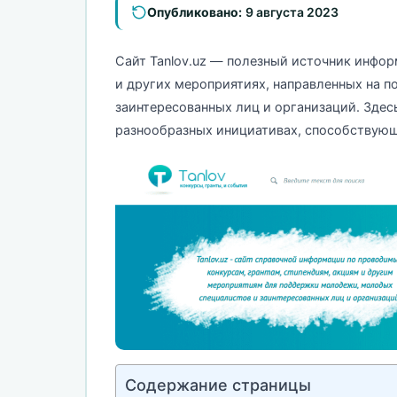
Опубликовано:
9 августа 2023
Сайт Tanlov.uz — полезный источник информ
и других мероприятиях, направленных на 
заинтересованных лиц и организаций. Здесь
разнообразных инициативах, способствую
Содержание страницы