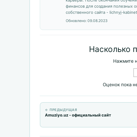
финансов для создания полезных о
собственного сайта - lichnyj-kabinet
Обновлено:
09.08.2023
Насколько 
Нажмите н
Оценок пока не
← ПРЕДЫДУЩАЯ
Amuziyo.uz - официальный сайт