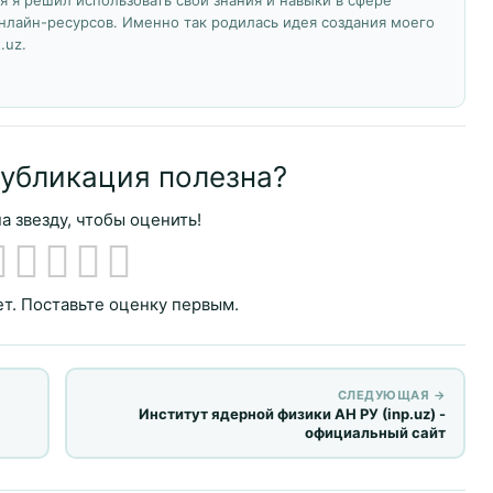
нлайн-ресурсов. Именно так родилась идея создания моего
.uz.
публикация полезна?
а звезду, чтобы оценить!
т. Поставьте оценку первым.
СЛЕДУЮЩАЯ →
Институт ядерной физики АН РУ (inp.uz) -
официальный сайт