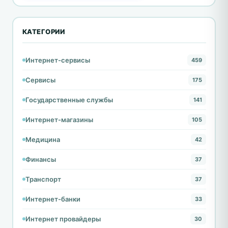
КАТЕГОРИИ
Интернет-сервисы
459
Сервисы
175
Государственные службы
141
Интернет-магазины
105
Медицина
42
Финансы
37
Транспорт
37
Интернет-банки
33
Интернет провайдеры
30