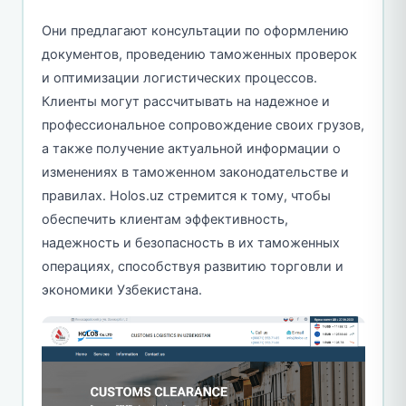
Они предлагают консультации по оформлению
документов, проведению таможенных проверок
и оптимизации логистических процессов.
Клиенты могут рассчитывать на надежное и
профессиональное сопровождение своих грузов,
а также получение актуальной информации о
изменениях в таможенном законодательстве и
правилах. Holos.uz стремится к тому, чтобы
обеспечить клиентам эффективность,
надежность и безопасность в их таможенных
операциях, способствуя развитию торговли и
экономики Узбекистана.