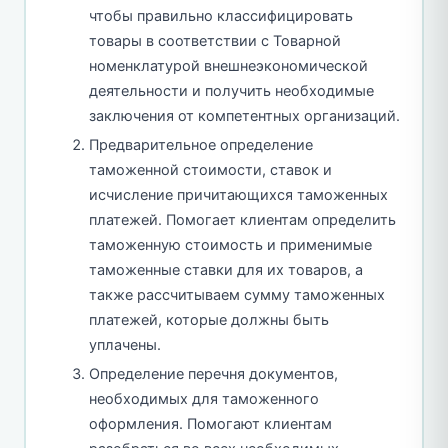
чтобы правильно классифицировать
товары в соответствии с Товарной
номенклатурой внешнеэкономической
деятельности и получить необходимые
заключения от компетентных организаций.
Предварительное определение
таможенной стоимости, ставок и
исчисление причитающихся таможенных
платежей. Помогает клиентам определить
таможенную стоимость и применимые
таможенные ставки для их товаров, а
также рассчитываем сумму таможенных
платежей, которые должны быть
уплачены.
Определение перечня документов,
необходимых для таможенного
оформления. Помогают клиентам