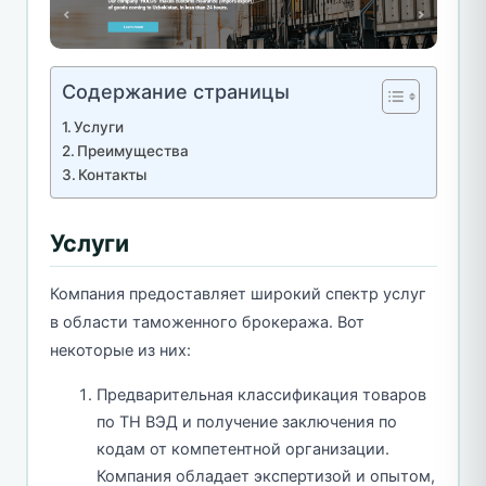
Содержание страницы
Услуги
Преимущества
Контакты
Услуги
Компания предоставляет широкий спектр услуг
в области таможенного брокеража. Вот
некоторые из них:
Предварительная классификация товаров
по ТН ВЭД и получение заключения по
кодам от компетентной организации.
Компания обладает экспертизой и опытом,