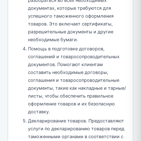
разобраться во всех необходимых
документах, которые требуются для
успешного таможенного оформления
товаров. Это включает сертификаты,
разрешительные документы и другие
необходимые бумаги.
Помощь в подготовке договоров,
соглашений и товаросопроводительных
документов. Помогают клиентам
составить необходимые договоры,
соглашения и товаросопроводительные
документы, такие как накладные и тарные/
листы, чтобы обеспечить правильное
оформление товаров и их безопасную
доставку.
Декларирование товаров. Предоставляют
услуги по декларированию товаров перед
таможенными органами в соответствии с