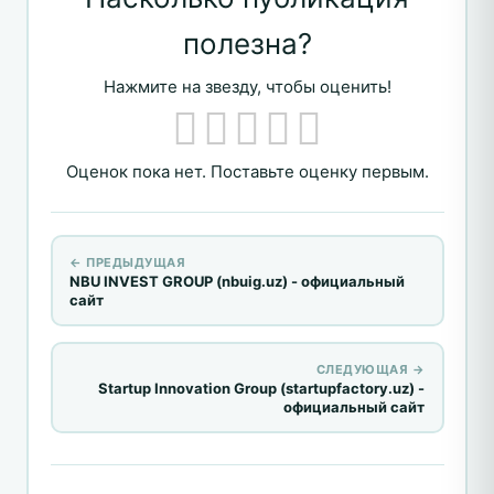
полезна?
Нажмите на звезду, чтобы оценить!
Оценок пока нет. Поставьте оценку первым.
← ПРЕДЫДУЩАЯ
NBU INVEST GROUP (nbuig.uz) - официальный
сайт
СЛЕДУЮЩАЯ →
Startup Innovation Group (startupfactory.uz) -
официальный сайт