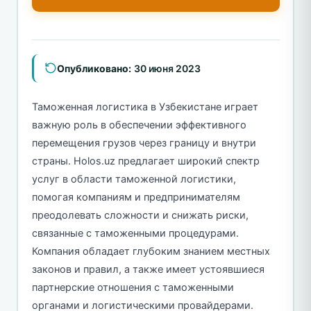
Опубликовано:
30 июня 2023
Таможенная логистика в Узбекистане играет
важную роль в обеспечении эффективного
перемещения грузов через границу и внутри
страны. Holos.uz предлагает широкий спектр
услуг в области таможенной логистики,
помогая компаниям и предпринимателям
преодолевать сложности и снижать риски,
связанные с таможенными процедурами.
Компания обладает глубоким знанием местных
законов и правил, а также имеет устоявшиеся
партнерские отношения с таможенными
органами и логистическими провайдерами.