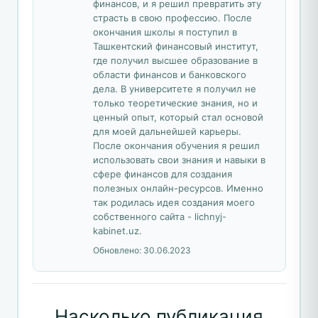
финансов, и я решил превратить эту
страсть в свою профессию. После
окончания школы я поступил в
Ташкентский финансовый институт,
где получил высшее образование в
области финансов и банковского
дела. В университете я получил не
только теоретические знания, но и
ценный опыт, который стал основой
для моей дальнейшей карьеры.
После окончания обучения я решил
использовать свои знания и навыки в
сфере финансов для создания
полезных онлайн-ресурсов. Именно
так родилась идея создания моего
собственного сайта - lichnyj-
kabinet.uz.
Обновлено:
30.06.2023
Насколько публикация