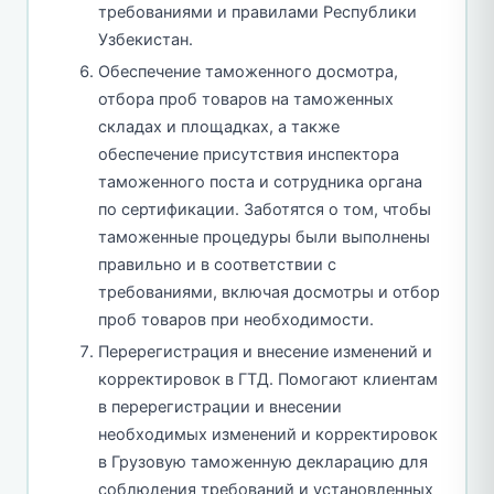
требованиями и правилами Республики
Узбекистан.
Обеспечение таможенного досмотра,
отбора проб товаров на таможенных
складах и площадках, а также
обеспечение присутствия инспектора
таможенного поста и сотрудника органа
по сертификации. Заботятся о том, чтобы
таможенные процедуры были выполнены
правильно и в соответствии с
требованиями, включая досмотры и отбор
проб товаров при необходимости.
Перерегистрация и внесение изменений и
корректировок в ГТД. Помогают клиентам
в перерегистрации и внесении
необходимых изменений и корректировок
в Грузовую таможенную декларацию для
соблюдения требований и установленных