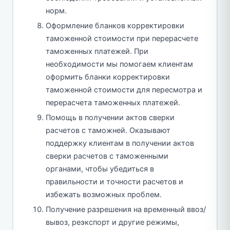
норм.
Оформление бланков корректировки
таможенной стоимости при перерасчете
таможенных платежей. При
необходимости мы помогаем клиентам
оформить бланки корректировки
таможенной стоимости для пересмотра и
перерасчета таможенных платежей.
Помощь в получении актов сверки
расчетов с таможней. Оказывают
поддержку клиентам в получении актов
сверки расчетов с таможенными
органами, чтобы убедиться в
правильности и точности расчетов и
избежать возможных проблем.
Получение разрешения на временный ввоз/
вывоз, реэкспорт и другие режимы,