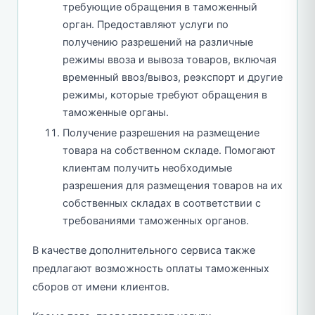
требующие обращения в таможенный
орган. Предоставляют услуги по
получению разрешений на различные
режимы ввоза и вывоза товаров, включая
временный ввоз/вывоз, реэкспорт и другие
режимы, которые требуют обращения в
таможенные органы.
Получение разрешения на размещение
товара на собственном складе. Помогают
клиентам получить необходимые
разрешения для размещения товаров на их
собственных складах в соответствии с
требованиями таможенных органов.
В качестве дополнительного сервиса также
предлагают возможность оплаты таможенных
сборов от имени клиентов.