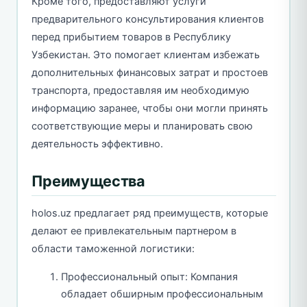
Кроме того, предоставляют услуги
предварительного консультирования клиентов
перед прибытием товаров в Республику
Узбекистан. Это помогает клиентам избежать
дополнительных финансовых затрат и простоев
транспорта, предоставляя им необходимую
информацию заранее, чтобы они могли принять
соответствующие меры и планировать свою
деятельность эффективно.
Преимущества
holos.uz предлагает ряд преимуществ, которые
делают ее привлекательным партнером в
области таможенной логистики:
Профессиональный опыт: Компания
обладает обширным профессиональным