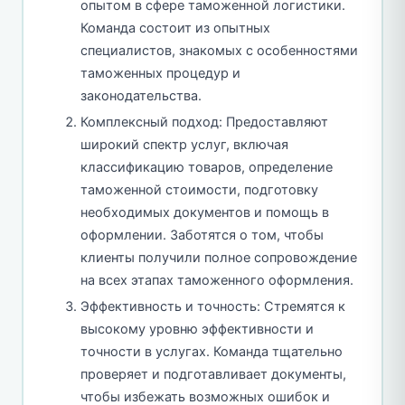
опытом в сфере таможенной логистики.
Команда состоит из опытных
специалистов, знакомых с особенностями
таможенных процедур и
законодательства.
Комплексный подход: Предоставляют
широкий спектр услуг, включая
классификацию товаров, определение
таможенной стоимости, подготовку
необходимых документов и помощь в
оформлении. Заботятся о том, чтобы
клиенты получили полное сопровождение
на всех этапах таможенного оформления.
Эффективность и точность: Стремятся к
высокому уровню эффективности и
точности в услугах. Команда тщательно
проверяет и подготавливает документы,
чтобы избежать возможных ошибок и