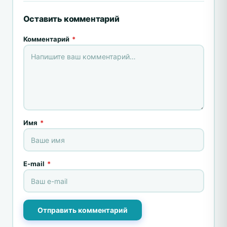
Оставить комментарий
Комментарий
*
Имя
*
E-mail
*
Отправить комментарий