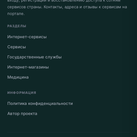
сервисов страны. Контакты, адреса и отзывы к сервисам на
портале.
РАЗДЕЛЫ
Интернет-сервисы
Сервисы
Государственные службы
Интернет-магазины
Медицина
ИНФОРМАЦИЯ
Политика конфиденциальности
Автор проекта