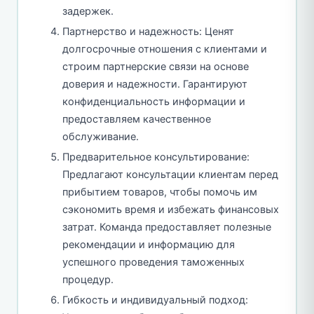
задержек.
Партнерство и надежность: Ценят
долгосрочные отношения с клиентами и
строим партнерские связи на основе
доверия и надежности. Гарантируют
конфиденциальность информации и
предоставляем качественное
обслуживание.
Предварительное консультирование:
Предлагают консультации клиентам перед
прибытием товаров, чтобы помочь им
сэкономить время и избежать финансовых
затрат. Команда предоставляет полезные
рекомендации и информацию для
успешного проведения таможенных
процедур.
Гибкость и индивидуальный подход: