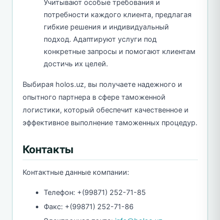
Учитывают особые требования и
потребности каждого клиента, предлагая
гибкие решения и индивидуальный
подход. Адаптируют услуги под
конкретные запросы и помогают клиентам
достичь их целей.
Выбирая holos.uz, вы получаете надежного и
опытного партнера в сфере таможенной
логистики, который обеспечит качественное и
эффективное выполнение таможенных процедур.
Контакты
Контактные данные компании:
Телефон: +(99871) 252-71-85
Факс: +(99871) 252-71-86