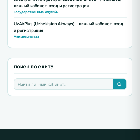
личный кабинет, вход и регистрация
Государственные службы
UzAirPlus (Uzbekistan Airways) – личный кабинет, вход
и регистрация
Авиакомпании
ПОИСК ПО САЙТУ