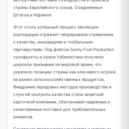
экспортные поставки сухофруктов и орехов в
страны Европейского союза, Соединенных
Штатов и Израиля.
Этот столь успешный процесс эволюции
корпорации отражает непрерывное стремление
к качеству, инновациям и глобальным
партнерствам. Под флагом Sunny Fruit Production
сухофрукты и орехи Узбекистана получили
широкое признание на мировой арене, что
укрепило позицию страны как ключевого игрока
на рынке сельскохозяйственных продуктов.
Внедрение передовых методов производства и
строгий контроль качества стали визитной
карточкой компании, обеспечивая надежные и
качественные поставки для требовательных
клиентов.