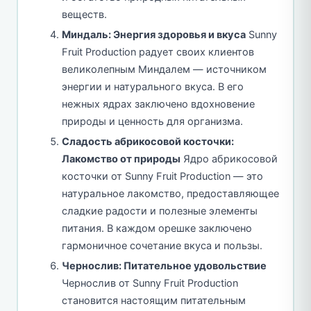
веществ.
Миндаль: Энергия здоровья и вкуса
Sunny
Fruit Production радует своих клиентов
великолепным Миндалем — источником
энергии и натурального вкуса. В его
нежных ядрах заключено вдохновение
природы и ценность для организма.
Сладость абрикосовой косточки:
Лакомство от природы
Ядро абрикосовой
косточки от Sunny Fruit Production — это
натуральное лакомство, предоставляющее
сладкие радости и полезные элементы
питания. В каждом орешке заключено
гармоничное сочетание вкуса и пользы.
Чернослив: Питательное удовольствие
Чернослив от Sunny Fruit Production
становится настоящим питательным