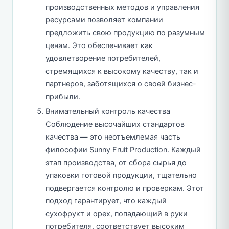
производственных методов и управления
ресурсами позволяет компании
предложить свою продукцию по разумным
ценам. Это обеспечивает как
удовлетворение потребителей,
стремящихся к высокому качеству, так и
партнеров, заботящихся о своей бизнес-
прибыли.
Внимательный контроль качества
Соблюдение высочайших стандартов
качества — это неотъемлемая часть
философии Sunny Fruit Production. Каждый
этап производства, от сбора сырья до
упаковки готовой продукции, тщательно
подвергается контролю и проверкам. Этот
подход гарантирует, что каждый
сухофрукт и орех, попадающий в руки
потребителя, соответствует высоким