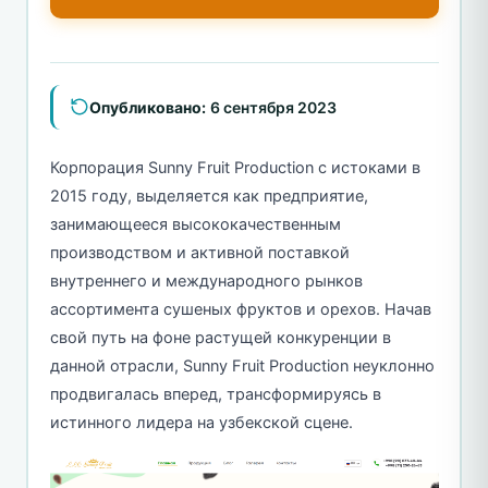
Опубликовано:
6 сентября 2023
Корпорация Sunny Fruit Production с истоками в
2015 году, выделяется как предприятие,
занимающееся высококачественным
производством и активной поставкой
внутреннего и международного рынков
ассортимента сушеных фруктов и орехов. Начав
свой путь на фоне растущей конкуренции в
данной отрасли, Sunny Fruit Production неуклонно
продвигалась вперед, трансформируясь в
истинного лидера на узбекской сцене.