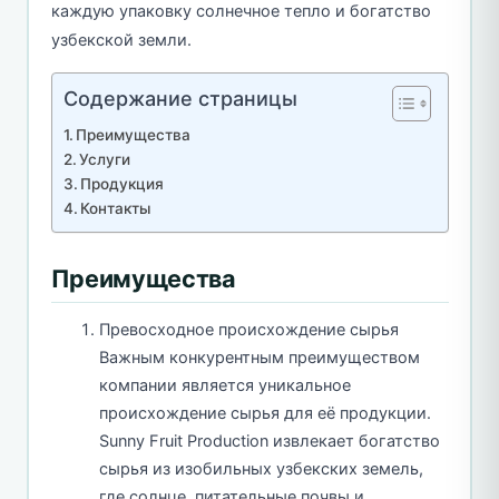
каждую упаковку солнечное тепло и богатство
узбекской земли.
Содержание страницы
Преимущества
Услуги
Продукция
Контакты
Преимущества
Превосходное происхождение сырья
Важным конкурентным преимуществом
компании является уникальное
происхождение сырья для её продукции.
Sunny Fruit Production извлекает богатство
сырья из изобильных узбекских земель,
где солнце, питательные почвы и