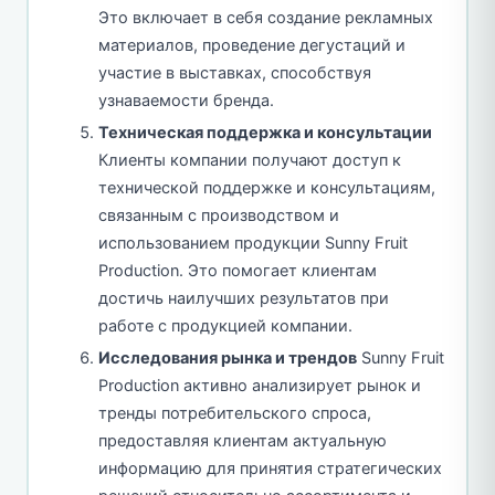
Это включает в себя создание рекламных
материалов, проведение дегустаций и
участие в выставках, способствуя
узнаваемости бренда.
Техническая поддержка и консультации
Клиенты компании получают доступ к
технической поддержке и консультациям,
связанным с производством и
использованием продукции Sunny Fruit
Production. Это помогает клиентам
достичь наилучших результатов при
работе с продукцией компании.
Исследования рынка и трендов
Sunny Fruit
Production активно анализирует рынок и
тренды потребительского спроса,
предоставляя клиентам актуальную
информацию для принятия стратегических