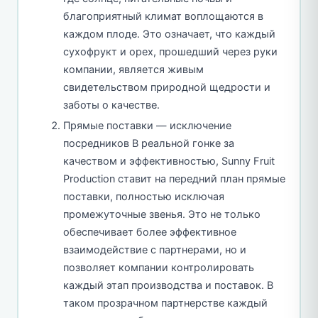
благоприятный климат воплощаются в
каждом плоде. Это означает, что каждый
сухофрукт и орех, прошедший через руки
компании, является живым
свидетельством природной щедрости и
заботы о качестве.
Прямые поставки — исключение
посредников В реальной гонке за
качеством и эффективностью, Sunny Fruit
Production ставит на передний план прямые
поставки, полностью исключая
промежуточные звенья. Это не только
обеспечивает более эффективное
взаимодействие с партнерами, но и
позволяет компании контролировать
каждый этап производства и поставок. В
таком прозрачном партнерстве каждый