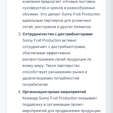
компания предлагает оптовые поставки
сухофруктов и орехов в разнообразных
объемах. Это делает Sunny Fruit Production
идеальным партнером для розничных
сетей, ресторанов и других бизнесов.
Сотрудничество с дистрибьюторами
Sunny Fruit Production активно
сотрудничает с дистрибьюторами,
обеспечивая эффективное
распространение своей продукции по
всему миру. Такое партнерство
способствует расширению рынка и
удовлетворению потребностей
потребителей.
Организация промо-мероприятий
Команда Sunny Fruit Production оказывает
поддержку в организации промо-
мероприятий для продвижения продукции.