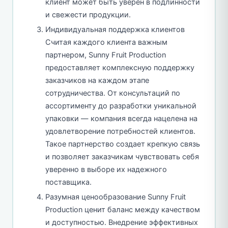
клиент может быть уверен в подлинности
и свежести продукции.
Индивидуальная поддержка клиентов
Считая каждого клиента важным
партнером, Sunny Fruit Production
предоставляет комплексную поддержку
заказчиков на каждом этапе
сотрудничества. От консультаций по
ассортименту до разработки уникальной
упаковки — компания всегда нацелена на
удовлетворение потребностей клиентов.
Такое партнерство создает крепкую связь
и позволяет заказчикам чувствовать себя
уверенно в выборе их надежного
поставщика.
Разумная ценообразование Sunny Fruit
Production ценит баланс между качеством
и доступностью. Внедрение эффективных