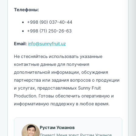
Телефоны:
+998 (90) 037-40-44
+998 (71) 250-26-63
Email:
info@sunnyfruit.uz
Не стесняйтесь использовать указанные
контактные данные для получения
дополнительной информации, обсуждения
партнерства или задания вопросов о продукции
и услугах, предоставляемых Sunny Fruit
Production. Готовы обеспечить оперативную и
информативную поддержку в любое время.
Рустам Усманов
Привет! Меня зовут Рустам Усманов,