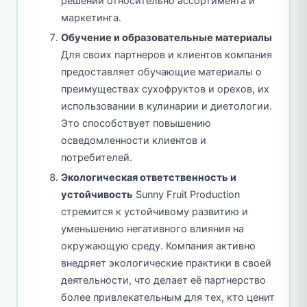
решений относительно ассортимента и
маркетинга.
Обучение и образовательные материалы
Для своих партнеров и клиентов компания
предоставляет обучающие материалы о
преимуществах сухофруктов и орехов, их
использовании в кулинарии и диетологии.
Это способствует повышению
осведомленности клиентов и
потребителей.
Экологическая ответственность и
устойчивость
Sunny Fruit Production
стремится к устойчивому развитию и
уменьшению негативного влияния на
окружающую среду. Компания активно
внедряет экологические практики в своей
деятельности, что делает её партнерство
более привлекательным для тех, кто ценит