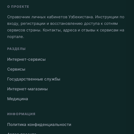
О ПРОЕКТЕ
Справочник личных кабинетов Узбекистана. Инструкции по
входу, регистрации и восстановлению доступа к сотням
сервисов страны. Контакты, адреса и отзывы к сервисам на
портале.
РАЗДЕЛЫ
Интернет-сервисы
Сервисы
Государственные службы
Интернет-магазины
Медицина
ИНФОРМАЦИЯ
Политика конфиденциальности