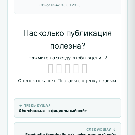
Обновлено:
06.09.2023
Насколько публикация
полезна?
Нажмите на звезду, чтобы оценить!
Оценок пока нет. Поставьте оценку первым.
← ПРЕДЫДУЩАЯ
Sharshara.uz - официальный сайт
СЛЕДУЮЩАЯ →
Bonduelle (bonduelle.uz) - официальный сайт