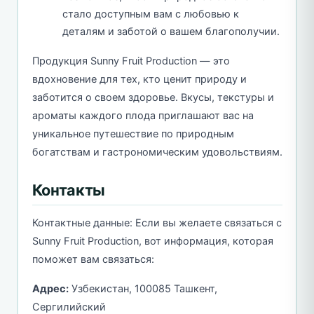
стало доступным вам с любовью к
деталям и заботой о вашем благополучии.
Продукция Sunny Fruit Production — это
вдохновение для тех, кто ценит природу и
заботится о своем здоровье. Вкусы, текстуры и
ароматы каждого плода приглашают вас на
уникальное путешествие по природным
богатствам и гастрономическим удовольствиям.
Контакты
Контактные данные: Если вы желаете связаться с
Sunny Fruit Production, вот информация, которая
поможет вам связаться:
Адрес:
Узбекистан, 100085 Ташкент,
Сергилийский