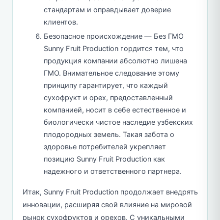
стандартам и оправдывает доверие
клиентов.
Безопасное происхождение — Без ГМО
Sunny Fruit Production гордится тем, что
продукция компании абсолютно лишена
ГМО. Внимательное следование этому
принципу гарантирует, что каждый
сухофрукт и орех, предоставленный
компанией, носит в себе естественное и
биологически чистое наследие узбекских
плодородных земель. Такая забота о
здоровье потребителей укрепляет
позицию Sunny Fruit Production как
надежного и ответственного партнера.
Итак, Sunny Fruit Production продолжает внедрять
инновации, расширяя свой влияние на мировой
рынок сухофруктов и орехов. С уникальными