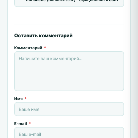
Оставить комментарий
Комментарий
*
Имя
*
E-mail
*