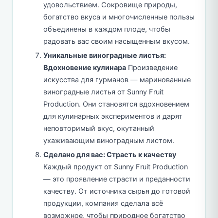
удовольствием. Сокровище природы,
богатство вкуса и многочисленные пользы
объединены в каждом плоде, чтобы
радовать вас своим насыщенным вкусом.
Уникальные виноградные листья:
Вдохновение кулинара
Произведение
искусства для гурманов — маринованные
виноградные листья от Sunny Fruit
Production. Они становятся вдохновением
для кулинарных экспериментов и дарят
неповторимый вкус, окутанный
ухаживающим виноградным листом.
Сделано для вас: Страсть к качеству
Каждый продукт от Sunny Fruit Production
— это проявление страсти и преданности
качеству. От источника сырья до готовой
продукции, компания сделала всё
возможное, чтобы природное богатство