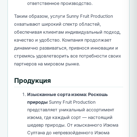
ответственное производство.
Таким образом, услуги Sunny Fruit Production
охватывают широкий спектр областей,
обеспечивая клиентам индивидуальный подход,
качество и удобство. Компания продолжает
динамично развиваться, привнося инновации и
стремясь удовлетворить все потребности своих
партнеров на мировом рынке.
Продукция
Изысканные сорта изюма: Роскошь
природы
Sunny Fruit Production
представляет уникальный ассортимент
изюма, где каждый сорт — настоящий
шедевр природы. От изысканного Изюма
Султана до непревзойденного Изюма