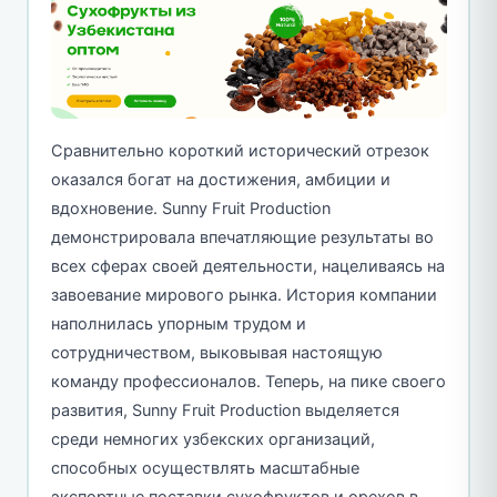
Сравнительно короткий исторический отрезок
оказался богат на достижения, амбиции и
вдохновение. Sunny Fruit Production
демонстрировала впечатляющие результаты во
всех сферах своей деятельности, нацеливаясь на
завоевание мирового рынка. История компании
наполнилась упорным трудом и
сотрудничеством, выковывая настоящую
команду профессионалов. Теперь, на пике своего
развития, Sunny Fruit Production выделяется
среди немногих узбекских организаций,
способных осуществлять масштабные