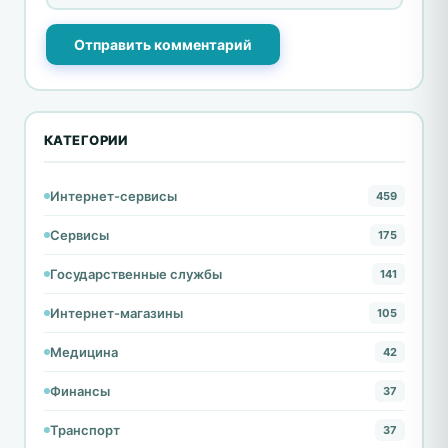
Отправить комментарий
КАТЕГОРИИ
Интернет-сервисы
459
Сервисы
175
Государственные службы
141
Интернет-магазины
105
Медицина
42
Финансы
37
Транспорт
37