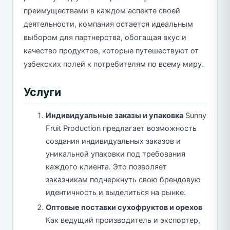
преимуществами в каждом аспекте своей
деятельности, компания остается идеальным
выбором для партнерства, обогащая вкус и
качество продуктов, которые путешествуют от
узбекских полей к потребителям по всему миру.
Услуги
Индивидуальные заказы и упаковка
Sunny
Fruit Production предлагает возможность
создания индивидуальных заказов и
уникальной упаковки под требования
каждого клиента. Это позволяет
заказчикам подчеркнуть свою брендовую
идентичность и выделиться на рынке.
Оптовые поставки сухофруктов и орехов
Как ведущий производитель и экспортер,