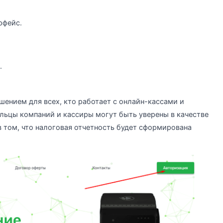
рфейс.
.
ением для всех, кто работает с онлайн-кассами и
льцы компаний и кассиры могут быть уверены в качестве
в том, что налоговая отчетность будет сформирована