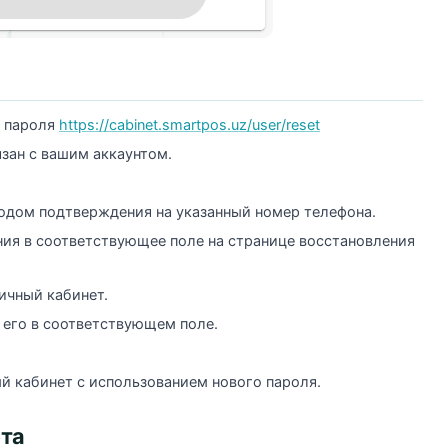
я пароля
https://cabinet.smartpos.uz/user/reset
зан с вашим аккаунтом.
одом подтверждения на указанный номер телефона.
ия в соответствующее поле на странице восстановления
ичный кабинет.
 его в соответствующем поле.
й кабинет с использованием нового пароля.
ета