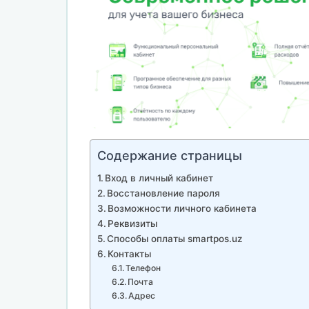
Содержание страницы
Вход в личный кабинет
Восстановление пароля
Возможности личного кабинета
Реквизиты
Способы оплаты smartpos.uz
Контакты
Телефон
Почта
Адрес