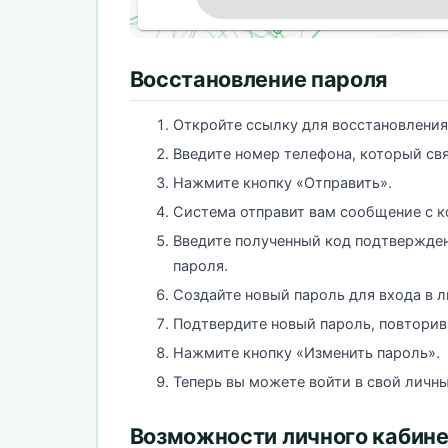
Восстановление пароля
Откройте ссылку для восстановлени
Введите номер телефона, который свя
Нажмите кнопку «Отправить».
Система отправит вам сообщение с к
Введите полученный код подтвержден
пароля.
Создайте новый пароль для входа в л
Подтвердите новый пароль, повторив
Нажмите кнопку «Изменить пароль».
Теперь вы можете войти в свой личны
Возможности личного кабин