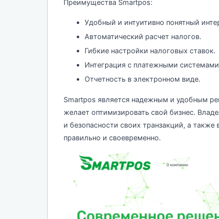
Преимущества Smartpos:
Удобный и интуитивно понятный инте
Автоматический расчет налогов.
Гибкие настройки налоговых ставок.
Интеграция с платежными системами
Отчетность в электронном виде.
Smartpos является надежным и удобным реш
желает оптимизировать свой бизнес. Владе
и безопасности своих транзакций, а также 
правильно и своевременно.