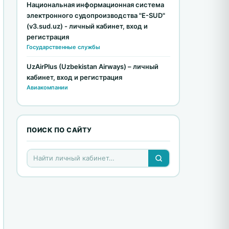
Национальная информационная система
электронного судопроизводства "E-SUD"
(v3.sud.uz) - личный кабинет, вход и
регистрация
Государственные службы
UzAirPlus (Uzbekistan Airways) – личный
кабинет, вход и регистрация
Авиакомпании
ПОИСК ПО САЙТУ