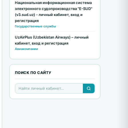
Национальная информационная система
электронного судопроизводства "E-SUD"
(v3.sud.uz) - личный кабинет, вход и
регистрация
Государственные службы
UzAirPlus (Uzbekistan Airways) – личный
кабинет, вход и регистрация
Авиакомпании
ПОИСК ПО САЙТУ