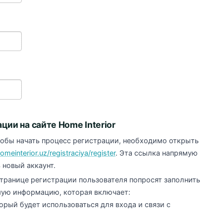
ии на сайте Home Interior
тобы начать процесс регистрации, необходимо открыть
omeinterior.uz/registraciya/register
. Эта ссылка напрямую
 новый аккаунт.
транице регистрации пользователя попросят заполнить
мую информацию, которая включает:
орый будет использоваться для входа и связи с