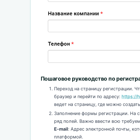
Пошаговое руководство по регистрац
Переход на страницу регистрации. Ч
браузер и перейти по адресу:
https://h
ведет на страницу, где можно создать
Заполнение формы регистрации. На с
ряд полей. Важно ввести всю требуе
E-mail
: Адрес электронной почты, кот
платформой.