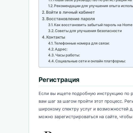
Рекомендации для улучшения опыта испол
Войти в личный кабинет
Восстановление пароля
Как восстановить забытый пароль на Home I
Советы для улучшения безопасности
Контакты
Телефонные номера для связи:
Адрес:
Часы работы:
Социальные сети и онлайн платформы:
Регистрация
Если вы ищете подробную инструкцию по рег
вам шаг за шагом пройти этот процесс. Рег
широкому спектру услуг и возможностей дл
можно зарегистрироваться на сайте, чтобы 