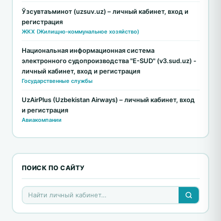
Ўзсувтаъминот (uzsuv.uz) – личный кабинет, вход и
регистрация
ЖКХ (Жилищно-коммунальное хозяйство)
Национальная информационная система
электронного судопроизводства "E-SUD" (v3.sud.uz) -
личный кабинет, вход и регистрация
Государственные службы
UzAirPlus (Uzbekistan Airways) – личный кабинет, вход
и регистрация
Авиакомпании
ПОИСК ПО САЙТУ