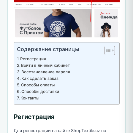
Содержание страницы
Регистрация
Войти в личный кабинет
Восстановление пароля
Как сделать заказ
Способы оплаты
Способы доставки
Контакты
Регистрация
Для регистрации на сайте ShopTextile.uz по