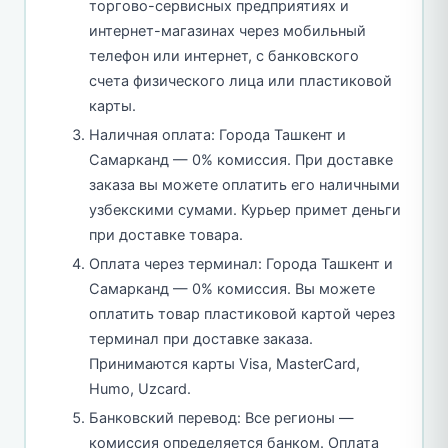
торгово-сервисных предприятиях и
интернет-магазинах через мобильный
телефон или интернет, с банковского
счета физического лица или пластиковой
карты.
Наличная оплата: Города Ташкент и
Самарканд — 0% комиссия. При доставке
заказа вы можете оплатить его наличными
узбекскими сумами. Курьер примет деньги
при доставке товара.
Оплата через терминал: Города Ташкент и
Самарканд — 0% комиссия. Вы можете
оплатить товар пластиковой картой через
терминал при доставке заказа.
Принимаются карты Visa, MasterCard,
Humo, Uzcard.
Банковский перевод: Все регионы —
комиссия определяется банком. Оплата