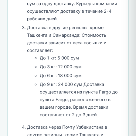
сум за одну доставку. Курьеры компании
осуществляют доставку в течение 2-4
рабочих дней.
Доставка в другие регионы, кроме
Ташкента и Самарканда: Стоимость
доставки зависит от веса посылки и
составляет:
До 1 кг: 6 000 сум
До 3 кг: 12 000 сум
До 6 кг: 18 000 сум
До 9 кг: 24 000 сум Доставка
осуществляется из пункта Fargo до
пункта Fargo, расположенного в
вашем городе. Время доставки
составляет от 2 до 3 дней.
Доставка через Почту Узбекистана в
другие регионы, кроме Ташкента и