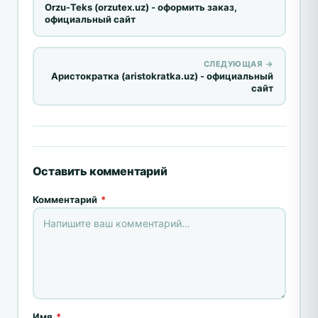
Orzu-Teks (orzutex.uz) - оформить заказ,
официальный сайт
СЛЕДУЮЩАЯ →
Аристократка (aristokratka.uz) - официальный
сайт
Оставить комментарий
Комментарий
*
Имя
*