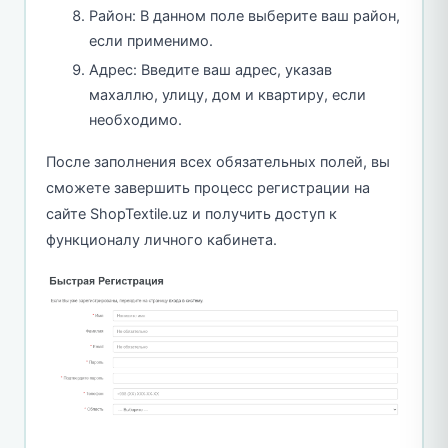
Район: В данном поле выберите ваш район,
если применимо.
Адрес: Введите ваш адрес, указав
махаллю, улицу, дом и квартиру, если
необходимо.
После заполнения всех обязательных полей, вы
сможете завершить процесс регистрации на
сайте ShopTextile.uz и получить доступ к
функционалу личного кабинета.