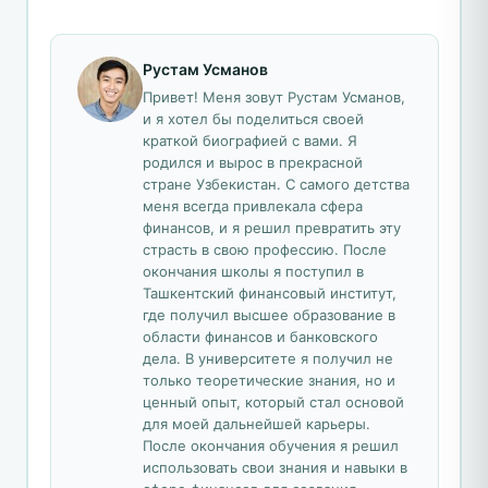
Рустам Усманов
Привет! Меня зовут Рустам Усманов,
и я хотел бы поделиться своей
краткой биографией с вами. Я
родился и вырос в прекрасной
стране Узбекистан. С самого детства
меня всегда привлекала сфера
финансов, и я решил превратить эту
страсть в свою профессию. После
окончания школы я поступил в
Ташкентский финансовый институт,
где получил высшее образование в
области финансов и банковского
дела. В университете я получил не
только теоретические знания, но и
ценный опыт, который стал основой
для моей дальнейшей карьеры.
После окончания обучения я решил
использовать свои знания и навыки в