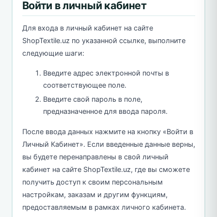
Войти в личный кабинет
Для входа в личный кабинет на сайте
ShopTextile.uz по указанной ссылке, выполните
следующие шаги:
Введите адрес электронной почты в
соответствующее поле.
Введите свой пароль в поле,
предназначенное для ввода пароля.
После ввода данных нажмите на кнопку «Войти в
Личный Кабинет». Если введенные данные верны,
вы будете перенаправлены в свой личный
кабинет на сайте ShopTextile.uz, где вы сможете
получить доступ к своим персональным
настройкам, заказам и другим функциям,
предоставляемым в рамках личного кабинета.