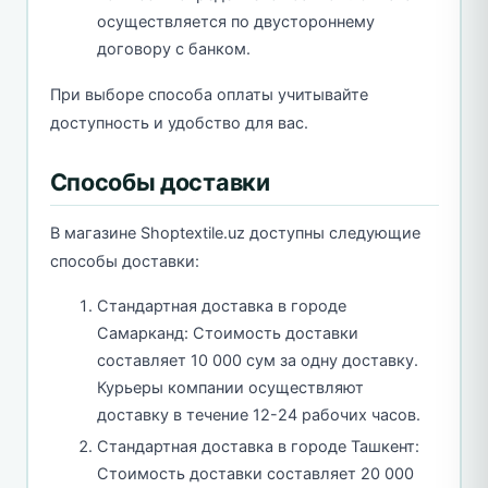
осуществляется по двустороннему
договору с банком.
При выборе способа оплаты учитывайте
доступность и удобство для вас.
Способы доставки
В магазине Shoptextile.uz доступны следующие
способы доставки:
Стандартная доставка в городе
Самарканд: Стоимость доставки
составляет 10 000 сум за одну доставку.
Курьеры компании осуществляют
доставку в течение 12-24 рабочих часов.
Стандартная доставка в городе Ташкент:
Стоимость доставки составляет 20 000