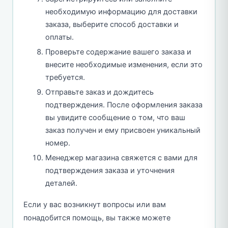
необходимую информацию для доставки
заказа, выберите способ доставки и
оплаты.
Проверьте содержание вашего заказа и
внесите необходимые изменения, если это
требуется.
Отправьте заказ и дождитесь
подтверждения. После оформления заказа
вы увидите сообщение о том, что ваш
заказ получен и ему присвоен уникальный
номер.
Менеджер магазина свяжется с вами для
подтверждения заказа и уточнения
деталей.
Если у вас возникнут вопросы или вам
понадобится помощь, вы также можете