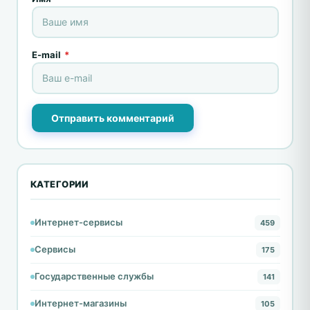
E-mail
*
Отправить комментарий
КАТЕГОРИИ
Интернет-сервисы
459
Сервисы
175
Государственные службы
141
Интернет-магазины
105