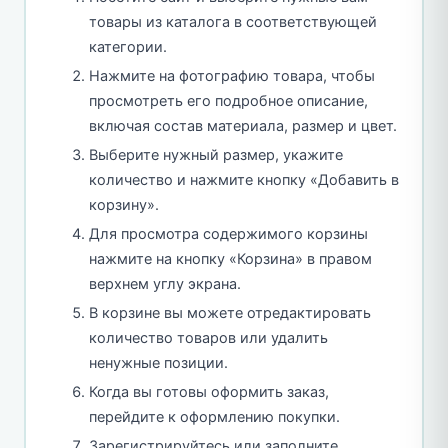
товары из каталога в соответствующей
категории.
Нажмите на фотографию товара, чтобы
просмотреть его подробное описание,
включая состав материала, размер и цвет.
Выберите нужный размер, укажите
количество и нажмите кнопку «Добавить в
корзину».
Для просмотра содержимого корзины
нажмите на кнопку «Корзина» в правом
верхнем углу экрана.
В корзине вы можете отредактировать
количество товаров или удалить
ненужные позиции.
Когда вы готовы оформить заказ,
перейдите к оформлению покупки.
Зарегистрируйтесь или заполните