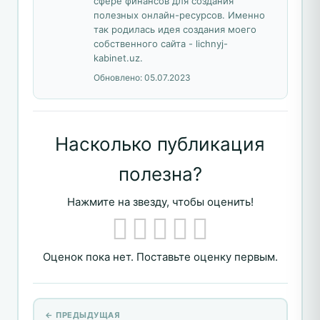
сфере финансов для создания
полезных онлайн-ресурсов. Именно
так родилась идея создания моего
собственного сайта - lichnyj-
kabinet.uz.
Обновлено:
05.07.2023
Насколько публикация
полезна?
Нажмите на звезду, чтобы оценить!
Оценок пока нет. Поставьте оценку первым.
← ПРЕДЫДУЩАЯ