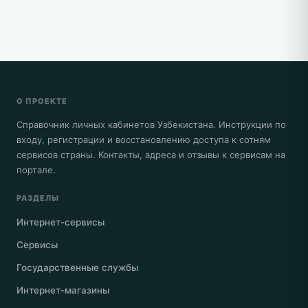
О ПРОЕКТЕ
Справочник личных кабинетов Узбекистана. Инструкции по
входу, регистрации и восстановлению доступа к сотням
сервисов страны. Контакты, адреса и отзывы к сервисам на
портале.
РАЗДЕЛЫ
Интернет-сервисы
Сервисы
Государственные службы
Интернет-магазины