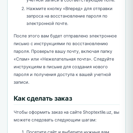
Нажмите кнопку «Вперед» для отправки
запроса на восстановление пароля по
электронной почте.
После этого вам будет отправлено электронное
письмо с инструкциями по восстановлению
пароля. Проверьте вашу почту, включая папку
«Спам» или «Нежелательная почта». Следуйте
инструкциям в письме для создания нового
пароля и получения доступа к вашей учетной
записи.
Как сделать заказ
Чтобы оформить заказ на сайте Shoptextile.uz, вы
можете следовать следующим шагам:
Посетите сайт и выберите нужные вам