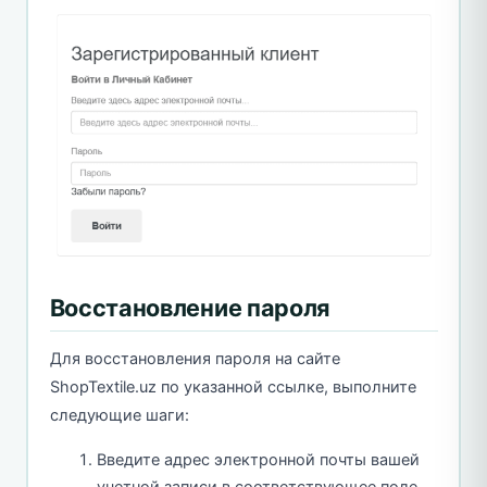
Восстановление пароля
Для восстановления пароля на сайте
ShopTextile.uz по указанной ссылке, выполните
следующие шаги:
Введите адрес электронной почты вашей
учетной записи в соответствующее поле.