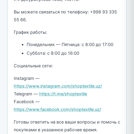
Вы можете связаться по телефону: +998 93 335
55 66.
График работы:
Понедельник — Пятница: с 8:00 до 17:00
Суббота: с 8:00 до 16:00
Социальные сети:
Instagram —
https://www.instagram.com/shoptextile.uz/
Telegram —
https://t.me/shoptextile
Facebook —
https://www.facebook.com/shoptextile.uz/
Готовы ответить на все ваши вопросы и помочь с
покупками в указанное рабочее время.