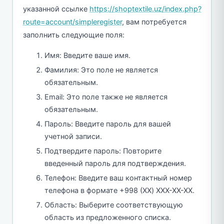
указанной ссылке
https://shoptextile.uz/index.php?
route=account/simpleregister
, вам потребуется
заполнить следующие поля:
Имя: Введите ваше имя.
Фамилия: Это поле не является
обязательным.
Email: Это поле также не является
обязательным.
Пароль: Введите пароль для вашей
учетной записи.
Подтвердите пароль: Повторите
введенный пароль для подтверждения.
Телефон: Введите ваш контактный номер
телефона в формате +998 (XX) XXX-XX-XX.
Область: Выберите соответствующую
область из предложенного списка.