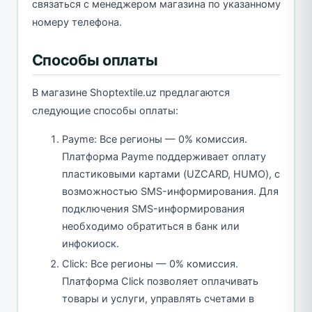
связаться с менеджером магазина по указанному
номеру телефона.
Способы оплаты
В магазине Shoptextile.uz предлагаются
следующие способы оплаты:
Payme: Все регионы — 0% комиссия.
Платформа Payme поддерживает оплату
пластиковыми картами (UZCARD, HUMO), с
возможностью SMS-информирования. Для
подключения SMS-информирования
необходимо обратиться в банк или
инфокиоск.
Click: Все регионы — 0% комиссия.
Платформа Click позволяет оплачивать
товары и услуги, управлять счетами в