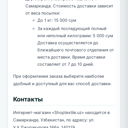
Самарканда: Стоимость доставки зависит
от веса посылки:
До 1 кг: 15 000 сум
За каждый последующий полный
или неполный килограмм: 5 000 сум
Доставка осуществляется до
ближайшего почтового отделения от
места доставки. Время доставки
составляет от 7 до 10 дней.
При оформлении заказа выберите наиболее
удобный и доступный для вас способ доставки.
Контакты
Интернет-магазин «Shoptextile.uz» находится в
Самарканде, Узбекистан, по адресу: ул.
У.У.Джуракулова 166а, 140119.