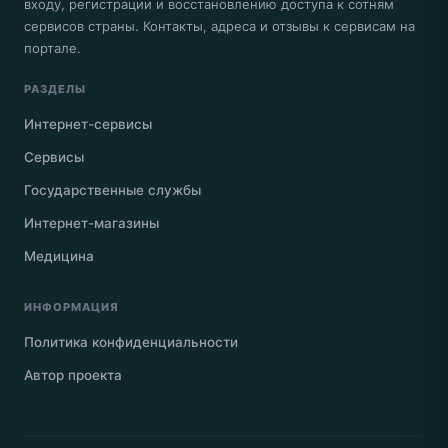
входу, регистрации и восстановлению доступа к сотням
сервисов страны. Контакты, адреса и отзывы к сервисам на
портале.
РАЗДЕЛЫ
Интернет-сервисы
Сервисы
Государственные службы
Интернет-магазины
Медицина
ИНФОРМАЦИЯ
Политика конфиденциальности
Автор проекта