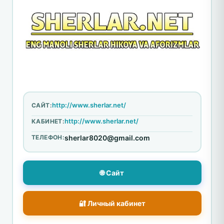
http://www.sherlar.net/
САЙТ:
http://www.sherlar.net/
КАБИНЕТ:
ТЕЛЕФОН:
sherlar8020@gmail.com
🌐 Сайт
🔐 Личный кабинет