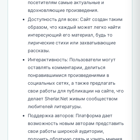
посетителям самые актуальные и
вдохновляющие произведения.
Доступность для всех: Сайт создан таким
образом, что каждый может легко найти
интересующий его материал, будь то
лирические стихи или захватывающие
рассказы.
Интерактивность: Пользователи могут
оставлять комментарии, делиться
понравившимися произведениями в
социальных сетях, а также предлагать
свои работы для публикации на сайте, что
делает Sherlar.Net живым сообществом
любителей литературы.
Поддержка авторов: Платформа дает
возможность новым авторам представить
свои работы широкой аудитории,
получить обратную связь и узнать мнения