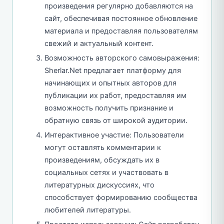
произведения регулярно добавляются на
сайт, обеспечивая постоянное обновление
материала и предоставляя пользователям
свежий и актуальный контент.
Возможность авторского самовыражения:
Sherlar.Net предлагает платформу для
начинающих и опытных авторов для
публикации их работ, предоставляя им
возможность получить признание и
обратную связь от широкой аудитории.
Интерактивное участие: Пользователи
могут оставлять комментарии к
произведениям, обсуждать их в
социальных сетях и участвовать в
литературных дискуссиях, что
способствует формированию сообщества
любителей литературы.