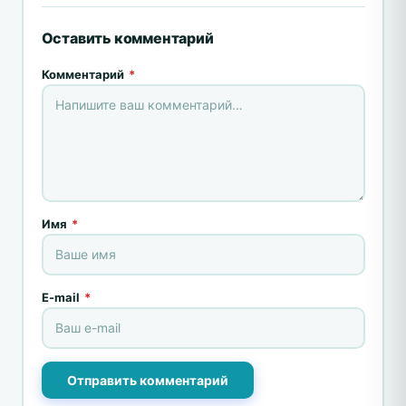
Оставить комментарий
Комментарий
*
Имя
*
E-mail
*
Отправить комментарий