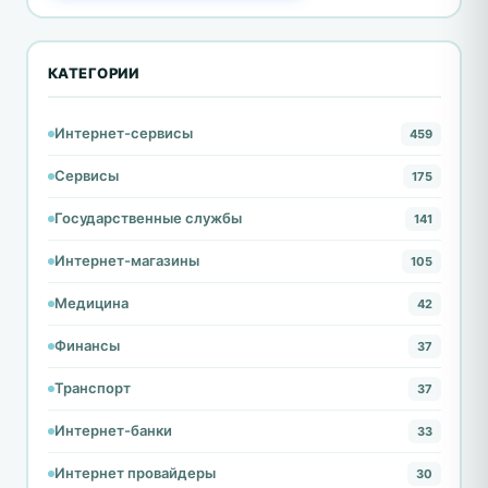
КАТЕГОРИИ
Интернет-сервисы
459
Сервисы
175
Государственные службы
141
Интернет-магазины
105
Медицина
42
Финансы
37
Транспорт
37
Интернет-банки
33
Интернет провайдеры
30