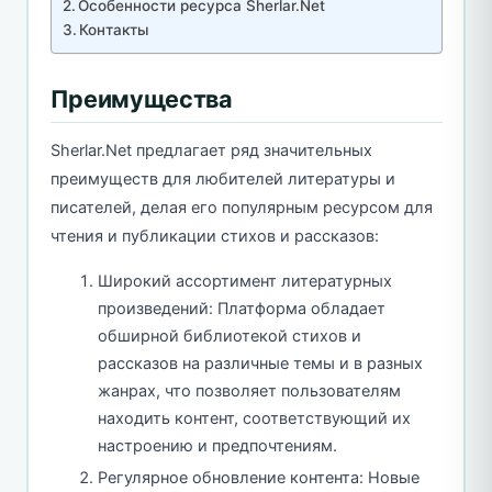
Особенности ресурса Sherlar.Net
Контакты
Преимущества
Sherlar.Net предлагает ряд значительных
преимуществ для любителей литературы и
писателей, делая его популярным ресурсом для
чтения и публикации стихов и рассказов:
Широкий ассортимент литературных
произведений: Платформа обладает
обширной библиотекой стихов и
рассказов на различные темы и в разных
жанрах, что позволяет пользователям
находить контент, соответствующий их
настроению и предпочтениям.
Регулярное обновление контента: Новые