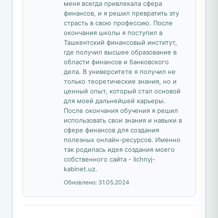
меня всегда привлекала сфера
финансов, и я решил превратить эту
страсть в свою профессию. После
окончания школы я поступил в
Ташкентский финансовый институт,
где получил высшее образование в
области финансов и банковского
дела. В университете я получил не
только теоретические знания, но и
ценный опыт, который стал основой
для моей дальнейшей карьеры.
После окончания обучения я решил
использовать свои знания и навыки в
сфере финансов для создания
полезных онлайн-ресурсов. Именно
так родилась идея создания моего
собственного сайта - lichnyj-
kabinet.uz.
Обновлено:
31.05.2024