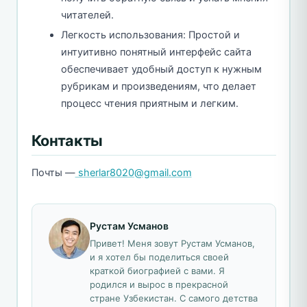
читателей.
Легкость использования: Простой и
интуитивно понятный интерфейс сайта
обеспечивает удобный доступ к нужным
рубрикам и произведениям, что делает
процесс чтения приятным и легким.
Контакты
Почты —
sherlar8020@gmail.com
Рустам Усманов
Привет! Меня зовут Рустам Усманов,
и я хотел бы поделиться своей
краткой биографией с вами. Я
родился и вырос в прекрасной
стране Узбекистан. С самого детства