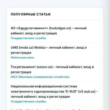
ПОПУЛЯРНЫЕ СТАТЬИ
АО «Худудгазтаминот» (hududgaz.uz) – личный
кабинет, вход и регистрация
Государственные службы
UMS (mobi.uz) Mobiuz – личный кабинет, вход и
регистрация
Мобильная связь
Ўзсувтаъминот (uzsuv.uz) – личный кабинет, вход и
регистрация
ЖКХ (Жилищно-коммунальное хозяйство)
Национальная информационная система
электронного судопроизводства "E-SUD" (v3.sud.uz) -
личный кабинет, вход и регистрация
Государственные службы