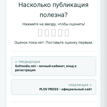
Насколько публикация
полезна?
Нажмите на звезду, чтобы оценить!
Оценок пока нет. Поставьте оценку первым.
← ПРЕДЫДУЩАЯ
Sofmedia.net - личный кабинет, вход и
регистрация
СЛЕДУЮЩАЯ →
PLOV PRESS - официальный сайт