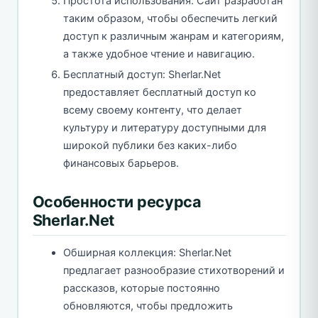
Простота использования: Сайт разработан
таким образом, чтобы обеспечить легкий
доступ к различным жанрам и категориям,
а также удобное чтение и навигацию.
Бесплатный доступ: Sherlar.Net
предоставляет бесплатный доступ ко
всему своему контенту, что делает
культуру и литературу доступными для
широкой публики без каких-либо
финансовых барьеров.
Особенности ресурса
Sherlar.Net
Обширная коллекция: Sherlar.Net
предлагает разнообразие стихотворений и
рассказов, которые постоянно
обновляются, чтобы предложить