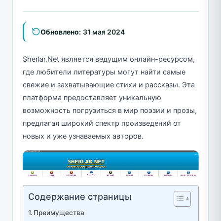
Обновлено:
31 мая 2024
Sherlar.Net является ведущим онлайн-ресурсом,
где любители литературы могут найти самые
свежие и захватывающие стихи и рассказы. Эта
платформа предоставляет уникальную
возможность погрузиться в мир поэзии и прозы,
предлагая широкий спектр произведений от
новых и уже узнаваемых авторов.
Содержание страницы
Преимущества