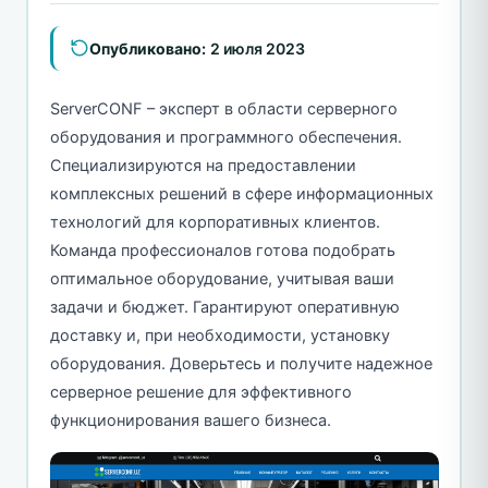
Опубликовано:
2 июля 2023
ServerCONF – эксперт в области серверного
оборудования и программного обеспечения.
Cпециализируются на предоставлении
комплексных решений в сфере информационных
технологий для корпоративных клиентов.
Команда профессионалов готова подобрать
оптимальное оборудование, учитывая ваши
задачи и бюджет. Гарантируют оперативную
доставку и, при необходимости, установку
оборудования. Доверьтесь и получите надежное
серверное решение для эффективного
функционирования вашего бизнеса.