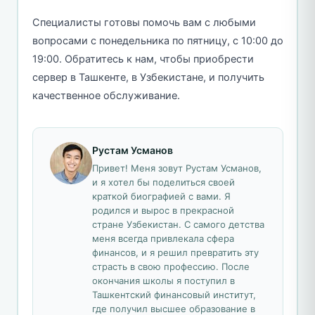
Специалисты готовы помочь вам с любыми
вопросами с понедельника по пятницу, с 10:00 до
19:00. Обратитесь к нам, чтобы приобрести
сервер в Ташкенте, в Узбекистане, и получить
качественное обслуживание.
Рустам Усманов
Привет! Меня зовут Рустам Усманов,
и я хотел бы поделиться своей
краткой биографией с вами. Я
родился и вырос в прекрасной
стране Узбекистан. С самого детства
меня всегда привлекала сфера
финансов, и я решил превратить эту
страсть в свою профессию. После
окончания школы я поступил в
Ташкентский финансовый институт,
где получил высшее образование в