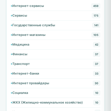
Интернет-сервисы
459
Сервисы
175
Государственные службы
141
Интернет-магазины
105
Медицина
42
Финансы
37
Транспорт
37
Интернет-банки
33
Интернет провайдеры
30
Социалка
10
ЖКХ (Жилищно-коммунальное хозяйство)
10