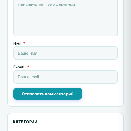
Имя
*
E-mail
*
Отправить комментарий
КАТЕГОРИИ