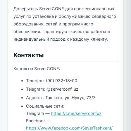
Доверьтесь ServerCONF для профессиональных
услуг по установке и обслуживанию серверного
оборудования, сетей и программного
обеспечения. Гарантируют качество работы и
индивидуальный подход к каждому клиенту.
Контакты
Контакты ServerCONF:
Телефон: (90) 932-18-00
Telegram: @serverconf_uz
Адрес: г. Ташкент, ул. Нукус, 72/2
Социальные сети:
Telegram —
https://t.me/serverconfuz
Facebook —
https://www.facebook.com/SeverTashkent/