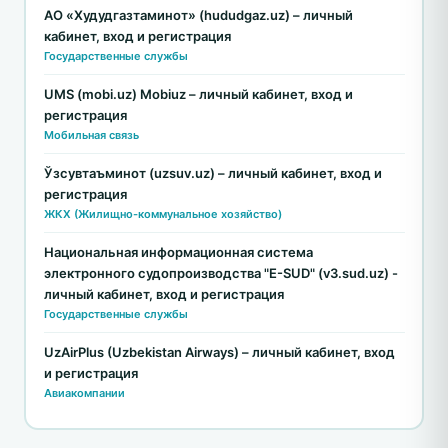
АО «Худудгазтаминот» (hududgaz.uz) – личный
кабинет, вход и регистрация
Государственные службы
UMS (mobi.uz) Mobiuz – личный кабинет, вход и
регистрация
Мобильная связь
Ўзсувтаъминот (uzsuv.uz) – личный кабинет, вход и
регистрация
ЖКХ (Жилищно-коммунальное хозяйство)
Национальная информационная система
электронного судопроизводства "E-SUD" (v3.sud.uz) -
личный кабинет, вход и регистрация
Государственные службы
UzAirPlus (Uzbekistan Airways) – личный кабинет, вход
и регистрация
Авиакомпании