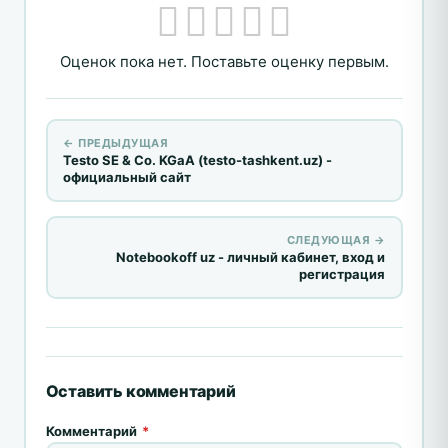
Оценок пока нет. Поставьте оценку первым.
← ПРЕДЫДУЩАЯ
Testo SE & Co. KGaA (testo-tashkent.uz) -
официальный сайт
СЛЕДУЮЩАЯ →
Notebookoff uz - личный кабинет, вход и
регистрация
Оставить комментарий
Комментарий
*