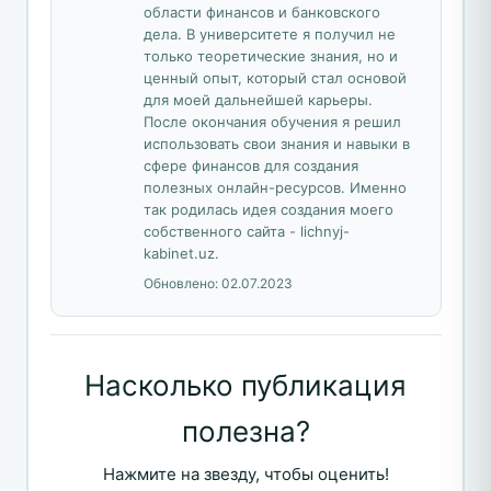
области финансов и банковского
дела. В университете я получил не
только теоретические знания, но и
ценный опыт, который стал основой
для моей дальнейшей карьеры.
После окончания обучения я решил
использовать свои знания и навыки в
сфере финансов для создания
полезных онлайн-ресурсов. Именно
так родилась идея создания моего
собственного сайта - lichnyj-
kabinet.uz.
Обновлено:
02.07.2023
Насколько публикация
полезна?
Нажмите на звезду, чтобы оценить!