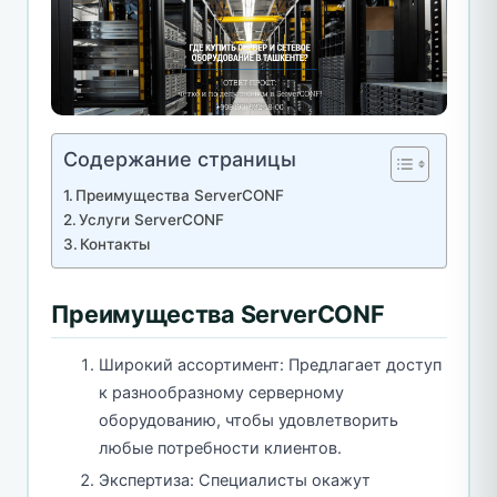
Содержание страницы
Преимущества ServerCONF
Услуги ServerCONF
Контакты
Преимущества ServerCONF
Широкий ассортимент: Предлагает доступ
к разнообразному серверному
оборудованию, чтобы удовлетворить
любые потребности клиентов.
Экспертиза: Специалисты окажут