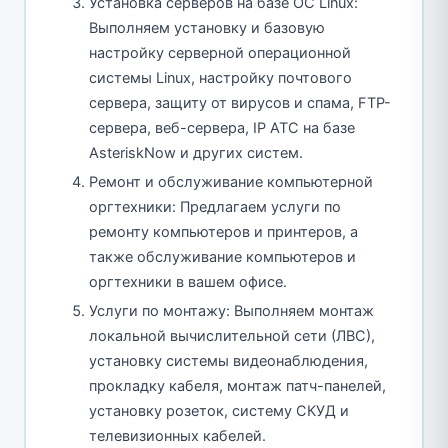
Установка серверов на базе ОС Linux:
Выполняем установку и базовую
настройку серверной операционной
системы Linux, настройку почтового
сервера, защиту от вирусов и спама, FTP-
сервера, веб-сервера, IP АТС на базе
AsteriskNow и других систем.
Ремонт и обслуживание компьютерной
оргтехники: Предлагаем услуги по
ремонту компьютеров и принтеров, а
также обслуживание компьютеров и
оргтехники в вашем офисе.
Услуги по монтажу: Выполняем монтаж
локальной вычислительной сети (ЛВС),
установку системы видеонаблюдения,
прокладку кабеля, монтаж патч-панелей,
установку розеток, систему СКУД и
телевизионных кабелей.