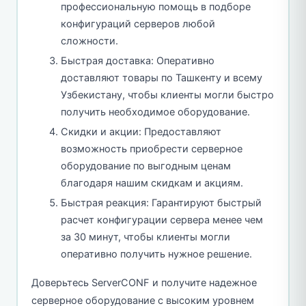
профессиональную помощь в подборе
конфигураций серверов любой
сложности.
Быстрая доставка: Оперативно
доставляют товары по Ташкенту и всему
Узбекистану, чтобы клиенты могли быстро
получить необходимое оборудование.
Скидки и акции: Предоставляют
возможность приобрести серверное
оборудование по выгодным ценам
благодаря нашим скидкам и акциям.
Быстрая реакция: Гарантируют быстрый
расчет конфигурации сервера менее чем
за 30 минут, чтобы клиенты могли
оперативно получить нужное решение.
Доверьтесь ServerCONF и получите надежное
серверное оборудование с высоким уровнем