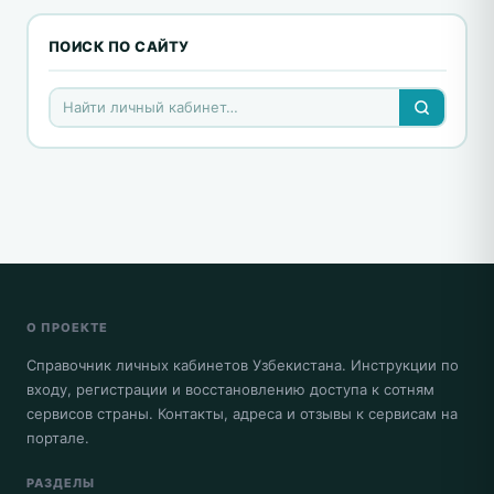
ПОИСК ПО САЙТУ
О ПРОЕКТЕ
Справочник личных кабинетов Узбекистана. Инструкции по
входу, регистрации и восстановлению доступа к сотням
сервисов страны. Контакты, адреса и отзывы к сервисам на
портале.
РАЗДЕЛЫ