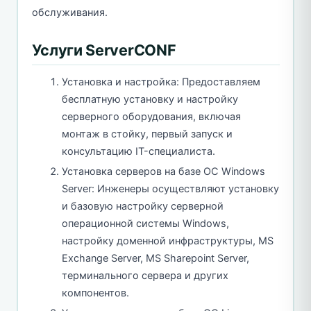
обслуживания.
Услуги ServerCONF
Установка и настройка: Предоставляем
бесплатную установку и настройку
серверного оборудования, включая
монтаж в стойку, первый запуск и
консультацию IT-специалиста.
Установка серверов на базе ОС Windows
Server: Инженеры осуществляют установку
и базовую настройку серверной
операционной системы Windows,
настройку доменной инфраструктуры, MS
Exchange Server, MS Sharepoint Server,
терминального сервера и других
компонентов.