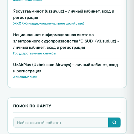
Ўзсувтаъминот (uzsuv.uz) – личный кабинет, вход и
регистрация
ЖКХ (Жилищно-коммунальное хозяйство)
Национальная информационная система
электронного судопроизводства "E-SUD" (v3.sud.uz) -
личный кабинет, вход и регистрация
Государственные службы
UzAirPlus (Uzbekistan Airways) – личный кабинет, вход
и регистрация
Авиакомпании
ПОИСК ПО САЙТУ