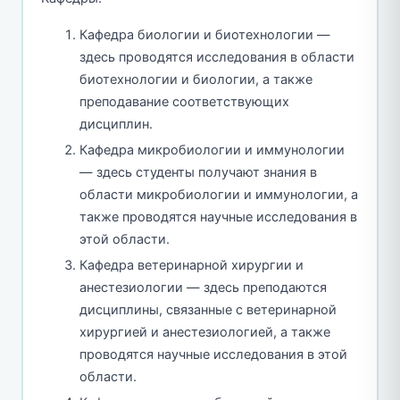
Кафедра биологии и биотехнологии —
здесь проводятся исследования в области
биотехнологии и биологии, а также
преподавание соответствующих
дисциплин.
Кафедра микробиологии и иммунологии
— здесь студенты получают знания в
области микробиологии и иммунологии, а
также проводятся научные исследования в
этой области.
Кафедра ветеринарной хирургии и
анестезиологии — здесь преподаются
дисциплины, связанные с ветеринарной
хирургией и анестезиологией, а также
проводятся научные исследования в этой
области.