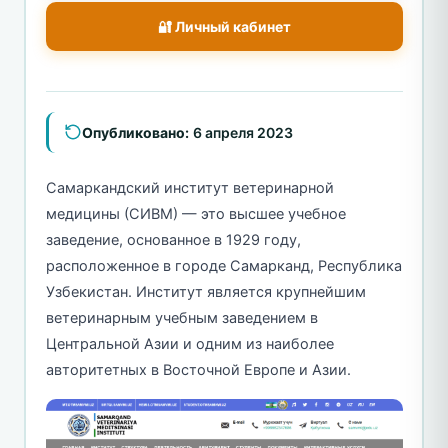
🔐 Личный кабинет
Опубликовано:
6 апреля 2023
Самаркандский институт ветеринарной
медицины (СИВМ) — это высшее учебное
заведение, основанное в 1929 году,
расположенное в городе Самарканд, Республика
Узбекистан. Институт является крупнейшим
ветеринарным учебным заведением в
Центральной Азии и одним из наиболее
авторитетных в Восточной Европе и Азии.