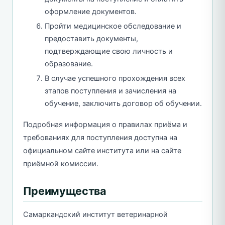
оформление документов.
Пройти медицинское обследование и
предоставить документы,
подтверждающие свою личность и
образование.
В случае успешного прохождения всех
этапов поступления и зачисления на
обучение, заключить договор об обучении.
Подробная информация о правилах приёма и
требованиях для поступления доступна на
официальном сайте института или на сайте
приёмной комиссии.
Преимущества
Самаркандский институт ветеринарной