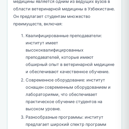
медицины является одним из ведущих вузов в
области ветеринарной медицины в Узбекистане.
Он предлагает студентам множество
преимуществ, включая:
Квалифицированные преподаватели:
институт имеет
высококвалифицированных
преподавателей, которые имеют
обширный опыт в ветеринарной медицине
и обеспечивают качественное обучение.
Современное оборудование: институт
оснащен современным оборудованием и
лабораториями, что обеспечивает
практическое обучение студентов на
высоком уровне.
Разнообразные программы: институт
предлагает широкий спектр программ