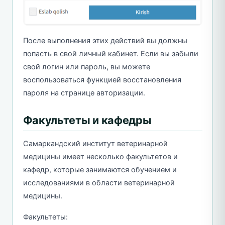
После выполнения этих действий вы должны
попасть в свой личный кабинет. Если вы забыли
свой логин или пароль, вы можете
воспользоваться функцией восстановления
пароля на странице авторизации.
Факультеты и кафедры
Самаркандский институт ветеринарной
медицины имеет несколько факультетов и
кафедр, которые занимаются обучением и
исследованиями в области ветеринарной
медицины.
Факультеты: