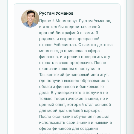
Рустам Усманов
Привет! Меня зовут Рустам Усманов,
и я хотел бы поделиться своей
краткой биографией с вами. Я
родился и вырос в прекрасной
стране Узбекистан. С самого детства
меня всегда привлекала сфера
финансов, и я решил превратить эту
страсть в свою профессию. После
окончания школы я поступил в
Ташкентский финансовый институт,
где получил высшее образование в
области финансов и банковского
дела. В университете я получил не
только теоретические знания, но и
ценный опыт, который стал основой
для моей дальнейшей карьеры.
После окончания обучения я решил
использовать свои знания и навыки в
сфере финансов для создания