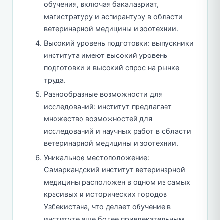
обучения, включая бакалавриат,
магистратуру и аспирантуру в области
ветеринарной медицины и зоотехнии.
Высокий уровень подготовки: выпускники
института имеют высокий уровень
подготовки и высокий спрос на рынке
труда.
Разнообразные возможности для
исследований: институт предлагает
множество возможностей для
исследований и научных работ в области
ветеринарной медицины и зоотехнии.
Уникальное местоположение:
Самаркандский институт ветеринарной
медицины расположен в одном из самых
красивых и исторических городов
Узбекистана, что делает обучение в
институте еще более привлекательным.