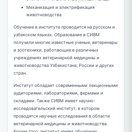
Механизация и электрификация
животноводства
Обучение в институте проводится на русском и
узбекском языках. Образование в СИВМ
получили многие известные ученые, ветеринары
и зоотехники, работающие в различных
учреждениях ветеринарной медицины и
животноводства Узбекистана, России и других
стран.
Институт обладает современными лекционными
аудиториями, лабораториями, фермами и
складами. Также СИВМ имеет научно-
исследовательский институт, в котором
проводятся научные исследования в области
ветеринарной медицины и животноводства.
Кроме того, институт имеет обширную