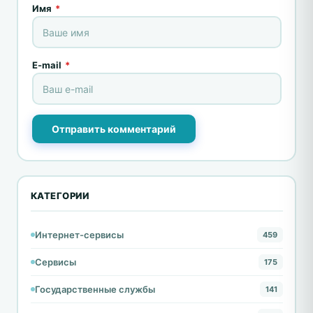
Имя
*
E-mail
*
Отправить комментарий
КАТЕГОРИИ
Интернет-сервисы
459
Сервисы
175
Государственные службы
141