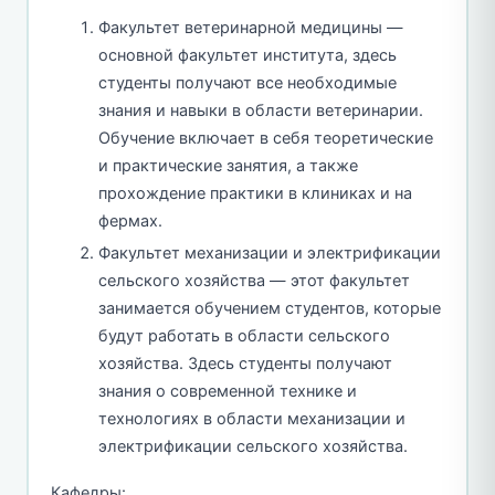
Факультет ветеринарной медицины —
основной факультет института, здесь
студенты получают все необходимые
знания и навыки в области ветеринарии.
Обучение включает в себя теоретические
и практические занятия, а также
прохождение практики в клиниках и на
фермах.
Факультет механизации и электрификации
сельского хозяйства — этот факультет
занимается обучением студентов, которые
будут работать в области сельского
хозяйства. Здесь студенты получают
знания о современной технике и
технологиях в области механизации и
электрификации сельского хозяйства.
Кафедры: