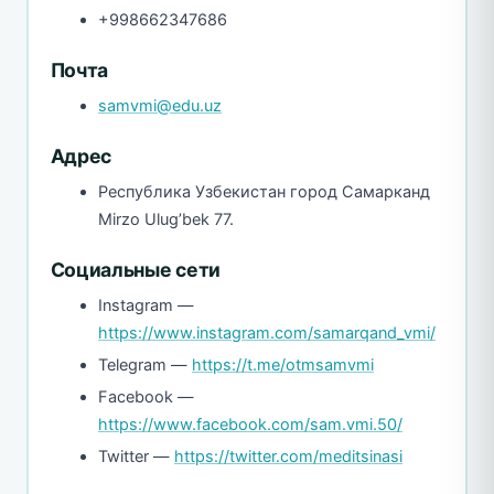
+998662347686
Почта
samvmi@edu.uz
Адрес
Республика Узбекистан город Самарканд
Mirzo Ulug’bek 77.
Социальные сети
Instagram —
https://www.instagram.com/samarqand_vmi/
Telegram —
https://t.me/otmsamvmi
Facebook —
https://www.facebook.com/sam.vmi.50/
Twitter —
https://twitter.com/meditsinasi