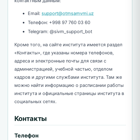
контактным данным:
Email:
support@otmsamvmi.uz
Телефон: +998 97 760 03 60
Telegram: @sivm_support_bot
Кроме того, на сайте института имеется раздел
«Контакты», где указаны номера телефонов,
адреса и электронные почты для связи с
администрацией, учебной частью, отделом
кадров и другими службами института. Там же
можно найти информацию о расписании работы
института и официальные страницы института в
социальных сетях.
Контакты
Телефон