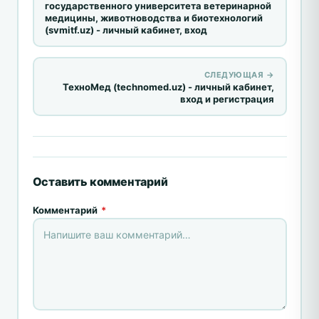
государственного университета ветеринарной
медицины, животноводства и биотехнологий
(svmitf.uz) - личный кабинет, вход
СЛЕДУЮЩАЯ →
ТехноМед (technomed.uz) - личный кабинет,
вход и регистрация
Оставить комментарий
Комментарий
*