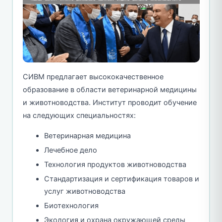
СИВМ предлагает высококачественное
образование в области ветеринарной медицины
и животноводства. Институт проводит обучение
на следующих специальностях:
Ветеринарная медицина
Лечебное дело
Технология продуктов животноводства
Стандартизация и сертификация товаров и
услуг животноводства
Биотехнология
Экология и охрана окружающей среды