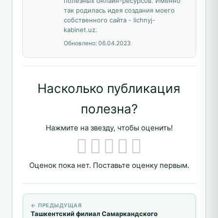
полезных онлайн-ресурсов. Именно
так родилась идея создания моего
собственного сайта - lichnyj-
kabinet.uz.
Обновлено:
06.04.2023
Насколько публикация
полезна?
Нажмите на звезду, чтобы оценить!
Оценок пока нет. Поставьте оценку первым.
← ПРЕДЫДУЩАЯ
Ташкентский филиал Самаркандского