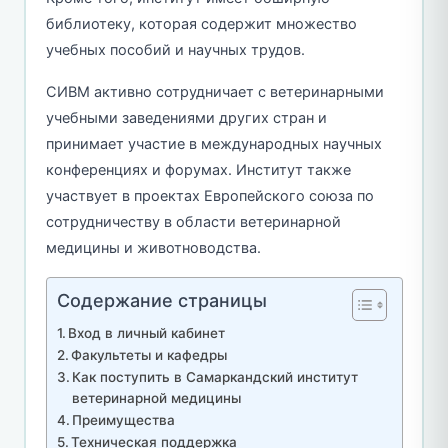
библиотеку, которая содержит множество
учебных пособий и научных трудов.
СИВМ активно сотрудничает с ветеринарными
учебными заведениями других стран и
принимает участие в международных научных
конференциях и форумах. Институт также
участвует в проектах Европейского союза по
сотрудничеству в области ветеринарной
медицины и животноводства.
Содержание страницы
Вход в личный кабинет
Факультеты и кафедры
Как поступить в Самаркандский институт
ветеринарной медицины
Преимущества
Техническая поддержка