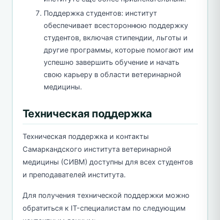
Поддержка студентов: институт
обеспечивает всестороннюю поддержку
студентов, включая стипендии, льготы и
другие программы, которые помогают им
успешно завершить обучение и начать
свою карьеру в области ветеринарной
медицины.
Техническая поддержка
Техническая поддержка и контакты
Самаркандского института ветеринарной
медицины (СИВМ) доступны для всех студентов
и преподавателей института.
Для получения технической поддержки можно
обратиться к IT-специалистам по следующим