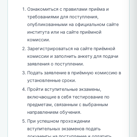
Ознакомиться с правилами приёма и
требованиями для поступления,
опубликованными на официальном сайте
института или на сайте приёмной
комиссии.
Зарегистрироваться на сайте приёмной
комиссии и заполнить анкету для подачи
заявления о поступлении.
Подать заявление в приёмную комиссию в
установленные сроки.
Пройти вступительные экзамены,
включающие в себя тестирование по
предметам, связанным с выбранным
направлением обучения.
При успешном прохождении
вступительных экзаменов подать
документы на поступление и оплатить