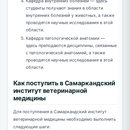
Кафедра внутренних болезней — здесь
студенты получают знания в области
внутренних болезней у животных, а также
проводятся научные исследования в этой
области.
Кафедра патологической анатомии —
здесь преподаются дисциплины, связанные
с патологической анатомией, а также
проводятся научные исследования в этой
области.
Как поступить в Самаркандский
институт ветеринарной
медицины
Для поступления в Самаркандский институт
ветеринарной медицины необходимо выполнить
следующие шаги: