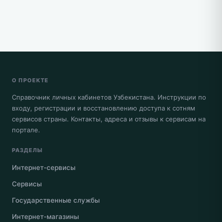
О ПРОЕКТЕ
Справочник личных кабинетов Узбекистана. Инструкции по
входу, регистрации и восстановлению доступа к сотням
сервисов страны. Контакты, адреса и отзывы к сервисам на
портале.
РАЗДЕЛЫ
Интернет-сервисы
Сервисы
Государственные службы
Интернет-магазины