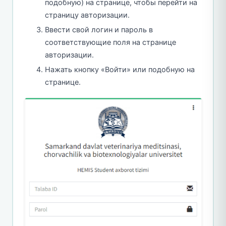
подобную) на странице, чтобы перейти на
страницу авторизации.
Ввести свой логин и пароль в
соответствующие поля на странице
авторизации.
Нажать кнопку «Войти» или подобную на
странице.