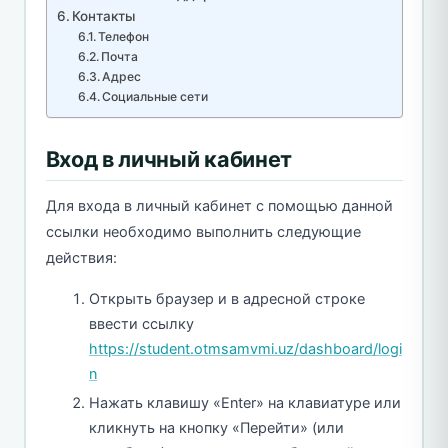
Контакты
Телефон
Почта
Адрес
Социальные сети
Вход в личный кабинет
Для входа в личный кабинет с помощью данной
ссылки необходимо выполнить следующие
действия:
Открыть браузер и в адресной строке
ввести ссылку
https://student.otmsamvmi.uz/dashboard/logi
n
Нажать клавишу «Enter» на клавиатуре или
кликнуть на кнопку «Перейти» (или