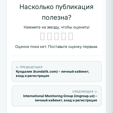
Насколько публикация
полезна?
Нажмите на звезду, чтобы оценить!
Оценок пока нет. Поставьте оценку первым.
← ПРЕДЫДУЩАЯ
Кундалик (kundalik.com) – личный кабинет,
вход и регистрация
СЛЕДУЮЩАЯ →
International Monitoring Group (imgroup.uz) –
личный кабинет, вход и регистрация