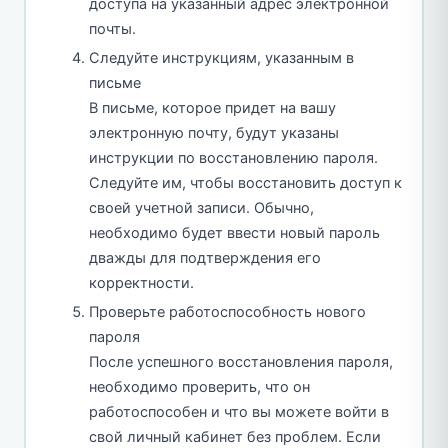
доступа на указанный адрес электронной
почты.
Следуйте инструкциям, указанным в
письме
В письме, которое придет на вашу
электронную почту, будут указаны
инструкции по восстановлению пароля.
Следуйте им, чтобы восстановить доступ к
своей учетной записи. Обычно,
необходимо будет ввести новый пароль
дважды для подтверждения его
корректности.
Проверьте работоспособность нового
пароля
После успешного восстановления пароля,
необходимо проверить, что он
работоспособен и что вы можете войти в
свой личный кабинет без проблем. Если