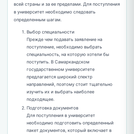
всей страны и за ее пределами. Для поступления
в университет необходимо следовать
определенным шагам.
Выбор специальности
Прежде чем подавать заявление на
поступление, необходимо выбрать
специальность, на которую хотели бы
поступить. В Самаркандском
государственном университете
предлагается широкий спектр
направлений, поэтому стоит тщательно
изучить их и выбрать наиболее
подходящее.
Подготовка документов
Для поступления в университет
необходимо подготовить определенный
пакет документов, который включает в