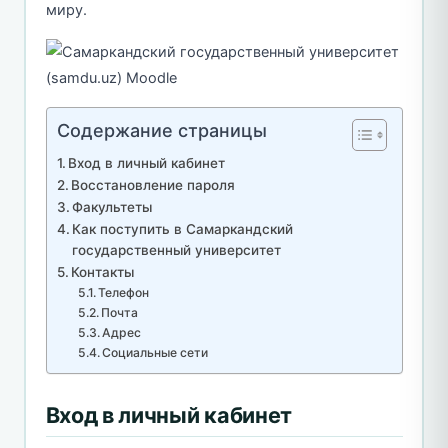
миру.
Содержание страницы
Вход в личный кабинет
Восстановление пароля
Факультеты
Как поступить в Самаркандский
государственный университет
Контакты
Телефон
Почта
Адрес
Социальные сети
Вход в личный кабинет