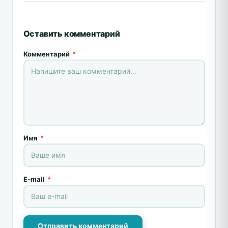
Оставить комментарий
Комментарий
*
Имя
*
E-mail
*
Отправить комментарий