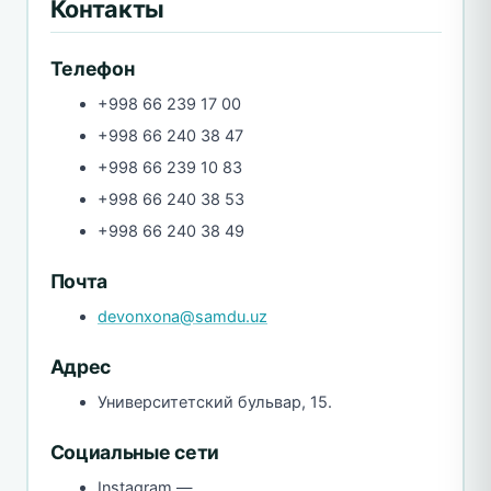
Контакты
Телефон
+998 66 239 17 00
+998 66 240 38 47
+998 66 239 10 83
+998 66 240 38 53
+998 66 240 38 49
Почта
devonxona@samdu.uz
Адрес
Университетский бульвар, 15.
Социальные сети
Instagram —