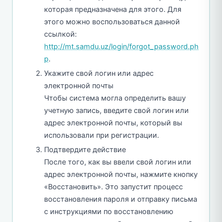
которая предназначена для этого. Для
этого можно воспользоваться данной
ссылкой:
http://mt.samdu.uz/login/forgot_password.ph
p
.
Укажите свой логин или адрес
электронной почты
Чтобы система могла определить вашу
учетную запись, введите свой логин или
адрес электронной почты, который вы
использовали при регистрации.
Подтвердите действие
После того, как вы ввели свой логин или
адрес электронной почты, нажмите кнопку
«Восстановить». Это запустит процесс
восстановления пароля и отправку письма
с инструкциями по восстановлению