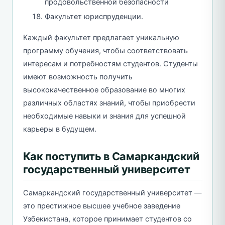
продовольственной безопасности
Факультет юриспруденции.
Каждый факультет предлагает уникальную
программу обучения, чтобы соответствовать
интересам и потребностям студентов. Студенты
имеют возможность получить
высококачественное образование во многих
различных областях знаний, чтобы приобрести
необходимые навыки и знания для успешной
карьеры в будущем.
Как поступить в Самаркандский
государственный университет
Самаркандский государственный университет —
это престижное высшее учебное заведение
Узбекистана, которое принимает студентов со