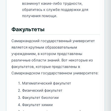
возникнут какие-либо трудности,
обратитесь к службе поддержки для
получения помощи.
Факультеты
Самаркандский государственный университет
является крупным образовательным
учреждением, в котором представлены
различные области знаний. Вот некоторые из
факультетов, которые представлены в
Самаркандском государственном университете:
Математический факультет
Физический факультет
Факультет биологии
Факультет химии