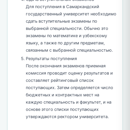
Для поступления в Самаркандский
государственный университет необходимо
сдать вступительные экзамены по
выбранной специальности. Обычно это
экзамены по математике и узбекскому
языку, а также по другим предметам,
связанным с выбранной специальностью.
Результаты поступления
После окончания экзаменов приемная
комиссия проводит оценку результатов и
составляет рейтинговый список
поступающих. Затем определяется число
бюджетных и контрактных мест на
каждую специальность и факультет, и на
основе этого списки поступающих
утверждаются ректором университета.