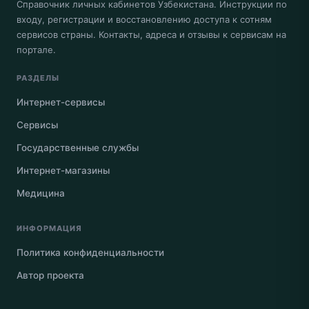
Справочник личных кабинетов Узбекистана. Инструкции по
входу, регистрации и восстановлению доступа к сотням
сервисов страны. Контакты, адреса и отзывы к сервисам на
портале.
РАЗДЕЛЫ
Интернет-сервисы
Сервисы
Государственные службы
Интернет-магазины
Медицина
ИНФОРМАЦИЯ
Политика конфиденциальности
Автор проекта