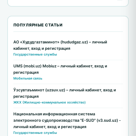
ПОПУЛЯРНЫЕ СТАТЬИ
АО «Худудгазтаминот» (hududgaz.uz) – личный
кабинет, вход и регистрация
Государственные службы
UMS (mobi.uz) Mobiuz – личный кабинет, вход и
регистрация
Мобильная связь
Ўзсувтаъминот (uzsuv.uz) – личный кабинет, вход и
регистрация
ЖКХ (Жилищно-коммунальное хозяйство)
Национальная информационная система
электронного судопроизводства "E-SUD" (v3.sud.uz) -
личный кабинет, вход и регистрация
Государственные службы