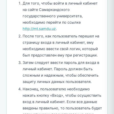
Для того, чтобы войти в личный кабинет
на сайте Самаркандского
государственного университета,
необходимо перейти по ссылке
http://mt.samdu.uz
.
После того, как пользователь перешел на
страницу входа в личный кабинет, ему
необходимо ввести свой логин, который
был предоставлен ему при регистрации.
Затем следует ввести пароль для входа в
личный кабинет. Пароль должен быть
сложным и надежным, чтобы обеспечить
защиту личных данных пользователя.
Наконец, пользователю необходимо
нажать кнопку «Вход», чтобы осуществить
вход в личный кабинет. Если все данные
введены правильно, то пользователь будет