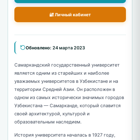
🔐 Личный кабинет
Обновлено:
24 марта 2023
Самаркандский государственный университет
является одним из старейших и наиболее
уважаемых университетов в Узбекистане и на
территории Средней Азии. Он расположен в
одном из самых исторически значимых городов
Узбекистана — Самарканде, который славится
своей архитектурой, культурой и
образовательным наследием.
История университета началась в 1927 году,