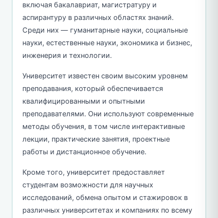
включая бакалавриат, магистратуру и
аспирантуру в различных областях знаний.
Среди них — гуманитарные науки, социальные
науки, естественные науки, экономика и бизнес,
инженерия и технологии.
Университет известен своим высоким уровнем
преподавания, который обеспечивается
квалифицированными и опытными
преподавателями. Они используют современные
методы обучения, в том числе интерактивные
лекции, практические занятия, проектные
работы и дистанционное обучение.
Кроме того, университет предоставляет
студентам возможности для научных
исследований, обмена опытом и стажировок в
различных университетах и компаниях по всему