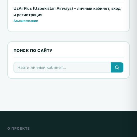
UzAirPlus (Uzbekistan Airways) – личный кабинет, вход
и регистрация
Авиакомпании
ПОИСК ПО САЙТУ
О ПРОЕКТЕ