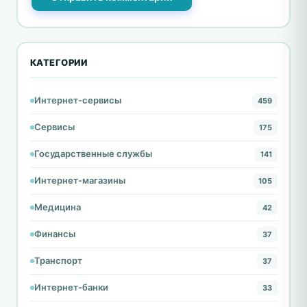
КАТЕГОРИИ
Интернет-сервисы
459
Сервисы
175
Государственные службы
141
Интернет-магазины
105
Медицина
42
Финансы
37
Транспорт
37
Интернет-банки
33