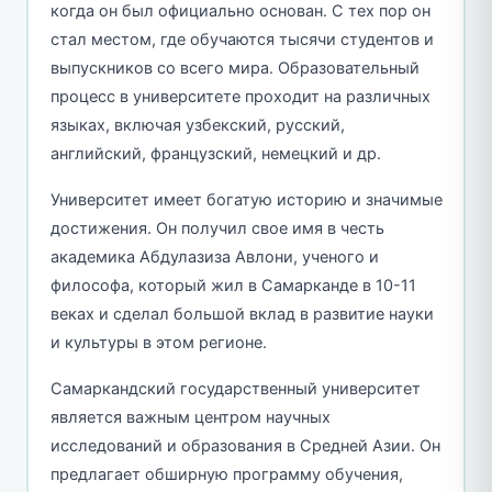
когда он был официально основан. С тех пор он
стал местом, где обучаются тысячи студентов и
выпускников со всего мира. Образовательный
процесс в университете проходит на различных
языках, включая узбекский, русский,
английский, французский, немецкий и др.
Университет имеет богатую историю и значимые
достижения. Он получил свое имя в честь
академика Абдулазиза Авлони, ученого и
философа, который жил в Самарканде в 10-11
веках и сделал большой вклад в развитие науки
и культуры в этом регионе.
Самаркандский государственный университет
является важным центром научных
исследований и образования в Средней Азии. Он
предлагает обширную программу обучения,