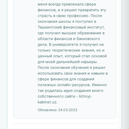
меня всегда привлекала сфера
финансов, и я решил превратить эту
страсть в свою профессию. После
окончания школы я поступил в
Ташкентский финансовый институт,
где получил высшее образование в
области финансов и банковского
дела. В университете я получил не
только теоретические знания, но и
ценный опыт, который стал основой
для моей дальнейшей карьеры.
После окончания обучения я решил
использовать свои знания и навыки в
сфере финансов для создания
полезных онлайн-ресурсов. Именно
так родилась идея создания моего
собственного сайта - lichnyj-
kabinet.uz.
Обновлено:
24.03.2023