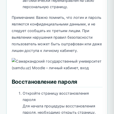
автоматически перенаправлен на свою
персональную страницу.
Примечание: Важно помнить, что логин и пароль
являются конфиденциальными данными, и не
следует сообщать их третьим лицам. При
выявлении нарушения правил безопасности
пользователь может быть оштрафован или даже
лишен доступа к личному кабинету.
Восстановление пароля
Откройте страницу восстановления
пароля
Для начала процедуры восстановления
пароля, необходимо открыть страницу,