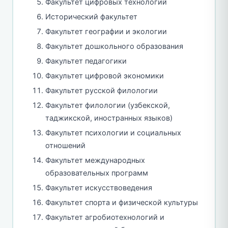
Факультет цифровых технологий
Исторический факультет
Факультет географии и экологии
Факультет дошкольного образования
Факультет педагогики
Факультет цифровой экономики
Факультет русской филологии
Факультет филологии (узбекской,
таджикской, иностранных языков)
Факультет психологии и социальных
отношений
Факультет международных
образовательных программ
Факультет искусствоведения
Факультет спорта и физической культуры
Факультет агробиотехнологий и