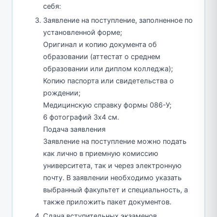
себя:
Заявление на поступление, заполненное по
установленной форме;
Оригинал и копию документа об
образовании (аттестат о среднем
образовании или диплом колледжа);
Копию паспорта или свидетельства о
рождении;
Медицинскую справку формы 086-У;
6 фотографий 3х4 см.
Подача заявления
Заявление на поступление можно подать
как лично в приемную комиссию
университета, так и через электронную
почту. В заявлении необходимо указать
выбранный факультет и специальность, а
также приложить пакет документов.
Сдача вступительных экзаменов