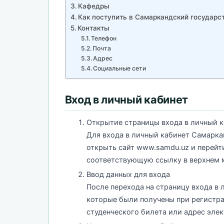
Кафедры
Как поступить в Самаркандский государс
Контакты
Телефон
Почта
Адрес
Социальные сети
Вход в личный кабинет
Открытие страницы входа в личный 
Для входа в личный кабинет Самарка
открыть сайт www.samdu.uz и перейти
соответствующую ссылку в верхнем 
Ввод данных для входа
После перехода на страницу входа в 
которые были получены при регистра
студенческого билета или адрес элек