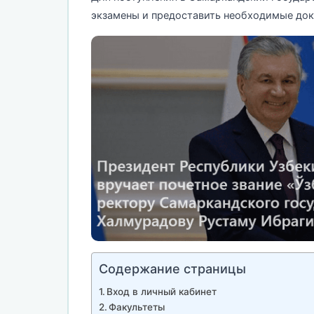
экзамены и предоставить необходимые док
Содержание страницы
Вход в личный кабинет
Факультеты