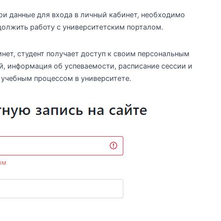
вои данные для входа в личный кабинет, необходимо
одолжить работу с университетским порталом.
нет, студент получает доступ к своим персональным
й, информация об успеваемости, расписание сессии и
 учебным процессом в университете.