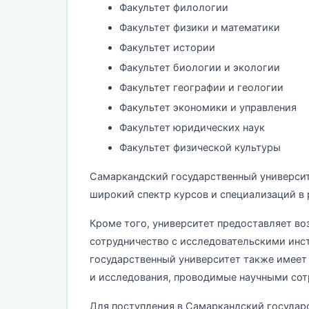
Факультет филологии
Факультет физики и математики
Факультет истории
Факультет биологии и экологии
Факультет географии и геологии
Факультет экономики и управления
Факультет юридических наук
Факультет физической культуры
Самаркандский государственный университ
широкий спектр курсов и специализаций в 
Кроме того, университет предоставляет во
сотрудничество с исследовательскими инс
государственный университет также имеет 
и исследования, проводимые научными сот
Для поступления в Самаркандский государ