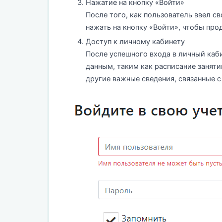
Нажатие на кнопку «Войти»
После того, как пользователь ввел с
нажать на кнопку «Войти», чтобы пр
Доступ к личному кабинету
После успешного входа в личный каби
данным, таким как расписание заняти
другие важные сведения, связанные с