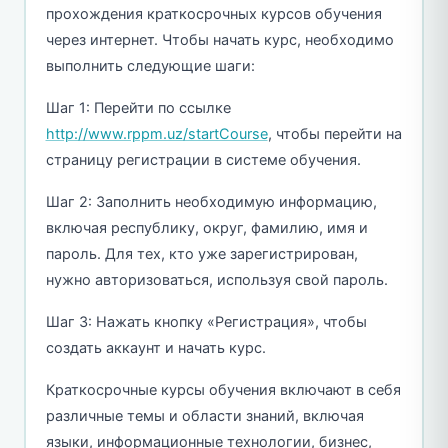
прохождения краткосрочных курсов обучения
через интернет. Чтобы начать курс, необходимо
выполнить следующие шаги:
Шаг 1: Перейти по ссылке
http://www.rppm.uz/startCourse
, чтобы перейти на
страницу регистрации в системе обучения.
Шаг 2: Заполнить необходимую информацию,
включая республику, округ, фамилию, имя и
пароль. Для тех, кто уже зарегистрирован,
нужно авторизоваться, используя свой пароль.
Шаг 3: Нажать кнопку «Регистрация», чтобы
создать аккаунт и начать курс.
Краткосрочные курсы обучения включают в себя
различные темы и области знаний, включая
языки, информационные технологии, бизнес,