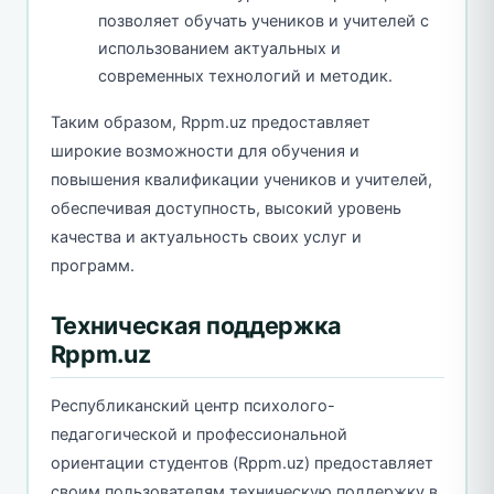
позволяет обучать учеников и учителей с
использованием актуальных и
современных технологий и методик.
Таким образом, Rppm.uz предоставляет
широкие возможности для обучения и
повышения квалификации учеников и учителей,
обеспечивая доступность, высокий уровень
качества и актуальность своих услуг и
программ.
Техническая поддержка
Rppm.uz
Республиканский центр психолого-
педагогической и профессиональной
ориентации студентов (Rppm.uz) предоставляет
своим пользователям техническую поддержку в