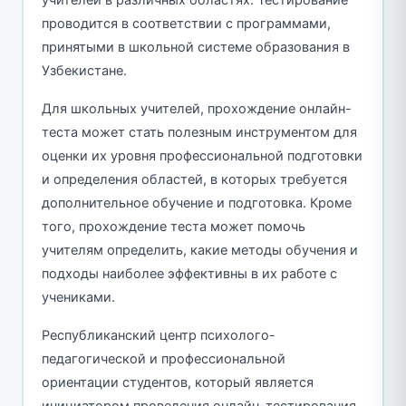
проводится в соответствии с программами,
принятыми в школьной системе образования в
Узбекистане.
Для школьных учителей, прохождение онлайн-
теста может стать полезным инструментом для
оценки их уровня профессиональной подготовки
и определения областей, в которых требуется
дополнительное обучение и подготовка. Кроме
того, прохождение теста может помочь
учителям определить, какие методы обучения и
подходы наиболее эффективны в их работе с
учениками.
Республиканский центр психолого-
педагогической и профессиональной
ориентации студентов, который является
инициатором проведения онлайн-тестирования,