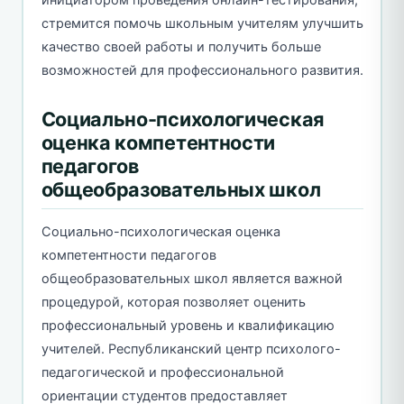
стремится помочь школьным учителям улучшить
качество своей работы и получить больше
возможностей для профессионального развития.
Социально-психологическая
оценка компетентности
педагогов
общеобразовательных школ
Социально-психологическая оценка
компетентности педагогов
общеобразовательных школ является важной
процедурой, которая позволяет оценить
профессиональный уровень и квалификацию
учителей. Республиканский центр психолого-
педагогической и профессиональной
ориентации студентов предоставляет