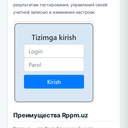
результатам тестирования, управления своей
учетной записью и изменения настроек.
Преимущества Rppm.uz