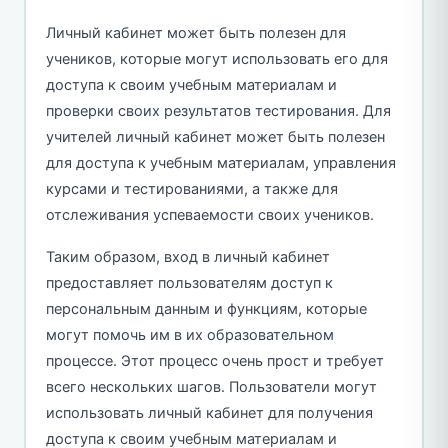
Личный кабинет может быть полезен для
учеников, которые могут использовать его для
доступа к своим учебным материалам и
проверки своих результатов тестирования. Для
учителей личный кабинет может быть полезен
для доступа к учебным материалам, управления
курсами и тестированиями, а также для
отслеживания успеваемости своих учеников.
Таким образом, вход в личный кабинет
предоставляет пользователям доступ к
персональным данным и функциям, которые
могут помочь им в их образовательном
процессе. Этот процесс очень прост и требует
всего нескольких шагов. Пользователи могут
использовать личный кабинет для получения
доступа к своим учебным материалам и