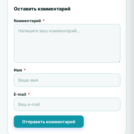
Оставить комментарий
Комментарий
*
Имя
*
E-mail
*
Отправить комментарий