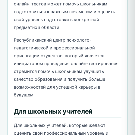
онлайн-тестов может помочь школьникам
подготовиться к важным экзаменам и оценить
свой уровень подготовки в конкретной
предметной области.
Республиканский центр психолого-
педагогической и профессиональной
ориентации студентов, который является
инициатором проведения онлайн-тестирования,
стремится помочь школьникам улучшить
качество образования и получить больше
возможностей для успешной карьеры в
будущем.
Для школьных учителей
Для школьных учителей, которые желают
оценить свой профессиональный уровень и