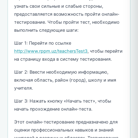
узнать свои сильные и слабые стороны,
предоставляется возможность пройти онлайн-
тестирование. Чтобы пройти тест, необходимо
выполнить следующие шаги:
Шаг 1: Перейти по ссылке
http://www.rppm.uz/teachersTest3
, чтобы перейти
на страницу входа в систему тестирования.
Шаг 2: Ввести необходимую информацию,
включая область, район (город), школу и имя
учителя.
Шаг 3: Нажать кнопку «Начать тест», чтобы
начать прохождение онлайн-теста.
Этот онлайн-тестирование предназначено для
оценки профессиональных навыков и знаний
учителей в различных областях. Тестирование