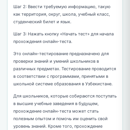
Шаг 2: Ввести требуемую информацию, такую
как территория, округ, школа, учебный класс,
студенческий билет и язык.
Шаг 3: Нажать кнопку «Начать тест» для начала
прохождения онлайн-теста.
Это онлайн-тестирование предназначено для
проверки знаний и умений школьников в
различных предметах. Тестирование проводится
в соответствии с программами, принятыми в
школьной системе образования в Узбекистане.
Для школьников, которые собираются поступать
в высшие учебные заведения в будущем,
прохождение онлайн-теста может стать
полезным опытом и помочь им оценить свой
уровень знаний. Кроме того, прохождение