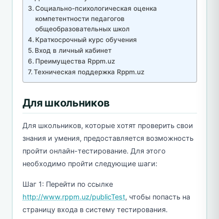
Социально-психологическая оценка
компетентности педагогов
общеобразовательных школ
Краткосрочный курс обучения
Вход в личный кабинет
Преимущества Rppm.uz
Техническая поддержка Rppm.uz
Для школьников
Для школьников, которые хотят проверить свои
знания и умения, предоставляется возможность
пройти онлайн-тестирование. Для этого
необходимо пройти следующие шаги:
Шаг 1: Перейти по ссылке
http://www.rppm.uz/publicTest
, чтобы попасть на
страницу входа в систему тестирования.