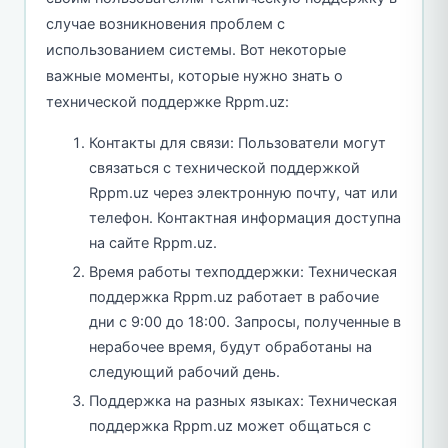
случае возникновения проблем с
использованием системы. Вот некоторые
важные моменты, которые нужно знать о
технической поддержке Rppm.uz:
Контакты для связи: Пользователи могут
связаться с технической поддержкой
Rppm.uz через электронную почту, чат или
телефон. Контактная информация доступна
на сайте Rppm.uz.
Время работы техподдержки: Техническая
поддержка Rppm.uz работает в рабочие
дни с 9:00 до 18:00. Запросы, полученные в
нерабочее время, будут обработаны на
следующий рабочий день.
Поддержка на разных языках: Техническая
поддержка Rppm.uz может общаться с