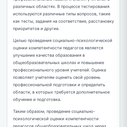
различных областях. В процессе тестирования
используются различные типы вопросов, такие
как тесты, задания на соответствие, расстановку
приоритетов и другие.
Целью проведения социально-психологической
оценки компетентности педагогов является
улучшение качества образования в
общеобразовательных школах и повышение
профессионального уровня учителей. Оценка
позволяет учителям оценить свой уровень
профессиональной подготовки и определить
области, в которых требуется дополнительное
обучение и подготовка.
Таким образом, проведение социально-
психологической оценки компетентности
педагогов общеобразовательных школ через