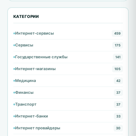
КАТЕГОРИИ
Интернет-сервисы
459
Сервисы
175
Государственные службы
141
Интернет-магазины
105
Медицина
42
Финансы
37
Транспорт
37
Интернет-банки
33
Интернет провайдеры
30