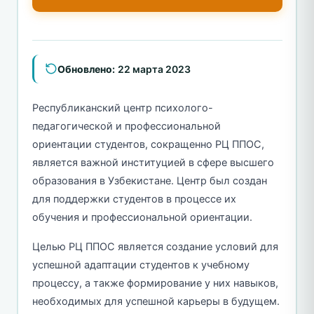
Обновлено:
22 марта 2023
Республиканский центр психолого-
педагогической и профессиональной
ориентации студентов, сокращенно РЦ ППОС,
является важной институцией в сфере высшего
образования в Узбекистане. Центр был создан
для поддержки студентов в процессе их
обучения и профессиональной ориентации.
Целью РЦ ППОС является создание условий для
успешной адаптации студентов к учебному
процессу, а также формирование у них навыков,
необходимых для успешной карьеры в будущем.