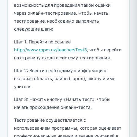
возможность для проведения такой оценки
через онлайн-тестирование. Чтобы начать
тестирование, необходимо выполнить
следующие шаги:
Шаг 1: Перейти по ссылке
http://www.rppm.uz/teachersTest3
, чтобы перейти
на страницу входа в систему тестирования.
Шаг 2: Ввести необходимую информацию,
включая область, район (город), школу и имя
учителя.
Шаг 3: Нажать кнопку «Начать тест», чтобы
начать прохождение онлайн-теста.
Тестирование осуществляется с
использованием программы, которая оценивает
профессиональные навыки и знания учителей в