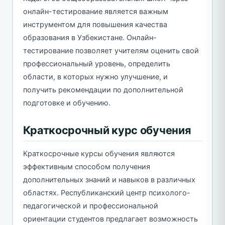
онлайн-тестирование является важным
инструментом для повышения качества
образования в Узбекистане. Онлайн-
тестирование позволяет учителям оценить свой
профессиональный уровень, определить
области, в которых нужно улучшение, и
получить рекомендации по дополнительной
подготовке и обучению.
Краткосрочный курс обучения
Краткосрочные курсы обучения являются
эффективным способом получения
дополнительных знаний и навыков в различных
областях. Республиканский центр психолого-
педагогической и профессиональной
ориентации студентов предлагает возможность