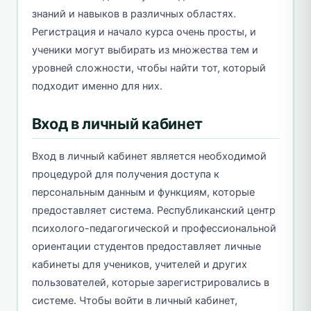
знаний и навыков в различных областях.
Регистрация и начало курса очень просты, и
ученики могут выбирать из множества тем и
уровней сложности, чтобы найти тот, который
подходит именно для них.
Вход в личный кабинет
Вход в личный кабинет является необходимой
процедурой для получения доступа к
персональным данным и функциям, которые
предоставляет система. Республиканский центр
психолого-педагогической и профессиональной
ориентации студентов предоставляет личные
кабинеты для учеников, учителей и других
пользователей, которые зарегистрировались в
системе. Чтобы войти в личный кабинет,