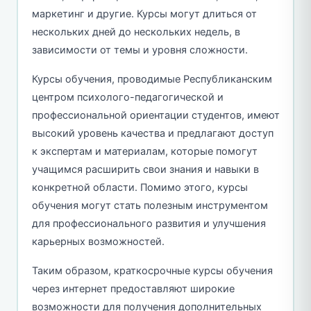
маркетинг и другие. Курсы могут длиться от
нескольких дней до нескольких недель, в
зависимости от темы и уровня сложности.
Курсы обучения, проводимые Республиканским
центром психолого-педагогической и
профессиональной ориентации студентов, имеют
высокий уровень качества и предлагают доступ
к экспертам и материалам, которые помогут
учащимся расширить свои знания и навыки в
конкретной области. Помимо этого, курсы
обучения могут стать полезным инструментом
для профессионального развития и улучшения
карьерных возможностей.
Таким образом, краткосрочные курсы обучения
через интернет предоставляют широкие
возможности для получения дополнительных