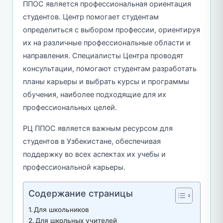
ППОС является профессиональная ориентация
студентов. Центр помогает студентам
определиться с выбором профессии, ориентируя
их на различные профессиональные области и
направления. Специалисты Центра проводят
консультации, помогают студентам разработать
планы карьеры и выбрать курсы и программы
обучения, наиболее подходящие для их
профессиональных целей.
РЦ ППОС является важным ресурсом для
студентов в Узбекистане, обеспечивая
поддержку во всех аспектах их учебы и
профессиональной карьеры.
Содержание страницы
Для школьников
Для школьных учителей