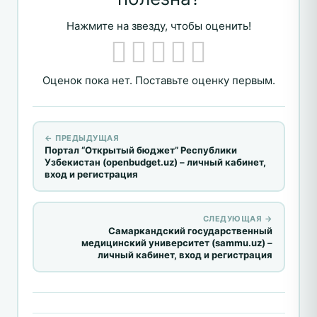
Нажмите на звезду, чтобы оценить!
Оценок пока нет. Поставьте оценку первым.
← ПРЕДЫДУЩАЯ
Портал “Открытый бюджет” Республики
Узбекистан (openbudget.uz) – личный кабинет,
вход и регистрация
СЛЕДУЮЩАЯ →
Самаркандский государственный
медицинский университет (sammu.uz) –
личный кабинет, вход и регистрация