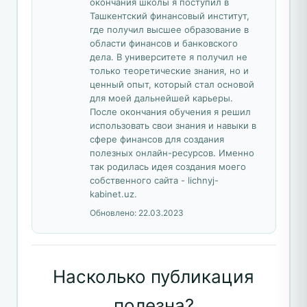
окончания школы я поступил в
Ташкентский финансовый институт,
где получил высшее образование в
области финансов и банковского
дела. В университете я получил не
только теоретические знания, но и
ценный опыт, который стал основой
для моей дальнейшей карьеры.
После окончания обучения я решил
использовать свои знания и навыки в
сфере финансов для создания
полезных онлайн-ресурсов. Именно
так родилась идея создания моего
собственного сайта - lichnyj-
kabinet.uz.
Обновлено:
22.03.2023
Насколько публикация
полезна?