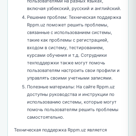
пользователями на разных языках,
включая узбекский, русский и английский.
Решение проблем: Техническая поддержка
Rppm.uz поможет решить проблемы,
связанные с использованием системы,
такие как проблемы с регистрацией,
входом в систему, тестированием,
курсами обучения и т.д. Сотрудники
техподдержки также могут помочь
пользователям настроить свои профили и
управлять своими учетными записями.
Полезные материалы: На сайте Rppm.uz
доступны руководства и инструкции по
использованию системы, которые могут
помочь пользователям решить проблемы
самостоятельно.
Техническая поддержка Rppm.uz является