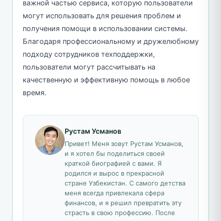
важной частью сервиса, которую пользователи
могут использовать для решения проблем и
получения помощи в использовании системы.
Благодаря профессиональному и дружелюбному
подходу сотрудников техподдержки,
пользователи могут рассчитывать на
качественную и эффективную помощь в любое
время.
Рустам Усманов
Привет! Меня зовут Рустам Усманов,
и я хотел бы поделиться своей
краткой биографией с вами. Я
родился и вырос в прекрасной
стране Узбекистан. С самого детства
меня всегда привлекала сфера
финансов, и я решил превратить эту
страсть в свою профессию. После