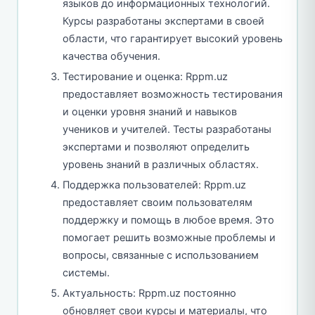
языков до информационных технологий.
Курсы разработаны экспертами в своей
области, что гарантирует высокий уровень
качества обучения.
Тестирование и оценка: Rppm.uz
предоставляет возможность тестирования
и оценки уровня знаний и навыков
учеников и учителей. Тесты разработаны
экспертами и позволяют определить
уровень знаний в различных областях.
Поддержка пользователей: Rppm.uz
предоставляет своим пользователям
поддержку и помощь в любое время. Это
помогает решить возможные проблемы и
вопросы, связанные с использованием
системы.
Актуальность: Rppm.uz постоянно
обновляет свои курсы и материалы, что