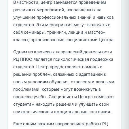
В частности, центр занимается проведением
различных мероприятий, направленных на
улучшение профессиональных знаний и навыков
студентов. Эти мероприятия могут включать в
себя семинары, тренинги, лекции и мастер-
классы, организованные специалистами Центра.
Одним из ключевых направлений деятельности
РЦ ППОС является психологическая поддержка
студентов. Центр предоставляет помощь в
решении проблем, связанных с адаптацией к
новым условиям обучения, стрессом и личными
проблемами, которые могут возникнуть в
процессе учебы. Специалисты Центра помогают
студентам находить решения и улучшать свои
психологические и эмоциональные состояния.
Еще одним важным направлением работы РЦ