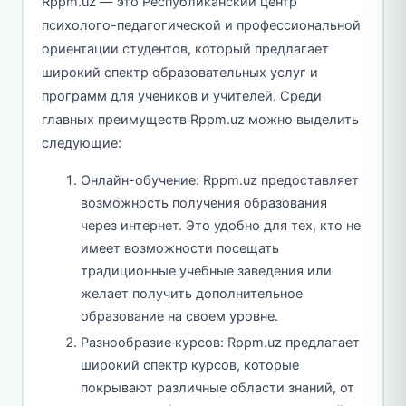
Rppm.uz — это Республиканский центр
психолого-педагогической и профессиональной
ориентации студентов, который предлагает
широкий спектр образовательных услуг и
программ для учеников и учителей. Среди
главных преимуществ Rppm.uz можно выделить
следующие:
Онлайн-обучение: Rppm.uz предоставляет
возможность получения образования
через интернет. Это удобно для тех, кто не
имеет возможности посещать
традиционные учебные заведения или
желает получить дополнительное
образование на своем уровне.
Разнообразие курсов: Rppm.uz предлагает
широкий спектр курсов, которые
покрывают различные области знаний, от