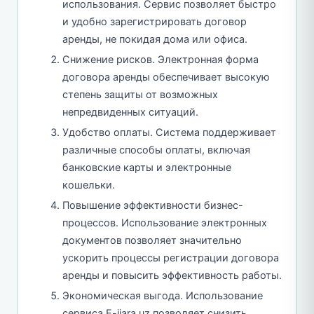
использования. Сервис позволяет быстро
и удобно зарегистрировать договор
аренды, не покидая дома или офиса.
Снижение рисков. Электронная форма
договора аренды обеспечивает высокую
степень защиты от возможных
непредвиденных ситуаций.
Удобство оплаты. Система поддерживает
различные способы оплаты, включая
банковские карты и электронные
кошельки.
Повышение эффективности бизнес-
процессов. Использование электронных
документов позволяет значительно
ускорить процессы регистрации договора
аренды и повысить эффективность работы.
Экономическая выгода. Использование
сервиса E-ijara.uz позволяет снизить