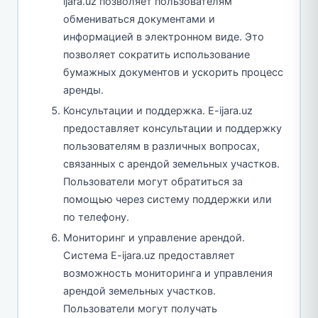
ijara.uz позволяет пользователям
обмениваться документами и
информацией в электронном виде. Это
позволяет сократить использование
бумажных документов и ускорить процесс
аренды.
Консультации и поддержка. E-ijara.uz
предоставляет консультации и поддержку
пользователям в различных вопросах,
связанных с арендой земельных участков.
Пользователи могут обратиться за
помощью через систему поддержки или
по телефону.
Мониторинг и управление арендой.
Система E-ijara.uz предоставляет
возможность мониторинга и управления
арендой земельных участков.
Пользователи могут получать