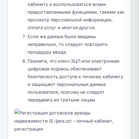
кабинету и воспользоваться всеми
предоставленными функциями, такими как
просмотр персональной информации,
оплата услуг и многое другое.
Если же данные были введены
неправильно, то следует повторить
процедуру ввода.
Помните, что ключ ЭЦП или электронная
цифровая подпись обеспечивают
безопасность доступа к личному кабинету
и защищают персональные данные
пользователя, поэтому не следует
передавать их третьим лицам.