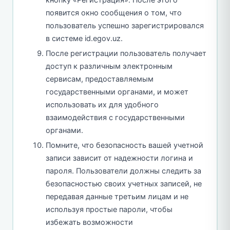
появится окно сообщения о том, что
пользователь успешно зарегистрировался
в системе id.egov.uz.
После регистрации пользователь получает
доступ к различным электронным
сервисам, предоставляемым
государственными органами, и может
использовать их для удобного
взаимодействия с государственными
органами.
Помните, что безопасность вашей учетной
записи зависит от надежности логина и
пароля. Пользователи должны следить за
безопасностью своих учетных записей, не
передавая данные третьим лицам и не
используя простые пароли, чтобы
избежать возможности