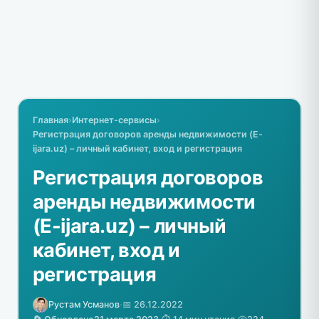
Главная
›
Интернет-сервисы
›
Регистрация договоров аренды недвижимости (E-
ijara.uz) – личный кабинет, вход и регистрация
Регистрация договоров
аренды недвижимости
(E-ijara.uz) – личный
кабинет, вход и
регистрация
Рустам Усманов
·
📅 26.12.2022