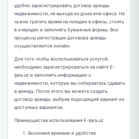
удобно зарегистрировать договор аренды
недвижимости, не выходя из дома или офиса. Не
нужно тратить время на поездки в офисы, стоять
в очередях и заполнять бумажные формы. Все
процессы регистрации договора аренды
осуществляются онлайн.
Для того чтобы воспользоваться услугой,
необходимо зарегистрироваться на сайте E-
ijara.uz и заполнить информацию о
недвижимости, которую вы собираетесь сдавать
в аренду. После этого вы можете создать
договор аренды, выбрав подходящий вариант из
доступных вариантов.
Преимущества использования E-ijara.uz:
Экономия времени и удобство