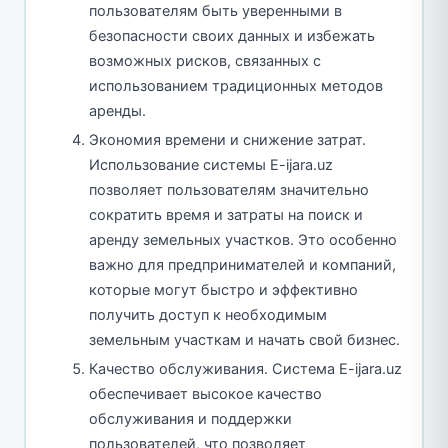
пользователям быть уверенными в
безопасности своих данных и избежать
возможных рисков, связанных с
использованием традиционных методов
аренды.
Экономия времени и снижение затрат.
Использование системы E-ijara.uz
позволяет пользователям значительно
сократить время и затраты на поиск и
аренду земельных участков. Это особенно
важно для предпринимателей и компаний,
которые могут быстро и эффективно
получить доступ к необходимым
земельным участкам и начать свой бизнес.
Качество обслуживания. Система E-ijara.uz
обеспечивает высокое качество
обслуживания и поддержки
пользователей, что позволяет