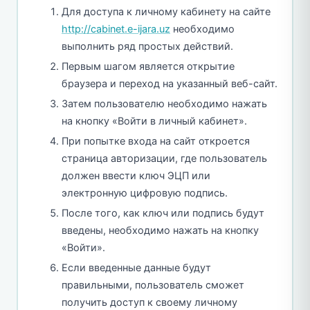
Для доступа к личному кабинету на сайте
http://cabinet.e-ijara.uz
необходимо
выполнить ряд простых действий.
Первым шагом является открытие
браузера и переход на указанный веб-сайт.
Затем пользователю необходимо нажать
на кнопку «Войти в личный кабинет».
При попытке входа на сайт откроется
страница авторизации, где пользователь
должен ввести ключ ЭЦП или
электронную цифровую подпись.
После того, как ключ или подпись будут
введены, необходимо нажать на кнопку
«Войти».
Если введенные данные будут
правильными, пользователь сможет
получить доступ к своему личному