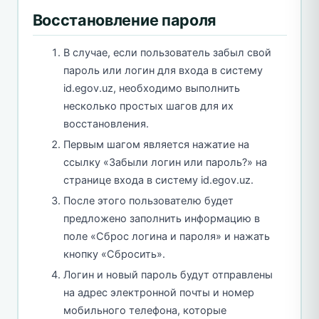
Восстановление пароля
В случае, если пользователь забыл свой
пароль или логин для входа в систему
id.egov.uz, необходимо выполнить
несколько простых шагов для их
восстановления.
Первым шагом является нажатие на
ссылку «Забыли логин или пароль?» на
странице входа в систему id.egov.uz.
После этого пользователю будет
предложено заполнить информацию в
поле «Сброс логина и пароля» и нажать
кнопку «Сбросить».
Логин и новый пароль будут отправлены
на адрес электронной почты и номер
мобильного телефона, которые