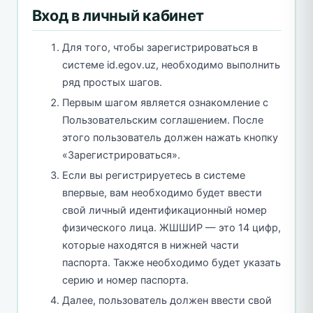
Вход в личный кабинет
Для того, чтобы зарегистрироваться в
системе id.egov.uz, необходимо выполнить
ряд простых шагов.
Первым шагом является ознакомление с
Пользовательским соглашением. После
этого пользователь должен нажать кнопку
«Зарегистрироваться».
Если вы регистрируетесь в системе
впервые, вам необходимо будет ввести
свой личный идентификационный номер
физического лица. ЖШШИР — это 14 цифр,
которые находятся в нижней части
паспорта. Также необходимо будет указать
серию и номер паспорта.
Далее, пользователь должен ввести свой