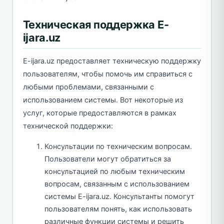
Техническая поддержка E-
ijara.uz
E-ijara.uz предоставляет техническую поддержку
пользователям, чтобы помочь им справиться с
любыми проблемами, связанными с
использованием системы. Вот некоторые из
услуг, которые предоставляются в рамках
технической поддержки:
Консультации по техническим вопросам.
Пользователи могут обратиться за
консультацией по любым техническим
вопросам, связанным с использованием
системы E-ijara.uz. Консультанты помогут
пользователям понять, как использовать
различные функции системы и решить