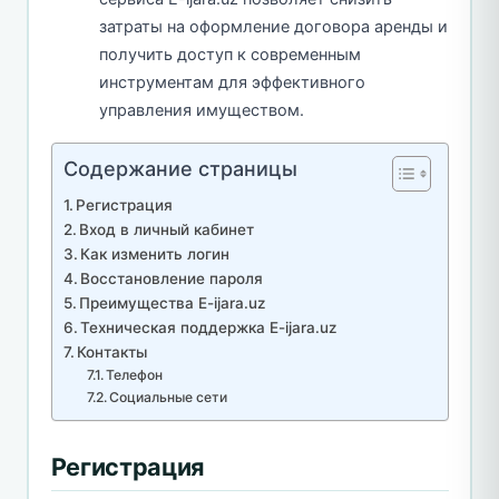
затраты на оформление договора аренды и
получить доступ к современным
инструментам для эффективного
управления имуществом.
Содержание страницы
Регистрация
Вход в личный кабинет
Как изменить логин
Восстановление пароля
Преимущества E-ijara.uz
Техническая поддержка E-ijara.uz
Контакты
Телефон
Социальные сети
Регистрация