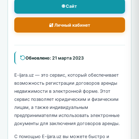
🌐 Сайт
🔐 Личный кабинет
Обновлено:
21 марта 2023
E-ijara.uz — это сервис, который обеспечивает
возможность регистрации договоров аренды
недвижимости в электронной форме. Этот
сервис позволяет юридическим и физическим
лицам, а также индивидуальным
предпринимателям использовать электронные
документы для заключения договоров аренды.
С помощью E-ijara.uz вы можете быстро и