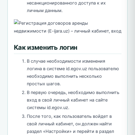
несанкционированного доступа к их
личным данным.
Как изменить логин
В случае необходимости изменения
логина в системе id.egov.uz пользователю
необходимо выполнить несколько
простых шагов.
В первую очередь, необходимо выполнить
вход в свой личный кабинет на сайте
системы id.egov.uz.
После того, как пользователь войдет в
свой личный кабинет, он должен найти
раздел «Настройки» и перейти в раздел