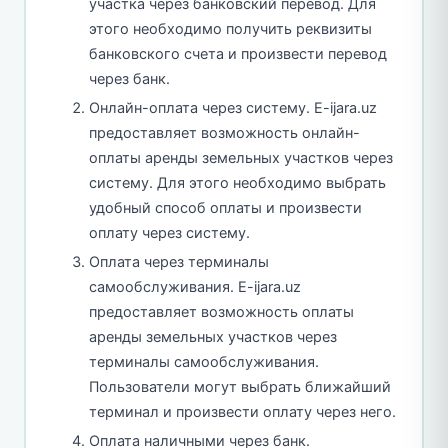
участка через банковский перевод. Для
этого необходимо получить реквизиты
банковского счета и произвести перевод
через банк.
Онлайн-оплата через систему. E-ijara.uz
предоставляет возможность онлайн-
оплаты аренды земельных участков через
систему. Для этого необходимо выбрать
удобный способ оплаты и произвести
оплату через систему.
Оплата через терминалы
самообслуживания. E-ijara.uz
предоставляет возможность оплаты
аренды земельных участков через
терминалы самообслуживания.
Пользователи могут выбрать ближайший
терминал и произвести оплату через него.
Оплата наличными через банк.