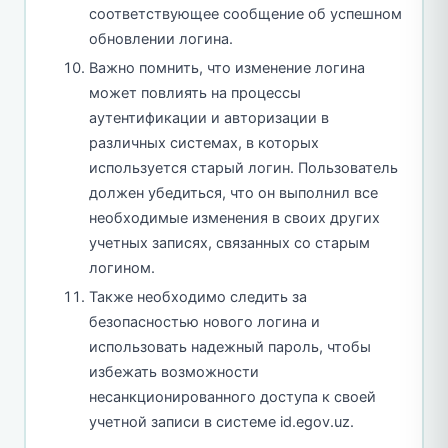
соответствующее сообщение об успешном
обновлении логина.
Важно помнить, что изменение логина
может повлиять на процессы
аутентификации и авторизации в
различных системах, в которых
используется старый логин. Пользователь
должен убедиться, что он выполнил все
необходимые изменения в своих других
учетных записях, связанных со старым
логином.
Также необходимо следить за
безопасностью нового логина и
использовать надежный пароль, чтобы
избежать возможности
несанкционированного доступа к своей
учетной записи в системе id.egov.uz.