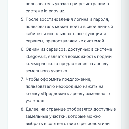
пользователь указал при регистрации в
системе id.egov.uz.
После восстановления логина и пароля,
пользователь может войти в свой личный
кабинет и использовать все функции и
сервисы, предоставляемые системой.
Одним из сервисов, доступных в системе
id.egov.uz, является возможность подачи
коммерческого предложения на аренду
земельного участка.
Чтобы оформить предложение,
пользователю необходимо нажать на
кнопку «Предложить аренду земельного
участка».
Далее, на странице отобразятся доступные
земельные участки, которые можно
выбрать в соответствии с регионом или