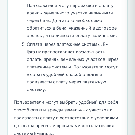
Пользователи могут произвести оплату
аренды земельного участка наличными
через банк. Для этого необходимо
обратиться в банк, указанный в договоре
аренды, и произвести оплату наличными.
Оплата через платежные системы. E-
ijara.uz предоставляет возможность
оплаты аренды земельных участков через
платежные системы. Пользователи могут
выбрать удобный способ оплаты и
произвести оплату через платежную
систему.
Пользователи могут выбрать удобный для себя
способ оплаты аренды земельных участков и
произвести оплату в соответствии с условиями
договора аренды и правилами использования
системы E-ijara.uz.