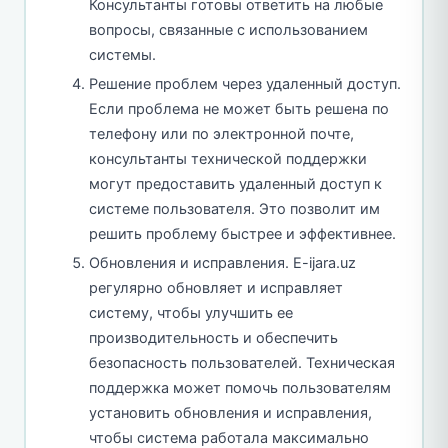
Консультанты готовы ответить на любые
вопросы, связанные с использованием
системы.
Решение проблем через удаленный доступ.
Если проблема не может быть решена по
телефону или по электронной почте,
консультанты технической поддержки
могут предоставить удаленный доступ к
системе пользователя. Это позволит им
решить проблему быстрее и эффективнее.
Обновления и исправления. E-ijara.uz
регулярно обновляет и исправляет
систему, чтобы улучшить ее
производительность и обеспечить
безопасность пользователей. Техническая
поддержка может помочь пользователям
установить обновления и исправления,
чтобы система работала максимально