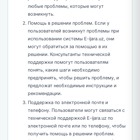
любые проблемы, которые могут
возникнуть.
Помощь в решении проблем. Если у
пользователей возникнут проблемы при
использовании системы E-ijara.uz, они
могут обратиться за помощью в их
решении. Консультанты технической
поддержки помогут пользователям
понять, какие шаги необходимо
предпринять, чтобы решить проблему, и
предложат необходимые инструкции и
рекомендации.
Поддержка по электронной почте и
телефону. Пользователи могут связаться с
технической поддержкой E-ijara.uz по
электронной почте или по телефону, чтобы
получить помощь в решении проблем.