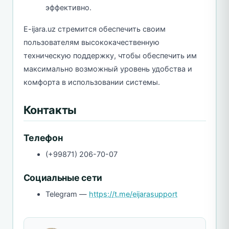
эффективно.
E-ijara.uz стремится обеспечить своим
пользователям высококачественную
техническую поддержку, чтобы обеспечить им
максимально возможный уровень удобства и
комфорта в использовании системы.
Контакты
Телефон
(+99871) 206-70-07
Социальные сети
Telegram —
https://t.me/eijarasupport