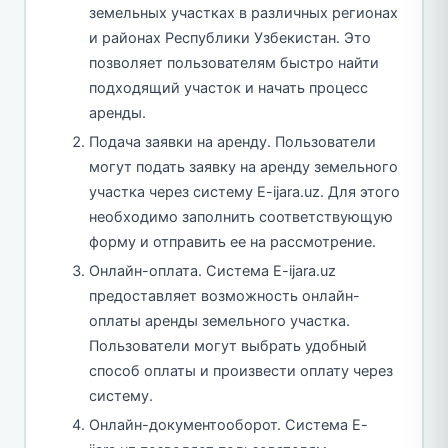
земельных участках в различных регионах
и районах Республики Узбекистан. Это
позволяет пользователям быстро найти
подходящий участок и начать процесс
аренды.
Подача заявки на аренду. Пользователи
могут подать заявку на аренду земельного
участка через систему E-ijara.uz. Для этого
необходимо заполнить соответствующую
форму и отправить ее на рассмотрение.
Онлайн-оплата. Система E-ijara.uz
предоставляет возможность онлайн-
оплаты аренды земельного участка.
Пользователи могут выбрать удобный
способ оплаты и произвести оплату через
систему.
Онлайн-документооборот. Система E-