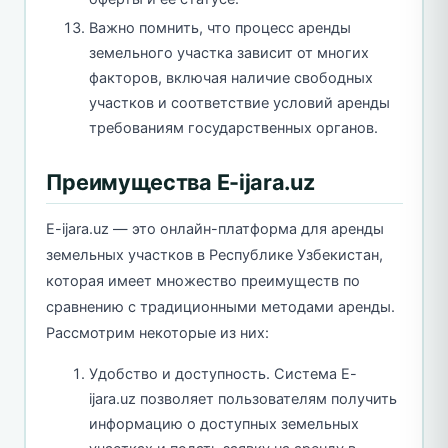
Важно помнить, что процесс аренды
земельного участка зависит от многих
факторов, включая наличие свободных
участков и соответствие условий аренды
требованиям государственных органов.
Преимущества E-ijara.uz
E-ijara.uz — это онлайн-платформа для аренды
земельных участков в Республике Узбекистан,
которая имеет множество преимуществ по
сравнению с традиционными методами аренды.
Рассмотрим некоторые из них:
Удобство и доступность. Система E-
ijara.uz позволяет пользователям получить
информацию о доступных земельных