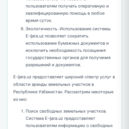
пользователям получать оперативную и
квалифицированную помощь в любое
время суток.
Экологичность. Использование системы
E-ijara.uz позволяет сократить
использование бумажных документов и
исключить необходимость посещения
государственных органов для получения
разрешений и документов.
E-ijara.uz предоставляет широкий спектр услуг в
области аренды земельных участков в
Республике Узбекистан. Рассмотрим некоторые
из них:
Поиск свободных земельных участков.
Система E-ijara.uz предоставляет
пользователям информацию о свободных