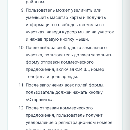
районом.
Пользователь может увеличить или
уменьшить масштаб карты и получить
информацию о свободных земельных
участках, наведя курсор мыши на участок
и нажав правую кнопку мыши.
После выбора свободного земельного
участка, пользователь должен заполнить
форму отправки коммерческого
предложения, включая Ф.И.Ш., номер
телефона и цель аренды.
После заполнения всех полей формы,
пользователь должен нажать кнопку
«Отправить».
После отправки коммерческого
предложения, пользователь получит
уведомление о регистрационном номере
оферты и ее статусе.