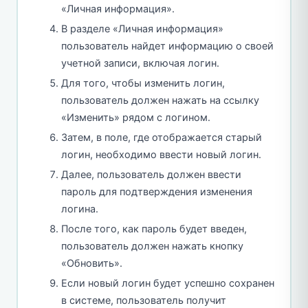
«Личная информация».
В разделе «Личная информация»
пользователь найдет информацию о своей
учетной записи, включая логин.
Для того, чтобы изменить логин,
пользователь должен нажать на ссылку
«Изменить» рядом с логином.
Затем, в поле, где отображается старый
логин, необходимо ввести новый логин.
Далее, пользователь должен ввести
пароль для подтверждения изменения
логина.
После того, как пароль будет введен,
пользователь должен нажать кнопку
«Обновить».
Если новый логин будет успешно сохранен
в системе, пользователь получит