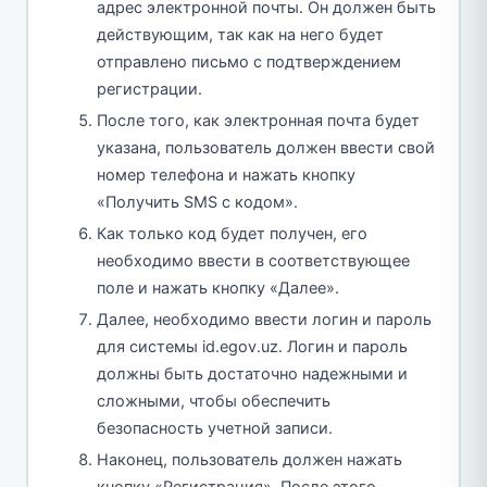
адрес электронной почты. Он должен быть
действующим, так как на него будет
отправлено письмо с подтверждением
регистрации.
После того, как электронная почта будет
указана, пользователь должен ввести свой
номер телефона и нажать кнопку
«Получить SMS с кодом».
Как только код будет получен, его
необходимо ввести в соответствующее
поле и нажать кнопку «Далее».
Далее, необходимо ввести логин и пароль
для системы id.egov.uz. Логин и пароль
должны быть достаточно надежными и
сложными, чтобы обеспечить
безопасность учетной записи.
Наконец, пользователь должен нажать
кнопку «Регистрация». После этого