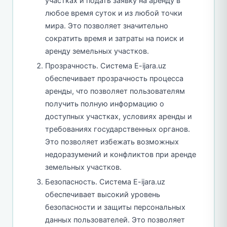
участках и подать заявку на аренду в
любое время суток и из любой точки
мира. Это позволяет значительно
сократить время и затраты на поиск и
аренду земельных участков.
Прозрачность. Система E-ijara.uz
обеспечивает прозрачность процесса
аренды, что позволяет пользователям
получить полную информацию о
доступных участках, условиях аренды и
требованиях государственных органов.
Это позволяет избежать возможных
недоразумений и конфликтов при аренде
земельных участков.
Безопасность. Система E-ijara.uz
обеспечивает высокий уровень
безопасности и защиты персональных
данных пользователей. Это позволяет