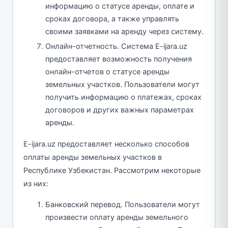
информацию о статусе аренды, оплате и
сроках договора, а также управлять
своими заявками на аренду через систему.
Онлайн-отчетность. Система E-ijara.uz
предоставляет возможность получения
онлайн-отчетов о статусе аренды
земельных участков. Пользователи могут
получить информацию о платежах, сроках
договоров и других важных параметрах
аренды.
E-ijara.uz предоставляет несколько способов
оплаты аренды земельных участков в
Республике Узбекистан. Рассмотрим некоторые
из них:
Банковский перевод. Пользователи могут
произвести оплату аренды земельного