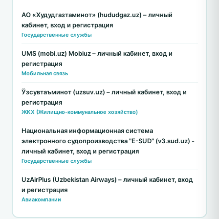
АО «Худудгазтаминот» (hududgaz.uz) – личный
кабинет, вход и регистрация
Государственные службы
UMS (mobi.uz) Mobiuz – личный кабинет, вход и
регистрация
Мобильная связь
Ўзсувтаъминот (uzsuv.uz) – личный кабинет, вход и
регистрация
ЖКХ (Жилищно-коммунальное хозяйство)
Национальная информационная система
электронного судопроизводства "E-SUD" (v3.sud.uz) -
личный кабинет, вход и регистрация
Государственные службы
UzAirPlus (Uzbekistan Airways) – личный кабинет, вход
и регистрация
Авиакомпании