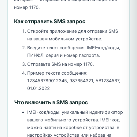
номер 1170.
Как отправить SMS запрос
Откройте приложение для отправки SMS
на вашем мобильном устройстве.
Введите текст сообщения: IMEI-код/коды,
ПИНФЛ, серия и номер паспорта.
Отправьте SMS на номер 1170.
Пример текста сообщения:
123456789012345, 987654321, AB1234567,
01.01.2022
Что включить в SMS запрос
IMEI-код/коды: уникальный идентификатор
вашего мобильного устройства. IMEI-код
можно найти на коробке от устройства, в
настройках устройства или набрав на