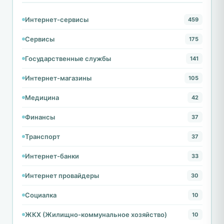
Интернет-сервисы
459
Сервисы
175
Государственные службы
141
Интернет-магазины
105
Медицина
42
Финансы
37
Транспорт
37
Интернет-банки
33
Интернет провайдеры
30
Социалка
10
ЖКХ (Жилищно-коммунальное хозяйство)
10