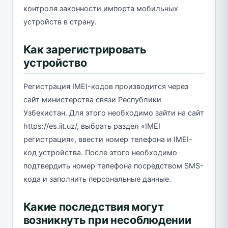
контроля законности импорта мобильных
устройств в страну.
Как зарегистрировать
устройство
Регистрация IMEI-кодов производится через
сайт министерства связи Республики
Узбекистан. Для этого необходимо зайти на сайт
https://es.iit.uz/, выбрать раздел «IMEI
регистрация», ввести номер телефона и IMEI-
код устройства. После этого необходимо
подтвердить номер телефона посредством SMS-
кода и заполнить персональные данные.
Какие последствия могут
возникнуть при несоблюдении