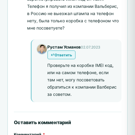
Телефон я получил из компании Вальберис,
в Россию не выезжал штампа на телефон
нету, была только коробка с телефоном что
мне посоветуете?
Рустам Усманов
02.07.2023
Ответить
Проверьте на коробке IMEI код,
или на самом телефоне, если
там нет, могу посоветовать
обратиться к компании Валберис
за советом.
Оставить комментарий
Комментарий
*