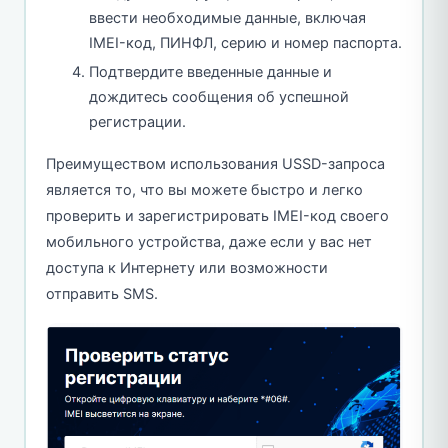
ввести необходимые данные, включая
IMEI-код, ПИНФЛ, серию и номер паспорта.
Подтвердите введенные данные и
дождитесь сообщения об успешной
регистрации.
Преимуществом использования USSD-запроса
является то, что вы можете быстро и легко
проверить и зарегистрировать IMEI-код своего
мобильного устройства, даже если у вас нет
доступа к Интернету или возможности
отправить SMS.