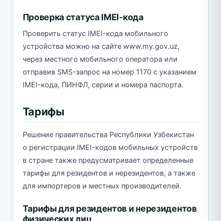
Проверка статуса IMEI-кода
Проверить статус IMEI-кода мобильного
устройства можно на сайте www.my.gov.uz,
через местного мобильного оператора или
отправив SMS-запрос на номер 1170 с указанием
IMEI-кода, ПИНФЛ, серии и номера паспорта.
Тарифы
Решение правительства Республики Узбекистан
о регистрации IMEI-кодов мобильных устройств
в стране также предусматривает определенные
тарифы для резидентов и нерезидентов, а также
для импортеров и местных производителей.
Тарифы для резидентов и нерезидентов
физических лиц