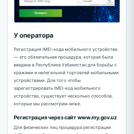
У оператора
Регистрация IMEI-кода мобильного устройства
— это обязательная процедура, которая была
введена в Республике Узбекистан для борьбы с
кражами и нелегальной торговлей мобильными
устройствами. Для того чтобы
зарегистрировать IMEI-код мобильного
устройства, существует несколько способов,
которые мы рассмотрим ниже.
Регистрация через сайт www.my.gov.uz
Для физических лиц процедура регистрации