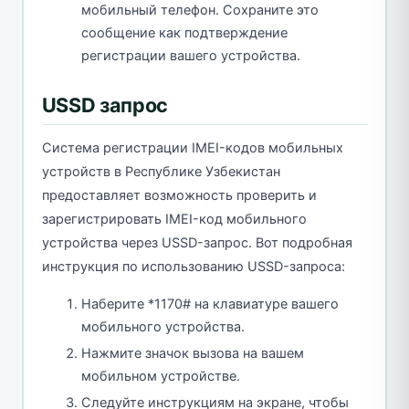
мобильный телефон. Сохраните это
сообщение как подтверждение
регистрации вашего устройства.
USSD запрос
Система регистрации IMEI-кодов мобильных
устройств в Республике Узбекистан
предоставляет возможность проверить и
зарегистрировать IMEI-код мобильного
устройства через USSD-запрос. Вот подробная
инструкция по использованию USSD-запроса:
Наберите *1170# на клавиатуре вашего
мобильного устройства.
Нажмите значок вызова на вашем
мобильном устройстве.
Следуйте инструкциям на экране, чтобы