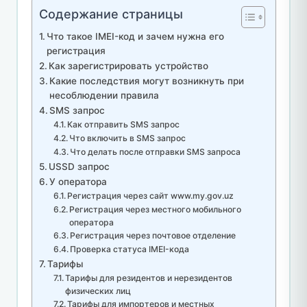
Содержание страницы
Что такое IMEI-код и зачем нужна его
регистрация
Как зарегистрировать устройство
Какие последствия могут возникнуть при
несоблюдении правила
SMS запрос
Как отправить SMS запрос
Что включить в SMS запрос
Что делать после отправки SMS запроса
USSD запрос
У оператора
Регистрация через сайт www.my.gov.uz
Регистрация через местного мобильного
оператора
Регистрация через почтовое отделение
Проверка статуса IMEI-кода
Тарифы
Тарифы для резидентов и нерезидентов
физических лиц
Тарифы для импортеров и местных