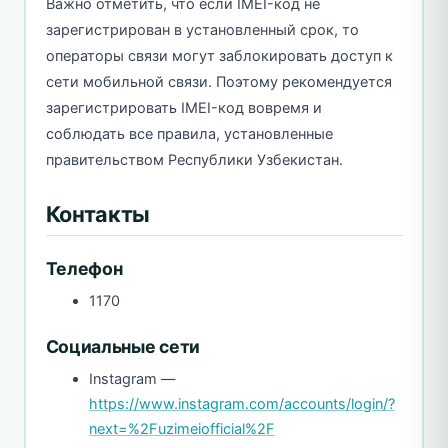
Важно отметить, что если IMEI-код не
зарегистрирован в установленный срок, то
операторы связи могут заблокировать доступ к
сети мобильной связи. Поэтому рекомендуется
зарегистрировать IMEI-код вовремя и
соблюдать все правила, установленные
правительством Республики Узбекистан.
Контакты
Телефон
1170
Социальные сети
Instagram —
https://www.instagram.com/accounts/login/?
next=%2Fuzimeiofficial%2F