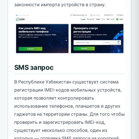
законности импорта устройств в страну.
SMS запрос
В Республике Узбекистан существует система
регистрации IMEI-кодов мобильных устройств,
которая позволяет контролировать
использование телефонов, планшетов и других
гаджетов на территории страны. Для того чтобы
проверить и зарегистрировать IMEI-код,
существует несколько способов, один из
которых — отправка SMS запроса на короткий