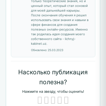
только теоретические знания, но и
ценный опыт, который стал основой
для моей дальнейшей карьеры.
После окончания обучения я решил
использовать свои знания и навыки в
сфере финансов для создания
полезных онлайн-ресурсов. Именно
так родилась идея создания моего
собственного сайта - lichnyj-
kabinet.uz.
Обновлено:
25.03.2023
Насколько публикация
полезна?
Нажмите на звезду, чтобы оценить!