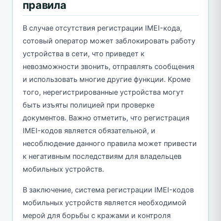
правила
В случае отсутствия регистрации IMEI-кода,
сотовый оператор может заблокировать работу
устройства в сети, что приведет к
невозможности звонить, отправлять сообщения
и использовать многие другие функции. Кроме
того, нерегистрированные устройства могут
быть изъяты полицией при проверке
документов. Важно отметить, что регистрация
IMEI-кодов является обязательной, и
несоблюдение данного правила может привести
к негативным последствиям для владельцев
мобильных устройств.
В заключение, система регистрации IMEI-кодов
мобильных устройств является необходимой
мерой для борьбы с кражами и контроля