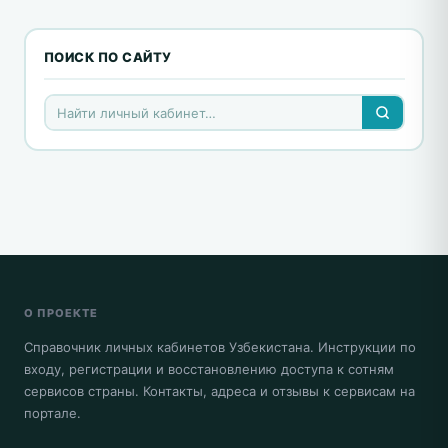
ПОИСК ПО САЙТУ
О ПРОЕКТЕ
Справочник личных кабинетов Узбекистана. Инструкции по
входу, регистрации и восстановлению доступа к сотням
сервисов страны. Контакты, адреса и отзывы к сервисам на
портале.