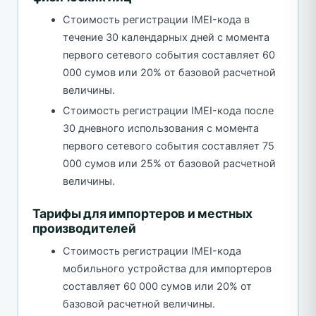
Стоимость регистрации IMEI-кода в
течение 30 календарных дней с момента
первого сетевого события составляет 60
000 сумов или 20% от базовой расчетной
величины.
Стоимость регистрации IMEI-кода после
30 дневного использования с момента
первого сетевого события составляет 75
000 сумов или 25% от базовой расчетной
величины.
Тарифы для импортеров и местных
производителей
Стоимость регистрации IMEI-кода
мобильного устройства для импортеров
составляет 60 000 сумов или 20% от
базовой расчетной величины.