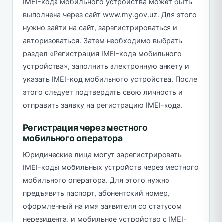
IMEI-кода мобильного устройства может быть
выполнена через сайт www.my.gov.uz. Для этого
нужно зайти на сайт, зарегистрироваться и
авторизоваться. Затем необходимо выбрать
раздел «Регистрация IMEI-кода мобильного
устройства», заполнить электронную анкету и
указать IMEI-код мобильного устройства. После
этого следует подтвердить свою личность и
отправить заявку на регистрацию IMEI-кода.
Регистрация через местного
мобильного оператора
Юридические лица могут зарегистрировать
IMEI-коды мобильных устройств через местного
мобильного оператора. Для этого нужно
предъявить паспорт, абонентский номер,
оформленный на имя заявителя со статусом
нерезидента, и мобильное устройство с IMEI-