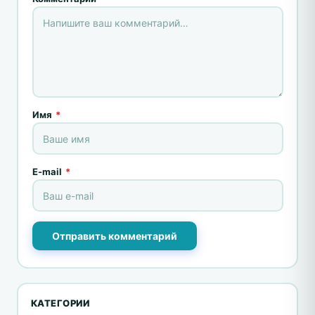
Имя
*
E-mail
*
Отправить комментарий
КАТЕГОРИИ