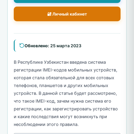
🔐 Личный кабинет
Обновлено:
25 марта 2023
В Республике Узбекистан введена система
регистрации IMEI-кодов мобильных устройств,
которая стала обязательной для всех сотовых
телефонов, планшетов и других мобильных
устройств. В данной статье будет рассмотрено,
что такое IMEI-код, зачем нужна система его
регистрации, как зарегистрировать устройство
и какие последствия могут возникнуть при
несоблюдении этого правила.