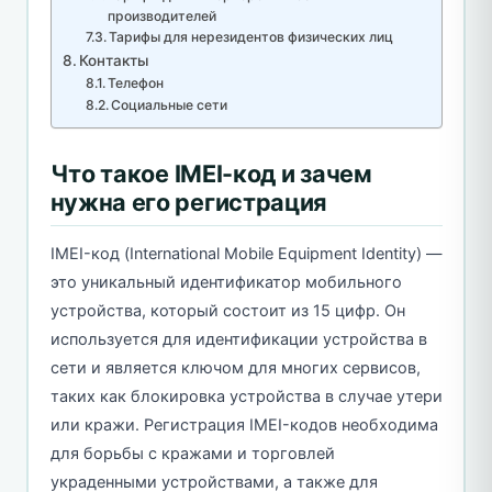
производителей
Тарифы для нерезидентов физических лиц
Контакты
Телефон
Социальные сети
Что такое IMEI-код и зачем
нужна его регистрация
IMEI-код (International Mobile Equipment Identity) —
это уникальный идентификатор мобильного
устройства, который состоит из 15 цифр. Он
используется для идентификации устройства в
сети и является ключом для многих сервисов,
таких как блокировка устройства в случае утери
или кражи. Регистрация IMEI-кодов необходима
для борьбы с кражами и торговлей
украденными устройствами, а также для