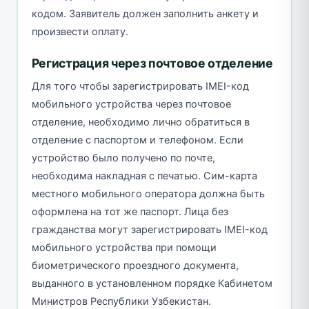
кодом. Заявитель должен заполнить анкету и
произвести оплату.
Регистрация через почтовое отделение
Для того чтобы зарегистрировать IMEI-код
мобильного устройства через почтовое
отделение, необходимо лично обратиться в
отделение с паспортом и телефоном. Если
устройство было получено по почте,
необходима накладная с печатью. Сим-карта
местного мобильного оператора должна быть
оформлена на тот же паспорт. Лица без
гражданства могут зарегистрировать IMEI-код
мобильного устройства при помощи
биометрического проездного документа,
выданного в установленном порядке Кабинетом
Министров Республики Узбекистан.