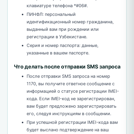
клавиатуре телефона *#06#.
ПИНФЛ: персональный
идентификационный номер гражданина,
выданный вам при рождении или
регистрации в Узбекистане.
Серия и номер паспорта: данные,
указанные в вашем паспорте.
Что делать после отправки SMS запроса
После отправки SMS запроса на номер
1170, вы получите ответное сообщение с
информацией о статусе регистрации IMEI-
кода. Если IMEI-код не зарегистрирован,
вам будет предложено зарегистрировать
его, следуя инструкциям в сообщении.
При успешной регистрации IMEI-кода вам
будет выслано подтверждение на ваш