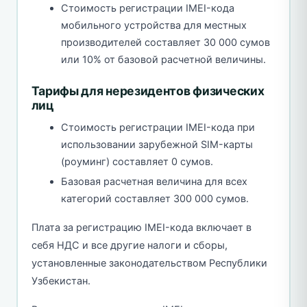
Стоимость регистрации IMEI-кода
мобильного устройства для местных
производителей составляет 30 000 сумов
или 10% от базовой расчетной величины.
Тарифы для нерезидентов физических
лиц
Стоимость регистрации IMEI-кода при
использовании зарубежной SIM-карты
(роуминг) составляет 0 сумов.
Базовая расчетная величина для всех
категорий составляет 300 000 сумов.
Плата за регистрацию IMEI-кода включает в
себя НДС и все другие налоги и сборы,
установленные законодательством Республики
Узбекистан.