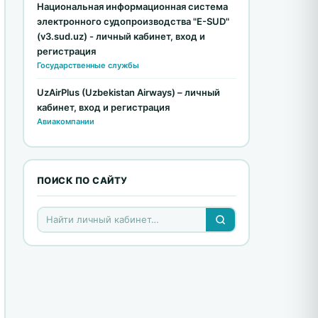
Национальная информационная система
электронного судопроизводства "E-SUD"
(v3.sud.uz) - личный кабинет, вход и
регистрация
Государственные службы
UzAirPlus (Uzbekistan Airways) – личный
кабинет, вход и регистрация
Авиакомпании
ПОИСК ПО САЙТУ