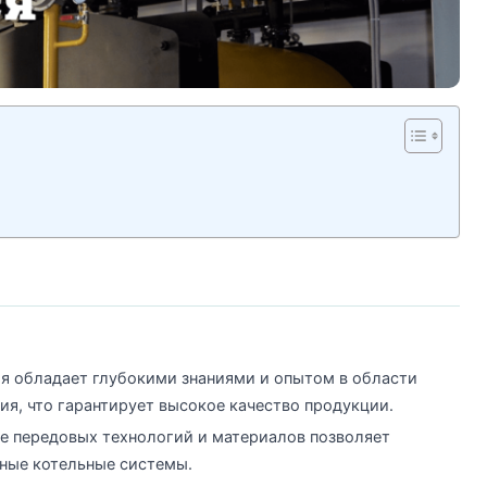
ия обладает глубокими знаниями и опытом в области
ия, что гарантирует высокое качество продукции.
е передовых технологий и материалов позволяет
ные котельные системы.