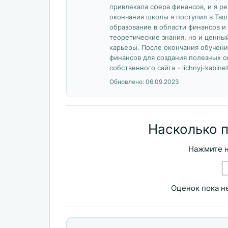
привлекала сфера финансов, и я р
окончания школы я поступил в Таш
образование в области финансов и 
теоретические знания, но и ценны
карьеры. После окончания обучени
финансов для создания полезных о
собственного сайта - lichnyj-kabinet
Обновлено:
06.09.2023
Насколько 
Нажмите н
Оценок пока не