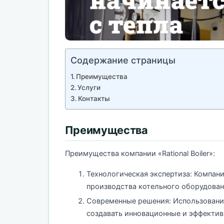
Содержание страницы
Преимущества
Услуги
Контакты
Преимущества
Преимущества компании «Rational Boiler»:
Технологическая экспертиза: Компан
производства котельного оборудован
Современные решения: Использовани
создавать инновационные и эффектив