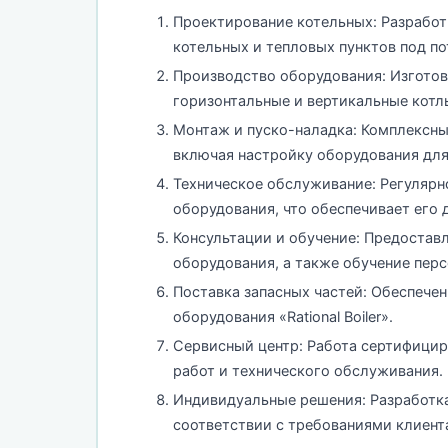
Проектирование котельных: Разрабо
котельных и тепловых пунктов под по
Производство оборудования: Изготов
горизонтальные и вертикальные котлы
Монтаж и пуско-наладка: Комплексны
включая настройку оборудования дл
Техническое обслуживание: Регулярн
оборудования, что обеспечивает его
Консультации и обучение: Предостав
оборудования, а также обучение перс
Поставка запасных частей: Обеспече
оборудования «Rational Boiler».
Сервисный центр: Работа сертифицир
работ и технического обслуживания.
Индивидуальные решения: Разработка
соответствии с требованиями клиент