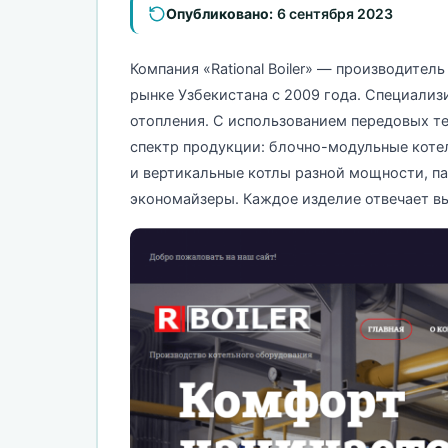
Опубликовано:
6 сентября 2023
Компания «Rational Boiler» — производител
рынке Узбекистана с 2009 года. Специализ
отопления. С использованием передовых т
спектр продукции: блочно-модульные коте
и вертикальные котлы разной мощности, п
экономайзеры. Каждое изделие отвечает в