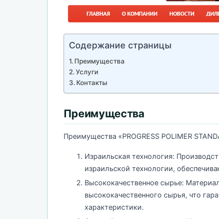
Содержание страницы
Преимущества
Услуги
Контакты
Преимущества
Преимущества «PROGRESS POLIMER STAND
Израильская технология: Производст
израильской технологии, обеспечива
Высококачественное сырье: Материал
высококачественного сырья, что гар
характеристики.