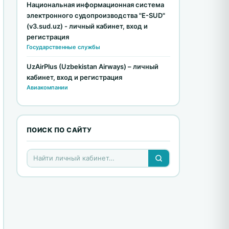
Национальная информационная система
электронного судопроизводства "E-SUD"
(v3.sud.uz) - личный кабинет, вход и
регистрация
Государственные службы
UzAirPlus (Uzbekistan Airways) – личный
кабинет, вход и регистрация
Авиакомпании
ПОИСК ПО САЙТУ