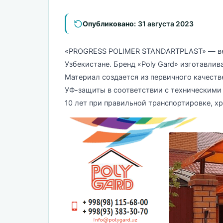
Опубликовано:
31 августа 2023
«PROGRESS POLIMER STANDARTPLAST» — ве
Узбекистане. Бренд «Poly Gard» изготавли
Материал создается из первичного качеств
УФ-защиты в соответствии с техническими 
10 лет при правильной транспортировке, хр