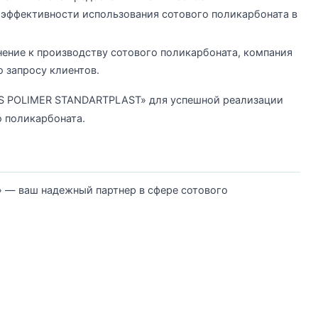
эффективности использования сотового поликарбоната в
нение к производству сотового поликарбоната, компания
 запросу клиентов.
S POLIMER STANDARTPLAST» для успешной реализации
о поликарбоната.
— ваш надежный партнер в сфере сотового