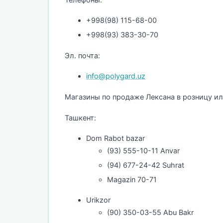
+998(98) 115-68-00
+998(93) 383-30-70
Эл. почта:
info@polygard.uz
Магазины по продаже Лексана в розницу ил
Ташкент:
Dom Rabot bazar
(93) 555-10-11 Anvar
(94) 677-24-42 Suhrat
Magazin 70-71
Urikzor
(90) 350-03-55 Abu Bakr