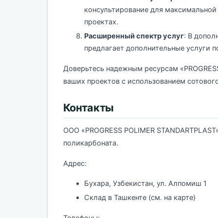
консультирование для максимальной 
проектах.
Расширенный спектр услуг
: В допол
предлагает дополнительные услуги по
Доверьтесь надежным ресурсам «PROGRES
ваших проектов с использованием сотовог
Контакты
ООО «PROGRESS POLIMER STANDARTPLAST» 
поликарбоната.
Адрес:
Бухара, Узбекистан, ул. Алпомиш 1
Склад в Ташкенте (см. на карте)
Телефоны: