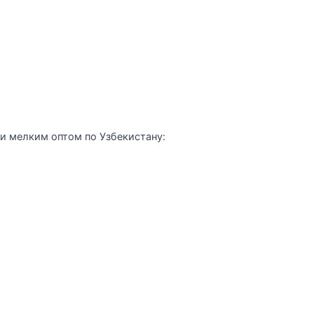
и мелким оптом по Узбекистану: