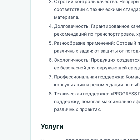
Строгий контроль качества: Непреры
соответствии с техническими станда
материала.
Долговечность: Гарантированное кач
рекомендаций по транспортировке, х
Разнообразие применений: Сотовый п
различных задач: от защиты от пого
Экологичность: Продукция создается 
ее безопасной для окружающей сред
Профессиональная поддержка: Коман
консультации и рекомендации по выб
Техническая поддержка: «PROGRESS 
поддержку, помогая максимально эф
различных проектах.
Услуги