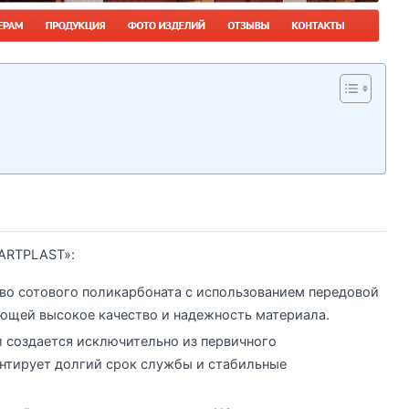
ARTPLAST»:
во сотового поликарбоната с использованием передовой
ющей высокое качество и надежность материала.
 создается исключительно из первичного
антирует долгий срок службы и стабильные