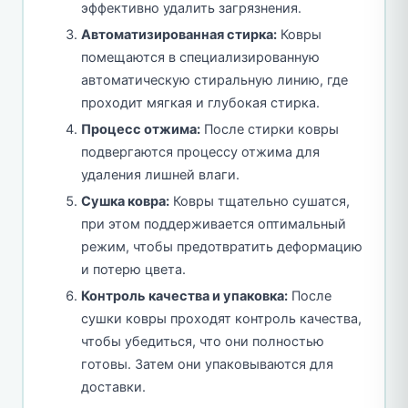
эффективно удалить загрязнения.
Автоматизированная стирка:
Ковры
помещаются в специализированную
автоматическую стиральную линию, где
проходит мягкая и глубокая стирка.
Процесс отжима:
После стирки ковры
подвергаются процессу отжима для
удаления лишней влаги.
Сушка ковра:
Ковры тщательно сушатся,
при этом поддерживается оптимальный
режим, чтобы предотвратить деформацию
и потерю цвета.
Контроль качества и упаковка:
После
сушки ковры проходят контроль качества,
чтобы убедиться, что они полностью
готовы. Затем они упаковываются для
доставки.