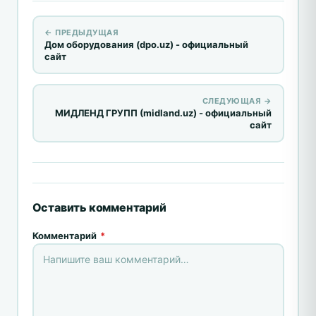
← ПРЕДЫДУЩАЯ
Дом оборудования (dpo.uz) - официальный
сайт
СЛЕДУЮЩАЯ →
МИДЛЕНД ГРУПП (midland.uz) - официальный
сайт
Оставить комментарий
Комментарий
*