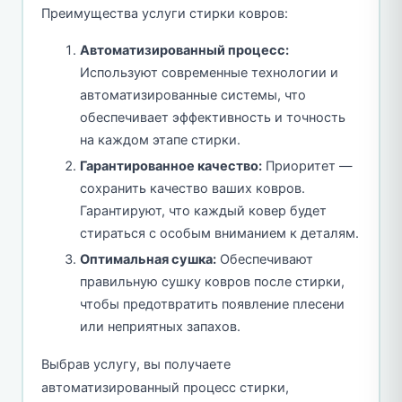
Преимущества услуги стирки ковров:
Автоматизированный процесс:
Используют современные технологии и
автоматизированные системы, что
обеспечивает эффективность и точность
на каждом этапе стирки.
Гарантированное качество:
Приоритет —
сохранить качество ваших ковров.
Гарантируют, что каждый ковер будет
стираться с особым вниманием к деталям.
Оптимальная сушка:
Обеспечивают
правильную сушку ковров после стирки,
чтобы предотвратить появление плесени
или неприятных запахов.
Выбрав услугу, вы получаете
автоматизированный процесс стирки,