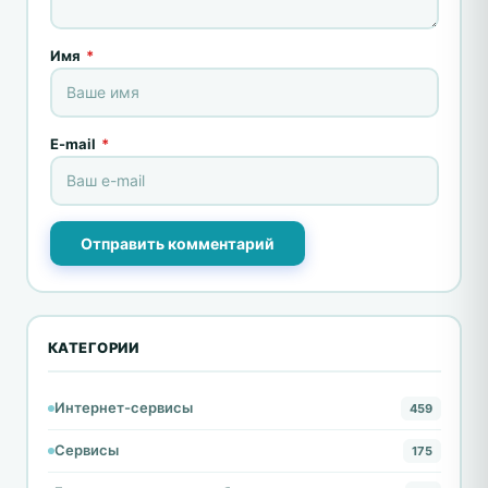
Имя
*
E-mail
*
Отправить комментарий
КАТЕГОРИИ
Интернет-сервисы
459
Сервисы
175