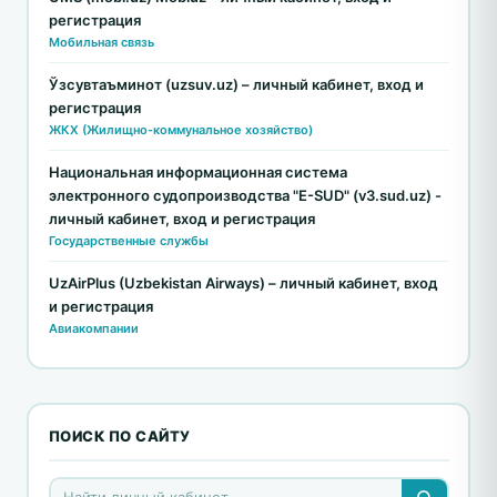
регистрация
Мобильная связь
Ўзсувтаъминот (uzsuv.uz) – личный кабинет, вход и
регистрация
ЖКХ (Жилищно-коммунальное хозяйство)
Национальная информационная система
электронного судопроизводства "E-SUD" (v3.sud.uz) -
личный кабинет, вход и регистрация
Государственные службы
UzAirPlus (Uzbekistan Airways) – личный кабинет, вход
и регистрация
Авиакомпании
ПОИСК ПО САЙТУ