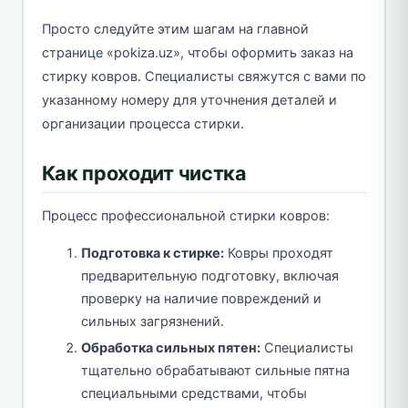
Просто следуйте этим шагам на главной
странице «pokiza.uz», чтобы оформить заказ на
стирку ковров. Специалисты свяжутся с вами по
указанному номеру для уточнения деталей и
организации процесса стирки.
Как проходит чистка
Процесс профессиональной стирки ковров:
Подготовка к стирке:
Ковры проходят
предварительную подготовку, включая
проверку на наличие повреждений и
сильных загрязнений.
Обработка сильных пятен:
Специалисты
тщательно обрабатывают сильные пятна
специальными средствами, чтобы