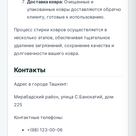
Доставка ковра:
Очищенные и
упакованные ковры доставляются обратно
клиенту, готовые к использованию.
Процесс стирки ковров осуществляется в
несколько этапов, обеспечивая тщательное
удаление загрязнений, сохранение качества и
долговечности вашего ковра.
Контакты
Адрес в городе Ташкент:
Мирабадский район, улица С.Банокатий, дом
225
Контактные телефоны:
+(98) 123-00-06