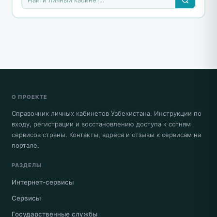
О ПРОЕКТЕ
Справочник личных кабинетов Узбекистана. Инструкции по
входу, регистрации и восстановлению доступа к сотням
сервисов страны. Контакты, адреса и отзывы к сервисам на
портале.
РАЗДЕЛЫ
Интернет-сервисы
Сервисы
Государственные службы