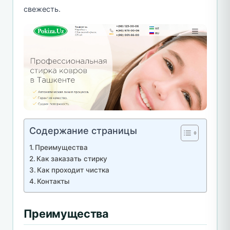
свежесть.
Содержание страницы
Преимущества
Как заказать стирку
Как проходит чистка
Контакты
Преимущества