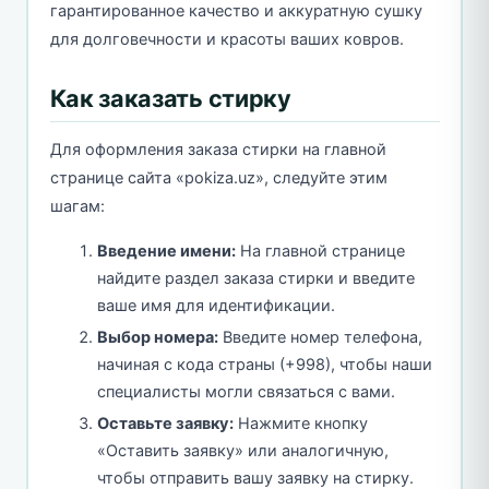
гарантированное качество и аккуратную сушку
для долговечности и красоты ваших ковров.
Как заказать стирку
Для оформления заказа стирки на главной
странице сайта «pokiza.uz», следуйте этим
шагам:
Введение имени:
На главной странице
найдите раздел заказа стирки и введите
ваше имя для идентификации.
Выбор номера:
Введите номер телефона,
начиная с кода страны (+998), чтобы наши
специалисты могли связаться с вами.
Оставьте заявку:
Нажмите кнопку
«Оставить заявку» или аналогичную,
чтобы отправить вашу заявку на стирку.