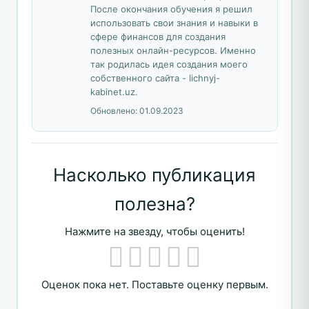
После окончания обучения я решил
использовать свои знания и навыки в
сфере финансов для создания
полезных онлайн-ресурсов. Именно
так родилась идея создания моего
собственного сайта - lichnyj-
kabinet.uz.
Обновлено:
01.09.2023
Насколько публикация
полезна?
Нажмите на звезду, чтобы оценить!
Оценок пока нет. Поставьте оценку первым.