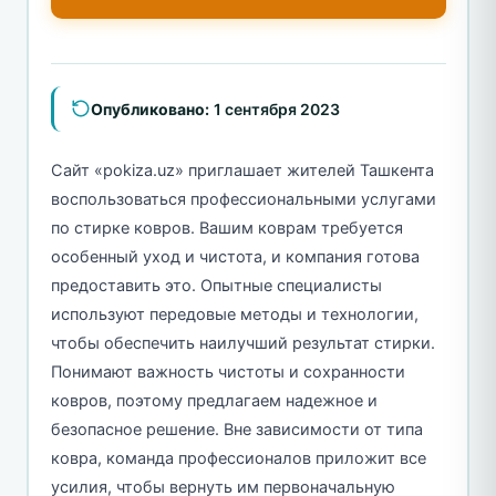
Опубликовано:
1 сентября 2023
Сайт «pokiza.uz» приглашает жителей Ташкента
воспользоваться профессиональными услугами
по стирке ковров. Вашим коврам требуется
особенный уход и чистота, и компания готова
предоставить это. Опытные специалисты
используют передовые методы и технологии,
чтобы обеспечить наилучший результат стирки.
Понимают важность чистоты и сохранности
ковров, поэтому предлагаем надежное и
безопасное решение. Вне зависимости от типа
ковра, команда профессионалов приложит все
усилия, чтобы вернуть им первоначальную