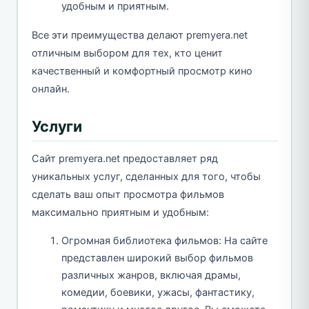
удобным и приятным.
Все эти преимущества делают premyera.net
отличным выбором для тех, кто ценит
качественный и комфортный просмотр кино
онлайн.
Услуги
Сайт premyera.net предоставляет ряд
уникальных услуг, сделанных для того, чтобы
сделать ваш опыт просмотра фильмов
максимально приятным и удобным:
Огромная библиотека фильмов: На сайте
представлен широкий выбор фильмов
различных жанров, включая драмы,
комедии, боевики, ужасы, фантастику,