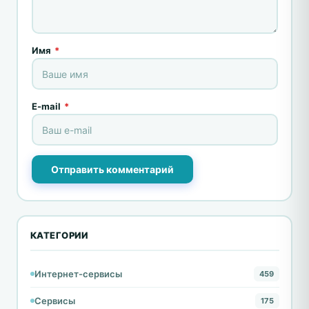
Имя
*
E-mail
*
Отправить комментарий
КАТЕГОРИИ
Интернет-сервисы
459
Сервисы
175