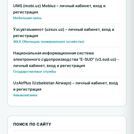
UMS (mobi.uz) Mobiuz – личный кабинет, вход и
регистрация
Мобильная связь
Ўзсувтаъминот (uzsuv.uz) – личный кабинет, вход и
регистрация
ЖКХ (Жилищно-коммунальное хозяйство)
Национальная информационная система
электронного судопроизводства "E-SUD" (v3.sud.uz) -
личный кабинет, вход и регистрация
Государственные службы
UzAirPlus (Uzbekistan Airways) – личный кабинет, вход
и регистрация
Авиакомпании
ПОИСК ПО САЙТУ