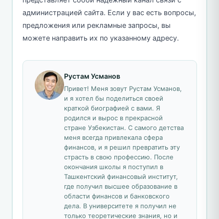
администрацией сайта. Если у вас есть вопросы,
предложения или рекламные запросы, вы
можете направить их по указанному адресу.
Рустам Усманов
Привет! Меня зовут Рустам Усманов,
и я хотел бы поделиться своей
краткой биографией с вами. Я
родился и вырос в прекрасной
стране Узбекистан. С самого детства
меня всегда привлекала сфера
финансов, и я решил превратить эту
страсть в свою профессию. После
окончания школы я поступил в
Ташкентский финансовый институт,
где получил высшее образование в
области финансов и банковского
дела. В университете я получил не
только теоретические знания, но и