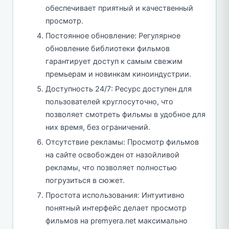
обеспечивает приятный и качественный
просмотр.
Постоянное обновление: Регулярное
обновление библиотеки фильмов
гарантирует доступ к самым свежим
премьерам и новинкам киноиндустрии.
Доступность 24/7: Ресурс доступен для
пользователей круглосуточно, что
позволяет смотреть фильмы в удобное для
них время, без ограничений.
Отсутствие рекламы: Просмотр фильмов
на сайте освобожден от назойливой
рекламы, что позволяет полностью
погрузиться в сюжет.
Простота использования: Интуитивно
понятный интерфейс делает просмотр
фильмов на premyera.net максимально