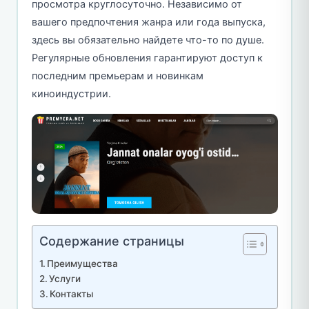
просмотра круглосуточно. Независимо от
вашего предпочтения жанра или года выпуска,
здесь вы обязательно найдете что-то по душе.
Регулярные обновления гарантируют доступ к
последним премьерам и новинкам
киноиндустрии.
Содержание страницы
Преимущества
Услуги
Контакты