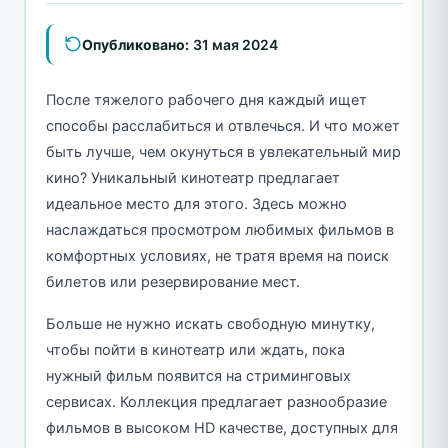
Опубликовано:
31 мая 2024
После тяжелого рабочего дня каждый ищет
способы расслабиться и отвлечься. И что может
быть лучше, чем окунуться в увлекательный мир
кино? Уникальный кинотеатр предлагает
идеальное место для этого. Здесь можно
наслаждаться просмотром любимых фильмов в
комфортных условиях, не тратя время на поиск
билетов или резервирование мест.
Больше не нужно искать свободную минутку,
чтобы пойти в кинотеатр или ждать, пока
нужный фильм появится на стриминговых
сервисах. Коллекция предлагает разнообразие
фильмов в высоком HD качестве, доступных для