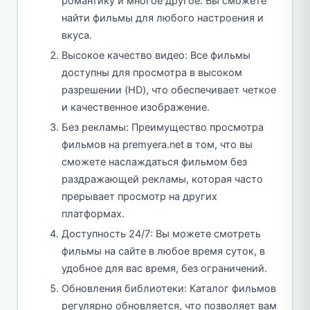
романтику и многое другое. Вы сможете
найти фильмы для любого настроения и
вкуса.
Высокое качество видео: Все фильмы
доступны для просмотра в высоком
разрешении (HD), что обеспечивает четкое
и качественное изображение.
Без рекламы: Преимущество просмотра
фильмов на premyera.net в том, что вы
сможете наслаждаться фильмом без
раздражающей рекламы, которая часто
прерывает просмотр на других
платформах.
Доступность 24/7: Вы можете смотреть
фильмы на сайте в любое время суток, в
удобное для вас время, без ограничений.
Обновления библиотеки: Каталог фильмов
регулярно обновляется, что позволяет вам