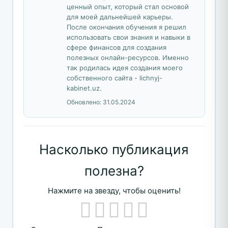
ценный опыт, который стал основой
для моей дальнейшей карьеры.
После окончания обучения я решил
использовать свои знания и навыки в
сфере финансов для создания
полезных онлайн-ресурсов. Именно
так родилась идея создания моего
собственного сайта - lichnyj-
kabinet.uz.
Обновлено:
31.05.2024
Насколько публикация
полезна?
Нажмите на звезду, чтобы оценить!