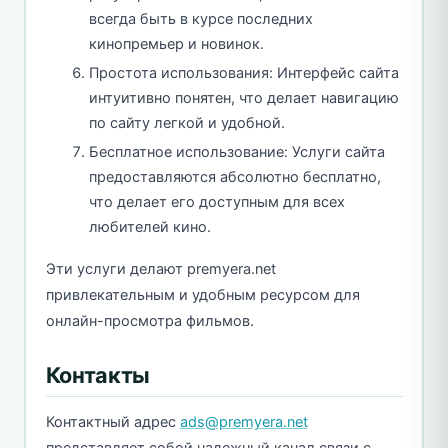
всегда быть в курсе последних
кинопремьер и новинок.
Простота использования: Интерфейс сайта
интуитивно понятен, что делает навигацию
по сайту легкой и удобной.
Бесплатное использование: Услуги сайта
предоставляются абсолютно бесплатно,
что делает его доступным для всех
любителей кино.
Эти услуги делают premyera.net
привлекательным и удобным ресурсом для
онлайн-просмотра фильмов.
Контакты
Контактный адрес
ads@premyera.net
представляет собой надежный канал связи с