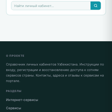
О ПРОЕКТЕ
Справочник личных кабинетов Узбекистана. Инструкции по
входу, регистрации и восстановлению доступа к сотням
сервисов страны. Контакты, адреса и отзывы к сервисам на
портале.
РАЗДЕЛЫ
Интернет-сервисы
Сервисы