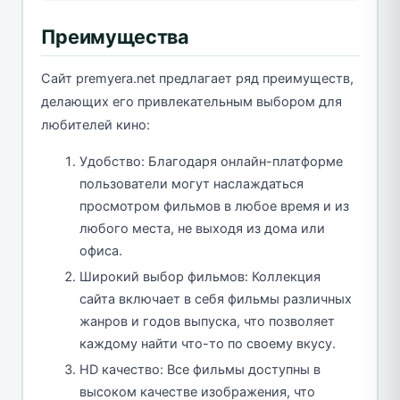
Преимущества
Сайт premyera.net предлагает ряд преимуществ,
делающих его привлекательным выбором для
любителей кино:
Удобство: Благодаря онлайн-платформе
пользователи могут наслаждаться
просмотром фильмов в любое время и из
любого места, не выходя из дома или
офиса.
Широкий выбор фильмов: Коллекция
сайта включает в себя фильмы различных
жанров и годов выпуска, что позволяет
каждому найти что-то по своему вкусу.
HD качество: Все фильмы доступны в
высоком качестве изображения, что