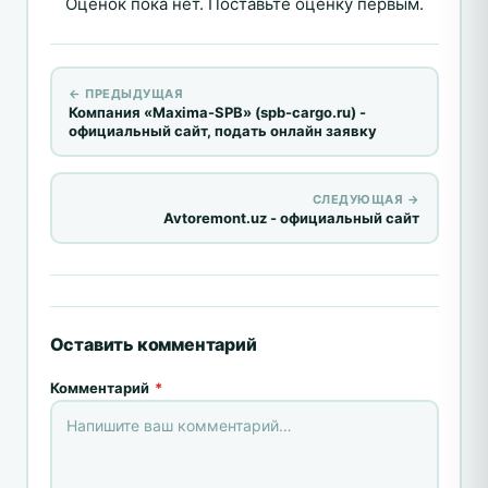
Оценок пока нет. Поставьте оценку первым.
← ПРЕДЫДУЩАЯ
Компания «Maxima-SPB» (spb-cargo.ru) -
официальный сайт, подать онлайн заявку
СЛЕДУЮЩАЯ →
Avtoremont.uz - официальный сайт
Оставить комментарий
Комментарий
*