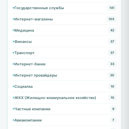
Государственные службы
141
Интернет-магазины
105
Медицина
42
Финансы
37
Транспорт
37
Интернет-банки
33
Интернет провайдеры
30
Социалка
10
ЖКХ (Жилищно-коммунальное хозяйство)
10
Частные компании
9
Авиакомпании
7