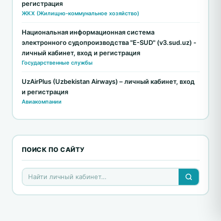
регистрация
ЖКХ (Жилищно-коммунальное хозяйство)
Национальная информационная система
электронного судопроизводства "E-SUD" (v3.sud.uz) -
личный кабинет, вход и регистрация
Государственные службы
UzAirPlus (Uzbekistan Airways) – личный кабинет, вход
и регистрация
Авиакомпании
ПОИСК ПО САЙТУ