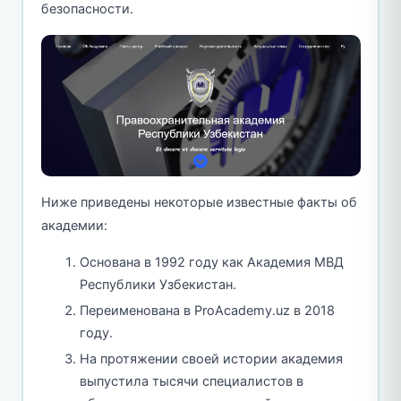
безопасности.
Ниже приведены некоторые известные факты об
академии:
Основана в 1992 году как Академия МВД
Республики Узбекистан.
Переименована в ProAcademy.uz в 2018
году.
На протяжении своей истории академия
выпустила тысячи специалистов в