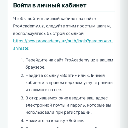
Войти в личный кабинет
Чтобы войти в личный кабинет на сайте
ProAcademy.uz, следуйте этим простым шагам,
воспользуйтесь быстрой ссылкой
https://new.proacademy.uz/auth/login?params=no-
animate
:
Перейдите на сайт ProAcademy.uz в вашем
браузере.
Найдите ссылку «Войти» или «Личный
кабинет» в правом верхнем углу страницы
и нажмите на нее.
В открывшемся окне введите ваш адрес
электронной почты и пароль, которые вы
использовали при регистрации.
Нажмите на кнопку «Войти».