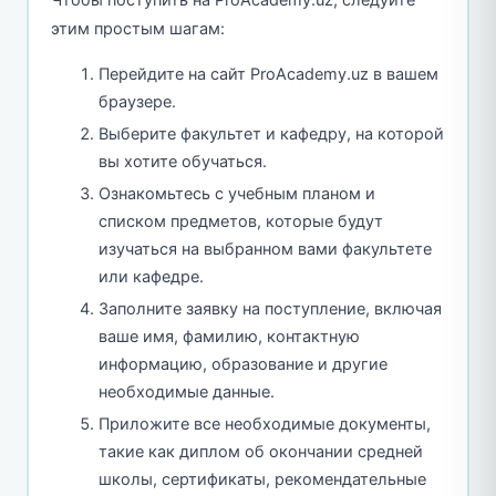
этим простым шагам:
Перейдите на сайт ProAcademy.uz в вашем
браузере.
Выберите факультет и кафедру, на которой
вы хотите обучаться.
Ознакомьтесь с учебным планом и
списком предметов, которые будут
изучаться на выбранном вами факультете
или кафедре.
Заполните заявку на поступление, включая
ваше имя, фамилию, контактную
информацию, образование и другие
необходимые данные.
Приложите все необходимые документы,
такие как диплом об окончании средней
школы, сертификаты, рекомендательные