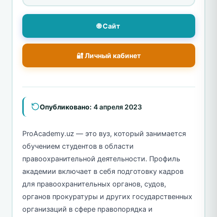
🌐 Сайт
🔐 Личный кабинет
Опубликовано:
4 апреля 2023
ProAcademy.uz — это вуз, который занимается
обучением студентов в области
правоохранительной деятельности. Профиль
академии включает в себя подготовку кадров
для правоохранительных органов, судов,
органов прокуратуры и других государственных
организаций в сфере правопорядка и