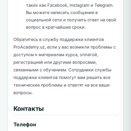
таких как Facebook, Instagram и Telegram.
Вы можете написать сообщение в
социальной сети и получить ответ на свой
вопрос в кратчайшие сроки.
Обратитесь в службу поддержки клиентов
ProAcademy.uz, если у вас возникли проблемы с
доступом к материалам курса, оплатой,
регистрацией или другими вопросами,
связанными с обучением. Сотрудники службы
поддержки клиентов помогут вам решить все
технические проблемы и ответят на все ваши
вопросы.
Контакты
Телефон