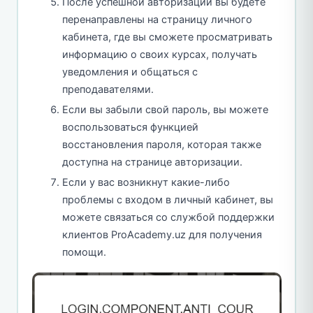
После успешной авторизации вы будете
перенаправлены на страницу личного
кабинета, где вы сможете просматривать
информацию о своих курсах, получать
уведомления и общаться с
преподавателями.
Если вы забыли свой пароль, вы можете
воспользоваться функцией
восстановления пароля, которая также
доступна на странице авторизации.
Если у вас возникнут какие-либо
проблемы с входом в личный кабинет, вы
можете связаться со службой поддержки
клиентов ProAcademy.uz для получения
помощи.