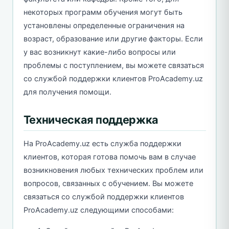
некоторых программ обучения могут быть
установлены определенные ограничения на
возраст, образование или другие факторы. Если
у вас возникнут какие-либо вопросы или
проблемы с поступлением, вы можете связаться
со службой поддержки клиентов ProAcademy.uz
для получения помощи.
Техническая поддержка
На ProAcademy.uz есть служба поддержки
клиентов, которая готова помочь вам в случае
возникновения любых технических проблем или
вопросов, связанных с обучением. Вы можете
связаться со службой поддержки клиентов
ProAcademy.uz следующими способами: