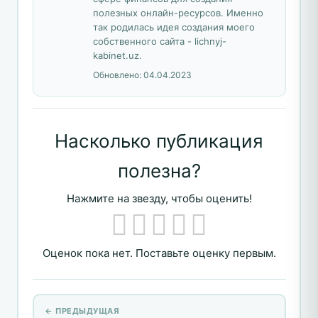
полезных онлайн-ресурсов. Именно
так родилась идея создания моего
собственного сайта - lichnyj-
kabinet.uz.
Обновлено:
04.04.2023
Насколько публикация
полезна?
Нажмите на звезду, чтобы оценить!
Оценок пока нет. Поставьте оценку первым.
← ПРЕДЫДУЩАЯ