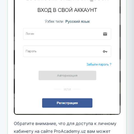
Обратите внимание, что для доступа к личному
кабинету на сайте ProAcademy.uz вам может