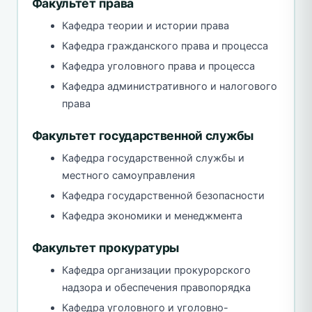
Факультет права
Кафедра теории и истории права
Кафедра гражданского права и процесса
Кафедра уголовного права и процесса
Кафедра административного и налогового
права
Факультет государственной службы
Кафедра государственной службы и
местного самоуправления
Кафедра государственной безопасности
Кафедра экономики и менеджмента
Факультет прокуратуры
Кафедра организации прокурорского
надзора и обеспечения правопорядка
Кафедра уголовного и уголовно-