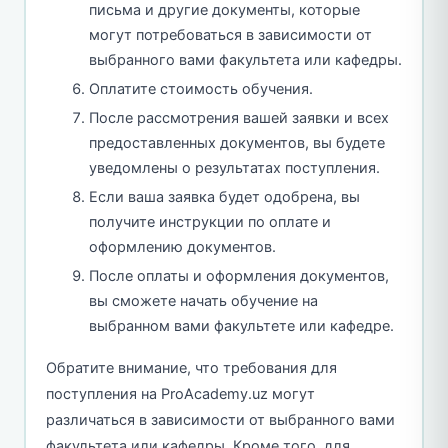
письма и другие документы, которые
могут потребоваться в зависимости от
выбранного вами факультета или кафедры.
Оплатите стоимость обучения.
После рассмотрения вашей заявки и всех
предоставленных документов, вы будете
уведомлены о результатах поступления.
Если ваша заявка будет одобрена, вы
получите инструкции по оплате и
оформлению документов.
После оплаты и оформления документов,
вы сможете начать обучение на
выбранном вами факультете или кафедре.
Обратите внимание, что требования для
поступления на ProAcademy.uz могут
различаться в зависимости от выбранного вами
факультета или кафедры. Кроме того, для