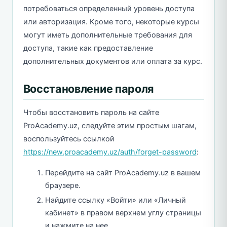
потребоваться определенный уровень доступа
или авторизация. Кроме того, некоторые курсы
могут иметь дополнительные требования для
доступа, такие как предоставление
дополнительных документов или оплата за курс.
Восстановление пароля
Чтобы восстановить пароль на сайте
ProAcademy.uz, следуйте этим простым шагам,
воспользуйтесь ссылкой
https://new.proacademy.uz/auth/forget-password
:
Перейдите на сайт ProAcademy.uz в вашем
браузере.
Найдите ссылку «Войти» или «Личный
кабинет» в правом верхнем углу страницы
и нажмите на нее.