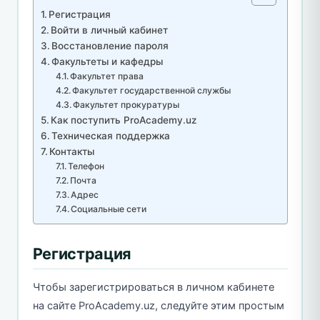
Регистрация
Войти в личный кабинет
Восстановление пароля
Факультеты и кафедры
Факультет права
Факультет государственной службы
Факультет прокуратуры
Как поступить ProAcademy.uz
Техническая поддержка
Контакты
Телефон
Почта
Адрес
Социальные сети
Регистрация
Чтобы зарегистрироваться в личном кабинете
на сайте ProAcademy.uz, следуйте этим простым