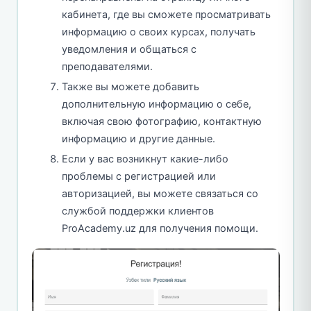
кабинета, где вы сможете просматривать
информацию о своих курсах, получать
уведомления и общаться с
преподавателями.
Также вы можете добавить
дополнительную информацию о себе,
включая свою фотографию, контактную
информацию и другие данные.
Если у вас возникнут какие-либо
проблемы с регистрацией или
авторизацией, вы можете связаться со
службой поддержки клиентов
ProAcademy.uz для получения помощи.