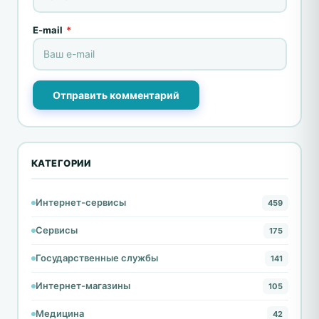
E-mail
*
Отправить комментарий
КАТЕГОРИИ
Интернет-сервисы
459
Сервисы
175
Государственные службы
141
Интернет-магазины
105
Медицина
42