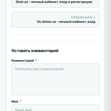
Glotr.uz - личный кабинет, вход и регистрация
СЛЕДУЮЩАЯ →
Dc.bimm.uz - личный кабинет, вход
Оставить комментарий
Комментарий
*
Имя
*