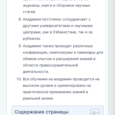
журналы, книги и сборники научных
статей.
Академия постоянно сотрудничает с
другими университетами и научными
центрами, как в Узбекистане, так и за
рубежом.
Академия также проводит различные
конференции, симпозиумы и семинары для
обмена опытом и расширения знаний в
области правоохранительной
деятельности.
Все обучение на академии проводится на
высоком уровне и ориентировано на
практическое применение знаний в
реальной жизни.
Содержание страницы