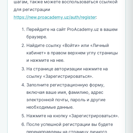
шагам, также можете воспользоваться ссылкой
для регистрации
https://new.proacademy.uz/auth/register
:
Перейдите на сайт ProAcademy.uz в вашем
браузере.
Найдите ссылку «Войти» или «Личный
кабинет» в правом верхнем углу страницы
и нажмите на нее.
На странице авторизации нажмите на
ссылку «Зарегистрироваться».
Заполните регистрационную форму,
включая ваше имя, фамилию, адрес
электронной почты, пароль и другие
необходимые данные.
Нажмите на кнопку «Зарегистрироваться».
После успешной регистрации вы будете
перенаправлены на страницу личного