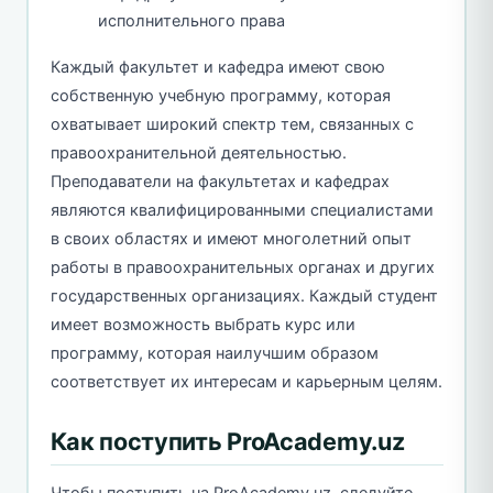
исполнительного права
Каждый факультет и кафедра имеют свою
собственную учебную программу, которая
охватывает широкий спектр тем, связанных с
правоохранительной деятельностью.
Преподаватели на факультетах и кафедрах
являются квалифицированными специалистами
в своих областях и имеют многолетний опыт
работы в правоохранительных органах и других
государственных организациях. Каждый студент
имеет возможность выбрать курс или
программу, которая наилучшим образом
соответствует их интересам и карьерным целям.
Как поступить ProAcademy.uz
Чтобы поступить на ProAcademy.uz, следуйте