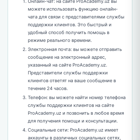
Онлайн-чат: на сайте ProAcademy.uz вы
можете использовать функцию онлайн-
чата для связи с представителями службы
поддержки клиентов. Это быстрый и
удобный способ получить помощь в
режиме реального времени.
Электронная почта: вы можете отправить
сообщение на электронный адрес,
указанный на сайте ProAcademy.uz.
Представители службы поддержки
клиентов ответят на ваше сообщение в
течение 24 часов.
Телефон: вы можете найти номер телефона
службы поддержки клиентов на сайте
ProAcademy.uz и позвонить в любое время
для получения помощи и консультации.
Социальные сети: ProAcademy.uz имеет
аккаунты в различных социальных сетях,