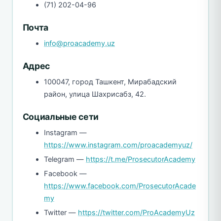
(71) 202-04-96
Почта
info@proacademy.uz
Адрес
100047, город Ташкент, Мирабадский
район, улица Шахрисабз, 42.
Социальные сети
Instagram —
https://www.instagram.com/proacademyuz/
Telegram —
https://t.me/ProsecutorAcademy
Facebook —
https://www.facebook.com/ProsecutorAcade
my
Twitter —
https://twitter.com/ProAcademyUz