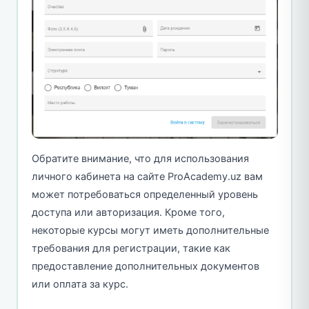
Обратите внимание, что для использования
личного кабинета на сайте ProAcademy.uz вам
может потребоваться определенный уровень
доступа или авторизация. Кроме того,
некоторые курсы могут иметь дополнительные
требования для регистрации, такие как
предоставление дополнительных документов
или оплата за курс.