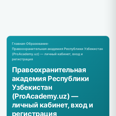
Главная
›
Образование
›
Правоохранительная академия Республики Узбекистан
(ProAcademy.uz) — личный кабинет, вход и
регистрация
Правоохранительная
академия Республики
Узбекистан
(ProAcademy.uz) —
личный кабинет, вход и
регистрация