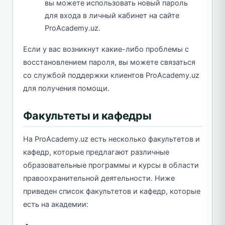
вы можете использовать новый пароль
для входа в личный кабинет на сайте
ProAcademy.uz.
Если у вас возникнут какие-либо проблемы с
восстановлением пароля, вы можете связаться
со службой поддержки клиентов ProAcademy.uz
для получения помощи.
Факультеты и кафедры
На ProAcademy.uz есть несколько факультетов и
кафедр, которые предлагают различные
образовательные программы и курсы в области
правоохранительной деятельности. Ниже
приведен список факультетов и кафедр, которые
есть на академии: