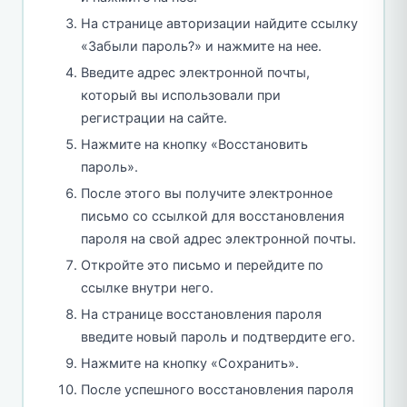
На странице авторизации найдите ссылку
«Забыли пароль?» и нажмите на нее.
Введите адрес электронной почты,
который вы использовали при
регистрации на сайте.
Нажмите на кнопку «Восстановить
пароль».
После этого вы получите электронное
письмо со ссылкой для восстановления
пароля на свой адрес электронной почты.
Откройте это письмо и перейдите по
ссылке внутри него.
На странице восстановления пароля
введите новый пароль и подтвердите его.
Нажмите на кнопку «Сохранить».
После успешного восстановления пароля