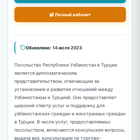
🔐 Личный кабинет
Обновлено:
14 июля 2023
Посольство Республики Узбекистан в Турции
является дипломатическим
представительством, отвечающим за
установление и развитие отношений между
Узбекистаном и Турцией. Оно предоставляет
широкий спектр услуг и поддержку для
узбекистанских граждан и иностранных граждан
в Турции. В числе услуг, предоставляемых
посольством, включаются консульские вопросы,
выдача виз, консультации по торгово-