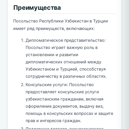
Преимущества
Посольство Республики Узбекистан в Турции
имеет ряд преимуществ, включающих:
Дипломатическое представительство:
Посольство играет важную роль в
установлении и развитии
дипломатических отношений между
Узбекистаном и Турцией, способствуя
сотрудничеству в различных областях.
Консульские услуги: Посольство
предоставляет консульские услуги
узбекистанским гражданам, включая
оформление документов, выдачу виз,
помощь в консульских вопросах и защите
прав и интересов граждан.
Поддержка торгово-экономического