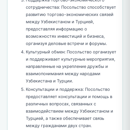
сотрудничества: Посольство способствует
развитию торгово-экономических связей
между Узбекистаном и Турцией,
предоставляя информацию о
возможностях инвестиций и бизнеса,
организуя деловые встречи и форумы.
Культурный обмен: Посольство организует
и поддерживает культурные мероприятия,
направленные на укрепление дружбы и
взаимопонимания между народами
Узбекистана и Турции.
Консультации и поддержка: Посольство
предоставляет консультации и помощь в
различных вопросах, связанных с
взаимодействием между Узбекистаном и
Турцией, а также обеспечивает связь
между гражданами двух стран.