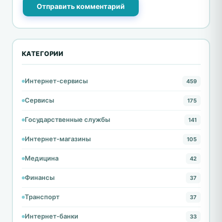
Отправить комментарий
КАТЕГОРИИ
Интернет-сервисы
459
Сервисы
175
Государственные службы
141
Интернет-магазины
105
Медицина
42
Финансы
37
Транспорт
37
Интернет-банки
33