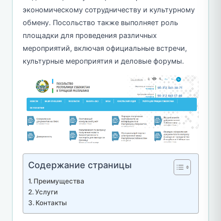
экономическому сотрудничеству и культурному
обмену. Посольство также выполняет роль
площадки для проведения различных
мероприятий, включая официальные встречи,
культурные мероприятия и деловые форумы.
Содержание страницы
Преимущества
Услуги
Контакты