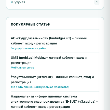
Бухучет
1
ПОПУЛЯРНЫЕ СТАТЬИ
АО «Худудгазтаминот» (hududgaz.uz) – личный
кабинет, вход и регистрация
Государственные службы
UMS (mobi.uz) Mobiuz – личный кабинет, вход и
регистрация
Мобильная связь
Ўзсувтаъминот (uzsuv.uz) – личный кабинет, вход и
регистрация
ЖКХ (Жилищно-коммунальное хозяйство)
Национальная информационная система
электронного судопроизводства "E-SUD" (v3.sud.uz) -
личный кабинет, вход и регистрация