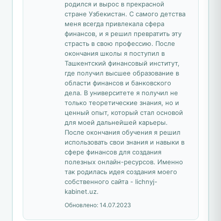
родился и вырос в прекрасной
стране Узбекистан. С самого детства
меня всегда привлекала сфера
финансов, и я решил превратить эту
страсть в свою профессию. После
окончания школы я поступил в
Ташкентский финансовый институт,
где получил высшее образование в
области финансов и банковского
дела. В университете я получил не
только теоретические знания, но и
ценный опыт, который стал основой
для моей дальнейшей карьеры.
После окончания обучения я решил
использовать свои знания и навыки в
сфере финансов для создания
полезных онлайн-ресурсов. Именно
так родилась идея создания моего
собственного сайта - lichnyj-
kabinet.uz.
Обновлено:
14.07.2023