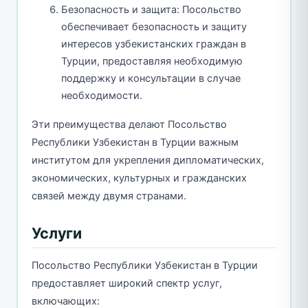
Безопасность и защита: Посольство
обеспечивает безопасность и защиту
интересов узбекистанских граждан в
Турции, предоставляя необходимую
поддержку и консультации в случае
необходимости.
Эти преимущества делают Посольство
Республики Узбекистан в Турции важным
институтом для укрепления дипломатических,
экономических, культурных и гражданских
связей между двумя странами.
Услуги
Посольство Республики Узбекистан в Турции
предоставляет широкий спектр услуг,
включающих: