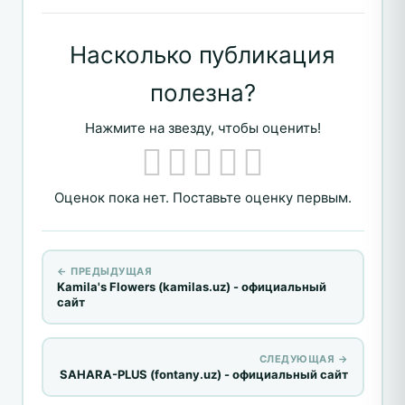
Насколько публикация
полезна?
Нажмите на звезду, чтобы оценить!
Оценок пока нет. Поставьте оценку первым.
← ПРЕДЫДУЩАЯ
Kamila's Flowers (kamilas.uz) - официальный
сайт
СЛЕДУЮЩАЯ →
SAHARA-PLUS (fontany.uz) - официальный сайт