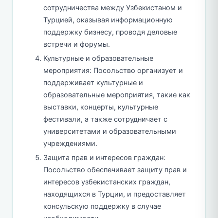
сотрудничества между Узбекистаном и
Турцией, оказывая информационную
поддержку бизнесу, проводя деловые
встречи и форумы.
Культурные и образовательные
мероприятия: Посольство организует и
поддерживает культурные и
образовательные мероприятия, такие как
выставки, концерты, культурные
фестивали, а также сотрудничает с
университетами и образовательными
учреждениями.
Защита прав и интересов граждан:
Посольство обеспечивает защиту прав и
интересов узбекистанских граждан,
находящихся в Турции, и предоставляет
консульскую поддержку в случае