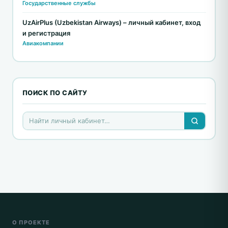
Государственные службы
UzAirPlus (Uzbekistan Airways) – личный кабинет, вход
и регистрация
Авиакомпании
ПОИСК ПО САЙТУ
О ПРОЕКТЕ