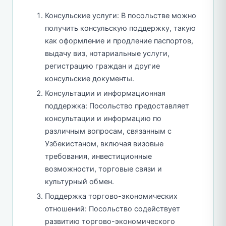
Консульские услуги: В посольстве можно
получить консульскую поддержку, такую
как оформление и продление паспортов,
выдачу виз, нотариальные услуги,
регистрацию граждан и другие
консульские документы.
Консультации и информационная
поддержка: Посольство предоставляет
консультации и информацию по
различным вопросам, связанным с
Узбекистаном, включая визовые
требования, инвестиционные
возможности, торговые связи и
культурный обмен.
Поддержка торгово-экономических
отношений: Посольство содействует
развитию торгово-экономического