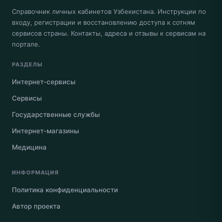
Справочник личных кабинетов Узбекистана. Инструкции по
входу, регистрации и восстановлению доступа к сотням
сервисов страны. Контакты, адреса и отзывы к сервисам на
портале.
РАЗДЕЛЫ
Интернет-сервисы
Сервисы
Государственные службы
Интернет-магазины
Медицина
ИНФОРМАЦИЯ
Политика конфиденциальности
Автор проекта