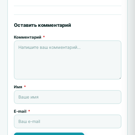
Оставить комментарий
Комментарий
*
Имя
*
E-mail
*