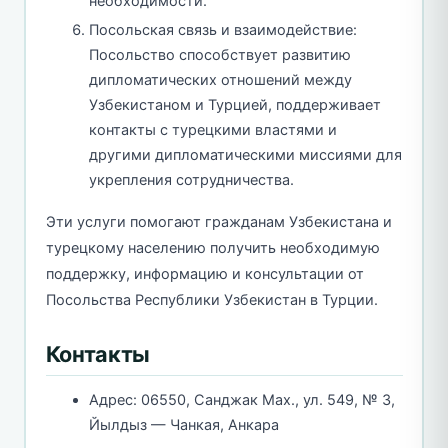
необходимости.
Посольская связь и взаимодействие:
Посольство способствует развитию
дипломатических отношений между
Узбекистаном и Турцией, поддерживает
контакты с турецкими властями и
другими дипломатическими миссиями для
укрепления сотрудничества.
Эти услуги помогают гражданам Узбекистана и
турецкому населению получить необходимую
поддержку, информацию и консультации от
Посольства Республики Узбекистан в Турции.
Контакты
Адрес: 06550, Санджак Мах., ул. 549, № 3,
Йылдыз — Чанкая, Анкара