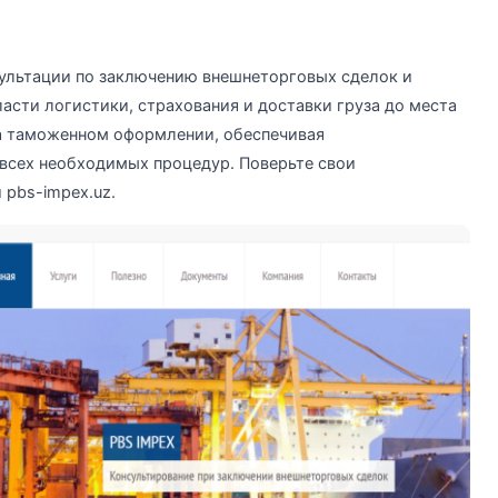
сультации по заключению внешнеторговых сделок и
асти логистики, страхования и доставки груза до места
на таможенном оформлении, обеспечивая
всех необходимых процедур. Поверьте свои
pbs-impex.uz.