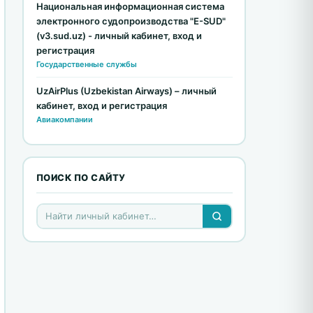
Национальная информационная система
электронного судопроизводства "E-SUD"
(v3.sud.uz) - личный кабинет, вход и
регистрация
Государственные службы
UzAirPlus (Uzbekistan Airways) – личный
кабинет, вход и регистрация
Авиакомпании
ПОИСК ПО САЙТУ