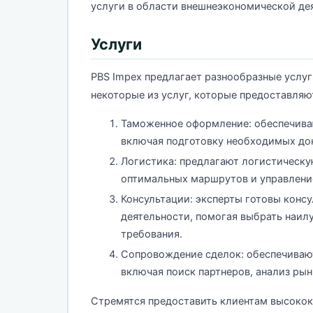
услуги в области внешнеэкономической де
Услуги
PBS Impex предлагает разнообразные услуг
некоторые из услуг, которые предоставляю
Таможенное оформление: обеспечива
включая подготовку необходимых до
Логистика: предлагают логистическу
оптимальных маршрутов и управлени
Консультации: эксперты готовы конс
деятельности, помогая выбрать наил
требования.
Сопровождение сделок: обеспечиваю
включая поиск партнеров, анализ ры
Стремятся предоставить клиентам высокок