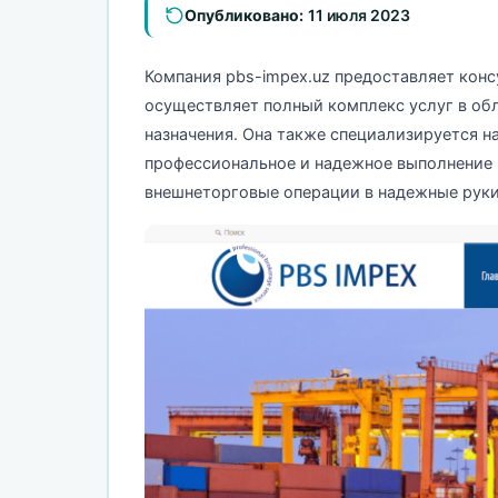
Опубликовано:
11 июля 2023
Компания pbs-impex.uz предоставляет кон
осуществляет полный комплекс услуг в обл
назначения. Она также специализируется 
профессиональное и надежное выполнение 
внешнеторговые операции в надежные руки 