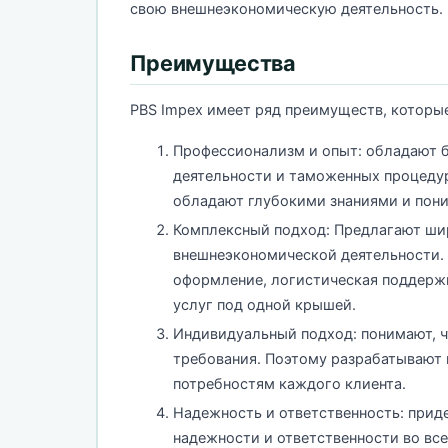
свою внешнеэкономическую деятельность.
Преимущества
PBS Impex имеет ряд преимуществ, которы
Профессионализм и опыт: обладают 
деятельности и таможенных процедур
обладают глубокими знаниями и пони
Комплексный подход: Предлагают шир
внешнеэкономической деятельности. 
оформление, логистическая поддержк
услуг под одной крышей.
Индивидуальный подход: понимают, ч
требования. Поэтому разрабатывают 
потребностям каждого клиента.
Надежность и ответственность: при
надежности и ответственности во все