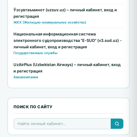
Ўзсувтаъминот (uzsuv.uz) – личный кабинет, вход и
регистрация
ЖКХ (Жилищно-коммунальное хозяйство)
Национальная информационная система
электронного судопроизводства "E-SUD" (v3.sud.uz) -
личный кабинет, вход и регистрация
Государственные службы
UzAirPlus (Uzbekistan Airways) – личный кабинет, вход
и регистрация
Авиакомпании
ПОИСК ПО САЙТУ