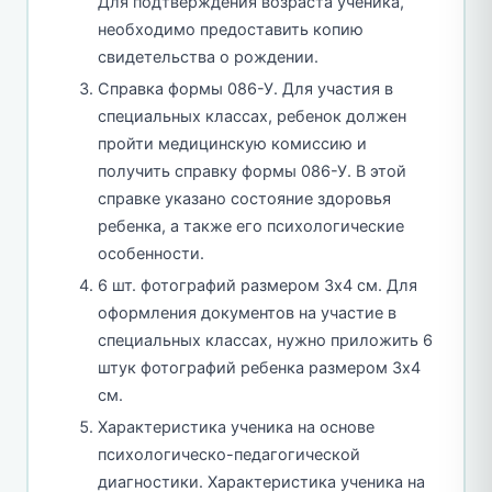
Для подтверждения возраста ученика,
необходимо предоставить копию
свидетельства о рождении.
Справка формы 086-У. Для участия в
специальных классах, ребенок должен
пройти медицинскую комиссию и
получить справку формы 086-У. В этой
справке указано состояние здоровья
ребенка, а также его психологические
особенности.
6 шт. фотографий размером 3х4 см. Для
оформления документов на участие в
специальных классах, нужно приложить 6
штук фотографий ребенка размером 3х4
см.
Характеристика ученика на основе
психологическо-педагогической
диагностики. Характеристика ученика на