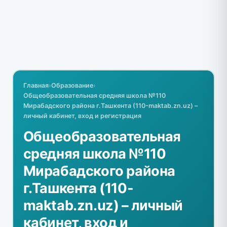
Главная
›
Образование
›
Общеобразовательная средняя школа №110
Мирабадского района г.Ташкента (110-maktab.zn.uz) –
личный кабинет, вход и регистрация
Общеобразовательная
средняя школа №110
Мирабадского района
г.Ташкента (110-
maktab.zn.uz) – личный
кабинет, вход и