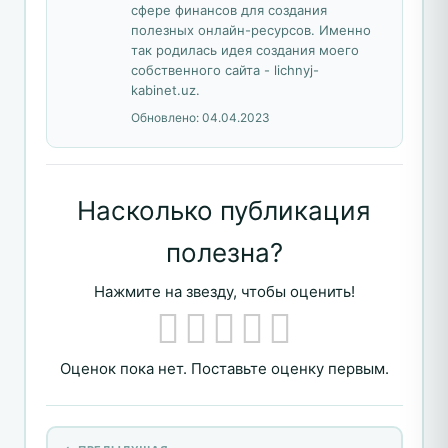
сфере финансов для создания
полезных онлайн-ресурсов. Именно
так родилась идея создания моего
собственного сайта - lichnyj-
kabinet.uz.
Обновлено:
04.04.2023
Насколько публикация
полезна?
Нажмите на звезду, чтобы оценить!
Оценок пока нет. Поставьте оценку первым.