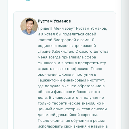
Рустам Усманов
Привет! Меня зовут Рустам Усманов,
и я хотел бы поделиться своей
краткой биографией с вами. Я
родился и вырос в прекрасной
стране Узбекистан. С самого детства
меня всегда привлекала сфера
финансов, и я решил превратить эту
страсть в свою профессию. После
окончания школы я поступил в
Ташкентский финансовый институт,
где получил высшее образование в
области финансов и банковского
дела. В университете я получил не
только теоретические знания, но и
ценный опыт, который стал основой
для моей дальнейшей карьеры.
После окончания обучения я решил
использовать свои знания и навыки в