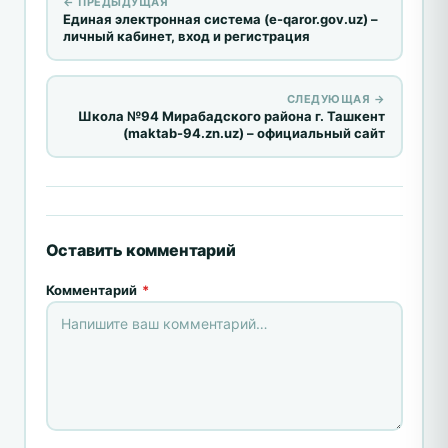
← ПРЕДЫДУЩАЯ
Единая электронная система (e-qaror.gov.uz) –
личный кабинет, вход и регистрация
СЛЕДУЮЩАЯ →
Школа №94 Мирабадского района г. Ташкент
(maktab-94.zn.uz) – официальный сайт
Оставить комментарий
Комментарий
*