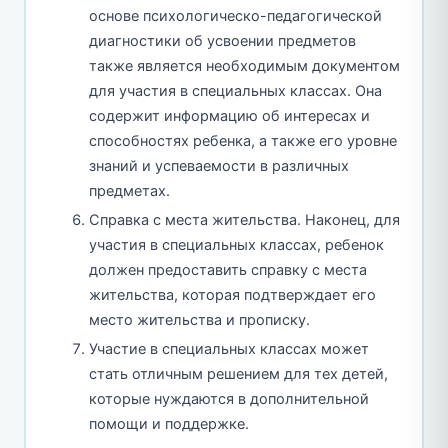
основе психологическо-педагогической
диагностики об усвоении предметов
также является необходимым документом
для участия в специальных классах. Она
содержит информацию об интересах и
способностях ребенка, а также его уровне
знаний и успеваемости в различных
предметах.
Справка с места жительства. Наконец, для
участия в специальных классах, ребенок
должен предоставить справку с места
жительства, которая подтверждает его
место жительства и прописку.
Участие в специальных классах может
стать отличным решением для тех детей,
которые нуждаются в дополнительной
помощи и поддержке.