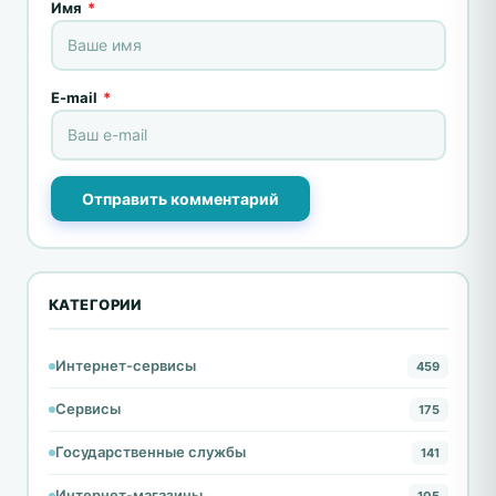
Имя
*
E-mail
*
Отправить комментарий
КАТЕГОРИИ
Интернет-сервисы
459
Сервисы
175
Государственные службы
141
Интернет-магазины
105