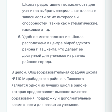
Школа предоставляет возможность для
учеников выбрать специальные классы в
зависимости от их интересов и
способностей, такие как математические,
языковые и т.д.
Удобное местоположение. Школа
расположена в центре Мирабадского
района г. Ташкента, что делает ее
доступной для учеников из разных
районов города.
В целом, Общеобразовательная средняя школа
№110 Мирабадского района г. Ташкента
является одной из лучших школ в районе,
которая предоставляет высокое качество
образования, поддержку и дополнительные
возможности для развития учеников.