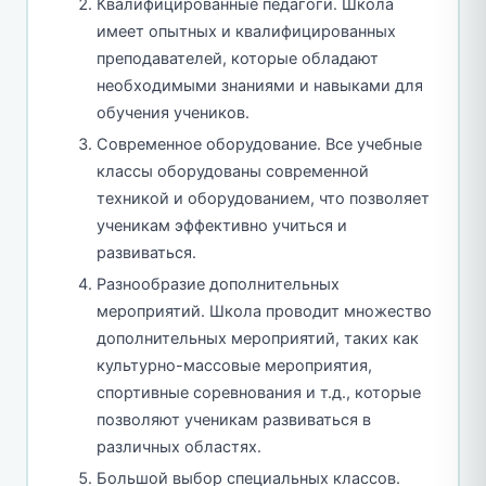
Квалифицированные педагоги. Школа
имеет опытных и квалифицированных
преподавателей, которые обладают
необходимыми знаниями и навыками для
обучения учеников.
Современное оборудование. Все учебные
классы оборудованы современной
техникой и оборудованием, что позволяет
ученикам эффективно учиться и
развиваться.
Разнообразие дополнительных
мероприятий. Школа проводит множество
дополнительных мероприятий, таких как
культурно-массовые мероприятия,
спортивные соревнования и т.д., которые
позволяют ученикам развиваться в
различных областях.
Большой выбор специальных классов.