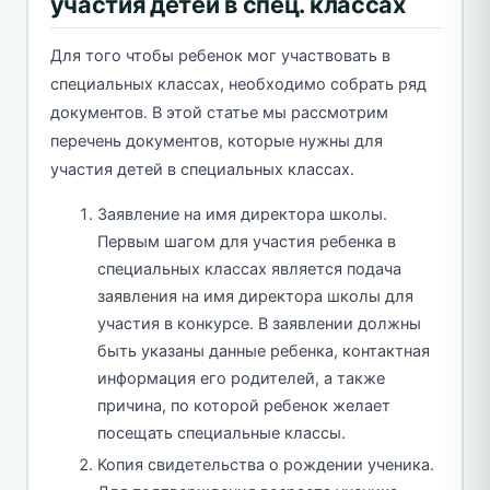
участия детей в спец. классах
Для того чтобы ребенок мог участвовать в
специальных классах, необходимо собрать ряд
документов. В этой статье мы рассмотрим
перечень документов, которые нужны для
участия детей в специальных классах.
Заявление на имя директора школы.
Первым шагом для участия ребенка в
специальных классах является подача
заявления на имя директора школы для
участия в конкурсе. В заявлении должны
быть указаны данные ребенка, контактная
информация его родителей, а также
причина, по которой ребенок желает
посещать специальные классы.
Копия свидетельства о рождении ученика.