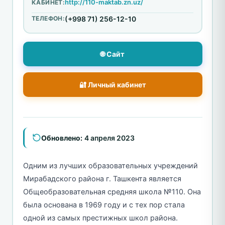
http://110-maktab.zn.uz/
КАБИНЕТ:
ТЕЛЕФОН:
(+998 71) 256-12-10
🌐 Сайт
🔐 Личный кабинет
Обновлено:
4 апреля 2023
Одним из лучших образовательных учреждений
Мирабадского района г. Ташкента является
Общеобразовательная средняя школа №110. Она
была основана в 1969 году и с тех пор стала
одной из самых престижных школ района.