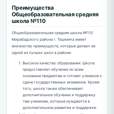
Преимущества
Общеобразовательная средняя
школа №110
Общеобразовательная средняя школа №110
Мирабадского района г. Ташкента имеет
множество преимуществ, которые делают ее
одной из лучших школ в районе:
Высокое качество образования. Школа
предоставляет обучение по всем
основным предметам и готовит учеников к
сдаче государственных экзаменов. Кроме
того, школа также обеспечивает
дополнительное обучение и поддержку
тем ученикам, которые нуждаются в
дополнительном развитии и поддержке.