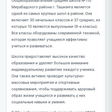
Общеобразовательная средняя школа №110
Мирабадского района г. Ташкента является
одной из самых крупных школ в районе. Она
включает 30 начальных классов и 37 средних, из
которых 10 являются выпускными (9-е классы).
Все классы оборудованы современной техникой,
которая позволяет учащимся эффективно
учиться и развиваться.
Школа предоставляет высокое качество
образования и уделяет большое внимание
индивидуальному развитию каждого ученика.
Она также активно проводит культурно-
массовые мероприятия и спортивные
соревнования, чтобы поддерживать здоровый
образ жизни учащихся и развивать у них
социальные навыки и умения.