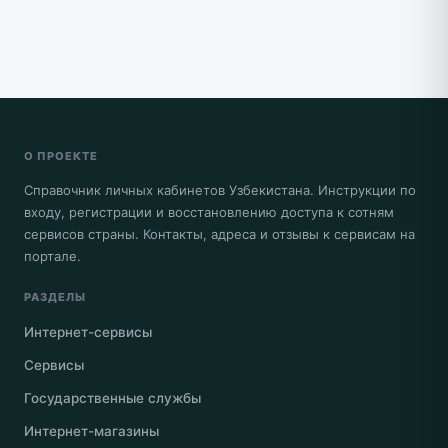
О ПРОЕКТЕ
Справочник личных кабинетов Узбекистана. Инструкции по
входу, регистрации и восстановлению доступа к сотням
сервисов страны. Контакты, адреса и отзывы к сервисам на
портале.
РАЗДЕЛЫ
Интернет-сервисы
Сервисы
Государственные службы
Интернет-магазины