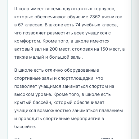
Школа имеет восемь двухэтажных корпусов,
которые обеспечивают обучение 2362 учеников
в 67 классах. В школе есть 74 учебных класса,
что позволяет разместить всех учащихся с
комфортом. Кроме того, в школе имеются
актовый зал на 200 мест, столовая на 150 мест, а
также малый и большой залы.
В школе есть отлично оборудованные
спортивные залы и спортплощадки, что
позволяет учащимся заниматься спортом на
высоком уровне. Кроме того, в школе есть
крытый бассейн, который обеспечивает
учащихся возможностью заниматься плаванием
и проводить спортивные мероприятия в
бассейне.