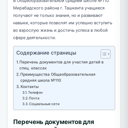
В Общеобразовательной средней школе №110
Мирабадского района г. Ташкента учащиеся
получают не только знания, но и развивают
навыки, которые позволят им успешно вступить
во взрослую жизнь и достичь успеха в любой
сфере деятельности.
Содержание страницы
Перечень документов для участия детей в
спец. классах
Преимущества Общеобразовательная
средняя школа №110
Контакты
Телефон
Почта
Социальные сети
Перечень документов для