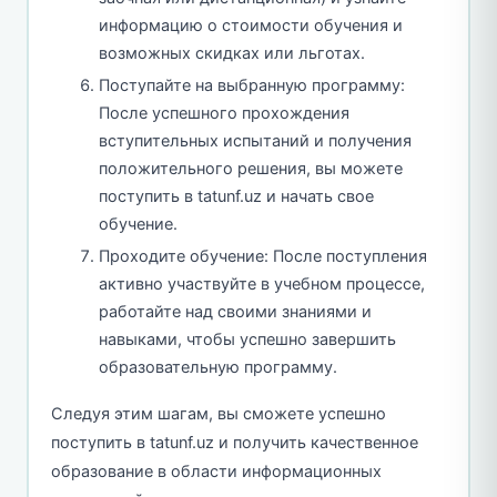
информацию о стоимости обучения и
возможных скидках или льготах.
Поступайте на выбранную программу:
После успешного прохождения
вступительных испытаний и получения
положительного решения, вы можете
поступить в tatunf.uz и начать свое
обучение.
Проходите обучение: После поступления
активно участвуйте в учебном процессе,
работайте над своими знаниями и
навыками, чтобы успешно завершить
образовательную программу.
Следуя этим шагам, вы сможете успешно
поступить в tatunf.uz и получить качественное
образование в области информационных