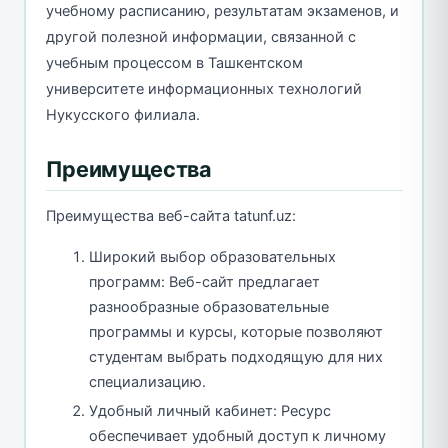
учебному расписанию, результатам экзаменов, и
другой полезной информации, связанной с
учебным процессом в Ташкентском
университете информационных технологий
Нукусского филиала.
Преимущества
Преимущества веб-сайта tatunf.uz:
Широкий выбор образовательных
программ: Веб-сайт предлагает
разнообразные образовательные
программы и курсы, которые позволяют
студентам выбрать подходящую для них
специализацию.
Удобный личный кабинет: Ресурс
обеспечивает удобный доступ к личному