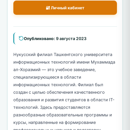
🔐 Личный кабинет
Опубликовано:
9 августа 2023
Нукусский филиал Ташкентского университета
информационных технологий имени Мухаммада
ал-Хоразмий — это учебное заведение,
специализирующееся в области
информационных технологий. Филиал был
создан с целью обеспечения качественного
образования и развития студентов в области IT-
технологий. Здесь предоставляются
разнообразные образовательные программы и
курсы, направленные на формирование
профессиональных навыков и подготовку