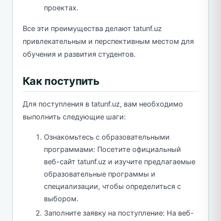
проектах.
Все эти преимущества делают tatunf.uz
привлекательным и перспективным местом для
обучения и развития студентов.
Как поступить
Для поступления в tatunf.uz, вам необходимо
выполнить следующие шаги:
Ознакомьтесь с образовательными
программами: Посетите официальный
веб-сайт tatunf.uz и изучите предлагаемые
образовательные программы и
специализации, чтобы определиться с
выбором.
Заполните заявку на поступление: На веб-