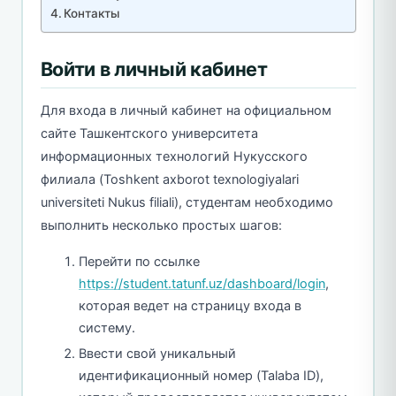
Контакты
Войти в личный кабинет
Для входа в личный кабинет на официальном
сайте Ташкентского университета
информационных технологий Нукусского
филиала (Toshkent axborot texnologiyalari
universiteti Nukus filiali), студентам необходимо
выполнить несколько простых шагов:
Перейти по ссылке
https://student.tatunf.uz/dashboard/login
,
которая ведет на страницу входа в
систему.
Ввести свой уникальный
идентификационный номер (Talaba ID),