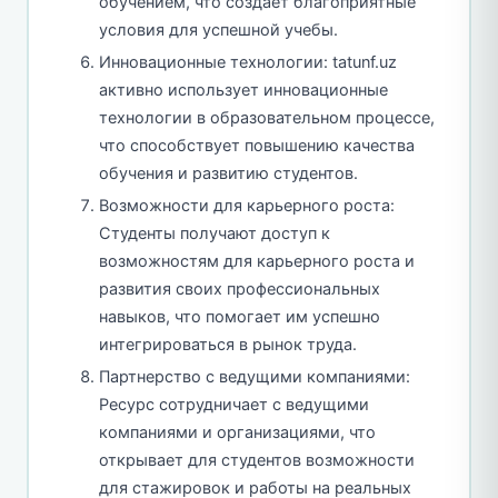
обучением, что создает благоприятные
условия для успешной учебы.
Инновационные технологии: tatunf.uz
активно использует инновационные
технологии в образовательном процессе,
что способствует повышению качества
обучения и развитию студентов.
Возможности для карьерного роста:
Студенты получают доступ к
возможностям для карьерного роста и
развития своих профессиональных
навыков, что помогает им успешно
интегрироваться в рынок труда.
Партнерство с ведущими компаниями:
Ресурс сотрудничает с ведущими
компаниями и организациями, что
открывает для студентов возможности
для стажировок и работы на реальных