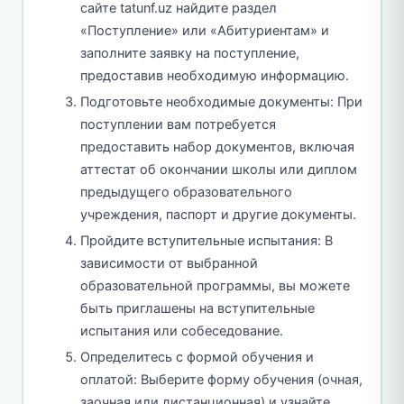
сайте tatunf.uz найдите раздел
«Поступление» или «Абитуриентам» и
заполните заявку на поступление,
предоставив необходимую информацию.
Подготовьте необходимые документы: При
поступлении вам потребуется
предоставить набор документов, включая
аттестат об окончании школы или диплом
предыдущего образовательного
учреждения, паспорт и другие документы.
Пройдите вступительные испытания: В
зависимости от выбранной
образовательной программы, вы можете
быть приглашены на вступительные
испытания или собеседование.
Определитесь с формой обучения и
оплатой: Выберите форму обучения (очная,
заочная или дистанционная) и узнайте