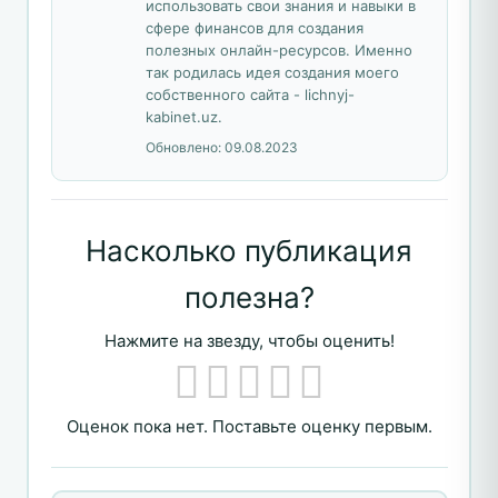
использовать свои знания и навыки в
сфере финансов для создания
полезных онлайн-ресурсов. Именно
так родилась идея создания моего
собственного сайта - lichnyj-
kabinet.uz.
Обновлено:
09.08.2023
Насколько публикация
полезна?
Нажмите на звезду, чтобы оценить!
Оценок пока нет. Поставьте оценку первым.