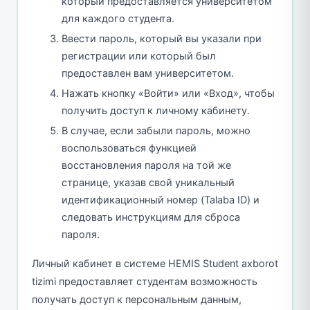
который предоставляется университетом
для каждого студента.
Ввести пароль, который вы указали при
регистрации или который был
предоставлен вам университетом.
Нажать кнопку «Войти» или «Вход», чтобы
получить доступ к личному кабинету.
В случае, если забыли пароль, можно
воспользоваться функцией
восстановления пароля на той же
странице, указав свой уникальный
идентификационный номер (Talaba ID) и
следовать инструкциям для сброса
пароля.
Личный кабинет в системе HEMIS Student axborot
tizimi предоставляет студентам возможность
получать доступ к персональным данным,