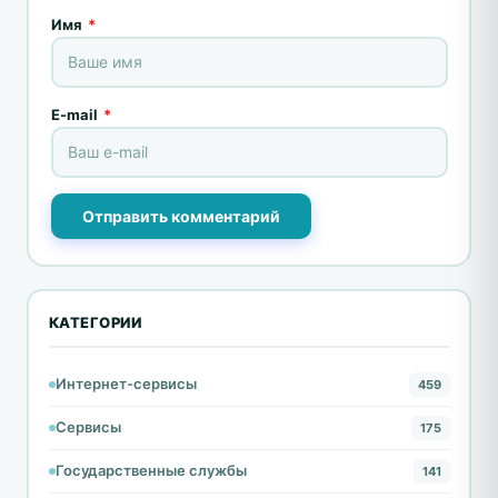
Имя
*
E-mail
*
Отправить комментарий
КАТЕГОРИИ
Интернет-сервисы
459
Сервисы
175
Государственные службы
141