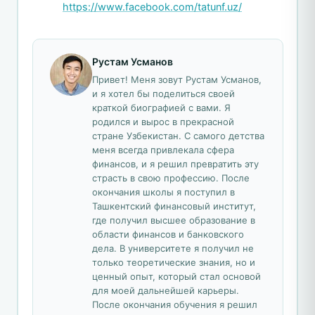
https://www.facebook.com/tatunf.uz/
Рустам Усманов
Привет! Меня зовут Рустам Усманов,
и я хотел бы поделиться своей
краткой биографией с вами. Я
родился и вырос в прекрасной
стране Узбекистан. С самого детства
меня всегда привлекала сфера
финансов, и я решил превратить эту
страсть в свою профессию. После
окончания школы я поступил в
Ташкентский финансовый институт,
где получил высшее образование в
области финансов и банковского
дела. В университете я получил не
только теоретические знания, но и
ценный опыт, который стал основой
для моей дальнейшей карьеры.
После окончания обучения я решил