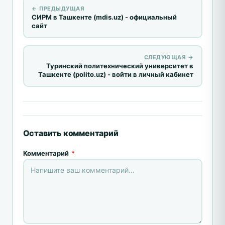
← ПРЕДЫДУЩАЯ
СИРМ в Ташкенте (mdis.uz) - официальный
сайт
СЛЕДУЮЩАЯ →
Туринский политехнический университет в
Ташкенте (polito.uz) - войти в личный кабинет
Оставить комментарий
Комментарий
*