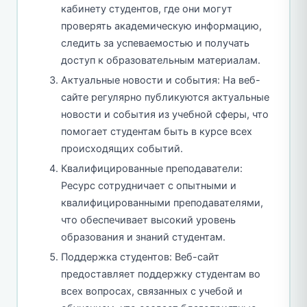
кабинету студентов, где они могут
проверять академическую информацию,
следить за успеваемостью и получать
доступ к образовательным материалам.
Актуальные новости и события: На веб-
сайте регулярно публикуются актуальные
новости и события из учебной сферы, что
помогает студентам быть в курсе всех
происходящих событий.
Квалифицированные преподаватели:
Ресурс сотрудничает с опытными и
квалифицированными преподавателями,
что обеспечивает высокий уровень
образования и знаний студентам.
Поддержка студентов: Веб-сайт
предоставляет поддержку студентам во
всех вопросах, связанных с учебой и