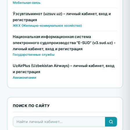
Мобильная связь
Ўзсувтаъминот (uzsuv.uz) – личный кабинет, вход и
регистрация
ЖКХ (Жилищно-коммунальное хозяйство)
Национальная информационная система
электронного судопроизводства "E-SUD" (v3.sud.uz) -
личный кабинет, вход и регистрация
Государственные службы
UzAirPlus (Uzbekistan Airways) – личный кабинет, вход
и регистрация
Авиакомпании
ПОИСК ПО САЙТУ