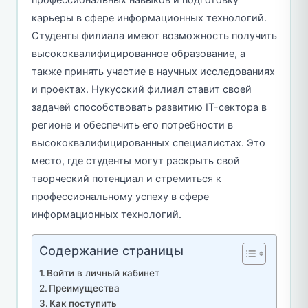
карьеры в сфере информационных технологий.
Студенты филиала имеют возможность получить
высококвалифицированное образование, а
также принять участие в научных исследованиях
и проектах. Нукусский филиал ставит своей
задачей способствовать развитию IT-сектора в
регионе и обеспечить его потребности в
высококвалифицированных специалистах. Это
место, где студенты могут раскрыть свой
творческий потенциал и стремиться к
профессиональному успеху в сфере
информационных технологий.
Содержание страницы
Войти в личный кабинет
Преимущества
Как поступить