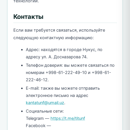
технологий.
Контакты
Если вам требуется связаться, используйте
следующую контактную информацию:
Адрес: находятся в городе Нукус, по
адресу ул. А. Досназарова 74.
Телефон доверия: вы можете связаться по
номерам +998-61-222-49-10 и +998-61-
222-46-12.
E-mail: также вы можете отправить
электронное письмо на адрес
kantatunf@umail.uz
.
Социальные сети:
Telegram —
https://t.me/titunf
Facebook —