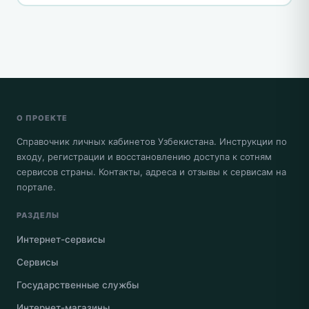
О ПРОЕКТЕ
Справочник личных кабинетов Узбекистана. Инструкции по
входу, регистрации и восстановлению доступа к сотням
сервисов страны. Контакты, адреса и отзывы к сервисам на
портале.
РАЗДЕЛЫ
Интернет-сервисы
Сервисы
Государственные службы
Интернет-магазины