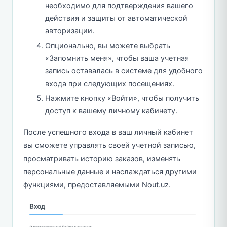
необходимо для подтверждения вашего
действия и защиты от автоматической
авторизации.
Опционально, вы можете выбрать
«Запомнить меня», чтобы ваша учетная
запись оставалась в системе для удобного
входа при следующих посещениях.
Нажмите кнопку «Войти», чтобы получить
доступ к вашему личному кабинету.
После успешного входа в ваш личный кабинет
вы сможете управлять своей учетной записью,
просматривать историю заказов, изменять
персональные данные и наслаждаться другими
функциями, предоставляемыми Nout.uz.