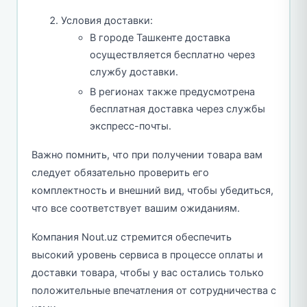
Условия доставки:
В городе Ташкенте доставка
осуществляется бесплатно через
службу доставки.
В регионах также предусмотрена
бесплатная доставка через службы
экспресс-почты.
Важно помнить, что при получении товара вам
следует обязательно проверить его
комплектность и внешний вид, чтобы убедиться,
что все соответствует вашим ожиданиям.
Компания Nout.uz стремится обеспечить
высокий уровень сервиса в процессе оплаты и
доставки товара, чтобы у вас остались только
положительные впечатления от сотрудничества с