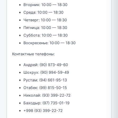
Вторник: 10:00 — 18:30
Среда: 10:00 — 18:30
Четверг: 10:00 — 18:30
Пятница: 10:00 — 18:30
Суббота: 10:00 — 18:30
Воскресенье: 10:00 — 18:30
Контактные телефоны:
Андрей: (90) 973-49-60
Шохрух: (90) 994-59-49
Рустам: (94) 661-95-13
Отабек: (99) 815-50-15
Николай: (93) 399-22-72
Баходыр: (97) 735-01-19
+998 (93) 399-22-72