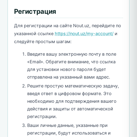
Регистрация
Для регистрации на сайте Nout.uz, перейдите по
указанной ссылке
https://nout.uz/my-account/
и
следуйте простым шагам:
Введите вашу электронную почту в поле
«Email». Обратите внимание, что ссылка
для установки нового пароля будет
отправлена на указанный вами адрес.
Решите простую математическую задачу,
введя ответ в цифровом формате. Это
необходимо для подтверждения вашего
действия и защиты от автоматической
регистрации.
Ваши личные данные, указанные при
регистрации, будут использоваться и