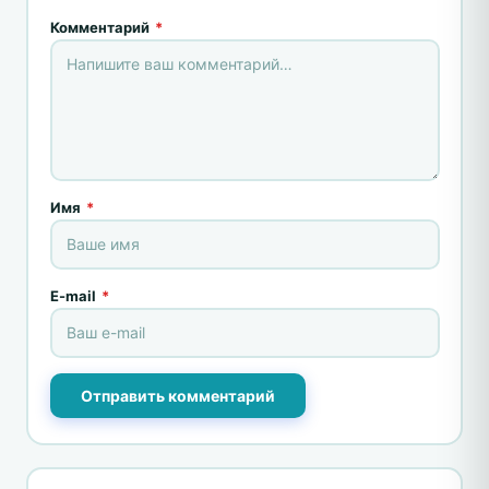
Комментарий
*
Имя
*
E-mail
*
Отправить комментарий