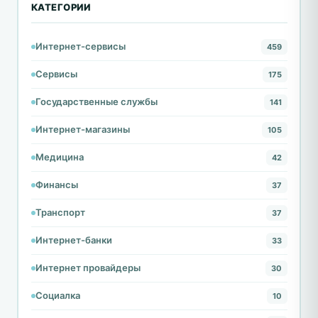
КАТЕГОРИИ
Интернет-сервисы
459
Сервисы
175
Государственные службы
141
Интернет-магазины
105
Медицина
42
Финансы
37
Транспорт
37
Интернет-банки
33
Интернет провайдеры
30
Социалка
10