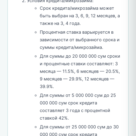
Условия кредита/микрозайма:
Срок кредита/микрозайма может
быть выбран на 3, 6, 9, 12 месяцев, а
также на 3, 4 года.
Процентная ставка варьируется в
зависимости от выбранного срока и
суммы кредита/микрозайма.
Для суммы до 20 000 000 сум сроки
и процентные ставки составляют: 3
месяца — 11.5%, 6 месяцев — 20.5%,
9 месяцев — 29.9%, 12 месяцев —
39.9%.
Для суммы от 5 000 000 сум до 25
000 000 сум срок кредита
составляет 3 года с процентной
ставкой 42%.
Для суммы от 25 000 000 сум до 30
000 000 сум срок кредита