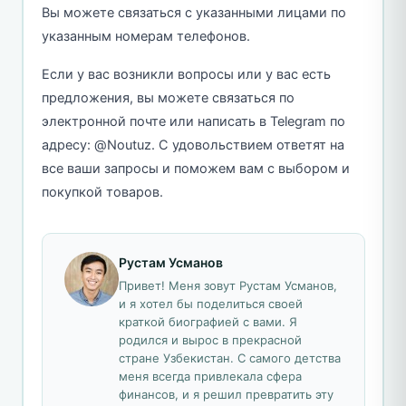
Вы можете связаться с указанными лицами по
указанным номерам телефонов.
Если у вас возникли вопросы или у вас есть
предложения, вы можете связаться по
электронной почте или написать в Telegram по
адресу: @Noutuz. С удовольствием ответят на
все ваши запросы и поможем вам с выбором и
покупкой товаров.
Рустам Усманов
Привет! Меня зовут Рустам Усманов,
и я хотел бы поделиться своей
краткой биографией с вами. Я
родился и вырос в прекрасной
стране Узбекистан. С самого детства
меня всегда привлекала сфера
финансов, и я решил превратить эту