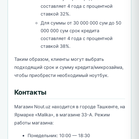
составляет 4 года с процентной
ставкой 32%.
Для суммы от 30 000 000 сум до 50
000 000 сум срок кредита
составляет 4 года с процентной
ставкой 38%.
Таким образом, клиенты могут выбрать
подходящий срок и сумму кредита/микрозайма,
чтобы приобрести необходимый ноутбук.
Контакты
Магазин Nout.uz находится в городе Ташкенте, на
Ярмарке «Malika», в магазине 33-А. Режим
работы магазина:
Понедельник: 10:00 — 18:30