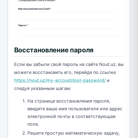
Восстановление пароля
Если вы забыли свой пароль на сайте Nout.uz, вы
можете восстановить его, перейдя по ссылке
https://nout.uz/my-account/lost-password/
и
следуя указанным шагам:
На странице восстановления пароля,
введите ваше имя пользователя или адрес
электронной почты в соответствующее
поле.
Решите простую математическую задачу,