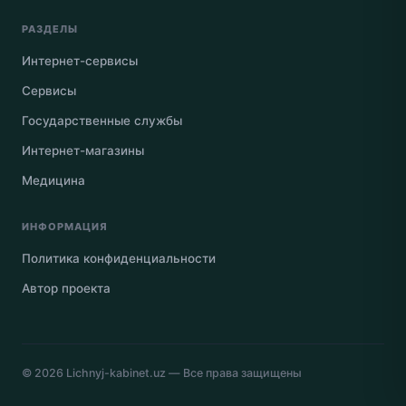
РАЗДЕЛЫ
Интернет-сервисы
Сервисы
Государственные службы
Интернет-магазины
Медицина
ИНФОРМАЦИЯ
Политика конфиденциальности
Автор проекта
© 2026
Lichnyj-kabinet.uz
— Все права защищены