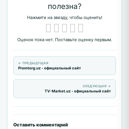
полезна?
Нажмите на звезду, чтобы оценить!
Оценок пока нет. Поставьте оценку первым.
← ПРЕДЫДУЩАЯ
Promtorg.uz - официальный сайт
СЛЕДУЮЩАЯ →
TV-Market.uz - официальный сайт
Оставить комментарий