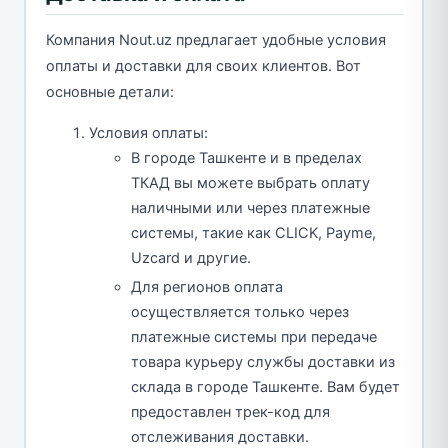
Компания Nout.uz предлагает удобные условия
оплаты и доставки для своих клиентов. Вот
основные детали:
Условия оплаты:
В городе Ташкенте и в пределах
ТКАД вы можете выбрать оплату
наличными или через платежные
системы, такие как CLICK, Payme,
Uzcard и другие.
Для регионов оплата
осуществляется только через
платежные системы при передаче
товара курьеру службы доставки из
склада в городе Ташкенте. Вам будет
предоставлен трек-код для
отслеживания доставки.