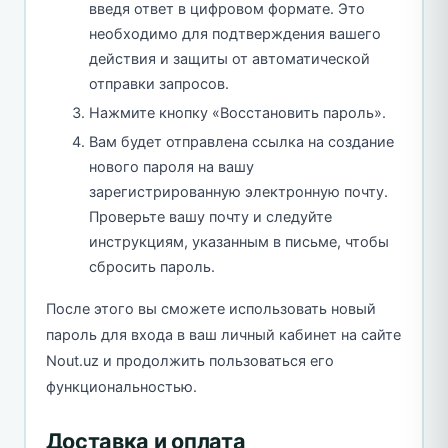
введя ответ в цифровом формате. Это
необходимо для подтверждения вашего
действия и защиты от автоматической
отправки запросов.
Нажмите кнопку «Восстановить пароль».
Вам будет отправлена ссылка на создание
нового пароля на вашу
зарегистрированную электронную почту.
Проверьте вашу почту и следуйте
инструкциям, указанным в письме, чтобы
сбросить пароль.
После этого вы сможете использовать новый
пароль для входа в ваш личный кабинет на сайте
Nout.uz и продолжить пользоваться его
функциональностью.
Доставка и оплата