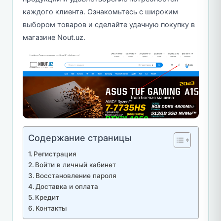
каждого клиента. Ознакомьтесь с широким
выбором товаров и сделайте удачную покупку в
магазине Nout.uz.
Содержание страницы
Регистрация
Войти в личный кабинет
Восстановление пароля
Доставка и оплата
Кредит
Контакты