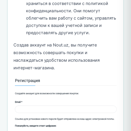
храниться в соответствии с политикой
конфиденциальности. Они помогут
облегчить вам работу с сайтом, управлять
доступом к вашей учетной записи и
предоставлять другие услуги.
Создав аккаунт на Nout.uz, вы получите
возможность совершать покупки и
наслаждаться удобством использования
интернет-магазина.