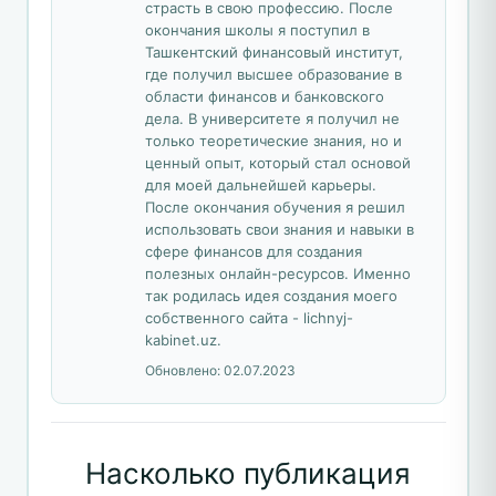
страсть в свою профессию. После
окончания школы я поступил в
Ташкентский финансовый институт,
где получил высшее образование в
области финансов и банковского
дела. В университете я получил не
только теоретические знания, но и
ценный опыт, который стал основой
для моей дальнейшей карьеры.
После окончания обучения я решил
использовать свои знания и навыки в
сфере финансов для создания
полезных онлайн-ресурсов. Именно
так родилась идея создания моего
собственного сайта - lichnyj-
kabinet.uz.
Обновлено:
02.07.2023
Насколько публикация