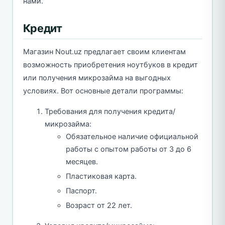
нами.
Кредит
Магазин Nout.uz предлагает своим клиентам
возможность приобретения ноутбуков в кредит
или получения микрозайма на выгодных
условиях. Вот основные детали программы:
Требования для получения кредита/
микрозайма:
Обязательное наличие официальной
работы с опытом работы от 3 до 6
месяцев.
Пластиковая карта.
Паспорт.
Возраст от 22 лет.