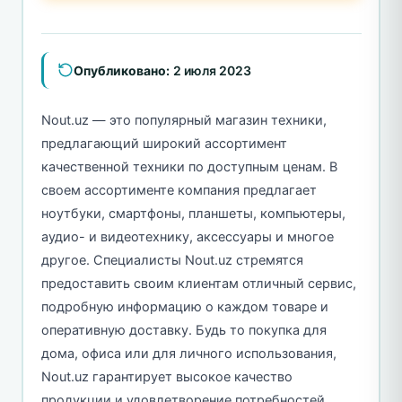
Опубликовано:
2 июля 2023
Nout.uz — это популярный магазин техники,
предлагающий широкий ассортимент
качественной техники по доступным ценам. В
своем ассортименте компания предлагает
ноутбуки, смартфоны, планшеты, компьютеры,
аудио- и видеотехнику, аксессуары и многое
другое. Специалисты Nout.uz стремятся
предоставить своим клиентам отличный сервис,
подробную информацию о каждом товаре и
оперативную доставку. Будь то покупка для
дома, офиса или для личного использования,
Nout.uz гарантирует высокое качество
продукции и удовлетворение потребностей