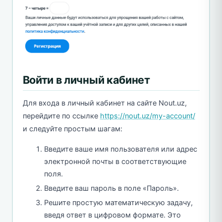
Войти в личный кабинет
Для входа в личный кабинет на сайте Nout.uz,
перейдите по ссылке
https://nout.uz/my-account/
и следуйте простым шагам:
Введите ваше имя пользователя или адрес
электронной почты в соответствующие
поля.
Введите ваш пароль в поле «Пароль».
Решите простую математическую задачу,
введя ответ в цифровом формате. Это