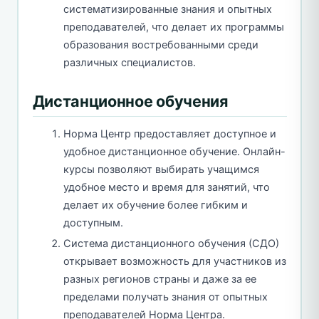
систематизированные знания и опытных
преподавателей, что делает их программы
образования востребованными среди
различных специалистов.
Дистанционное обучения
Норма Центр предоставляет доступное и
удобное дистанционное обучение. Онлайн-
курсы позволяют выбирать учащимся
удобное место и время для занятий, что
делает их обучение более гибким и
доступным.
Система дистанционного обучения (СДО)
открывает возможность для участников из
разных регионов страны и даже за ее
пределами получать знания от опытных
преподавателей Норма Центра.