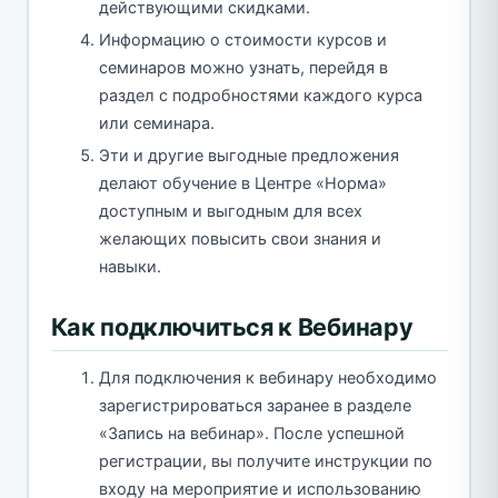
действующими скидками.
Информацию о стоимости курсов и
семинаров можно узнать, перейдя в
раздел с подробностями каждого курса
или семинара.
Эти и другие выгодные предложения
делают обучение в Центре «Норма»
доступным и выгодным для всех
желающих повысить свои знания и
навыки.
Как подключиться к Вебинару
Для подключения к вебинару необходимо
зарегистрироваться заранее в разделе
«Запись на вебинар». После успешной
регистрации, вы получите инструкции по
входу на мероприятие и использованию