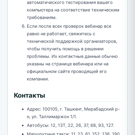
автоматического тестирования вашего
компьютера на соответствие техническим
требованиям.
Если после всех проверок вебинар все
равно не работает, свяжитесь с
технической поддержкой организаторов,
чтобы получить помощь в решении
проблемы. Их контактные данные обычно
указаны на странице вебинара или на
официальном сайте проводящей его
компании.
Контакты
Адрес: 100105, г. Ташкент, Мирабадский р-
н, ул. Таллимаржон 1/1.
Автобусы: 12, 13Т, 22, 26, 37, 68, 93, 127.
Маршрутные такси: 11, 23, 61, 152, 136, 190.