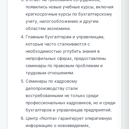
появились новые учебные курсы, включая
краткосрочные курсы по бухгалтерскому
учету, налогообложению и другим
областям экономики.
Главным бухгалтерам и управленцам,
которые часто сталкиваются с
необходимостью углубить знания в
непрофильных сферах, предоставлены
семинары по правовым проблемам и
трудовым отношениям.
Семинары по кадровому
делопроизводству стали
востребованными не только среди
профессиональных кадровиков, но и среди
бухгалтеров и управленцев предприятий.
Центр «Norma» гарантирует оперативную
информацию о нововведениях,