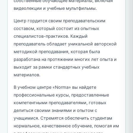
собственные обучающие материалы, включая
видеолекции и учебные мультфильмы.
Центр гордится своим преподавательским
составом, который состоит из опытных
специалистов-практиков. Каждый
преподаватель обладает уникальной авторской
методикой преподавания, которая была
разработана на протяжении многих лет опыта и
выходит за рамки стандартных учебных
материалов.
В учебном центре «Norma» вы найдете
профессиональные курсы, предоставленные
компетентными преподавателями, готовых
делиться своими знаниями и опытом с
учащимися. Стремятся обеспечить студентам
нормальное, качественное обучение, помогая им