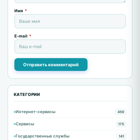
Имя
*
E-mail
*
Отправить комментарий
КАТЕГОРИИ
Интернет-сервисы
459
Сервисы
175
Государственные службы
141