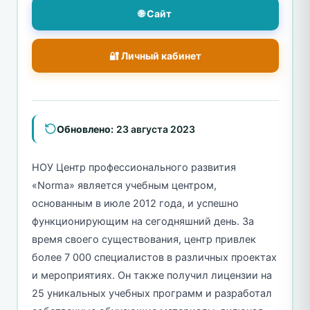
🌐 Сайт
🔐 Личный кабинет
Обновлено:
23 августа 2023
НОУ Центр профессионального развития
«Norma» является учебным центром,
основанным в июле 2012 года, и успешно
функционирующим на сегодняшний день. За
время своего существования, центр привлек
более 7 000 специалистов в различных проектах
и мероприятиях. Он также получил лицензии на
25 уникальных учебных программ и разработал