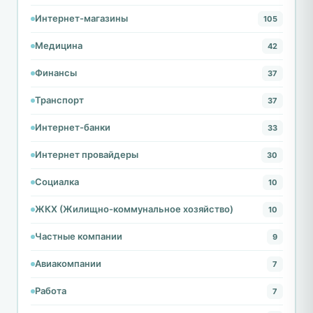
Интернет-магазины
105
Медицина
42
Финансы
37
Транспорт
37
Интернет-банки
33
Интернет провайдеры
30
Социалка
10
ЖКХ (Жилищно-коммунальное хозяйство)
10
Частные компании
9
Авиакомпании
7
Работа
7