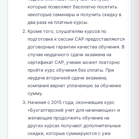
которые позволяют бесплатно посетить
некоторые семинары и получить скидку в
два раза на платные курсы.
Кроме того, слушателям курсов по
подготовке к сессии САР предоставляются
договорные гарантии качества обучения. В
случае неудачного сдачи экзамена на
сертификат САР, ученик может повторно
пройти курс обучения без оплаты. При
неудаче вторичной сдачи экзамена,
компания вернет уплаченную за обучение
сумму.
Начиная с 2015 года, окончившие курс
«Бухгалтерский учет для начинающих» и
желающие продолжить обучение на
других курсах получают дополнительные
скидки, которые суммируются с уже