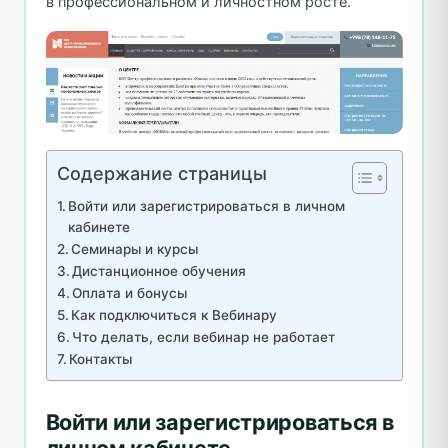
в профессиональном и личностном росте.
Содержание страницы
Войти или зарегистрироваться в личном
кабинете
Семинары и курсы
Дистанционное обучения
Оплата и бонусы
Как подключиться к Вебинару
Что делать, если вебинар не работает
Контакты
Войти или зарегистрироваться в