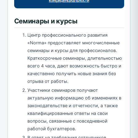
Семинары и курсы
Центр профессионального развития
«Norma» предоставляет многочисленные
семинары и курсы для профессионалов.
Краткосрочные семинары, длительностью
всего 4 часа, дают возможность быстро и
качественно получить новые знания без
отрыва от работы.
Участники семинаров получают
актуальную информацию об изменениях в
законодательстве и отчетности, а также
квалифицированные ответы на свои
вопросы, связанные с повседневной
работой бухгалтеров.
В ответ на требования сотрудников,