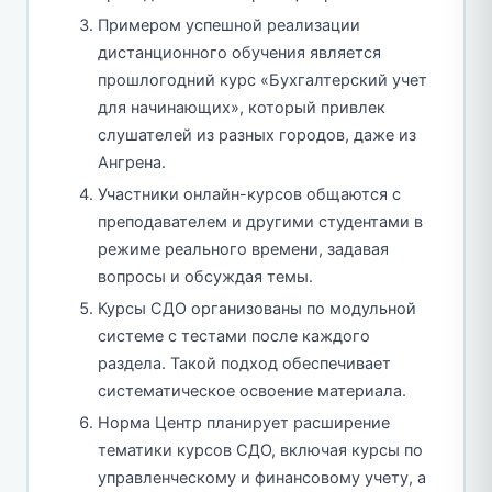
Примером успешной реализации
дистанционного обучения является
прошлогодний курс «Бухгалтерский учет
для начинающих», который привлек
слушателей из разных городов, даже из
Ангрена.
Участники онлайн-курсов общаются с
преподавателем и другими студентами в
режиме реального времени, задавая
вопросы и обсуждая темы.
Курсы СДО организованы по модульной
системе с тестами после каждого
раздела. Такой подход обеспечивает
систематическое освоение материала.
Норма Центр планирует расширение
тематики курсов СДО, включая курсы по
управленческому и финансовому учету, а