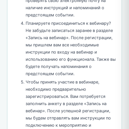
проверять свою электронную почту на
наличие инструкций и напоминаний о
предстоящем событии.
Планируете присоединиться к вебинару?
Не забудьте записаться заранее в разделе
«Запись на вебинар». После регистрации,
мы пришлем вам все необходимые
инструкции по входу на вебинар и
использованию его функционала. Также вы
будете получать напоминания о
предстоящем событии.
Чтобы принять участие в вебинаре,
необходимо предварительно
зарегистрироваться. Вам потребуется
заполнить анкету в разделе «Запись на
вебинар». После успешной регистрации,
мы будем отправлять вам инструкции по
подключению к мероприятию и