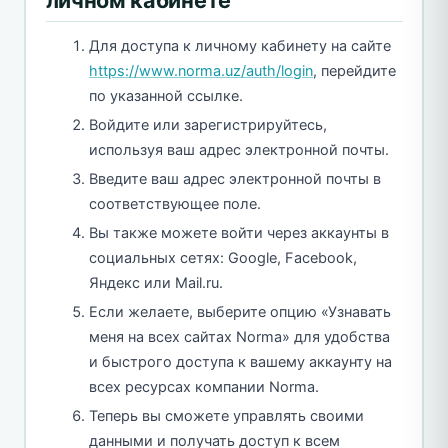
личном кабинете
Для доступа к личному кабинету на сайте
https://www.norma.uz/auth/login
, перейдите
по указанной ссылке.
Войдите или зарегистрируйтесь,
используя ваш адрес электронной почты.
Введите ваш адрес электронной почты в
соответствующее поле.
Вы также можете войти через аккаунты в
социальных сетях: Google, Facebook,
Яндекс или Mail.ru.
Если желаете, выберите опцию «Узнавать
меня на всех сайтах Norma» для удобства
и быстрого доступа к вашему аккаунту на
всех ресурсах компании Norma.
Теперь вы сможете управлять своими
данными и получать доступ к всем