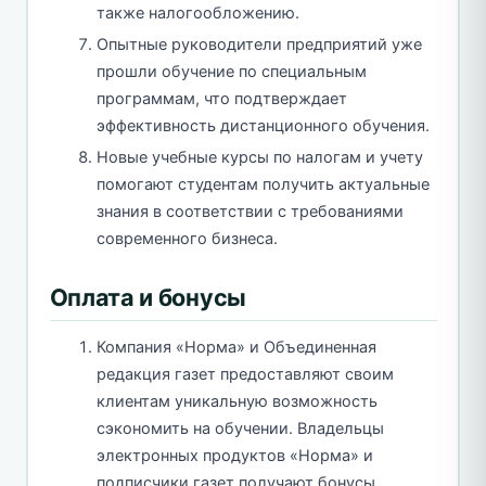
также налогообложению.
Опытные руководители предприятий уже
прошли обучение по специальным
программам, что подтверждает
эффективность дистанционного обучения.
Новые учебные курсы по налогам и учету
помогают студентам получить актуальные
знания в соответствии с требованиями
современного бизнеса.
Оплата и бонусы
Компания «Норма» и Объединенная
редакция газет предоставляют своим
клиентам уникальную возможность
сэкономить на обучении. Владельцы
электронных продуктов «Норма» и
подписчики газет получают бонусы,