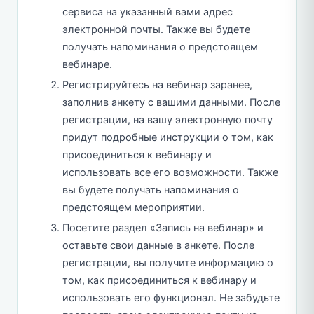
сервиса на указанный вами адрес
электронной почты. Также вы будете
получать напоминания о предстоящем
вебинаре.
Регистрируйтесь на вебинар заранее,
заполнив анкету с вашими данными. После
регистрации, на вашу электронную почту
придут подробные инструкции о том, как
присоединиться к вебинару и
использовать все его возможности. Также
вы будете получать напоминания о
предстоящем мероприятии.
Посетите раздел «Запись на вебинар» и
оставьте свои данные в анкете. После
регистрации, вы получите информацию о
том, как присоединиться к вебинару и
использовать его функционал. Не забудьте