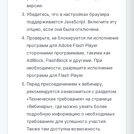
версии.
Убедитесь, что в настройках браузера
поддерживается JavaScript. Включите эту
опцию, если она была отключена.
Проверьте, не блокируется ли исполнение
программ для Adobe Flash Player
сторонними программами, такими как
AdBlock, FlashBlock и другими. При
необходимости, разрешите исполнение
программ для Flash Player.
Перед присоединением к вебинару,
рекомендуется ознакомиться с разделом
«Технические требования» на странице
«Вебинары», где можно узнать более
подробную информацию о необходимых
требованиях для успешного участия.
Также там доступна возможность