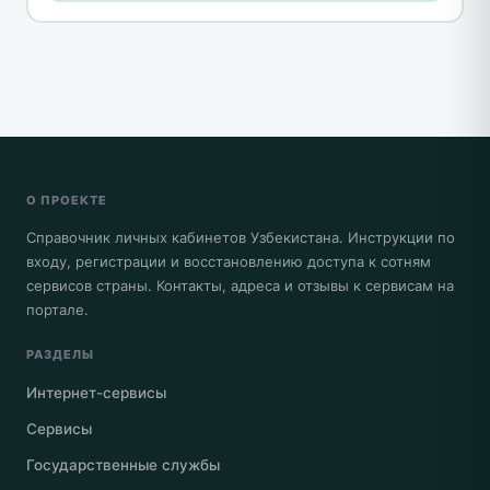
О ПРОЕКТЕ
Справочник личных кабинетов Узбекистана. Инструкции по
входу, регистрации и восстановлению доступа к сотням
сервисов страны. Контакты, адреса и отзывы к сервисам на
портале.
РАЗДЕЛЫ
Интернет-сервисы
Сервисы
Государственные службы