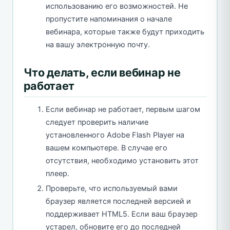
использованию его возможностей. Не
пропустите напоминания о начале
вебинара, которые также будут приходить
на вашу электронную почту.
Что делать, если вебинар не
работает
Если вебинар не работает, первым шагом
следует проверить наличие
установленного Adobe Flash Player на
вашем компьютере. В случае его
отсутствия, необходимо установить этот
плеер.
Проверьте, что используемый вами
браузер является последней версией и
поддерживает HTML5. Если ваш браузер
устарел, обновите его до последней