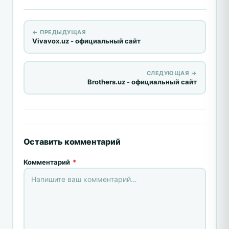
← ПРЕДЫДУЩАЯ
Vivavox.uz - официальный сайт
СЛЕДУЮЩАЯ →
Brothers.uz - официальный сайт
Оставить комментарий
Комментарий
*