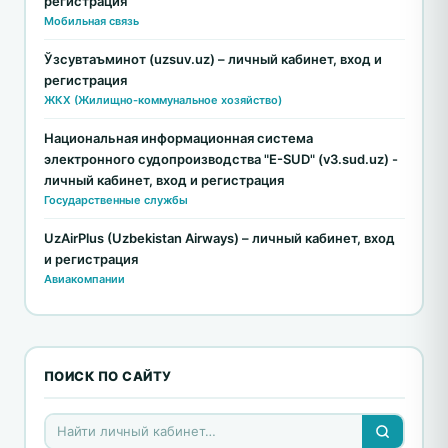
регистрация
Мобильная связь
Ўзсувтаъминот (uzsuv.uz) – личный кабинет, вход и
регистрация
ЖКХ (Жилищно-коммунальное хозяйство)
Национальная информационная система
электронного судопроизводства "E-SUD" (v3.sud.uz) -
личный кабинет, вход и регистрация
Государственные службы
UzAirPlus (Uzbekistan Airways) – личный кабинет, вход
и регистрация
Авиакомпании
ПОИСК ПО САЙТУ