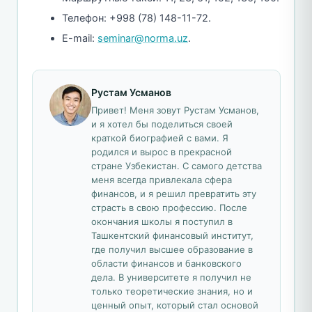
Телефон: +998 (78) 148-11-72.
E-mail:
seminar@norma.uz
.
Рустам Усманов
Привет! Меня зовут Рустам Усманов,
и я хотел бы поделиться своей
краткой биографией с вами. Я
родился и вырос в прекрасной
стране Узбекистан. С самого детства
меня всегда привлекала сфера
финансов, и я решил превратить эту
страсть в свою профессию. После
окончания школы я поступил в
Ташкентский финансовый институт,
где получил высшее образование в
области финансов и банковского
дела. В университете я получил не
только теоретические знания, но и
ценный опыт, который стал основой