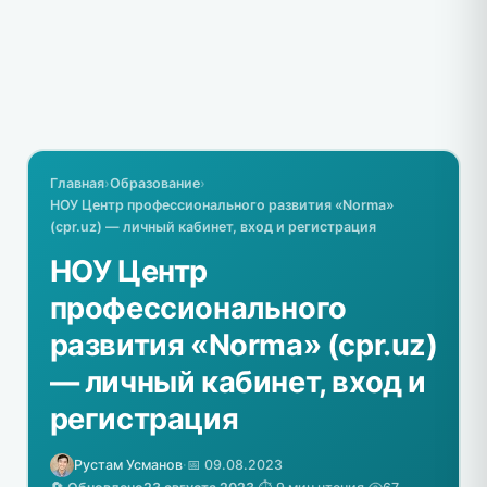
Главная
›
Образование
›
НОУ Центр профессионального развития «Norma»
(cpr.uz) — личный кабинет, вход и регистрация
НОУ Центр
профессионального
развития «Norma» (cpr.uz)
— личный кабинет, вход и
регистрация
Рустам Усманов
·
📅 09.08.2023