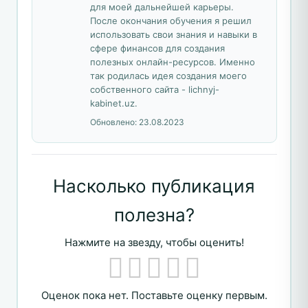
для моей дальнейшей карьеры.
После окончания обучения я решил
использовать свои знания и навыки в
сфере финансов для создания
полезных онлайн-ресурсов. Именно
так родилась идея создания моего
собственного сайта - lichnyj-
kabinet.uz.
Обновлено:
23.08.2023
Насколько публикация
полезна?
Нажмите на звезду, чтобы оценить!
Оценок пока нет. Поставьте оценку первым.