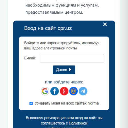
необходимым функциям и услугам,
предоставляемым центром.