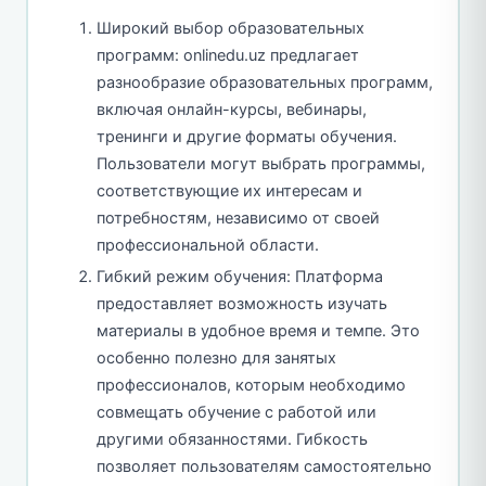
Широкий выбор образовательных
программ: onlinedu.uz предлагает
разнообразие образовательных программ,
включая онлайн-курсы, вебинары,
тренинги и другие форматы обучения.
Пользователи могут выбрать программы,
соответствующие их интересам и
потребностям, независимо от своей
профессиональной области.
Гибкий режим обучения: Платформа
предоставляет возможность изучать
материалы в удобное время и темпе. Это
особенно полезно для занятых
профессионалов, которым необходимо
совмещать обучение с работой или
другими обязанностями. Гибкость
позволяет пользователям самостоятельно