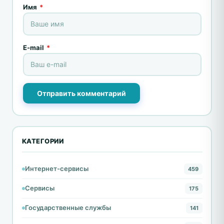
Имя
*
E-mail
*
Отправить комментарий
КАТЕГОРИИ
Интернет-сервисы
459
Сервисы
175
Государственные службы
141