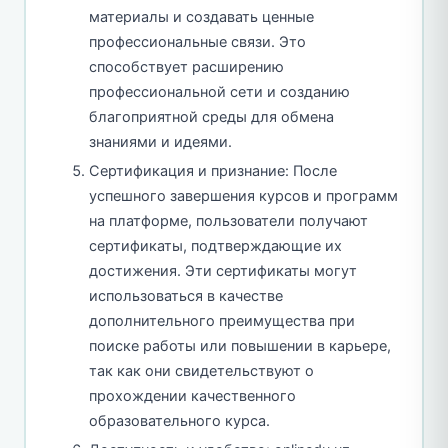
материалы и создавать ценные
профессиональные связи. Это
способствует расширению
профессиональной сети и созданию
благоприятной среды для обмена
знаниями и идеями.
Сертификация и признание: После
успешного завершения курсов и программ
на платформе, пользователи получают
сертификаты, подтверждающие их
достижения. Эти сертификаты могут
использоваться в качестве
дополнительного преимущества при
поиске работы или повышении в карьере,
так как они свидетельствуют о
прохождении качественного
образовательного курса.