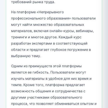
требований рынка труда.
На платформе «Непрерывного
профессионального образования» пользователи
могут найти множество образовательных
материалов, включая онлайн-курсы, вебинары,
тренинги и многое другое. Каждый курс
разработан экспертами в соответствующей
области и предлагает глубокое погружение в
выбранную тему.
Одним из преимуществ этой платформы
является ее гибкость. Пользователи могут
изучать материалы в удобное для них время и
темпе. Кроме того, платформа предлагает
возможность общения и сотрудничества с
другими участниками образовательного
процесса, что позволяет обмениваться опытом и