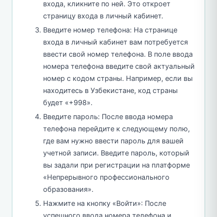
входа, кликните по ней. Это откроет
страницу входа в личный кабинет.
Введите номер телефона: На странице
входа в личный кабинет вам потребуется
ввести свой номер телефона. В поле ввода
номера телефона введите свой актуальный
номер с кодом страны. Например, если вы
находитесь в Узбекистане, код страны
будет «+998».
Введите пароль: После ввода номера
телефона перейдите к следующему полю,
где вам нужно ввести пароль для вашей
учетной записи. Введите пароль, который
вы задали при регистрации на платформе
«Непрерывного профессионального
образования».
Нажмите на кнопку «Войти»: После
успешного ввода номера телефона и