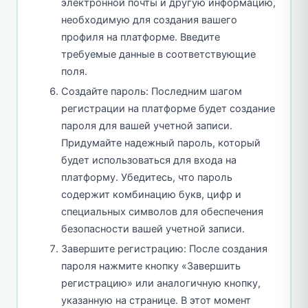
электронной почты и другую информацию,
необходимую для создания вашего
профиля на платформе. Введите
требуемые данные в соответствующие
поля.
Создайте пароль: Последним шагом
регистрации на платформе будет создание
пароля для вашей учетной записи.
Придумайте надежный пароль, который
будет использоваться для входа на
платформу. Убедитесь, что пароль
содержит комбинацию букв, цифр и
специальных символов для обеспечения
безопасности вашей учетной записи.
Завершите регистрацию: После создания
пароля нажмите кнопку «Завершить
регистрацию» или аналогичную кнопку,
указанную на странице. В этот момент