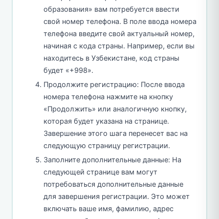
образования» вам потребуется ввести
свой номер телефона. В поле ввода номера
телефона введите свой актуальный номер,
начиная с кода страны. Например, если вы
находитесь в Узбекистане, код страны
будет «+998».
Продолжите регистрацию: После ввода
номера телефона нажмите на кнопку
«Продолжить» или аналогичную кнопку,
которая будет указана на странице.
Завершение этого шага перенесет вас на
следующую страницу регистрации.
Заполните дополнительные данные: На
следующей странице вам могут
потребоваться дополнительные данные
для завершения регистрации. Это может
включать ваше имя, фамилию, адрес