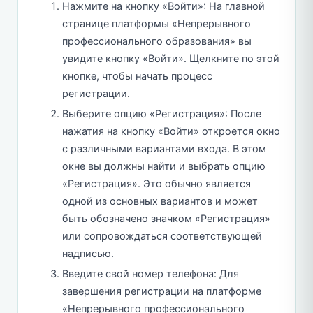
Нажмите на кнопку «Войти»: На главной
странице платформы «Непрерывного
профессионального образования» вы
увидите кнопку «Войти». Щелкните по этой
кнопке, чтобы начать процесс
регистрации.
Выберите опцию «Регистрация»: После
нажатия на кнопку «Войти» откроется окно
с различными вариантами входа. В этом
окне вы должны найти и выбрать опцию
«Регистрация». Это обычно является
одной из основных вариантов и может
быть обозначено значком «Регистрация»
или сопровождаться соответствующей
надписью.
Введите свой номер телефона: Для
завершения регистрации на платформе
«Непрерывного профессионального