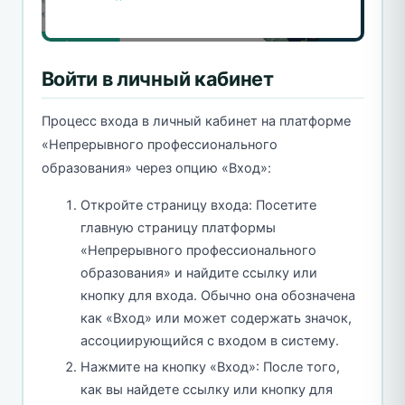
Войти в личный кабинет
Процесс входа в личный кабинет на платформе
«Непрерывного профессионального
образования» через опцию «Вход»:
Откройте страницу входа: Посетите
главную страницу платформы
«Непрерывного профессионального
образования» и найдите ссылку или
кнопку для входа. Обычно она обозначена
как «Вход» или может содержать значок,
ассоциирующийся с входом в систему.
Нажмите на кнопку «Вход»: После того,
как вы найдете ссылку или кнопку для