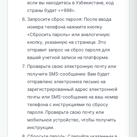
если вы находитесь в Узбекистане, код
страны будет «+998».
Запросите сброс пароля: После ввода
номера телефона нажмите кнопку
«Сбросить пароль» или аналогичную
кнопку, указанную на странице. Это
отправит запрос на сброс пароля для
вашей учетной записи на платформе.
Проверьте свою электронную почту или
получите SMS-сообщение: Вам будет
отправлено электронное письмо на
зарегистрированный адрес электронной
почты или SMS-сообщение на ваш номер
телефона с инструкциями по сбросу
пароля. Проверьте свою почту или
мобильное устройство, чтобы получить
инструкции.
Сбросьте пароль: Следуйте указанным в