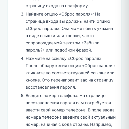
страницу входа на платформу.
Найдите опцию «Сброс пароля»: На
странице входа вы должны найти опцию
«Сброс пароля». Она может быть указана
в виде ссылки или кнопки, часто
сопровождаемой текстом «Забыли
пароль?» или подобной фразой.
Нажмите на ссылку «Сброс пароля»:
После обнаружения опции «Сброс пароля»
кликните по соответствующей ссылке или
кнопке. Это перенаправит вас на страницу
восстановления пароля.
Введите номер телефона: На странице
восстановления пароля вам потребуется
ввести свой номер телефона. В поле ввода
номера телефона введите свой актуальный
номер, начиная с кода страны. Например,