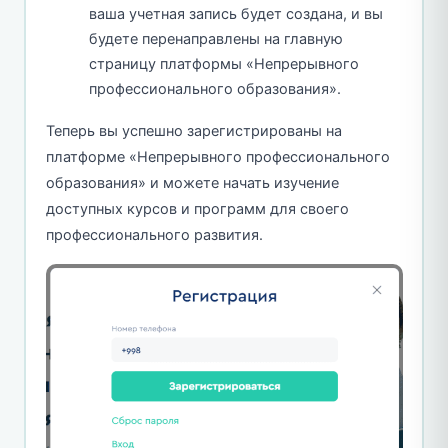
ваша учетная запись будет создана, и вы
будете перенаправлены на главную
страницу платформы «Непрерывного
профессионального образования».
Теперь вы успешно зарегистрированы на
платформе «Непрерывного профессионального
образования» и можете начать изучение
доступных курсов и программ для своего
профессионального развития.