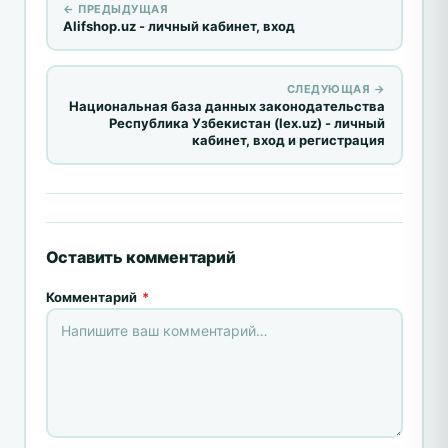
← ПРЕДЫДУЩАЯ
Alifshop.uz - личный кабинет, вход
СЛЕДУЮЩАЯ →
Национальная база данных законодательства
Республика Узбекистан (lex.uz) - личный
кабинет, вход и регистрация
Оставить комментарий
Комментарий
*