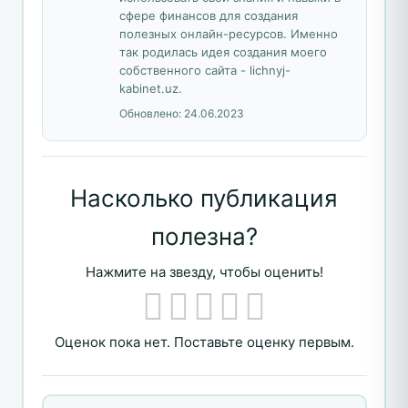
сфере финансов для создания
полезных онлайн-ресурсов. Именно
так родилась идея создания моего
собственного сайта - lichnyj-
kabinet.uz.
Обновлено:
24.06.2023
Насколько публикация
полезна?
Нажмите на звезду, чтобы оценить!
Оценок пока нет. Поставьте оценку первым.