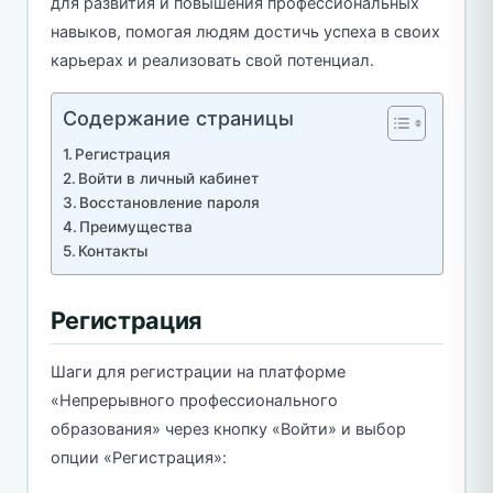
для развития и повышения профессиональных
навыков, помогая людям достичь успеха в своих
карьерах и реализовать свой потенциал.
Содержание страницы
Регистрация
Войти в личный кабинет
Восстановление пароля
Преимущества
Контакты
Регистрация
Шаги для регистрации на платформе
«Непрерывного профессионального
образования» через кнопку «Войти» и выбор
опции «Регистрация»: