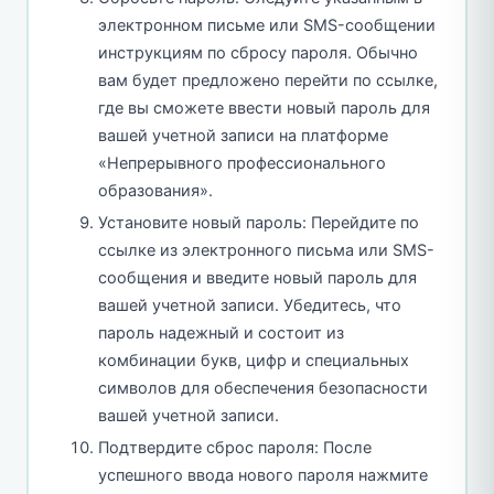
электронном письме или SMS-сообщении
инструкциям по сбросу пароля. Обычно
вам будет предложено перейти по ссылке,
где вы сможете ввести новый пароль для
вашей учетной записи на платформе
«Непрерывного профессионального
образования».
Установите новый пароль: Перейдите по
ссылке из электронного письма или SMS-
сообщения и введите новый пароль для
вашей учетной записи. Убедитесь, что
пароль надежный и состоит из
комбинации букв, цифр и специальных
символов для обеспечения безопасности
вашей учетной записи.
Подтвердите сброс пароля: После
успешного ввода нового пароля нажмите