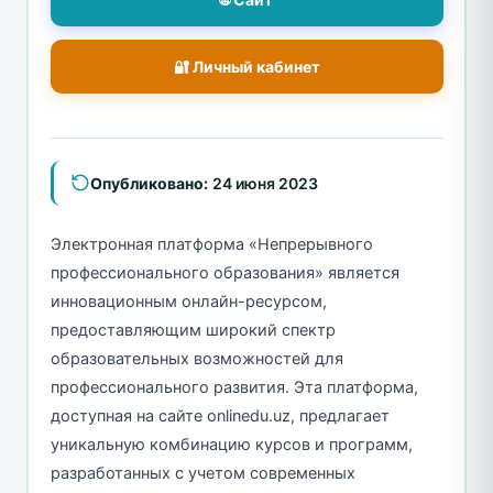
🔐 Личный кабинет
Опубликовано:
24 июня 2023
Электронная платформа «Непрерывного
профессионального образования» является
инновационным онлайн-ресурсом,
предоставляющим широкий спектр
образовательных возможностей для
профессионального развития. Эта платформа,
доступная на сайте onlinedu.uz, предлагает
уникальную комбинацию курсов и программ,
разработанных с учетом современных