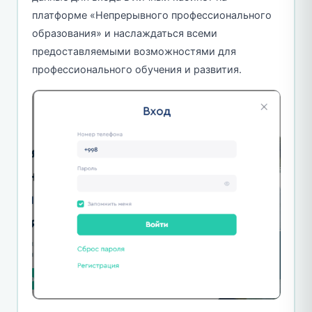
платформе «Непрерывного профессионального
образования» и наслаждаться всеми
предоставляемыми возможностями для
профессионального обучения и развития.