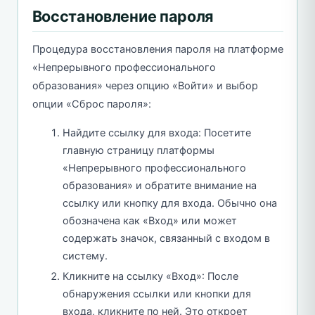
Восстановление пароля
Процедура восстановления пароля на платформе
«Непрерывного профессионального
образования» через опцию «Войти» и выбор
опции «Сброс пароля»:
Найдите ссылку для входа: Посетите
главную страницу платформы
«Непрерывного профессионального
образования» и обратите внимание на
ссылку или кнопку для входа. Обычно она
обозначена как «Вход» или может
содержать значок, связанный с входом в
систему.
Кликните на ссылку «Вход»: После
обнаружения ссылки или кнопки для
входа, кликните по ней. Это откроет