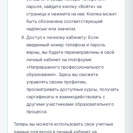
пароля, найдите кнопку «Войти» на
странице и нажмите на нее. Кнопка может
быть обозначена соответствующей
надписью или значком.
Доступ к личному кабинету: Если
введенный номер телефона и пароль
верны, вы будете перенаправлены в свой
личный кабинет на платформе
«Непрерывного профессионального
образования». Здесь вы сможете
управлять своим профилем,
просматривать доступные курсы, получать
сертификаты и взаимодействовать с
другими участниками образовательного
процесса.
Теперь вы можете использовать свои учетные
данные для входа в личный кабинет на