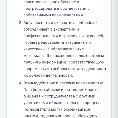
планировать свое обучение и
прогрессировать в соответствии с
собственными возможностями.
Актуальность и экспертиза: onlinedu.uz
сотрудничает с экспертами и
профессионалами из различных отраслей,
чтобы предоставлять актуальные и
качественные образовательные
материалы. Это позволяет пользователям
получить информацию, соответствующую
современным требованиям и тенденциям в
их области деятельности.
Взаимодействие и сетевые возможности:
Платформа обеспечивает возможность
общения и сотрудничества с другими
участниками образовательного процесса.
Пользователи могут обмениваться
опытом, задавать вопросы, обсуждать