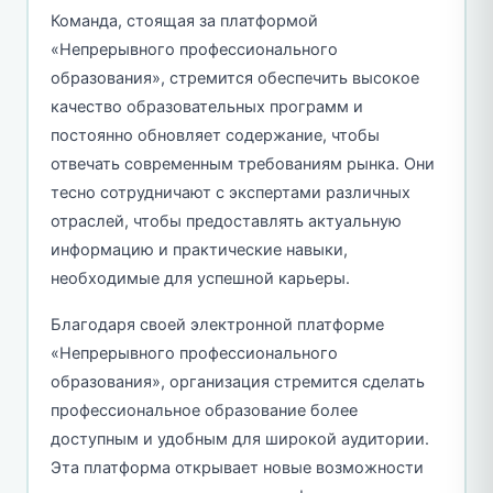
Команда, стоящая за платформой
«Непрерывного профессионального
образования», стремится обеспечить высокое
качество образовательных программ и
постоянно обновляет содержание, чтобы
отвечать современным требованиям рынка. Они
тесно сотрудничают с экспертами различных
отраслей, чтобы предоставлять актуальную
информацию и практические навыки,
необходимые для успешной карьеры.
Благодаря своей электронной платформе
«Непрерывного профессионального
образования», организация стремится сделать
профессиональное образование более
доступным и удобным для широкой аудитории.
Эта платформа открывает новые возможности