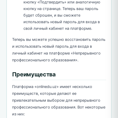
кнопку «Подтвердить» или аналогичную
кнопку на странице. Теперь ваш пароль
будет сброшен, и вы сможете
использовать новый пароль для входа в
свой личный кабинет на платформе.
Теперь вы можете успешно восстановить пароль
и использовать новый пароль для входа в
личный кабинет на платформе «Непрерывного
профессионального образования».
Преимущества
Платформа «onlinedu.uz» имеет несколько
преимуществ, которые делают ее
привлекательным выбором для непрерывного
профессионального образования. Вот некоторые
из них: