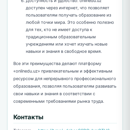
Доступность и удобство: onlinedu.uz
доступен через интернет, что позволяет
пользователям получать образование из
любой точки мира. Это особенно полезно
для тех, кто не имеет доступа к
традиционным образовательным
учреждениям или хочет изучать новые
навыки и знания в свободное время.
Все эти преимущества делают платформу
«onlinedu.uz» привлекательным и эффективным
ресурсом для непрерывного профессионального
образования, позволяя пользователям развивать
свои навыки и знания в соответствии с
современными требованиями рынка труда.
Контакты