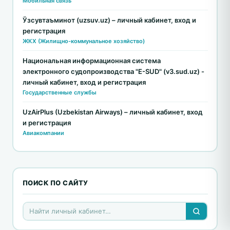
Мобильная связь
Ўзсувтаъминот (uzsuv.uz) – личный кабинет, вход и
регистрация
ЖКХ (Жилищно-коммунальное хозяйство)
Национальная информационная система
электронного судопроизводства "E-SUD" (v3.sud.uz) -
личный кабинет, вход и регистрация
Государственные службы
UzAirPlus (Uzbekistan Airways) – личный кабинет, вход
и регистрация
Авиакомпании
ПОИСК ПО САЙТУ