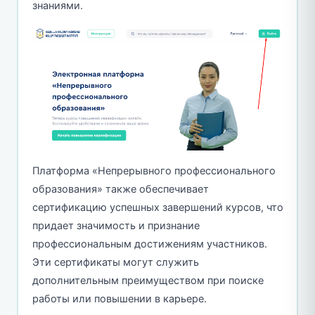
знаниями.
Платформа «Непрерывного профессионального
образования» также обеспечивает
сертификацию успешных завершений курсов, что
придает значимость и признание
профессиональным достижениям участников.
Эти сертификаты могут служить
дополнительным преимуществом при поиске
работы или повышении в карьере.