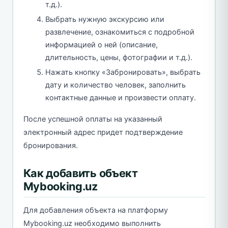
т.д.).
Выбрать нужную экскурсию или
развлечение, ознакомиться с подробной
информацией о ней (описание,
длительность, цены, фотографии и т.д.).
Нажать кнопку «Забронировать», выбрать
дату и количество человек, заполнить
контактные данные и произвести оплату.
После успешной оплаты на указанный
электронный адрес придет подтверждение
бронирования.
Как добавить объект
Mybooking.uz
Для добавления объекта на платформу
Mybooking.uz необходимо выполнить