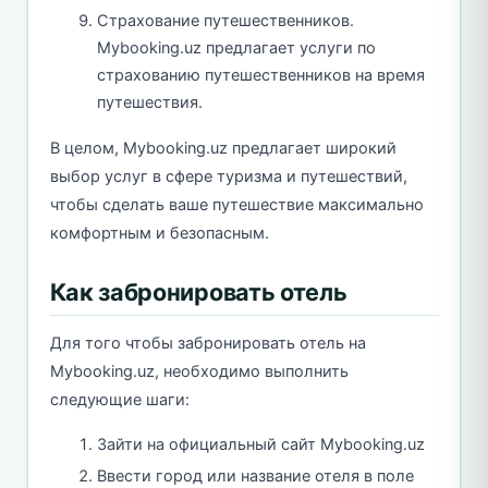
Страхование путешественников.
Mybooking.uz предлагает услуги по
страхованию путешественников на время
путешествия.
В целом, Mybooking.uz предлагает широкий
выбор услуг в сфере туризма и путешествий,
чтобы сделать ваше путешествие максимально
комфортным и безопасным.
Как забронировать отель
Для того чтобы забронировать отель на
Mybooking.uz, необходимо выполнить
следующие шаги:
Зайти на официальный сайт Mybooking.uz
Ввести город или название отеля в поле