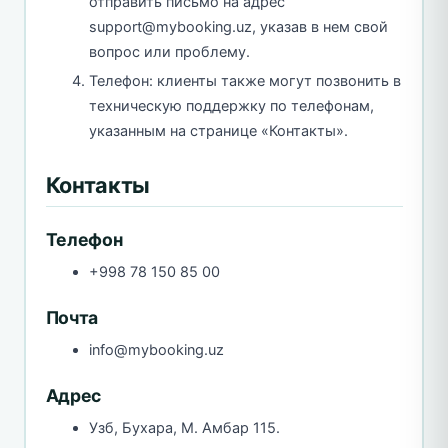
отправить письмо на адрес
support@mybooking.uz, указав в нем свой
вопрос или проблему.
Телефон: клиенты также могут позвонить в
техническую поддержку по телефонам,
указанным на странице «Контакты».
Контакты
Телефон
+998 78 150 85 00
Почта
info@mybooking.uz
Адрес
Узб, Бухара, М. Амбар 115.