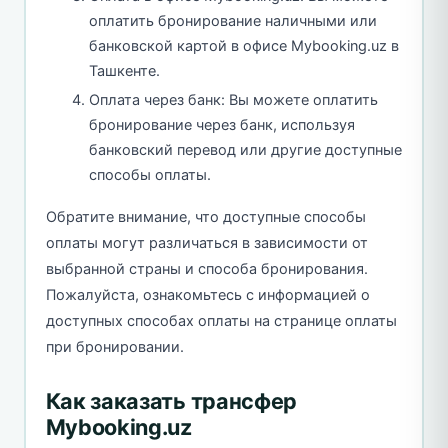
оплатить бронирование наличными или
банковской картой в офисе Mybooking.uz в
Ташкенте.
Оплата через банк: Вы можете оплатить
бронирование через банк, используя
банковский перевод или другие доступные
способы оплаты.
Обратите внимание, что доступные способы
оплаты могут различаться в зависимости от
выбранной страны и способа бронирования.
Пожалуйста, ознакомьтесь с информацией о
доступных способах оплаты на странице оплаты
при бронировании.
Как заказать трансфер
Mybooking.uz