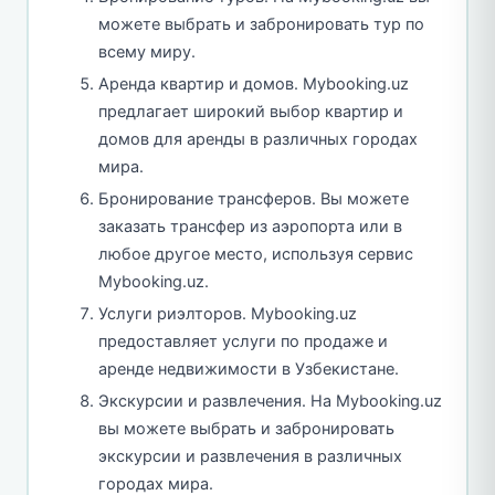
можете выбрать и забронировать тур по
всему миру.
Аренда квартир и домов. Mybooking.uz
предлагает широкий выбор квартир и
домов для аренды в различных городах
мира.
Бронирование трансферов. Вы можете
заказать трансфер из аэропорта или в
любое другое место, используя сервис
Mybooking.uz.
Услуги риэлторов. Mybooking.uz
предоставляет услуги по продаже и
аренде недвижимости в Узбекистане.
Экскурсии и развлечения. На Mybooking.uz
вы можете выбрать и забронировать
экскурсии и развлечения в различных
городах мира.