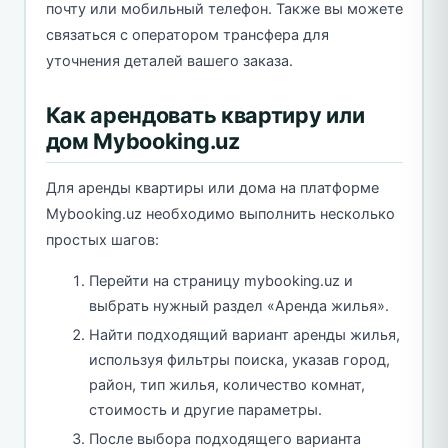
почту или мобильный телефон. Также вы можете
связаться с оператором трансфера для
уточнения деталей вашего заказа.
Как арендовать квартиру или
дом Mybooking.uz
Для аренды квартиры или дома на платформе
Mybooking.uz необходимо выполнить несколько
простых шагов:
Перейти на страницу mybooking.uz и
выбрать нужный раздел «Аренда жилья».
Найти подходящий вариант аренды жилья,
используя фильтры поиска, указав город,
район, тип жилья, количество комнат,
стоимость и другие параметры.
После выбора подходящего варианта