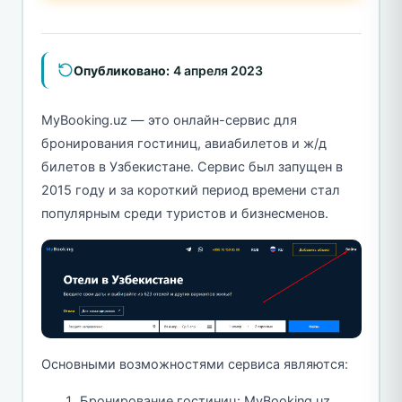
Опубликовано:
4 апреля 2023
MyBooking.uz — это онлайн-сервис для
бронирования гостиниц, авиабилетов и ж/д
билетов в Узбекистане. Сервис был запущен в
2015 году и за короткий период времени стал
популярным среди туристов и бизнесменов.
Основными возможностями сервиса являются:
Бронирование гостиниц: MyBooking.uz