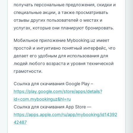
получать персональные предложения, скидки и
специальные акции, а также просматривать
отзывы других пользователей о местах и
услугах, которые они планируют бронировать.
Мобильное приложение Mybooking.uz имеет
простой и интуитивно понятный интерфейс, что
делает его удобным для использования для
людей любого возраста и уровня технической
грамотности.
Ссылка для скачивания Google Play –
https://play.google.com/store/apps/details?
id=com.mybookinguz&hl=ru
Ссылка для скачивания App Store —
https://apps.apple.com/ru/app/mybooking/id14392
42487