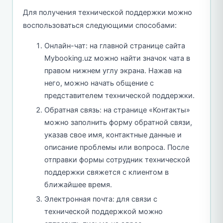
Для получения технической поддержки можно
воспользоваться следующими способами:
Онлайн-чат: на главной странице сайта
Mybooking.uz можно найти значок чата в
правом нижнем углу экрана. Нажав на
него, можно начать общение с
представителем технической поддержки.
Обратная связь: на странице «Контакты»
можно заполнить форму обратной связи,
указав свое имя, контактные данные и
описание проблемы или вопроса. После
отправки формы сотрудник технической
поддержки свяжется с клиентом в
ближайшее время.
Электронная почта: для связи с
технической поддержкой можно