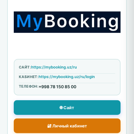
https://mybooking.uz/ru
САЙТ:
https://mybooking.uz/ru/login
КАБИНЕТ:
ТЕЛЕФОН:
+998 78 150 85 00
🌐 Сайт
🔐 Личный кабинет