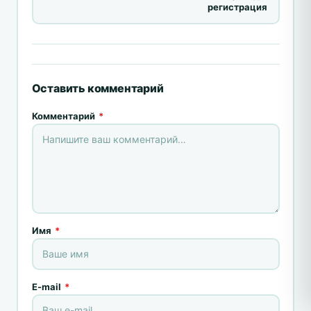
регистрация
Оставить комментарий
Комментарий
*
Имя
*
E-mail
*