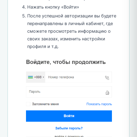
Нажать кнопку «Войти»
После успешной авторизации вы будете
перенаправлены в личный кабинет, где
сможете просмотреть информацию о
своих заказах, изменить настройки
профиля и т.д.