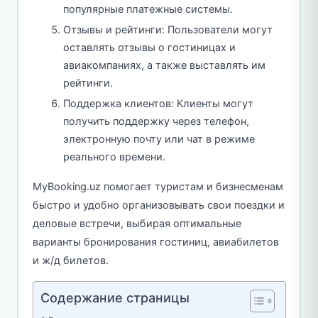
популярные платежные системы.
Отзывы и рейтинги: Пользователи могут
оставлять отзывы о гостиницах и
авиакомпаниях, а также выставлять им
рейтинги.
Поддержка клиентов: Клиенты могут
получить поддержку через телефон,
электронную почту или чат в режиме
реального времени.
MyBooking.uz помогает туристам и бизнесменам
быстро и удобно организовывать свои поездки и
деловые встречи, выбирая оптимальные
варианты бронирования гостиниц, авиабилетов
и ж/д билетов.
Содержание страницы