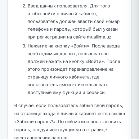
Ввод данных пользователя. Для того
чтобы войти в личный кабинет,
пользователь должен ввести свой номер
телефона и пароль, который был указан
при регистрации на сайте muallima.uz.
Нажатие на кнопку «Войти». После ввода
необходимых данных, пользователь
должен нажать на кнопку «Войти». После
этого произойдет перенаправление на
страницу личного кабинета, где
пользователь сможет использовать
доступные ему функции и сервисы.
В случае, если пользователь забыл свой пароль,
на странице входа в личный кабинет есть ссылка
«Забыли пароль?». По ней можно восстановить
пароль, следуя инструкциям на странице
восстановления пароля.