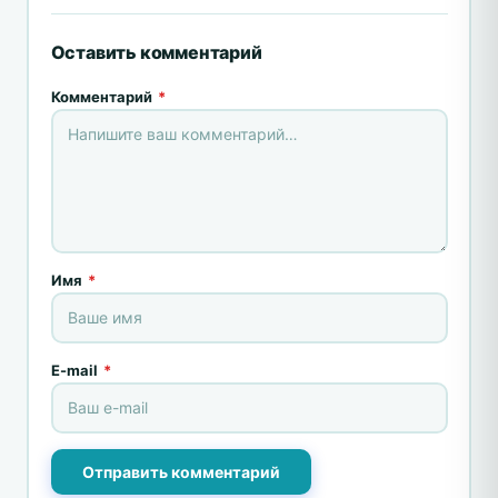
Оставить комментарий
Комментарий
*
Имя
*
E-mail
*
Отправить комментарий