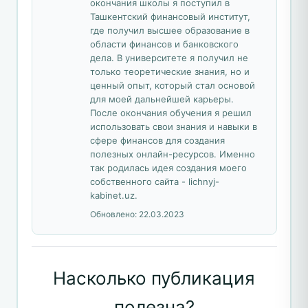
окончания школы я поступил в
Ташкентский финансовый институт,
где получил высшее образование в
области финансов и банковского
дела. В университете я получил не
только теоретические знания, но и
ценный опыт, который стал основой
для моей дальнейшей карьеры.
После окончания обучения я решил
использовать свои знания и навыки в
сфере финансов для создания
полезных онлайн-ресурсов. Именно
так родилась идея создания моего
собственного сайта - lichnyj-
kabinet.uz.
Обновлено:
22.03.2023
Насколько публикация
полезна?