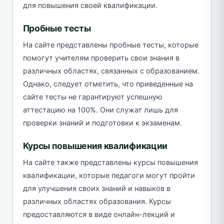
для повышения своей квалификации.
Пробные тесты
На сайте представлены пробные тесты, которые
помогут учителям проверить свои знания в
различных областях, связанных с образованием.
Однако, следует отметить, что приведенные на
сайте тесты не гарантируют успешную
аттестацию на 100%. Они служат лишь для
проверки знаний и подготовки к экзаменам.
Курсы повышения квалификации
На сайте также представлены курсы повышения
квалификации, которые педагоги могут пройти
для улучшения своих знаний и навыков в
различных областях образования. Курсы
предоставляются в виде онлайн-лекций и