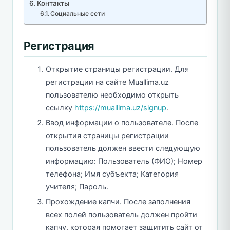
Контакты
Социальные сети
Регистрация
Открытие страницы регистрации. Для
регистрации на сайте Muallima.uz
пользователю необходимо открыть
ссылку
https://muallima.uz/signup
.
Ввод информации о пользователе. После
открытия страницы регистрации
пользователь должен ввести следующую
информацию: Пользователь (ФИО); Номер
телефона; Имя субъекта; Категория
учителя; Пароль.
Прохождение капчи. После заполнения
всех полей пользователь должен пройти
капчу, которая помогает защитить сайт от