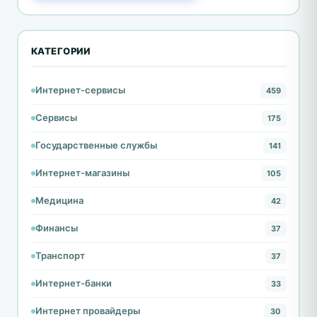
КАТЕГОРИИ
Интернет-сервисы
459
Сервисы
175
Государственные службы
141
Интернет-магазины
105
Медицина
42
Финансы
37
Транспорт
37
Интернет-банки
33
Интернет провайдеры
30