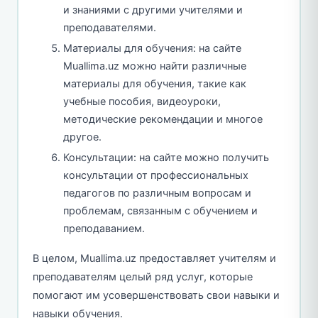
и знаниями с другими учителями и
преподавателями.
Материалы для обучения: на сайте
Muallima.uz можно найти различные
материалы для обучения, такие как
учебные пособия, видеоуроки,
методические рекомендации и многое
другое.
Консультации: на сайте можно получить
консультации от профессиональных
педагогов по различным вопросам и
проблемам, связанным с обучением и
преподаванием.
В целом, Muallima.uz предоставляет учителям и
преподавателям целый ряд услуг, которые
помогают им усовершенствовать свои навыки и
навыки обучения.