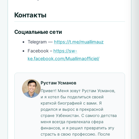
Контакты
Социальные сети
Telegram —
https://t.me/muallimauz
Facebook –
https://sw-
ke.facebook.com/Muallimaofficiel/
Рустам Усманов
Привет! Меня зовут Рустам Усманов,
и я хотел бы поделиться своей
краткой биографией с вами. Я
родился и вырос в прекрасной
стране Узбекистан. С самого детства
меня всегда привлекала сфера
финансов, и я решил превратить эту
страсть в свою профессию. После