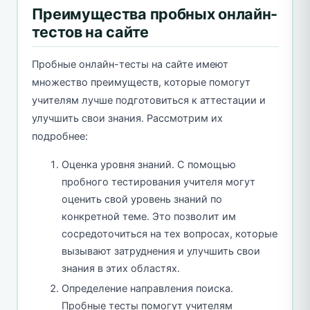
Преимущества пробных онлайн-
тестов на сайте
Пробные онлайн-тесты на сайте имеют
множество преимуществ, которые помогут
учителям лучше подготовиться к аттестации и
улучшить свои знания. Рассмотрим их
подробнее:
Оценка уровня знаний. С помощью
пробного тестирования учителя могут
оценить свой уровень знаний по
конкретной теме. Это позволит им
сосредоточиться на тех вопросах, которые
вызывают затруднения и улучшить свои
знания в этих областях.
Определение направления поиска.
Пробные тесты помогут учителям