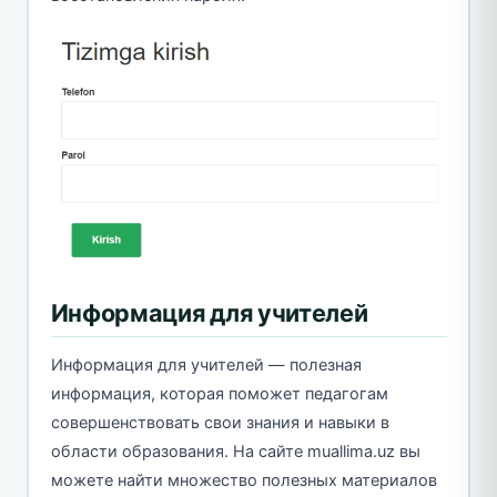
Информация для учителей
Информация для учителей — полезная
информация, которая поможет педагогам
совершенствовать свои знания и навыки в
области образования. На сайте muallima.uz вы
можете найти множество полезных материалов