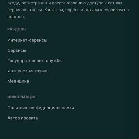
входу, регистрации и восстановлению доступа к сотням
сервисов страны. Контакты, адреса и отзывы к сервисам на
портале.
РАЗДЕЛЫ
Интернет-сервисы
Сервисы
Государственные службы
Интернет-магазины
Медицина
ИНФОРМАЦИЯ
Политика конфиденциальности
Автор проекта