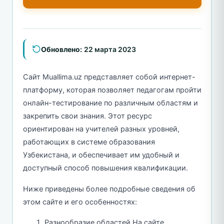
Обновлено:
22 марта 2023
Сайт Muallima.uz представляет собой интернет-
платформу, которая позволяет педагогам пройти
онлайн-тестирование по различным областям и
закрепить свои знания. Этот ресурс
ориентирован на учителей разных уровней,
работающих в системе образования
Узбекистана, и обеспечивает им удобный и
доступный способ повышения квалификации.
Ниже приведены более подробные сведения об
этом сайте и его особенностях:
Разнообразие областей На сайте