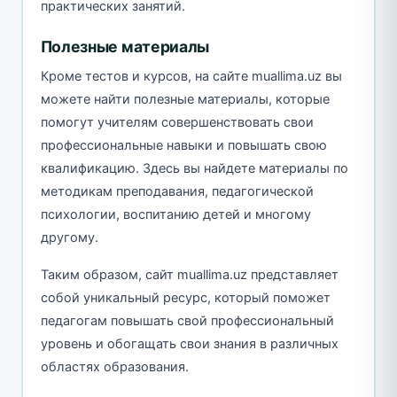
практических занятий.
Полезные материалы
Кроме тестов и курсов, на сайте muallima.uz вы
можете найти полезные материалы, которые
помогут учителям совершенствовать свои
профессиональные навыки и повышать свою
квалификацию. Здесь вы найдете материалы по
методикам преподавания, педагогической
психологии, воспитанию детей и многому
другому.
Таким образом, сайт muallima.uz представляет
собой уникальный ресурс, который поможет
педагогам повышать свой профессиональный
уровень и обогащать свои знания в различных
областях образования.