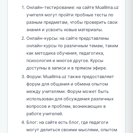
Онлайн-тестирование: на сайте Muallima.uz
учителя могут пройти пробные тесты по
разным предметам, чтобы проверить свои
знания и усвоить новые материалы.
Онлайн-курсы: на сайте представлены
онлайн-курсы по различным темам, таким
как методика обучения, педагогика,
психология и многое другое. Курсы
доступны в записи и в прямом эфире.
Форум: Muallima.uz также предоставляет
форум для общения и обмена опытом
между учителями. Форум может быть
использован для обсуждения различных
вопросов и проблем, возникающих в
работе учителей.
Блог: на сайте есть блог, где педагоги
могут делиться своими мыслями, опытом