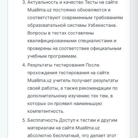
Актуальность и качество Тесты на сайте
Muallima.uz постоянно обновляются и
соответствуют современным требованиям
образовательной системы Узбекистана.
Вопросы в тестах составлены
квалифицированными специалистами и
проверены на соответствие официальным
учебным программам.
Результаты тестирования После
прохождения тестирования на сайте
Muallima.uz учитель получает результаты
своей работы, а также рекомендации по
дополнительному изучению тех тем, в
которых он проявил наименьшую
компетентность.
Бесплатность Доступ к тестам и другим
материалам на сайте Muallima.uz
абсолютно бесплатный, что делает этот