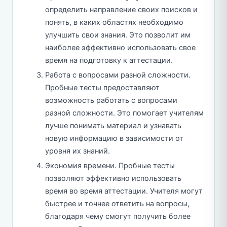
определить направление своих поисков и
понять, в каких областях необходимо
улучшить свои знания. Это позволит им
наиболее эффективно использовать свое
время на подготовку к аттестации.
Работа с вопросами разной сложности.
Пробные тесты предоставляют
возможность работать с вопросами
разной сложности. Это помогает учителям
лучше понимать материал и узнавать
новую информацию в зависимости от
уровня их знаний.
Экономия времени. Пробные тесты
позволяют эффективно использовать
время во время аттестации. Учителя могут
быстрее и точнее ответить на вопросы,
благодаря чему смогут получить более