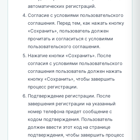
автоматических регистраций.
Согласие с условиями пользовательского
соглашения. Перед тем, как нажать кнопку
«Сохранить», пользователь должен
прочитать и согласиться с условиями
пользовательского соглашения.
Нажатие кнопки «Сохранить». После
согласия с условиями пользовательского
соглашения пользователь должен нажать
кнопку «Сохранить», чтобы завершить
процесс регистрации.
Подтверждение регистрации. После
завершения регистрации на указанный
номер телефона придет сообщение с
кодом подтверждения. Пользователь
должен ввести этот код на странице
подтверждения, чтобы завершить процесс