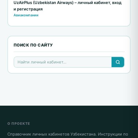
UzAirPlus (Uzbekistan Airways) – личный кабинет, вход
и регистрация
Авиакомпании
ПОИСК ПО САЙТУ
О ПРОЕКТЕ
Справочник личных кабинетов Узбекистана. Инструкции по