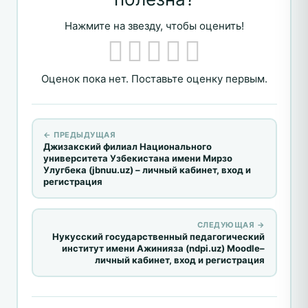
Нажмите на звезду, чтобы оценить!
Оценок пока нет. Поставьте оценку первым.
← ПРЕДЫДУЩАЯ
Джизакский филиал Национального
университета Узбекистана имени Мирзо
Улугбека (jbnuu.uz) – личный кабинет, вход и
регистрация
СЛЕДУЮЩАЯ →
Нукусский государственный педагогический
институт имени Ажинияза (ndpi.uz) Moodle–
личный кабинет, вход и регистрация