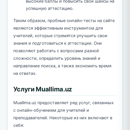
высокие баллы и повысить свои шансы на
успешную аттестацию.
Таким образом, пробные онлайн-тесты на сайте
являются эффективным инструментом для
учителей, которые стремятся улучшить свои
знания и подготовиться к аттестации. Они
позволяют работать с вопросами разной
сложности, определить уровень знаний и
направление поиска, а также экономить время
на ответах.
Услуги Muallima.uz
Muallima.uz предоставляет ряд услуг, связанных
с онлайн-обучением для учителей и
преподавателей. Некоторые из них включают в
себя: