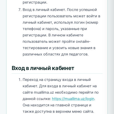
регистрации.
Вход в личный кабинет. После успешной
регистрации пользователь может войти в
личный кабинет, используя логин (номер
телефона) и пароль, указанные при
регистрации. В личном кабинете
пользователь может пройти онлайн-
тестирование и усвоить новые знания в
различных областях для педагогов.
Вход в личный кабинет
Переход на страницу входа в личный
кабинет. Для входа в личный кабинет на
сайте muallima.uz необходимо перейти по
данной ссылке:
https://muallima.uz/login
.
Она находится на главной странице и
также доступна в верхнем меню сайта.