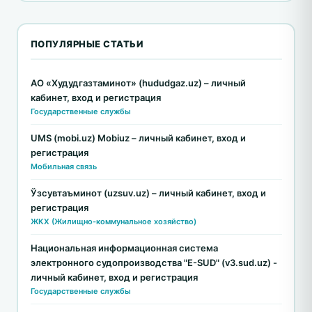
ПОПУЛЯРНЫЕ СТАТЬИ
АО «Худудгазтаминот» (hududgaz.uz) – личный
кабинет, вход и регистрация
Государственные службы
UMS (mobi.uz) Mobiuz – личный кабинет, вход и
регистрация
Мобильная связь
Ўзсувтаъминот (uzsuv.uz) – личный кабинет, вход и
регистрация
ЖКХ (Жилищно-коммунальное хозяйство)
Национальная информационная система
электронного судопроизводства "E-SUD" (v3.sud.uz) -
личный кабинет, вход и регистрация
Государственные службы