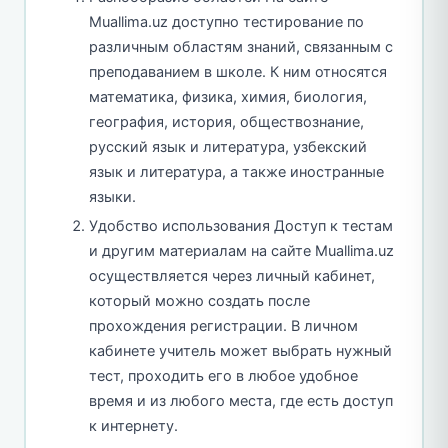
Muallima.uz доступно тестирование по
различным областям знаний, связанным с
преподаванием в школе. К ним относятся
математика, физика, химия, биология,
география, история, обществознание,
русский язык и литература, узбекский
язык и литература, а также иностранные
языки.
Удобство использования Доступ к тестам
и другим материалам на сайте Muallima.uz
осуществляется через личный кабинет,
который можно создать после
прохождения регистрации. В личном
кабинете учитель может выбрать нужный
тест, проходить его в любое удобное
время и из любого места, где есть доступ
к интернету.