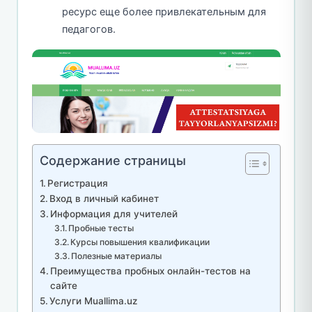
ресурс еще более привлекательным для
педагогов.
Содержание страницы
Регистрация
Вход в личный кабинет
Информация для учителей
Пробные тесты
Курсы повышения квалификации
Полезные материалы
Преимущества пробных онлайн-тестов на
сайте
Услуги Muallima.uz