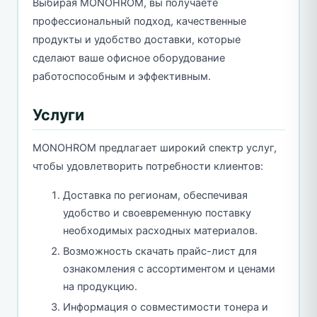
Выбирая MONOHROM, вы получаете
профессиональный подход, качественные
продукты и удобство доставки, которые
сделают ваше офисное оборудование
работоспособным и эффективным.
Услуги
MONOHROM предлагает широкий спектр услуг,
чтобы удовлетворить потребности клиентов:
Доставка по регионам, обеспечивая
удобство и своевременную поставку
необходимых расходных материалов.
Возможность скачать прайс-лист для
ознакомления с ассортиментом и ценами
на продукцию.
Информация о совместимости тонера и