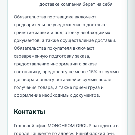
доставке компания берет на себя.
Обязательства поставщика включают
предварительное уведомление о доставке,
принятие заявки и подготовку необходимых
документов, а также осуществление доставки.
Обязательства покупателя включают
своевременную подготовку заказа,
предоставление информации о заказе
поставщику, предоплату не менее 15% от суммы
договора и оплату оставшейся суммы после
получения товара, а также прием груза и
оформление необходимых документов.
Контакты
Головной офис MONOHROM GROUP находится в
городе Ташкенте по адресу: Яшнабадский р-н,