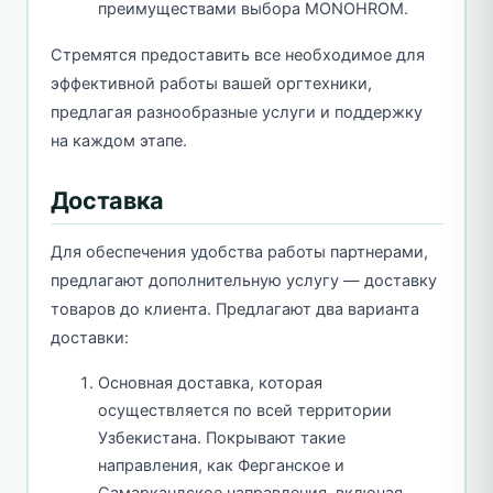
преимуществами выбора MONOHROM.
Стремятся предоставить все необходимое для
эффективной работы вашей оргтехники,
предлагая разнообразные услуги и поддержку
на каждом этапе.
Доставка
Для обеспечения удобства работы партнерами,
предлагают дополнительную услугу — доставку
товаров до клиента. Предлагают два варианта
доставки:
Основная доставка, которая
осуществляется по всей территории
Узбекистана. Покрывают такие
направления, как Ферганское и