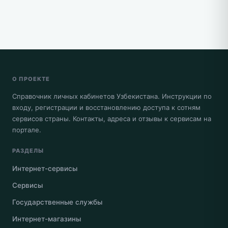
О ПРОЕКТЕ
Справочник личных кабинетов Узбекистана. Инструкции по
входу, регистрации и восстановлению доступа к сотням
сервисов страны. Контакты, адреса и отзывы к сервисам на
портале.
РАЗДЕЛЫ
Интернет-сервисы
Сервисы
Государственные службы
Интернет-магазины