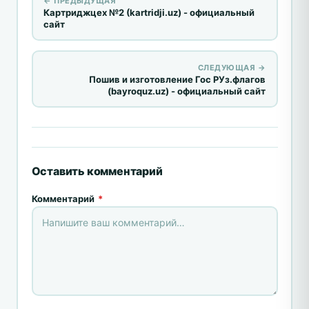
← ПРЕДЫДУЩАЯ
Картриджцех №2 (kartridji.uz) - официальный
сайт
СЛЕДУЮЩАЯ →
Пошив и изготовление Гос РУз.флагов
(bayroquz.uz) - официальный сайт
Оставить комментарий
Комментарий
*