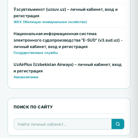
Ўзсувтаъминот (uzsuv.uz) – личный кабинет, вход и
регистрация
ЖКХ (Жилищно-коммунальное хозяйство)
Национальная информационная система
электронного судопроизводства "E-SUD" (v3.sud.uz) -
личный кабинет, вход и регистрация
Государственные службы
UzAirPlus (Uzbekistan Airways) – личный кабинет, вход
и регистрация
Авиакомпании
ПОИСК ПО САЙТУ