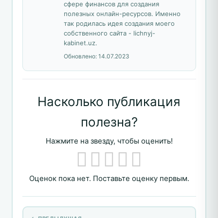
сфере финансов для создания
полезных онлайн-ресурсов. Именно
так родилась идея создания моего
собственного сайта - lichnyj-
kabinet.uz.
Обновлено:
14.07.2023
Насколько публикация
полезна?
Нажмите на звезду, чтобы оценить!
Оценок пока нет. Поставьте оценку первым.