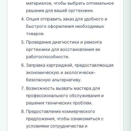
материалов, чтобы выбрать оптимальное
решение для вашей оргтехники.
Опция отправить заказ для удобного и
быстрого оформления необходимых
товаров.
Проведение диагностики и ремонта
оргтехники для восстановления ее
работоспособности.
Заправка картриджей, предоставляющая
экономическую и экологически-
безопасную альтернативу.
Возможность вызвать мастера для
профессионального обслуживания и
решения технических проблем.
Предоставление коммерческого
предложения, чтобы ознакомиться с
условиями сотрудничества и