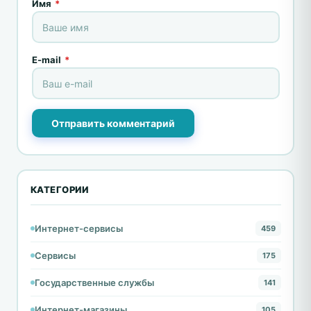
Имя
*
E-mail
*
Отправить комментарий
КАТЕГОРИИ
Интернет-сервисы
459
Сервисы
175
Государственные службы
141
Интернет-магазины
105