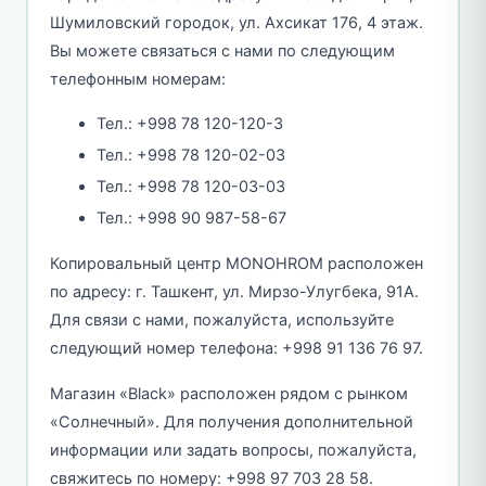
Шумиловский городок, ул. Ахсикат 176, 4 этаж.
Вы можете связаться с нами по следующим
телефонным номерам:
Тел.: +998 78 120-120-3
Тел.: +998 78 120-02-03
Тел.: +998 78 120-03-03
Тел.: +998 90 987-58-67
Копировальный центр MONOHROM расположен
по адресу: г. Ташкент, ул. Мирзо-Улугбека, 91A.
Для связи с нами, пожалуйста, используйте
следующий номер телефона: +998 91 136 76 97.
Магазин «Black» расположен рядом с рынком
«Солнечный». Для получения дополнительной
информации или задать вопросы, пожалуйста,
свяжитесь по номеру: +998 97 703 28 58.