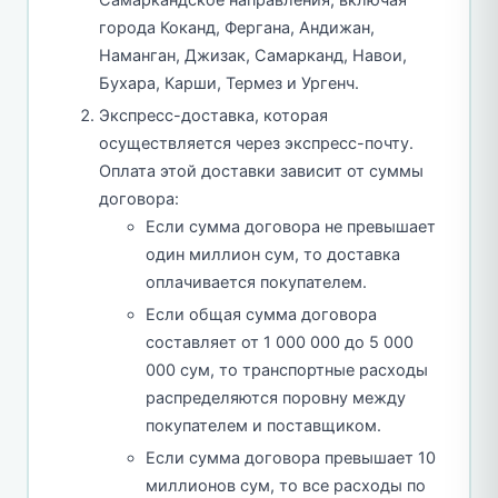
Самаркандское направления, включая
города Коканд, Фергана, Андижан,
Наманган, Джизак, Самарканд, Навои,
Бухара, Карши, Термез и Ургенч.
Экспресс-доставка, которая
осуществляется через экспресс-почту.
Оплата этой доставки зависит от суммы
договора:
Если сумма договора не превышает
один миллион сум, то доставка
оплачивается покупателем.
Если общая сумма договора
составляет от 1 000 000 до 5 000
000 сум, то транспортные расходы
распределяются поровну между
покупателем и поставщиком.
Если сумма договора превышает 10
миллионов сум, то все расходы по