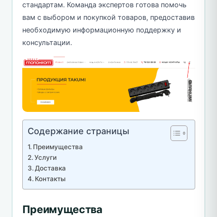
стандартам. Команда экспертов готова помочь
вам с выбором и покупкой товаров, предоставив
необходимую информационную поддержку и
консультации.
Содержание страницы
Преимущества
Услуги
Доставка
Контакты
Преимущества