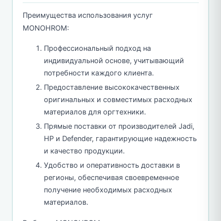
Преимущества использования услуг
MONOHROM:
Профессиональный подход на
индивидуальной основе, учитывающий
потребности каждого клиента.
Предоставление высококачественных
оригинальных и совместимых расходных
материалов для оргтехники.
Прямые поставки от производителей Jadi,
HP и Defender, гарантирующие надежность
и качество продукции.
Удобство и оперативность доставки в
регионы, обеспечивая своевременное
получение необходимых расходных
материалов.