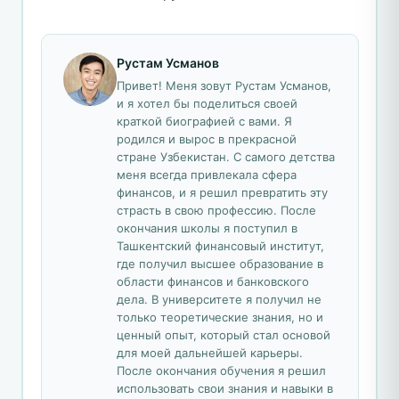
Рустам Усманов
Привет! Меня зовут Рустам Усманов,
и я хотел бы поделиться своей
краткой биографией с вами. Я
родился и вырос в прекрасной
стране Узбекистан. С самого детства
меня всегда привлекала сфера
финансов, и я решил превратить эту
страсть в свою профессию. После
окончания школы я поступил в
Ташкентский финансовый институт,
где получил высшее образование в
области финансов и банковского
дела. В университете я получил не
только теоретические знания, но и
ценный опыт, который стал основой
для моей дальнейшей карьеры.
После окончания обучения я решил
использовать свои знания и навыки в