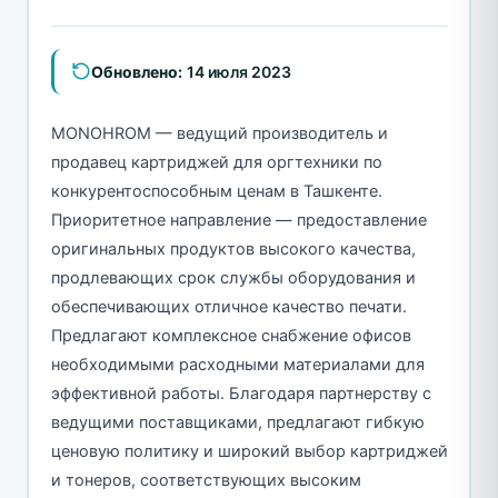
Обновлено:
14 июля 2023
MONOHROM — ведущий производитель и
продавец картриджей для оргтехники по
конкурентоспособным ценам в Ташкенте.
Приоритетное направление — предоставление
оригинальных продуктов высокого качества,
продлевающих срок службы оборудования и
обеспечивающих отличное качество печати.
Предлагают комплексное снабжение офисов
необходимыми расходными материалами для
эффективной работы. Благодаря партнерству с
ведущими поставщиками, предлагают гибкую
ценовую политику и широкий выбор картриджей
и тонеров, соответствующих высоким