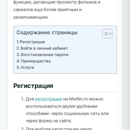
функции, делающие просмотр фильмов и
сериалов еще более приятным и
захватывающим.
Содержание страницы
Регистрация
Войти в личный кабинет
Восстановление пароля
Преимущества
Услуги
Регистрация
Для
регистрации
на Mixfilm.tv можно
воспользоваться двумя удобными
способами: через социальную сеть или
через форму на сайте.
При выборе регистрации через