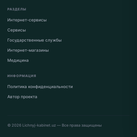
РАЗДЕЛЫ
Интернет-сервисы
Сервисы
Государственные службы
Интернет-магазины
Медицина
ИНФОРМАЦИЯ
Политика конфиденциальности
Автор проекта
© 2026
Lichnyj-kabinet.uz
— Все права защищены