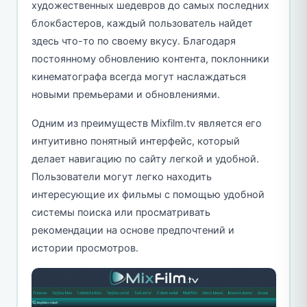
художественных шедевров до самых последних
блокбастеров, каждый пользователь найдет
здесь что-то по своему вкусу. Благодаря
постоянному обновлению контента, поклонники
кинематографа всегда могут наслаждаться
новыми премьерами и обновлениями.
Одним из преимуществ Mixfilm.tv является его
интуитивно понятный интерфейс, который
делает навигацию по сайту легкой и удобной.
Пользователи могут легко находить
интересующие их фильмы с помощью удобной
системы поиска или просматривать
рекомендации на основе предпочтений и
истории просмотров.