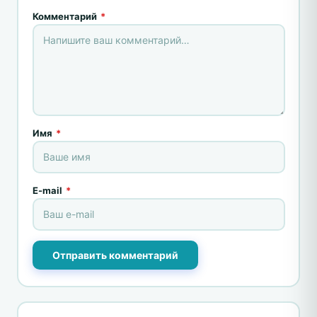
Комментарий
*
Имя
*
E-mail
*
Отправить комментарий