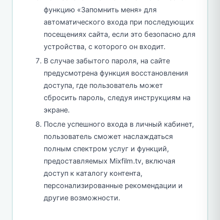
функцию «Запомнить меня» для
автоматического входа при последующих
посещениях сайта, если это безопасно для
устройства, с которого он входит.
В случае забытого пароля, на сайте
предусмотрена функция восстановления
доступа, где пользователь может
сбросить пароль, следуя инструкциям на
экране.
После успешного входа в личный кабинет,
пользователь сможет наслаждаться
полным спектром услуг и функций,
предоставляемых Mixfilm.tv, включая
доступ к каталогу контента,
персонализированные рекомендации и
другие возможности.