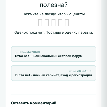
полезна?
Нажмите на звезду, чтобы оценить!
Оценок пока нет. Поставьте оценку первым.
← ПРЕДЫДУЩАЯ
Uzfor.net — национальный сетевой форум
СЛЕДУЮЩАЯ →
Butsa.net - личный кабинет, вход и регистрация
Оставить комментарий