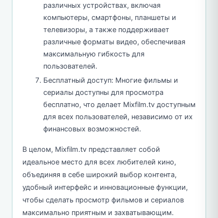
различных устройствах, включая
компьютеры, смартфоны, планшеты и
телевизоры, а также поддерживает
различные форматы видео, обеспечивая
максимальную гибкость для
пользователей.
Бесплатный доступ: Многие фильмы и
сериалы доступны для просмотра
бесплатно, что делает Mixfilm.tv доступным
для всех пользователей, независимо от их
финансовых возможностей.
В целом, Mixfilm.tv представляет собой
идеальное место для всех любителей кино,
объединяя в себе широкий выбор контента,
удобный интерфейс и инновационные функции,
чтобы сделать просмотр фильмов и сериалов
максимально приятным и захватывающим.