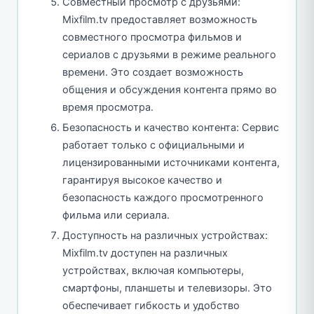
Совместный просмотр с друзьями:
Mixfilm.tv предоставляет возможность
совместного просмотра фильмов и
сериалов с друзьями в режиме реального
времени. Это создает возможность
общения и обсуждения контента прямо во
время просмотра.
Безопасность и качество контента: Сервис
работает только с официальными и
лицензированными источниками контента,
гарантируя высокое качество и
безопасность каждого просмотренного
фильма или сериала.
Доступность на различных устройствах:
Mixfilm.tv доступен на различных
устройствах, включая компьютеры,
смартфоны, планшеты и телевизоры. Это
обеспечивает гибкость и удобство