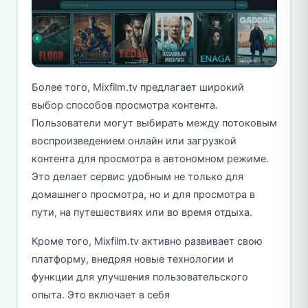
Более того, Mixfilm.tv предлагает широкий
выбор способов просмотра контента.
Пользователи могут выбирать между потоковым
воспроизведением онлайн или загрузкой
контента для просмотра в автономном режиме.
Это делает сервис удобным не только для
домашнего просмотра, но и для просмотра в
пути, на путешествиях или во время отдыха.
Кроме того, Mixfilm.tv активно развивает свою
платформу, внедряя новые технологии и
функции для улучшения пользовательского
опыта. Это включает в себя