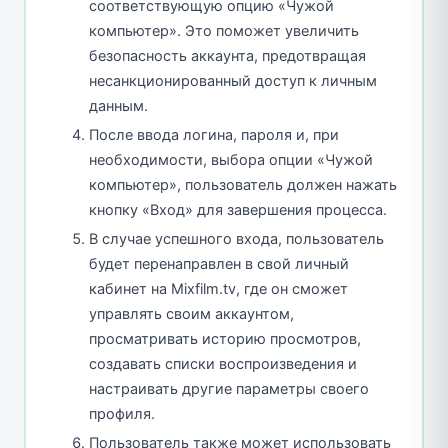
соответствующую опцию «Чужой
компьютер». Это поможет увеличить
безопасность аккаунта, предотвращая
несанкционированный доступ к личным
данным.
После ввода логина, пароля и, при
необходимости, выбора опции «Чужой
компьютер», пользователь должен нажать
кнопку «Вход» для завершения процесса.
В случае успешного входа, пользователь
будет перенаправлен в свой личный
кабинет на Mixfilm.tv, где он сможет
управлять своим аккаунтом,
просматривать историю просмотров,
создавать списки воспроизведения и
настраивать другие параметры своего
профиля.
Пользователь также может использовать