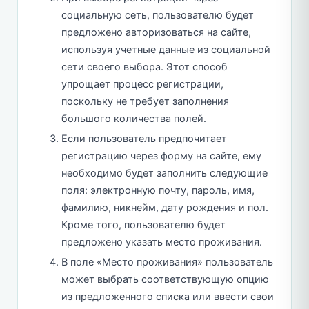
социальную сеть, пользователю будет
предложено авторизоваться на сайте,
используя учетные данные из социальной
сети своего выбора. Этот способ
упрощает процесс регистрации,
поскольку не требует заполнения
большого количества полей.
Если пользователь предпочитает
регистрацию через форму на сайте, ему
необходимо будет заполнить следующие
поля: электронную почту, пароль, имя,
фамилию, никнейм, дату рождения и пол.
Кроме того, пользователю будет
предложено указать место проживания.
В поле «Место проживания» пользователь
может выбрать соответствующую опцию
из предложенного списка или ввести свои