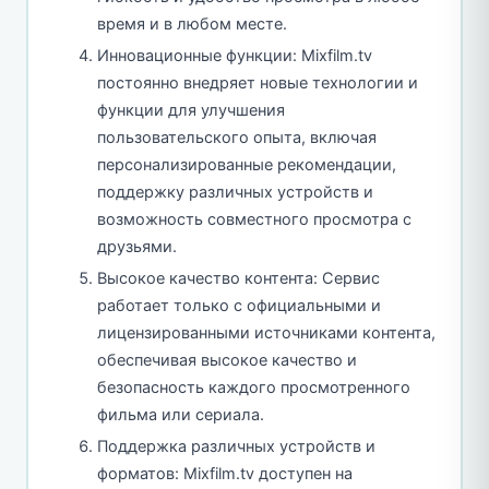
время и в любом месте.
Инновационные функции: Mixfilm.tv
постоянно внедряет новые технологии и
функции для улучшения
пользовательского опыта, включая
персонализированные рекомендации,
поддержку различных устройств и
возможность совместного просмотра с
друзьями.
Высокое качество контента: Сервис
работает только с официальными и
лицензированными источниками контента,
обеспечивая высокое качество и
безопасность каждого просмотренного
фильма или сериала.
Поддержка различных устройств и
форматов: Mixfilm.tv доступен на