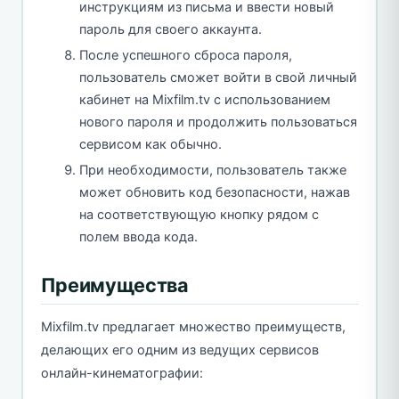
инструкциям из письма и ввести новый
пароль для своего аккаунта.
После успешного сброса пароля,
пользователь сможет войти в свой личный
кабинет на Mixfilm.tv с использованием
нового пароля и продолжить пользоваться
сервисом как обычно.
При необходимости, пользователь также
может обновить код безопасности, нажав
на соответствующую кнопку рядом с
полем ввода кода.
Преимущества
Mixfilm.tv предлагает множество преимуществ,
делающих его одним из ведущих сервисов
онлайн-кинематографии: