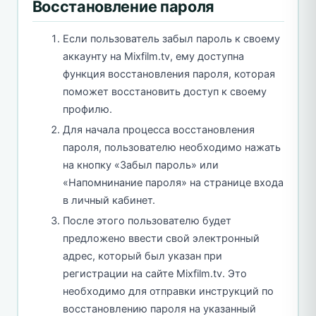
Восстановление пароля
Если пользователь забыл пароль к своему
аккаунту на Mixfilm.tv, ему доступна
функция восстановления пароля, которая
поможет восстановить доступ к своему
профилю.
Для начала процесса восстановления
пароля, пользователю необходимо нажать
на кнопку «Забыл пароль» или
«Напомнинание пароля» на странице входа
в личный кабинет.
После этого пользователю будет
предложено ввести свой электронный
адрес, который был указан при
регистрации на сайте Mixfilm.tv. Это
необходимо для отправки инструкций по
восстановлению пароля на указанный