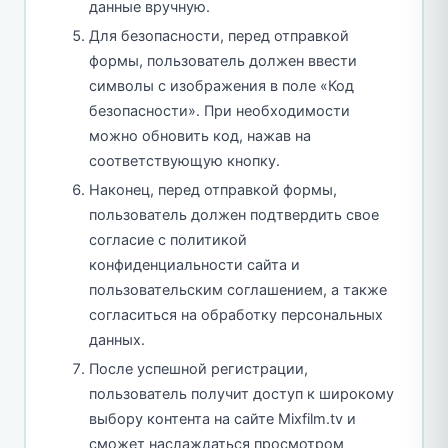
данные вручную.
Для безопасности, перед отправкой
формы, пользователь должен ввести
символы с изображения в поле «Код
безопасности». При необходимости
можно обновить код, нажав на
соответствующую кнопку.
Наконец, перед отправкой формы,
пользователь должен подтвердить свое
согласие с политикой
конфиденциальности сайта и
пользовательским соглашением, а также
согласиться на обработку персональных
данных.
После успешной регистрации,
пользователь получит доступ к широкому
выбору контента на сайте Mixfilm.tv и
сможет наслаждаться просмотром