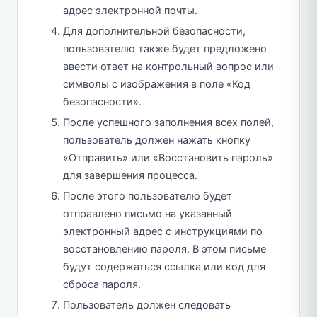
адрес электронной почты.
Для дополнительной безопасности,
пользователю также будет предложено
ввести ответ на контрольный вопрос или
символы с изображения в поле «Код
безопасности».
После успешного заполнения всех полей,
пользователь должен нажать кнопку
«Отправить» или «Восстановить пароль»
для завершения процесса.
После этого пользователю будет
отправлено письмо на указанный
электронный адрес с инструкциями по
восстановлению пароля. В этом письме
будут содержаться ссылка или код для
сброса пароля.
Пользователь должен следовать