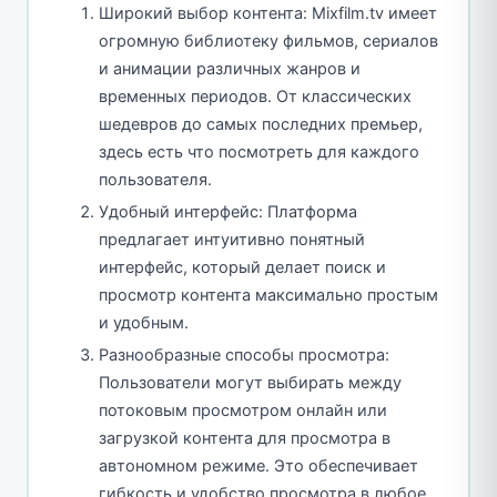
Широкий выбор контента: Mixfilm.tv имеет
огромную библиотеку фильмов, сериалов
и анимации различных жанров и
временных периодов. От классических
шедевров до самых последних премьер,
здесь есть что посмотреть для каждого
пользователя.
Удобный интерфейс: Платформа
предлагает интуитивно понятный
интерфейс, который делает поиск и
просмотр контента максимально простым
и удобным.
Разнообразные способы просмотра:
Пользователи могут выбирать между
потоковым просмотром онлайн или
загрузкой контента для просмотра в
автономном режиме. Это обеспечивает
гибкость и удобство просмотра в любое