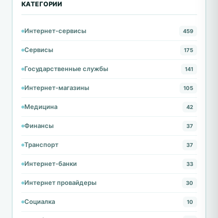
КАТЕГОРИИ
Интернет-сервисы
459
Сервисы
175
Государственные службы
141
Интернет-магазины
105
Медицина
42
Финансы
37
Транспорт
37
Интернет-банки
33
Интернет провайдеры
30
Социалка
10