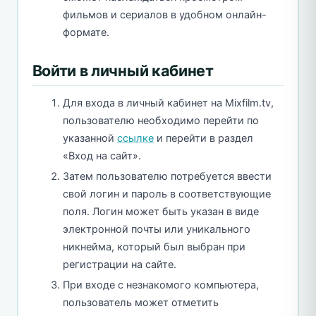
фильмов и сериалов в удобном онлайн-
формате.
Войти в личный кабинет
Для входа в личный кабинет на Mixfilm.tv,
пользователю необходимо перейти по
указанной
ссылке
и перейти в раздел
«Вход на сайт».
Затем пользователю потребуется ввести
свой логин и пароль в соответствующие
поля. Логин может быть указан в виде
электронной почты или уникального
никнейма, который был выбран при
регистрации на сайте.
При входе с незнакомого компьютера,
пользователь может отметить