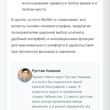
использования сервиса в любое время и в
любом месте.
В целом, услуги Mixfilm.tv охватывают все
аспекты онлайн-кинематографии, предлагая
пользователям широкий выбор контента,
удобный интерфейс и инновационные функции
для максимального комфорта и удовольствия
при просмотре фильмов и сериалов.
Рустам Усманов
Привет! Меня зовут Рустам Усманов,
и я хотел бы поделиться своей
краткой биографией с вами. Я
родился и вырос в прекрасной
стране Узбекистан. С самого детства
меня всегда привлекала сфера
финансов, и я решил превратить эту