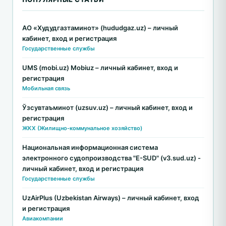
АО «Худудгазтаминот» (hududgaz.uz) – личный
кабинет, вход и регистрация
Государственные службы
UMS (mobi.uz) Mobiuz – личный кабинет, вход и
регистрация
Мобильная связь
Ўзсувтаъминот (uzsuv.uz) – личный кабинет, вход и
регистрация
ЖКХ (Жилищно-коммунальное хозяйство)
Национальная информационная система
электронного судопроизводства "E-SUD" (v3.sud.uz) -
личный кабинет, вход и регистрация
Государственные службы
UzAirPlus (Uzbekistan Airways) – личный кабинет, вход
и регистрация
Авиакомпании