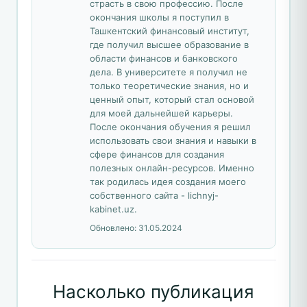
страсть в свою профессию. После
окончания школы я поступил в
Ташкентский финансовый институт,
где получил высшее образование в
области финансов и банковского
дела. В университете я получил не
только теоретические знания, но и
ценный опыт, который стал основой
для моей дальнейшей карьеры.
После окончания обучения я решил
использовать свои знания и навыки в
сфере финансов для создания
полезных онлайн-ресурсов. Именно
так родилась идея создания моего
собственного сайта - lichnyj-
kabinet.uz.
Обновлено:
31.05.2024
Насколько публикация