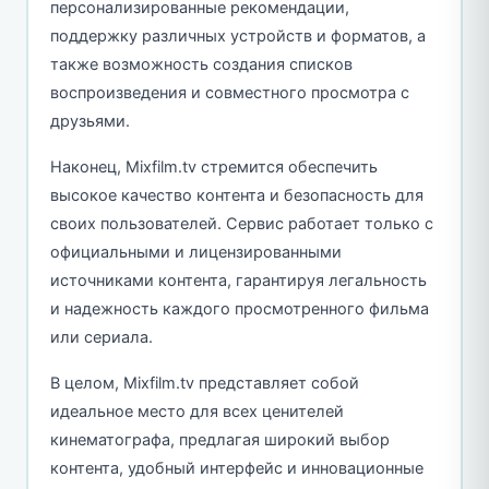
персонализированные рекомендации,
поддержку различных устройств и форматов, а
также возможность создания списков
воспроизведения и совместного просмотра с
друзьями.
Наконец, Mixfilm.tv стремится обеспечить
высокое качество контента и безопасность для
своих пользователей. Сервис работает только с
официальными и лицензированными
источниками контента, гарантируя легальность
и надежность каждого просмотренного фильма
или сериала.
В целом, Mixfilm.tv представляет собой
идеальное место для всех ценителей
кинематографа, предлагая широкий выбор
контента, удобный интерфейс и инновационные