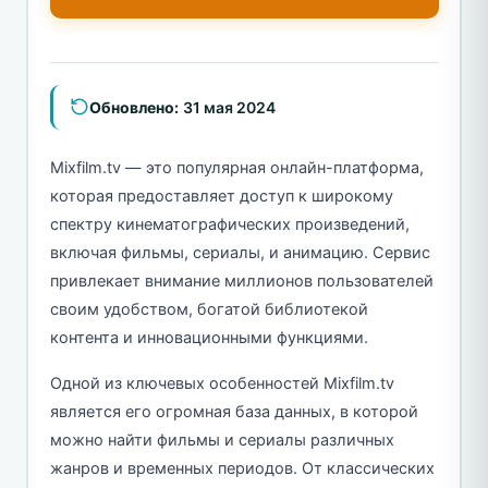
Обновлено:
31 мая 2024
Mixfilm.tv — это популярная онлайн-платформа,
которая предоставляет доступ к широкому
спектру кинематографических произведений,
включая фильмы, сериалы, и анимацию. Сервис
привлекает внимание миллионов пользователей
своим удобством, богатой библиотекой
контента и инновационными функциями.
Одной из ключевых особенностей Mixfilm.tv
является его огромная база данных, в которой
можно найти фильмы и сериалы различных
жанров и временных периодов. От классических