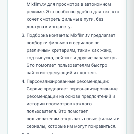
Mixfilm.tv для просмотра в автономном
режиме. Это особенно удобно для тех, кто
хочет смотреть фильмы в пути, без
доступа к интернету.
Подборка контента: Mixfilm.tv предлагает
подборки фильмов и сериалов по
различным критериям, таким как жанр,
год выпуска, рейтинг и другие параметры.
Это помогает пользователям быстро
найти интересующий их контент.
Персонализированные рекомендации:
Сервис предлагает персонализированные
рекомендации на основе предпочтений и
истории просмотров каждого
пользователя. Это помогает
пользователям открывать новые фильмы и
сериалы, которые им могут понравиться.