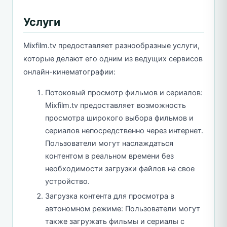
Услуги
Mixfilm.tv предоставляет разнообразные услуги,
которые делают его одним из ведущих сервисов
онлайн-кинематографии:
Потоковый просмотр фильмов и сериалов:
Mixfilm.tv предоставляет возможность
просмотра широкого выбора фильмов и
сериалов непосредственно через интернет.
Пользователи могут наслаждаться
контентом в реальном времени без
необходимости загрузки файлов на свое
устройство.
Загрузка контента для просмотра в
автономном режиме: Пользователи могут
также загружать фильмы и сериалы с