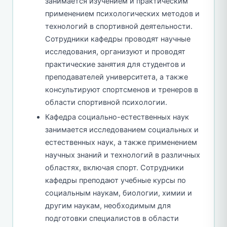
занимается изучением и практическим
применением психологических методов и
технологий в спортивной деятельности.
Сотрудники кафедры проводят научные
исследования, организуют и проводят
практические занятия для студентов и
преподавателей университета, а также
консультируют спортсменов и тренеров в
области спортивной психологии.
Кафедра социально-естественных наук
занимается исследованием социальных и
естественных наук, а также применением
научных знаний и технологий в различных
областях, включая спорт. Сотрудники
кафедры преподают учебные курсы по
социальным наукам, биологии, химии и
другим наукам, необходимым для
подготовки специалистов в области