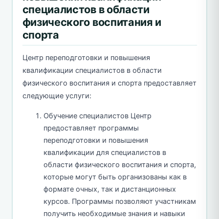
специалистов в области
физического воспитания и
спорта
Центр переподготовки и повышения
квалификации специалистов в области
физического воспитания и спорта предоставляет
следующие услуги:
Обучение специалистов Центр
предоставляет программы
переподготовки и повышения
квалификации для специалистов в
области физического воспитания и спорта,
которые могут быть организованы как в
формате очных, так и дистанционных
курсов. Программы позволяют участникам
получить необходимые знания и навыки