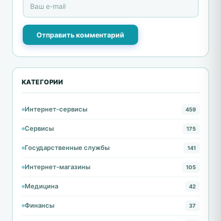
Отправить комментарий
КАТЕГОРИИ
Интернет-сервисы
459
Сервисы
175
Государственные службы
141
Интернет-магазины
105
Медицина
42
Финансы
37