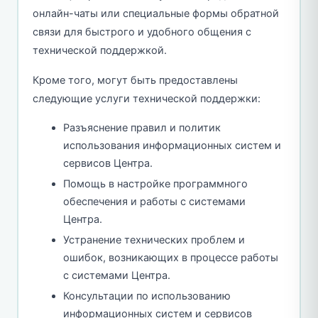
онлайн-чаты или специальные формы обратной
связи для быстрого и удобного общения с
технической поддержкой.
Кроме того, могут быть предоставлены
следующие услуги технической поддержки:
Разъяснение правил и политик
использования информационных систем и
сервисов Центра.
Помощь в настройке программного
обеспечения и работы с системами
Центра.
Устранение технических проблем и
ошибок, возникающих в процессе работы
с системами Центра.
Консультации по использованию
информационных систем и сервисов