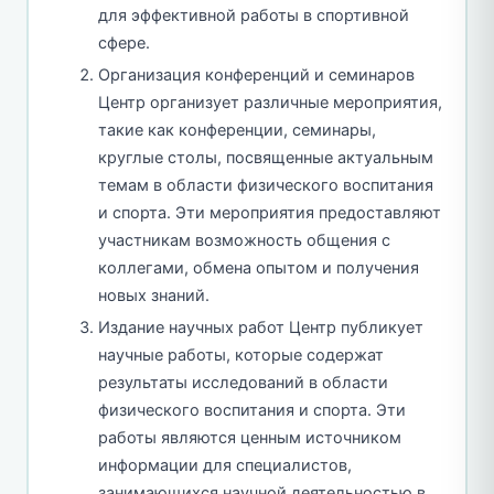
для эффективной работы в спортивной
сфере.
Организация конференций и семинаров
Центр организует различные мероприятия,
такие как конференции, семинары,
круглые столы, посвященные актуальным
темам в области физического воспитания
и спорта. Эти мероприятия предоставляют
участникам возможность общения с
коллегами, обмена опытом и получения
новых знаний.
Издание научных работ Центр публикует
научные работы, которые содержат
результаты исследований в области
физического воспитания и спорта. Эти
работы являются ценным источником
информации для специалистов,
занимающихся научной деятельностью в