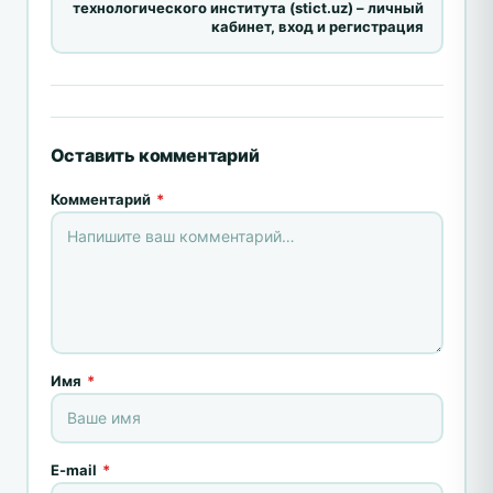
технологического института (stict.uz) – личный
кабинет, вход и регистрация
Оставить комментарий
Комментарий
*
Имя
*
E-mail
*