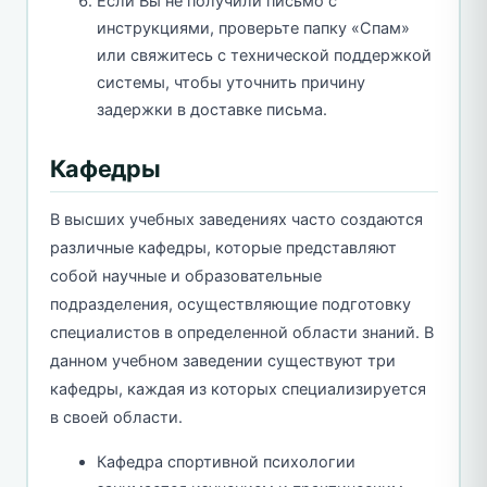
Если Вы не получили письмо с
инструкциями, проверьте папку «Спам»
или свяжитесь с технической поддержкой
системы, чтобы уточнить причину
задержки в доставке письма.
Кафедры
В высших учебных заведениях часто создаются
различные кафедры, которые представляют
собой научные и образовательные
подразделения, осуществляющие подготовку
специалистов в определенной области знаний. В
данном учебном заведении существуют три
кафедры, каждая из которых специализируется
в своей области.
Кафедра спортивной психологии