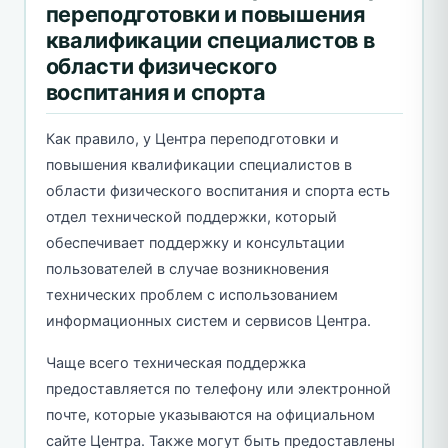
переподготовки и повышения
квалификации специалистов в
области физического
воспитания и спорта
Как правило, у Центра переподготовки и
повышения квалификации специалистов в
области физического воспитания и спорта есть
отдел технической поддержки, который
обеспечивает поддержку и консультации
пользователей в случае возникновения
технических проблем с использованием
информационных систем и сервисов Центра.
Чаще всего техническая поддержка
предоставляется по телефону или электронной
почте, которые указываются на официальном
сайте Центра. Также могут быть предоставлены