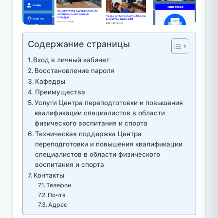
Содержание страницы
Вход в личный кабинет
Восстановление пароля
Кафедры
Преимущества
Услуги Центра переподготовки и повышения
квалификации специалистов в области
физического воспитания и спорта
Техническая поддержка Центра
переподготовки и повышения квалификации
специалистов в области физического
воспитания и спорта
Контакты
Телефон
Почта
Адрес