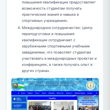
повышения квалификации предоставляет
возможность студентам получать
практические знания и навыки в
спортивных учреждениях.
Международное сотрудничество: Центр
переподготовки и повышения
квалификации сотрудничает с
зарубежными спортивными учебными
заведениями, что позволяет студентам
участвовать в международных проектах и
конференциях, а также получать опыт в
других странах.