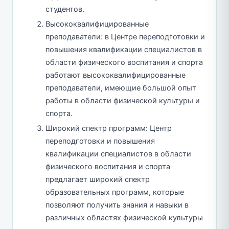
студентов.
Высококвалифицированные
преподаватели: в Центре переподготовки и
повышения квалификации специалистов в
области физического воспитания и спорта
работают высококвалифицированные
преподаватели, имеющие большой опыт
работы в области физической культуры и
спорта.
Широкий спектр программ: Центр
переподготовки и повышения
квалификации специалистов в области
физического воспитания и спорта
предлагает широкий спектр
образовательных программ, которые
позволяют получить знания и навыки в
различных областях физической культуры