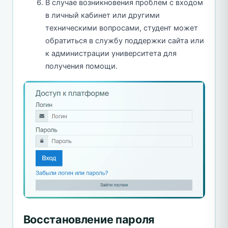
В случае возникновения проблем с входом
в личный кабинет или другими
техническими вопросами, студент может
обратиться в службу поддержки сайта или
к администрации университета для
получения помощи.
Восстановление пароля