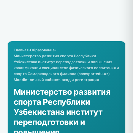
Главная
›
Образование
›
Министерство развития спорта Республики
Узбекистана институт переподготовки и повышения
квалификации специалистов физического воспитания и
спорта Самаркандского филиала (samsportedu.uz)
Moodle– личный кабинет, вход и регистрация
Министерство развития
спорта Республики
Узбекистана институт
переподготовки и
повышения