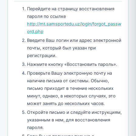
Перейдите на страницу восстановления
пароля по ссылке
http://mt.samsportedu.uz/login/forgot_passw
ord.php
Введите Ваш логин или адрес электронной
почты, который был указан при
регистрации.
Нажмите кнопку «Восстановить пароль».
Проверьте Вашу электронную почту на
наличие письма от системы. Обычно,
письмо приходит в течение нескольких
минут, однако, в некоторых случаях, это
может занять до нескольких часов.
Откройте письмо и следуйте инструкциям,
указанным в нем, для восстановления
пароля.