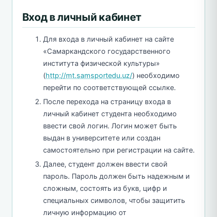
Вход в личный кабинет
Для входа в личный кабинет на сайте
«Самаркандского государственного
института физической культуры»
(
http://mt.samsportedu.uz/
) необходимо
перейти по соответствующей ссылке.
После перехода на страницу входа в
личный кабинет студента необходимо
ввести свой логин. Логин может быть
выдан в университете или создан
самостоятельно при регистрации на сайте.
Далее, студент должен ввести свой
пароль. Пароль должен быть надежным и
сложным, состоять из букв, цифр и
специальных символов, чтобы защитить
личную информацию от