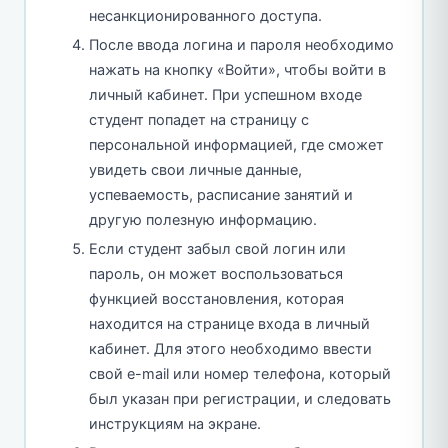
несанкционированного доступа.
После ввода логина и пароля необходимо
нажать на кнопку «Войти», чтобы войти в
личный кабинет. При успешном входе
студент попадет на страницу с
персональной информацией, где сможет
увидеть свои личные данные,
успеваемость, расписание занятий и
другую полезную информацию.
Если студент забыл свой логин или
пароль, он может воспользоваться
функцией восстановления, которая
находится на странице входа в личный
кабинет. Для этого необходимо ввести
свой e-mail или номер телефона, который
был указан при регистрации, и следовать
инструкциям на экране.