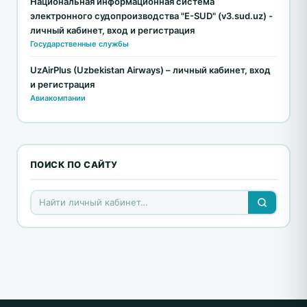
Национальная информационная система
электронного судопроизводства "E-SUD" (v3.sud.uz) -
личный кабинет, вход и регистрация
Государственные службы
UzAirPlus (Uzbekistan Airways) – личный кабинет, вход
и регистрация
Авиакомпании
ПОИСК ПО САЙТУ