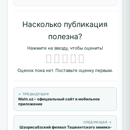
Насколько публикация
полезна?
Нажмите на звезду, чтобы оценить!
Оценок пока нет. Поставьте оценку первым.
← ПРЕДЫДУЩАЯ
Matn.uz – официальный сайт и мобильное
приложение
СЛЕДУЮЩАЯ →
Шахрисабзский филиал Ташкентского химико-