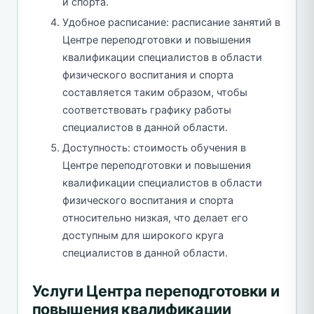
и спорта.
Удобное расписание: расписание занятий в
Центре переподготовки и повышения
квалификации специалистов в области
физического воспитания и спорта
составляется таким образом, чтобы
соответствовать графику работы
специалистов в данной области.
Доступность: стоимость обучения в
Центре переподготовки и повышения
квалификации специалистов в области
физического воспитания и спорта
относительно низкая, что делает его
доступным для широкого круга
специалистов в данной области.
Услуги Центра переподготовки и
повышения квалификации