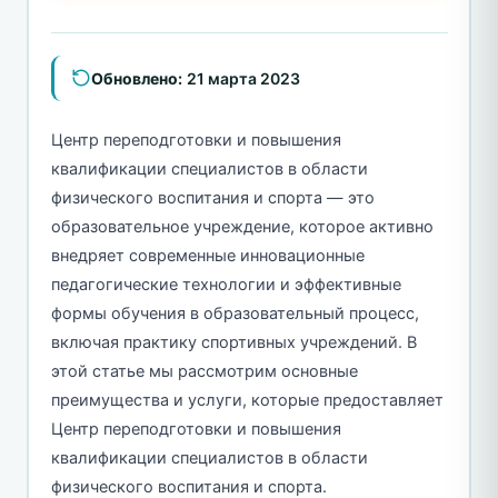
Обновлено:
21 марта 2023
Центр переподготовки и повышения
квалификации специалистов в области
физического воспитания и спорта — это
образовательное учреждение, которое активно
внедряет современные инновационные
педагогические технологии и эффективные
формы обучения в образовательный процесс,
включая практику спортивных учреждений. В
этой статье мы рассмотрим основные
преимущества и услуги, которые предоставляет
Центр переподготовки и повышения
квалификации специалистов в области
физического воспитания и спорта.