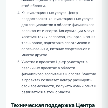
этой области.
Консультационные услуги Центр
предоставляет консультационные услуги
для специалистов в области физического
воспитания и спорта. Консультации могут
касаться таких вопросов, как организация
тренировок, подготовка спортсменов к
соревнованиям, питание спортсменов и
многое другое.
Участие в проектах Центр участвует в
различных проектах в области
физического воспитания и спорта. Участие
в проектах позволяет центру расширять
свои возможности, получать новый опыт и
развиваться в этой области.
Техническая поддержка Центра