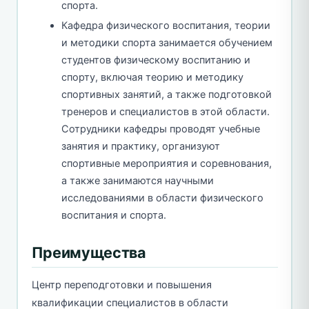
спорта.
Кафедра физического воспитания, теории
и методики спорта занимается обучением
студентов физическому воспитанию и
спорту, включая теорию и методику
спортивных занятий, а также подготовкой
тренеров и специалистов в этой области.
Сотрудники кафедры проводят учебные
занятия и практику, организуют
спортивные мероприятия и соревнования,
а также занимаются научными
исследованиями в области физического
воспитания и спорта.
Преимущества
Центр переподготовки и повышения
квалификации специалистов в области