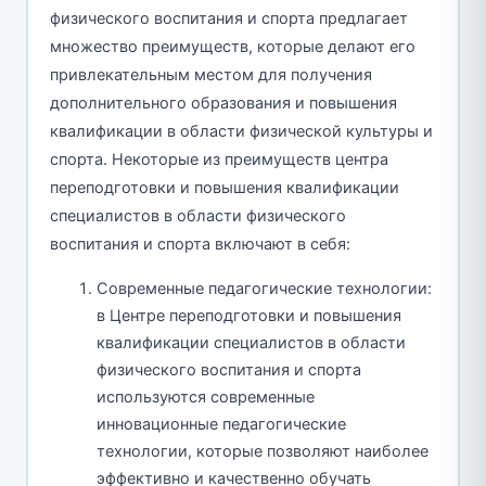
физического воспитания и спорта предлагает
множество преимуществ, которые делают его
привлекательным местом для получения
дополнительного образования и повышения
квалификации в области физической культуры и
спорта. Некоторые из преимуществ центра
переподготовки и повышения квалификации
специалистов в области физического
воспитания и спорта включают в себя:
Современные педагогические технологии:
в Центре переподготовки и повышения
квалификации специалистов в области
физического воспитания и спорта
используются современные
инновационные педагогические
технологии, которые позволяют наиболее
эффективно и качественно обучать