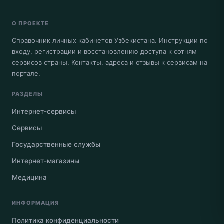
О ПРОЕКТЕ
Справочник личных кабинетов Узбекистана. Инструкции по
входу, регистрации и восстановлению доступа к сотням
сервисов страны. Контакты, адреса и отзывы к сервисам на
портале.
РАЗДЕЛЫ
Интернет-сервисы
Сервисы
Государственные службы
Интернет-магазины
Медицина
ИНФОРМАЦИЯ
Политика конфиденциальности