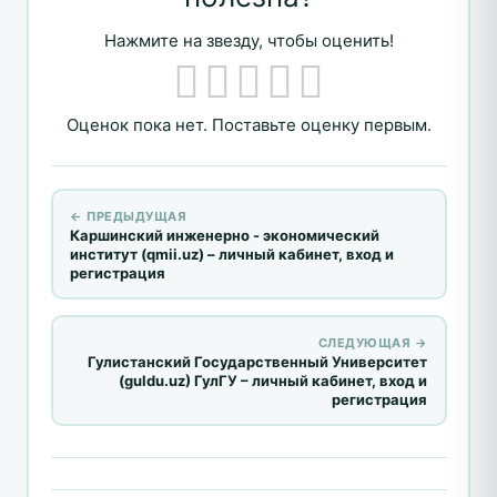
Нажмите на звезду, чтобы оценить!
Оценок пока нет. Поставьте оценку первым.
← ПРЕДЫДУЩАЯ
Каршинский инженерно - экономический
институт (qmii.uz) – личный кабинет, вход и
регистрация
СЛЕДУЮЩАЯ →
Гулистанский Государственный Университет
(guldu.uz) ГулГУ – личный кабинет, вход и
регистрация