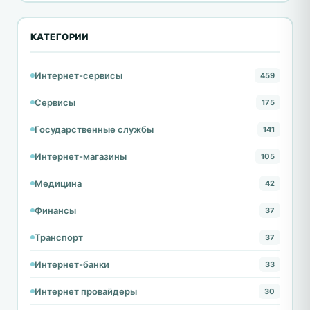
КАТЕГОРИИ
Интернет-сервисы
459
Сервисы
175
Государственные службы
141
Интернет-магазины
105
Медицина
42
Финансы
37
Транспорт
37
Интернет-банки
33
Интернет провайдеры
30