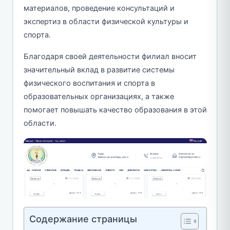
материалов, проведение консультаций и
экспертиз в области физической культуры и
спорта.
Благодаря своей деятельности филиал вносит
значительный вклад в развитие системы
физического воспитания и спорта в
образовательных организациях, а также
помогает повышать качество образования в этой
области.
Содержание страницы