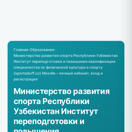
Главная
›
Образование
›
Министерство развития спорта Республики Узбекистан
Институт переподготовки и повышения квалификации
специалистов по физической культуре и спорту
(sporteduff.uz) Moodle – личный кабинет, вход и
регистрация
Министерство развития
спорта Республики
Узбекистан Институт
переподготовки и
повышения