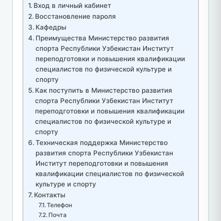
Вход в личный кабинет
Восстановление пароля
Кафедры
Преимущества Министерство развития
спорта Республики Узбекистан Институт
переподготовки и повышения квалификации
специалистов по физической культуре и
спорту
Как поступить в Министерство развития
спорта Республики Узбекистан Институт
переподготовки и повышения квалификации
специалистов по физической культуре и
спорту
Техническая поддержка Министерство
развития спорта Республики Узбекистан
Институт переподготовки и повышения
квалификации специалистов по физической
культуре и спорту
Контакты
Телефон
Почта