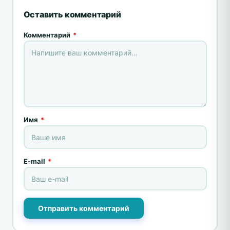
Оставить комментарий
Комментарий
*
Имя
*
E-mail
*
Отправить комментарий