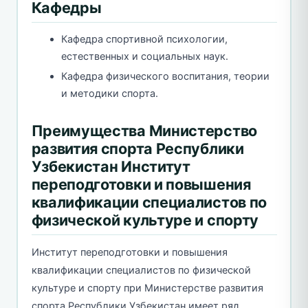
Кафедры
Кафедра спортивной психологии,
естественных и социальных наук.
Кафедра физического воспитания, теории
и методики спорта.
Преимущества Министерство
развития спорта Республики
Узбекистан Институт
переподготовки и повышения
квалификации специалистов по
физической культуре и спорту
Институт переподготовки и повышения
квалификации специалистов по физической
культуре и спорту при Министерстве развития
спорта Республики Узбекистан имеет ряд