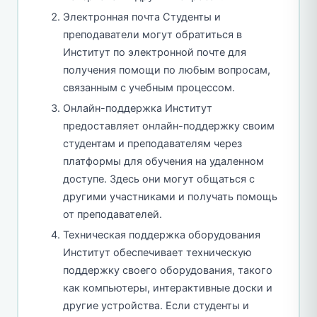
Электронная почта Студенты и
преподаватели могут обратиться в
Институт по электронной почте для
получения помощи по любым вопросам,
связанным с учебным процессом.
Онлайн-поддержка Институт
предоставляет онлайн-поддержку своим
студентам и преподавателям через
платформы для обучения на удаленном
доступе. Здесь они могут общаться с
другими участниками и получать помощь
от преподавателей.
Техническая поддержка оборудования
Институт обеспечивает техническую
поддержку своего оборудования, такого
как компьютеры, интерактивные доски и
другие устройства. Если студенты и