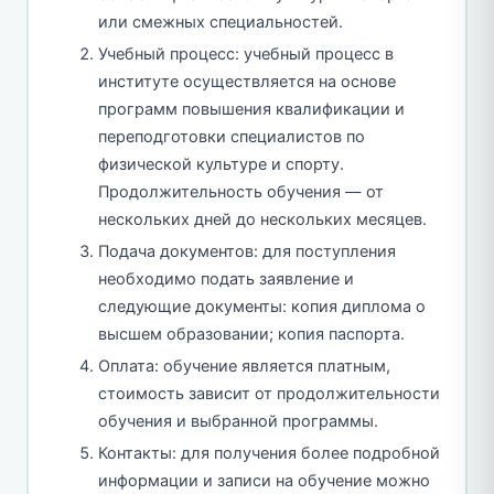
или смежных специальностей.
Учебный процесс: учебный процесс в
институте осуществляется на основе
программ повышения квалификации и
переподготовки специалистов по
физической культуре и спорту.
Продолжительность обучения — от
нескольких дней до нескольких месяцев.
Подача документов: для поступления
необходимо подать заявление и
следующие документы: копия диплома о
высшем образовании; копия паспорта.
Оплата: обучение является платным,
стоимость зависит от продолжительности
обучения и выбранной программы.
Контакты: для получения более подробной
информации и записи на обучение можно