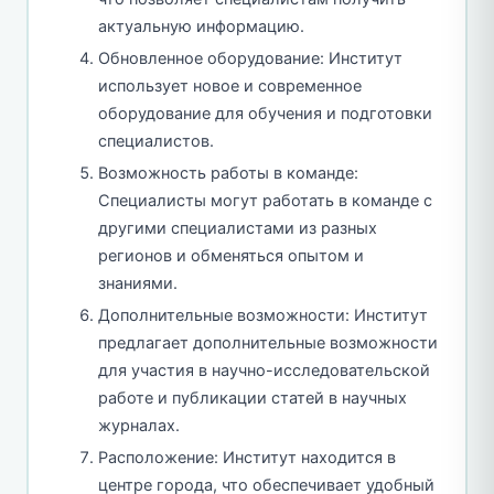
актуальную информацию.
Обновленное оборудование: Институт
использует новое и современное
оборудование для обучения и подготовки
специалистов.
Возможность работы в команде:
Специалисты могут работать в команде с
другими специалистами из разных
регионов и обменяться опытом и
знаниями.
Дополнительные возможности: Институт
предлагает дополнительные возможности
для участия в научно-исследовательской
работе и публикации статей в научных
журналах.
Расположение: Институт находится в
центре города, что обеспечивает удобный