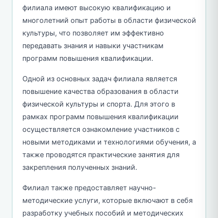
филиала имеют высокую квалификацию и
многолетний опыт работы в области физической
культуры, что позволяет им эффективно
передавать знания и навыки участникам
программ повышения квалификации.
Одной из основных задач филиала является
повышение качества образования в области
физической культуры и спорта. Для этого в
рамках программ повышения квалификации
осуществляется ознакомление участников с
новыми методиками и технологиями обучения, а
также проводятся практические занятия для
закрепления полученных знаний.
Филиал также предоставляет научно-
методические услуги, которые включают в себя
разработку учебных пособий и методических