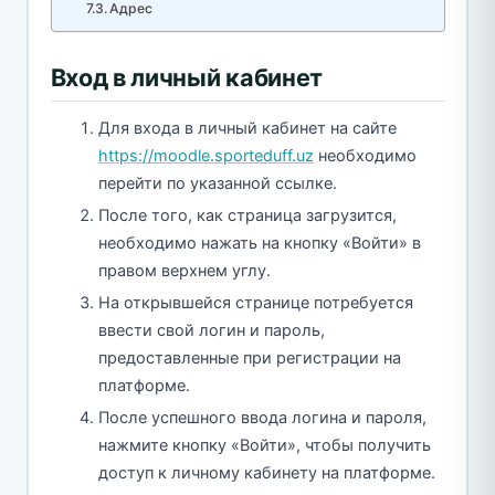
Адрес
Вход в личный кабинет
Для входа в личный кабинет на сайте
https://moodle.sporteduff.uz
необходимо
перейти по указанной ссылке.
После того, как страница загрузится,
необходимо нажать на кнопку «Войти» в
правом верхнем углу.
На открывшейся странице потребуется
ввести свой логин и пароль,
предоставленные при регистрации на
платформе.
После успешного ввода логина и пароля,
нажмите кнопку «Войти», чтобы получить
доступ к личному кабинету на платформе.