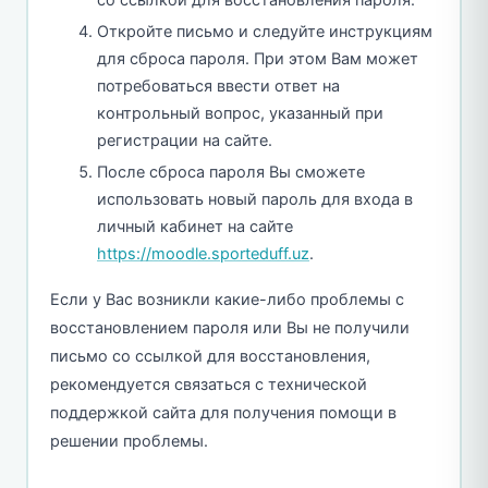
со ссылкой для восстановления пароля.
Откройте письмо и следуйте инструкциям
для сброса пароля. При этом Вам может
потребоваться ввести ответ на
контрольный вопрос, указанный при
регистрации на сайте.
После сброса пароля Вы сможете
использовать новый пароль для входа в
личный кабинет на сайте
https://moodle.sporteduff.uz
.
Если у Вас возникли какие-либо проблемы с
восстановлением пароля или Вы не получили
письмо со ссылкой для восстановления,
рекомендуется связаться с технической
поддержкой сайта для получения помощи в
решении проблемы.