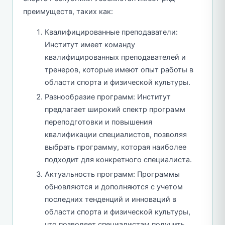
преимуществ, таких как:
Квалифицированные преподаватели:
Институт имеет команду
квалифицированных преподавателей и
тренеров, которые имеют опыт работы в
области спорта и физической культуры.
Разнообразие программ: Институт
предлагает широкий спектр программ
переподготовки и повышения
квалификации специалистов, позволяя
выбрать программу, которая наиболее
подходит для конкретного специалиста.
Актуальность программ: Программы
обновляются и дополняются с учетом
последних тенденций и инноваций в
области спорта и физической культуры,
что позволяет специалистам получить