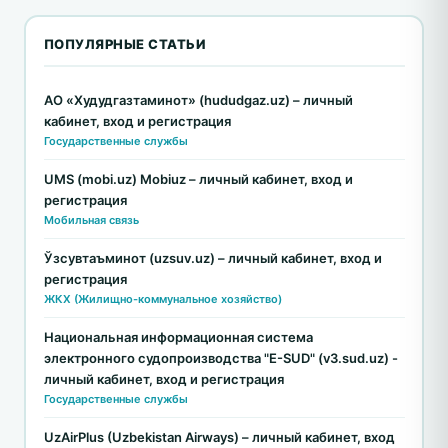
ПОПУЛЯРНЫЕ СТАТЬИ
АО «Худудгазтаминот» (hududgaz.uz) – личный
кабинет, вход и регистрация
Государственные службы
UMS (mobi.uz) Mobiuz – личный кабинет, вход и
регистрация
Мобильная связь
Ўзсувтаъминот (uzsuv.uz) – личный кабинет, вход и
регистрация
ЖКХ (Жилищно-коммунальное хозяйство)
Национальная информационная система
электронного судопроизводства "E-SUD" (v3.sud.uz) -
личный кабинет, вход и регистрация
Государственные службы
UzAirPlus (Uzbekistan Airways) – личный кабинет, вход