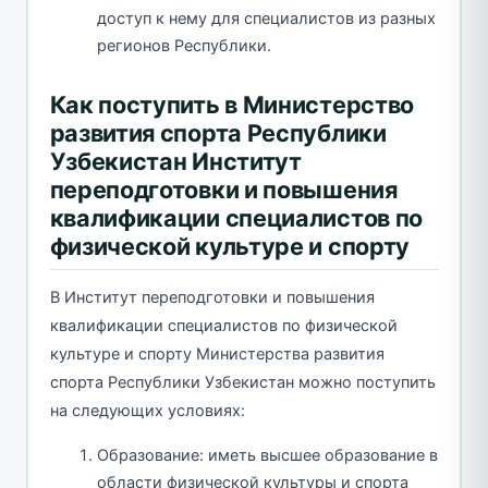
доступ к нему для специалистов из разных
регионов Республики.
Как поступить в Министерство
развития спорта Республики
Узбекистан Институт
переподготовки и повышения
квалификации специалистов по
физической культуре и спорту
В Институт переподготовки и повышения
квалификации специалистов по физической
культуре и спорту Министерства развития
спорта Республики Узбекистан можно поступить
на следующих условиях:
Образование: иметь высшее образование в
области физической культуры и спорта