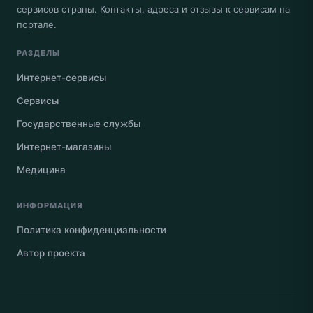
сервисов страны. Контакты, адреса и отзывы к сервисам на
портале.
РАЗДЕЛЫ
Интернет-сервисы
Сервисы
Государственные службы
Интернет-магазины
Медицина
ИНФОРМАЦИЯ
Политика конфиденциальности
Автор проекта