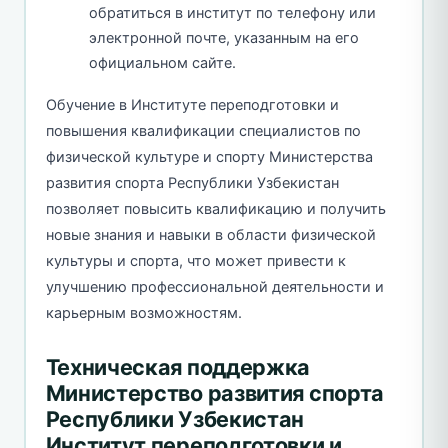
обратиться в институт по телефону или
электронной почте, указанным на его
официальном сайте.
Обучение в Институте переподготовки и
повышения квалификации специалистов по
физической культуре и спорту Министерства
развития спорта Республики Узбекистан
позволяет повысить квалификацию и получить
новые знания и навыки в области физической
культуры и спорта, что может привести к
улучшению профессиональной деятельности и
карьерным возможностям.
Техническая поддержка
Министерство развития спорта
Республики Узбекистан
Институт переподготовки и