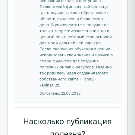
окончания школы я поступил в
Ташкентский финансовый институт,
где получил высшее образование в
области финансов и банковского
дела. В университете я получил не
только теоретические знания, но и
ценный опыт, который стал основой
для моей дальнейшей карьеры.
После окончания обучения я решил
использовать свои знания и навыки в
сфере финансов для создания
полезных онлайн-ресурсов. Именно
так родилась идея создания моего
собственного сайта - lichnyj-
kabinet.uz.
Обновлено:
22.03.2023
Насколько публикация
полезна?