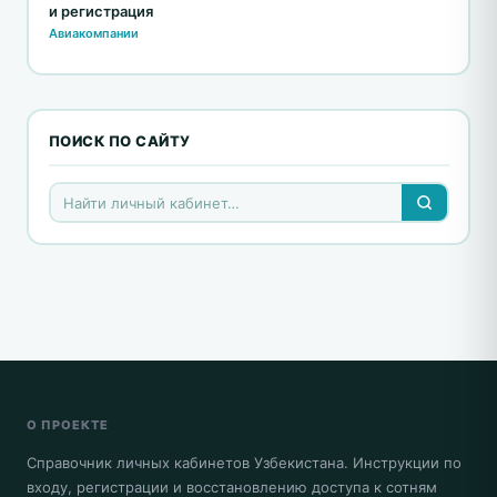
и регистрация
Авиакомпании
ПОИСК ПО САЙТУ
О ПРОЕКТЕ
Справочник личных кабинетов Узбекистана. Инструкции по
входу, регистрации и восстановлению доступа к сотням