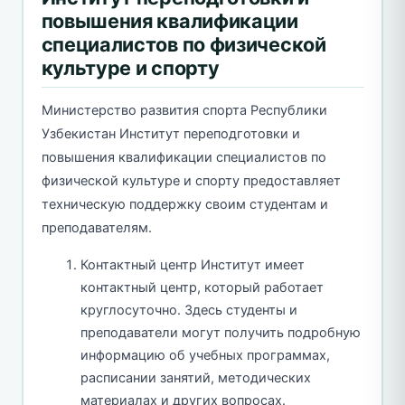
повышения квалификации
специалистов по физической
культуре и спорту
Министерство развития спорта Республики
Узбекистан Институт переподготовки и
повышения квалификации специалистов по
физической культуре и спорту предоставляет
техническую поддержку своим студентам и
преподавателям.
Контактный центр Институт имеет
контактный центр, который работает
круглосуточно. Здесь студенты и
преподаватели могут получить подробную
информацию об учебных программах,
расписании занятий, методических
материалах и других вопросах.