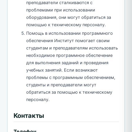
преподаватели сталкиваются с
проблемами при использовании
оборудования, они могут обратиться за
помощью к техническому персоналу.
Помощь в использовании программного
обеспечения Институт помогает своим
студентам и преподавателям использовать
необходимое программное обеспечение
для выполнения заданий и проведения
учебных занятий. Если возникают
проблемы с программным обеспечением,
студенты и преподаватели могут
обратиться за помощью к техническому
персоналу.
Контакты
Телефон