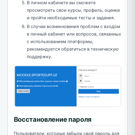
В личном кабинете вы сможете
просмотреть свои курсы, профиль, оценки
и пройти необходимые тесты и задания.
В случае возникновения проблем с входом
в личный кабинет или вопросов, связанных
с использованием платформы,
рекомендуется обратиться в техническую
поддержку.
Восстановление пароля
Пользователи, которые забыли свой пароль для