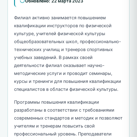
Обновлено:
22 марта 2023
Филиал активно занимается повышением
квалификации инструкторов по физической
культуре, учителей физической культуры
общеобразовательных школ, профессионально-
технических училищ и тренеров спортивных
учебных заведений. В рамках своей
деятельности филиал оказывает научно-
методические услуги и проводит семинары,
курсы и тренинги для повышения квалификации
специалистов в области физической культуры.
Программы повышения квалификации
разработаны в соответствии с требованиями
современных стандартов и методик и позволяют
учителям и тренерам повысить свой
профессиональный уровень. Преподаватели