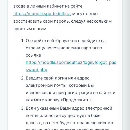
входа в личный кабинет на сайте
https://moodle.sporteduff.uz
, могут легко
восстановить свой пароль, следуя нескольким
простым шагам:
Откройте веб-браузер и перейдите на
страницу восстановления пароля по
ссылке
https://moodle.sporteduff.uz/login/forgot_pas
sword.php
.
Введите свой логин или адрес
электронной почты, который Вы
использовали при регистрации на сайте, и
нажмите кнопку «Продолжить».
Если указанный Вами адрес электронной
почты или логин существует в базе
данных, на него будет отправлено письмо