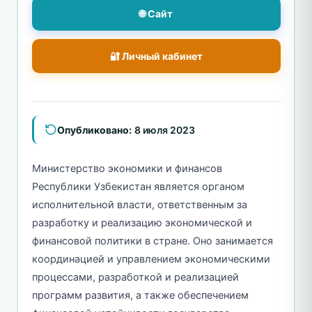
🌐 Сайт
🔐 Личный кабинет
Опубликовано:
8 июля 2023
Министерство экономики и финансов
Республики Узбекистан является органом
исполнительной власти, ответственным за
разработку и реализацию экономической и
финансовой политики в стране. Оно занимается
координацией и управлением экономическими
процессами, разработкой и реализацией
программ развития, а также обеспечением