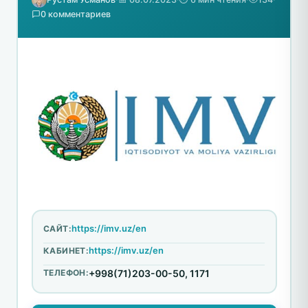
0 комментариев
https://imv.uz/en
САЙТ:
https://imv.uz/en
КАБИНЕТ:
ТЕЛЕФОН:
+998(71)203-00-50, 1171