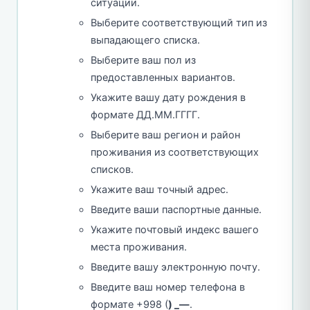
ситуации.
Выберите соответствующий тип из
выпадающего списка.
Выберите ваш пол из
предоставленных вариантов.
Укажите вашу дату рождения в
формате ДД.ММ.ГГГГ.
Выберите ваш регион и район
проживания из соответствующих
списков.
Укажите ваш точный адрес.
Введите ваши паспортные данные.
Укажите почтовый индекс вашего
места проживания.
Введите вашу электронную почту.
Введите ваш номер телефона в
формате +998 (
) _—
.