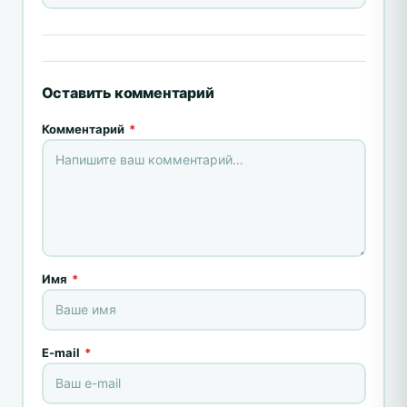
Оставить комментарий
Комментарий
*
Имя
*
E-mail
*