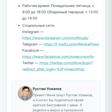
Рабочее время: Понедельник-пятница, с
9:00 до 18:00 Обеденный перерыв: с 13:00
до 14:00
Социальные сети:
Instagram —
https://www.instagram.com/minfinuzb/
Telegram —
https://t.me/EconomMoliyaPress
Facebook —
https://www.facebook.com/mineconomfin
Twitter —
https://twitter.com/i/flow/login?
redirect_after_login=%2Fminecofinuz
Рустам Усманов
Привет! Меня зовут Рустам Усманов,
и я хотел бы поделиться своей
краткой биографией с вами. Я
родился и вырос в прекрасной