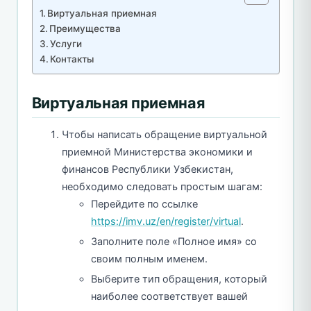
Виртуальная приемная
Преимущества
Услуги
Контакты
Виртуальная приемная
Чтобы написать обращение виртуальной
приемной Министерства экономики и
финансов Республики Узбекистан,
необходимо следовать простым шагам:
Перейдите по ссылке
https://imv.uz/en/register/virtual
.
Заполните поле «Полное имя» со
своим полным именем.
Выберите тип обращения, который
наиболее соответствует вашей