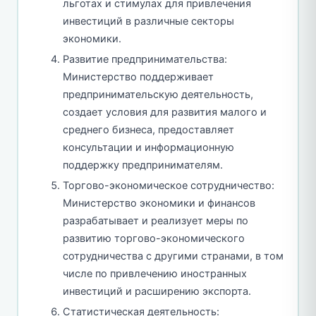
льготах и стимулах для привлечения
инвестиций в различные секторы
экономики.
Развитие предпринимательства:
Министерство поддерживает
предпринимательскую деятельность,
создает условия для развития малого и
среднего бизнеса, предоставляет
консультации и информационную
поддержку предпринимателям.
Торгово-экономическое сотрудничество:
Министерство экономики и финансов
разрабатывает и реализует меры по
развитию торгово-экономического
сотрудничества с другими странами, в том
числе по привлечению иностранных
инвестиций и расширению экспорта.
Статистическая деятельность: