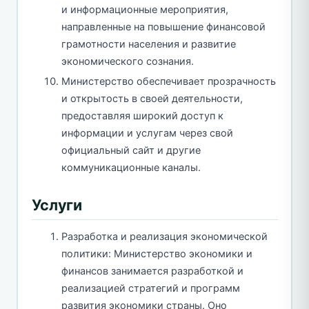
и информационные мероприятия,
направленные на повышение финансовой
грамотности населения и развитие
экономического сознания.
Министерство обеспечивает прозрачность
и открытость в своей деятельности,
предоставляя широкий доступ к
информации и услугам через свой
официальный сайт и другие
коммуникационные каналы.
Услуги
Разработка и реализация экономической
политики: Министерство экономики и
финансов занимается разработкой и
реализацией стратегий и программ
развития экономики страны. Оно