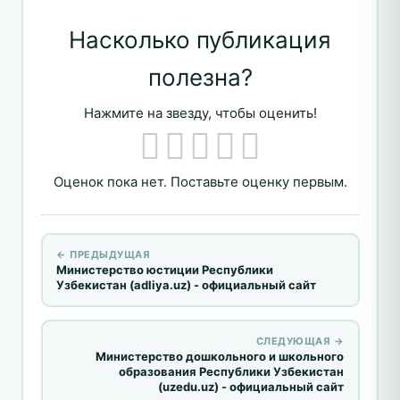
Насколько публикация
полезна?
Нажмите на звезду, чтобы оценить!
Оценок пока нет. Поставьте оценку первым.
← ПРЕДЫДУЩАЯ
Министерство юстиции Республики
Узбекистан (adliya.uz) - официальный сайт
СЛЕДУЮЩАЯ →
Министерство дошкольного и школьного
образования Республики Узбекистан
(uzedu.uz) - официальный сайт