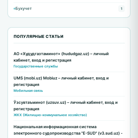
Бухучет
1
ПОПУЛЯРНЫЕ СТАТЬИ
АО «Худудгазтаминот» (hududgaz.uz) – личный
кабинет, вход и регистрация
Государственные службы
UMS (mobi.uz) Mobiuz – личный кабинет, вход и
регистрация
Мобильная связь
Ўзсувтаъминот (uzsuv.uz) – личный кабинет, вход и
регистрация
ЖКХ (Жилищно-коммунальное хозяйство)
Национальная информационная система
электронного судопроизводства "E-SUD" (v3.sud.uz) -