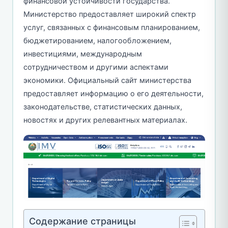
финансовой устойчивости государства.
Министерство предоставляет широкий спектр
услуг, связанных с финансовым планированием,
бюджетированием, налогообложением,
инвестициями, международным
сотрудничеством и другими аспектами
экономики. Официальный сайт министерства
предоставляет информацию о его деятельности,
законодательстве, статистических данных,
новостях и других релевантных материалах.
Содержание страницы