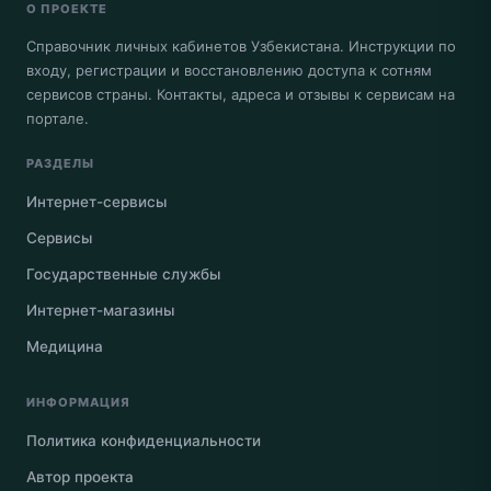
О ПРОЕКТЕ
Справочник личных кабинетов Узбекистана. Инструкции по
входу, регистрации и восстановлению доступа к сотням
сервисов страны. Контакты, адреса и отзывы к сервисам на
портале.
РАЗДЕЛЫ
Интернет-сервисы
Сервисы
Государственные службы
Интернет-магазины
Медицина
ИНФОРМАЦИЯ
Политика конфиденциальности
Автор проекта