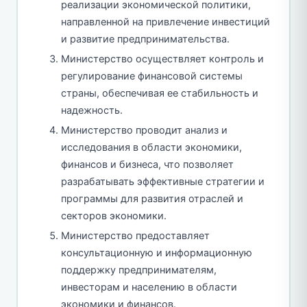
реализации экономической политики,
направленной на привлечение инвестиций
и развитие предпринимательства.
Министерство осуществляет контроль и
регулирование финансовой системы
страны, обеспечивая ее стабильность и
надежность.
Министерство проводит анализ и
исследования в области экономики,
финансов и бизнеса, что позволяет
разрабатывать эффективные стратегии и
программы для развития отраслей и
секторов экономики.
Министерство предоставляет
консультационную и информационную
поддержку предпринимателям,
инвесторам и населению в области
экономики и финансов.