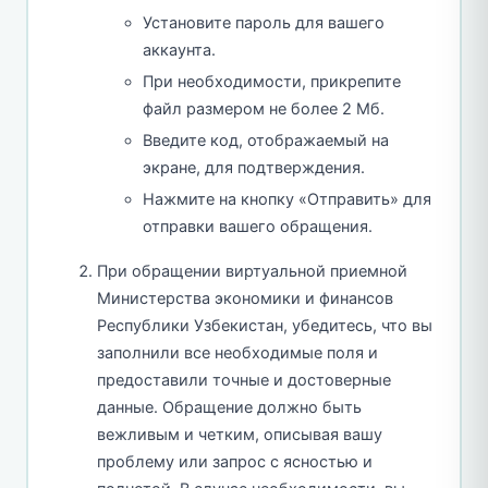
Установите пароль для вашего
аккаунта.
При необходимости, прикрепите
файл размером не более 2 Мб.
Введите код, отображаемый на
экране, для подтверждения.
Нажмите на кнопку «Отправить» для
отправки вашего обращения.
При обращении виртуальной приемной
Министерства экономики и финансов
Республики Узбекистан, убедитесь, что вы
заполнили все необходимые поля и
предоставили точные и достоверные
данные. Обращение должно быть
вежливым и четким, описывая вашу
проблему или запрос с ясностью и