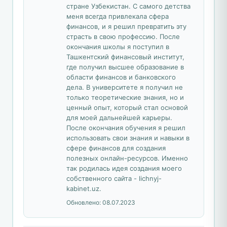
стране Узбекистан. С самого детства
меня всегда привлекала сфера
финансов, и я решил превратить эту
страсть в свою профессию. После
окончания школы я поступил в
Ташкентский финансовый институт,
где получил высшее образование в
области финансов и банковского
дела. В университете я получил не
только теоретические знания, но и
ценный опыт, который стал основой
для моей дальнейшей карьеры.
После окончания обучения я решил
использовать свои знания и навыки в
сфере финансов для создания
полезных онлайн-ресурсов. Именно
так родилась идея создания моего
собственного сайта - lichnyj-
kabinet.uz.
Обновлено:
08.07.2023