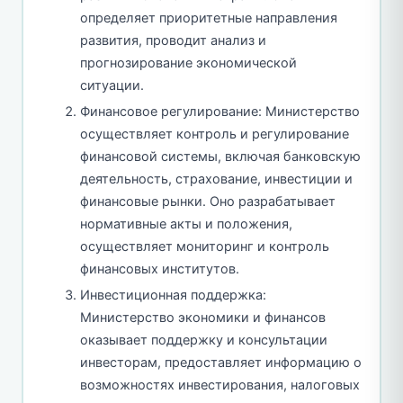
определяет приоритетные направления
развития, проводит анализ и
прогнозирование экономической
ситуации.
Финансовое регулирование: Министерство
осуществляет контроль и регулирование
финансовой системы, включая банковскую
деятельность, страхование, инвестиции и
финансовые рынки. Оно разрабатывает
нормативные акты и положения,
осуществляет мониторинг и контроль
финансовых институтов.
Инвестиционная поддержка:
Министерство экономики и финансов
оказывает поддержку и консультации
инвесторам, предоставляет информацию о
возможностях инвестирования, налоговых