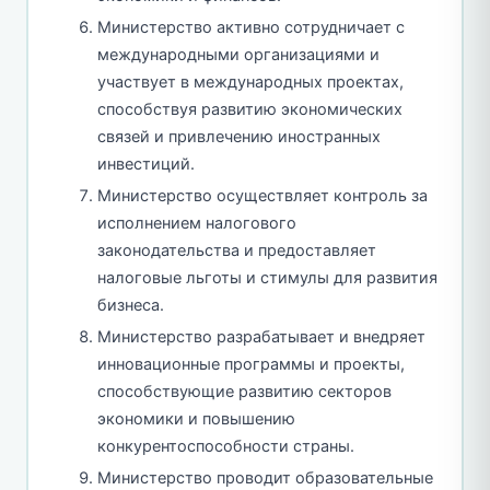
Министерство активно сотрудничает с
международными организациями и
участвует в международных проектах,
способствуя развитию экономических
связей и привлечению иностранных
инвестиций.
Министерство осуществляет контроль за
исполнением налогового
законодательства и предоставляет
налоговые льготы и стимулы для развития
бизнеса.
Министерство разрабатывает и внедряет
инновационные программы и проекты,
способствующие развитию секторов
экономики и повышению
конкурентоспособности страны.
Министерство проводит образовательные