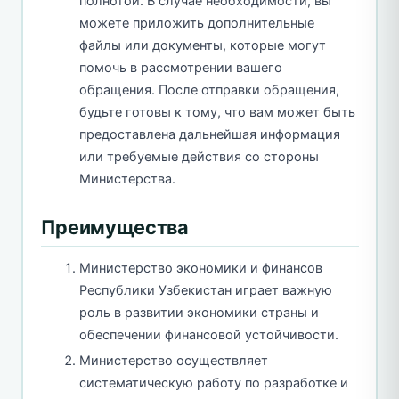
полнотой. В случае необходимости, вы
можете приложить дополнительные
файлы или документы, которые могут
помочь в рассмотрении вашего
обращения. После отправки обращения,
будьте готовы к тому, что вам может быть
предоставлена дальнейшая информация
или требуемые действия со стороны
Министерства.
Преимущества
Министерство экономики и финансов
Республики Узбекистан играет важную
роль в развитии экономики страны и
обеспечении финансовой устойчивости.
Министерство осуществляет
систематическую работу по разработке и