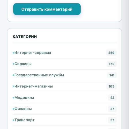
Отправить комментарий
КАТЕГОРИИ
Интернет-сервисы
459
Сервисы
175
Государственные службы
141
Интернет-магазины
105
Медицина
42
Финансы
37
Транспорт
37