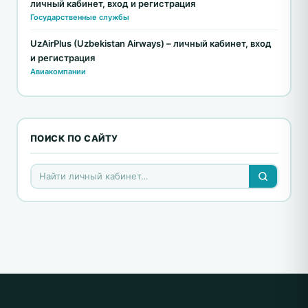
личный кабинет, вход и регистрация
Государственные службы
UzAirPlus (Uzbekistan Airways) – личный кабинет, вход
и регистрация
Авиакомпании
ПОИСК ПО САЙТУ