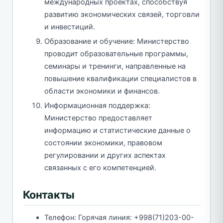
международных проектах, способствуя
развитию экономических связей, торговли
и инвестиций.
Образование и обучение: Министерство
проводит образовательные программы,
семинары и тренинги, направленные на
повышение квалификации специалистов в
области экономики и финансов.
Информационная поддержка:
Министерство предоставляет
информацию и статистические данные о
состоянии экономики, правовом
регулировании и других аспектах
связанных с его компетенцией.
Контакты
Телефон: Горячая линия: +998(71)203-00-