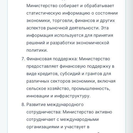
Министерство собирает и обрабатывает
статистическую информацию о состоянии
экономики, торговли, финансов и других
аспектов рыночной деятельности. Эта
информация используется для принятия
решений и разработки экономической
политики.
Финансовая поддержка: Министерство
предоставляет финансовую поддержку в
виде кредитов, субсидий и грантов для
различных секторов экономики, включая
сельское хозяйство, промышленность,
инновации и инфраструктуру.
Развитие международного
сотрудничества: Министерство активно
сотрудничает с международными
организациями и участвует в