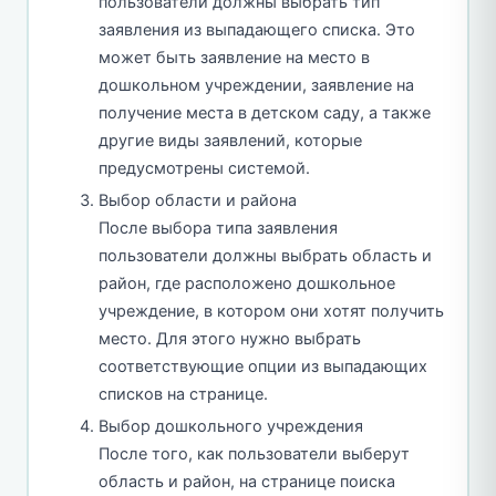
пользователи должны выбрать тип
заявления из выпадающего списка. Это
может быть заявление на место в
дошкольном учреждении, заявление на
получение места в детском саду, а также
другие виды заявлений, которые
предусмотрены системой.
Выбор области и района
После выбора типа заявления
пользователи должны выбрать область и
район, где расположено дошкольное
учреждение, в котором они хотят получить
место. Для этого нужно выбрать
соответствующие опции из выпадающих
списков на странице.
Выбор дошкольного учреждения
После того, как пользователи выберут
область и район, на странице поиска