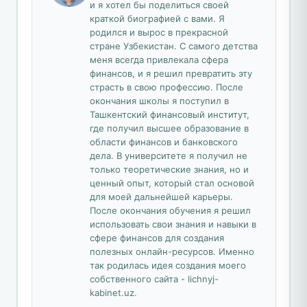
и я хотел бы поделиться своей
краткой биографией с вами. Я
родился и вырос в прекрасной
стране Узбекистан. С самого детства
меня всегда привлекала сфера
финансов, и я решил превратить эту
страсть в свою профессию. После
окончания школы я поступил в
Ташкентский финансовый институт,
где получил высшее образование в
области финансов и банковского
дела. В университете я получил не
только теоретические знания, но и
ценный опыт, который стал основой
для моей дальнейшей карьеры.
После окончания обучения я решил
использовать свои знания и навыки в
сфере финансов для создания
полезных онлайн-ресурсов. Именно
так родилась идея создания моего
собственного сайта - lichnyj-
kabinet.uz.