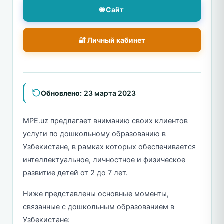
🌐 Сайт
🔐 Личный кабинет
Обновлено:
23 марта 2023
MPE.uz предлагает вниманию своих клиентов
услуги по дошкольному образованию в
Узбекистане, в рамках которых обеспечивается
интеллектуальное, личностное и физическое
развитие детей от 2 до 7 лет.
Ниже представлены основные моменты,
связанные с дошкольным образованием в
Узбекистане: