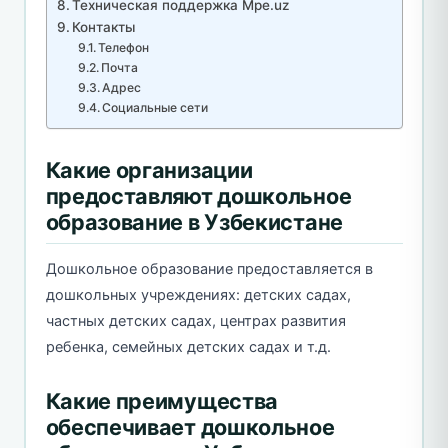
Техническая поддержка Mpe.uz
Контакты
Телефон
Почта
Адрес
Социальные сети
Какие организации
предоставляют дошкольное
образование в Узбекистане
Дошкольное образование предоставляется в
дошкольных учреждениях: детских садах,
частных детских садах, центрах развития
ребенка, семейных детских садах и т.д.
Какие преимущества
обеспечивает дошкольное