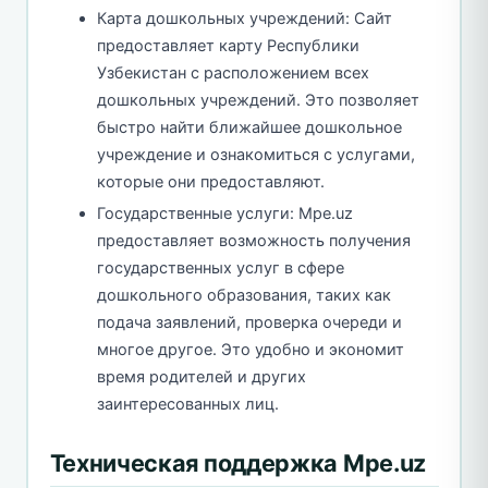
Карта дошкольных учреждений: Сайт
предоставляет карту Республики
Узбекистан с расположением всех
дошкольных учреждений. Это позволяет
быстро найти ближайшее дошкольное
учреждение и ознакомиться с услугами,
которые они предоставляют.
Государственные услуги: Mpe.uz
предоставляет возможность получения
государственных услуг в сфере
дошкольного образования, таких как
подача заявлений, проверка очереди и
многое другое. Это удобно и экономит
время родителей и других
заинтересованных лиц.
Техническая поддержка Mpe.uz