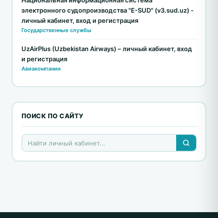
Национальная информационная система
электронного судопроизводства "E-SUD" (v3.sud.uz) -
личный кабинет, вход и регистрация
Государственные службы
UzAirPlus (Uzbekistan Airways) – личный кабинет, вход
и регистрация
Авиакомпании
ПОИСК ПО САЙТУ