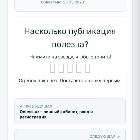
Обновлено:
23.03.2023
Насколько публикация
полезна?
Нажмите на звезду, чтобы оценить!
Оценок пока нет. Поставьте оценку первым.
← ПРЕДЫДУЩАЯ
Onless.uz – личный кабинет, вход и
регистрация
СЛЕДУЮЩАЯ →