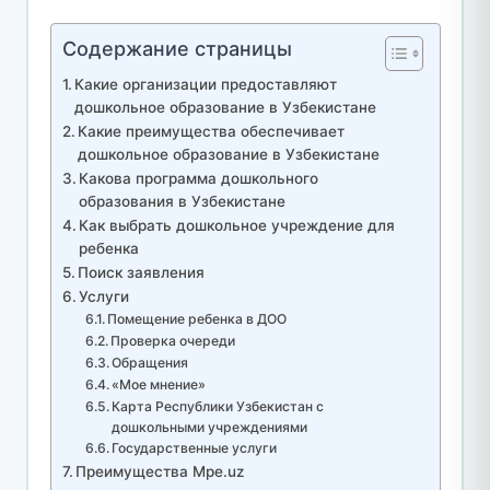
Содержание страницы
Какие организации предоставляют
дошкольное образование в Узбекистане
Какие преимущества обеспечивает
дошкольное образование в Узбекистане
Какова программа дошкольного
образования в Узбекистане
Как выбрать дошкольное учреждение для
ребенка
Поиск заявления
Услуги
Помещение ребенка в ДОО
Проверка очереди
Обращения
«Мое мнение»
Карта Республики Узбекистан с
дошкольными учреждениями
Государственные услуги
Преимущества Mpe.uz