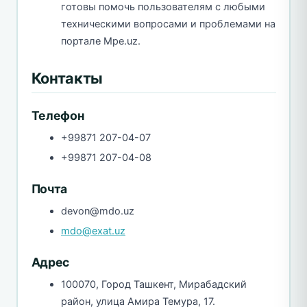
готовы помочь пользователям с любыми
техническими вопросами и проблемами на
портале Mpe.uz.
Контакты
Телефон
+99871 207-04-07
+99871 207-04-08
Почта
devon@mdo.uz
mdo@exat.uz
Адрес
100070, Город Ташкент, Мирабадский
район, улица Амира Темура, 17.