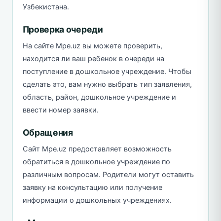
Узбекистана.
Проверка очереди
На сайте Mpe.uz вы можете проверить,
находится ли ваш ребенок в очереди на
поступление в дошкольное учреждение. Чтобы
сделать это, вам нужно выбрать тип заявления,
область, район, дошкольное учреждение и
ввести номер заявки.
Обращения
Сайт Mpe.uz предоставляет возможность
обратиться в дошкольное учреждение по
различным вопросам. Родители могут оставить
заявку на консультацию или получение
информации о дошкольных учреждениях.