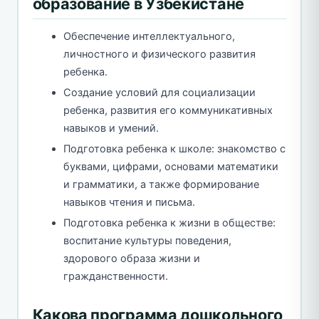
образование в Узбекистане
Обеспечение интеллектуального,
личностного и физического развития
ребенка.
Создание условий для социализации
ребенка, развития его коммуникативных
навыков и умений.
Подготовка ребенка к школе: знакомство с
буквами, цифрами, основами математики
и грамматики, а также формирование
навыков чтения и письма.
Подготовка ребенка к жизни в обществе:
воспитание культуры поведения,
здорового образа жизни и
гражданственности.
Какова программа дошкольного