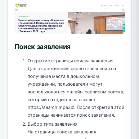
Поиск заявления
Открытие страницы поиска заявления
Для отслеживания своего заявления на
получение места в дошкольном
учреждении, пользователи могут
воспользоваться онлайн-сервисом поиска,
который находится по ссылке
https://search.mpe.uz. После открытия этой
страницы начинается поиск заявления.
Выбор типа заявления
На странице поиска заявления