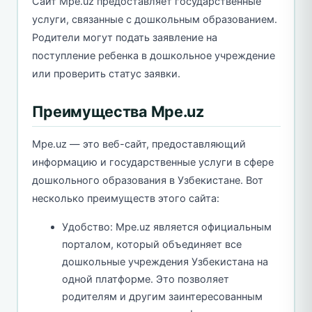
Сайт Mpe.uz предоставляет государственные
услуги, связанные с дошкольным образованием.
Родители могут подать заявление на
поступление ребенка в дошкольное учреждение
или проверить статус заявки.
Преимущества Mpe.uz
Mpe.uz — это веб-сайт, предоставляющий
информацию и государственные услуги в сфере
дошкольного образования в Узбекистане. Вот
несколько преимуществ этого сайта:
Удобство: Mpe.uz является официальным
порталом, который объединяет все
дошкольные учреждения Узбекистана на
одной платформе. Это позволяет
родителям и другим заинтересованным