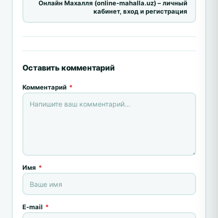
Онлайн Махалля (online-mahalla.uz) – личный
кабинет, вход и регистрация
Оставить комментарий
Комментарий
*
Имя
*
E-mail
*