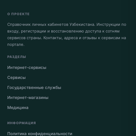
О ПРОЕКТЕ
Справочник личных кабинетов Узбекистана. Инструкции по
входу, регистрации и восстановлению доступа к сотням
сервисов страны. Контакты, адреса и отзывы к сервисам на
портале.
РАЗДЕЛЫ
Интернет-сервисы
Сервисы
Государственные службы
Интернет-магазины
Медицина
ИНФОРМАЦИЯ
Политика конфиденциальности