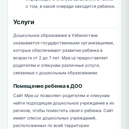
о том, в какой очереди находится ребенок.
Услуги
Дошкольное образование в Узбекистане
оказывается государственными организациями,
которые обеспечивают развитие ребенка в
возрасте от 2 до 7 лет. Mpe.uz предоставляет
родителям и опекунам различные услуги,
связанные с дошкольным образованием.
Помещение ребенка в ДОО
Сайт Mpe.uz позволяет родителям и опекунам
найти подходящее дошкольное учреждение в их
регионе, чтобы поместить своего ребенка. Сайт
имеет список дошкольных учреждений,
расположенных по всей территории