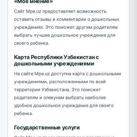
«Мое мнение»
Сайт Mpe.uz предоставляет возможность
оставить отзывы и комментарии о дошкольных
учреждениях. Это поможет другим родителям
выбрать лучшее дошкольное учреждение для
своего ребенка.
Карта Республики Узбекистан с
дошкольными учреждениями
На сайте Mpe.uz доступна карта с дошкольными
учреждениями, расположенными по всей
территории Узбекистана. Это поможет
родителям и опекунам выбрать наиболее
удобное дошкольное учреждение для своего
ребенка.
Государственные услуги