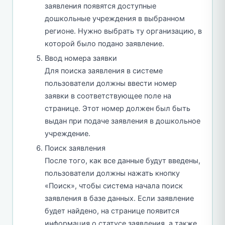
заявления появятся доступные
дошкольные учреждения в выбранном
регионе. Нужно выбрать ту организацию, в
которой было подано заявление.
Ввод номера заявки
Для поиска заявления в системе
пользователи должны ввести номер
заявки в соответствующее поле на
странице. Этот номер должен был быть
выдан при подаче заявления в дошкольное
учреждение.
Поиск заявления
После того, как все данные будут введены,
пользователи должны нажать кнопку
«Поиск», чтобы система начала поиск
заявления в базе данных. Если заявление
будет найдено, на странице появится
информация о статусе заявления, а также