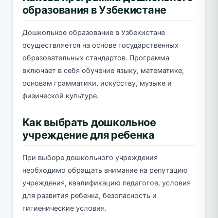
образования в Узбекистане
Дошкольное образование в Узбекистане
осуществляется на основе государственных
образовательных стандартов. Программа
включает в себя обучение языку, математике,
основам грамматики, искусству, музыке и
физической культуре.
Как выбрать дошкольное
учреждение для ребенка
При выборе дошкольного учреждения
необходимо обращать внимание на репутацию
учреждения, квалификацию педагогов, условия
для развития ребенка, безопасность и
гигиенические условия.