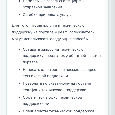
Проблемы с заполнением форм и
отправкой заявлений.
Ошибки при оплате услуг.
Для того, чтобы получить техническую
поддержку на портале Mpe.uz, пользователи
могут использовать следующие способы:
Оставить запрос на техническую
поддержку через форму обратной связи на
портале.
Написать электронное письмо на адрес
технической поддержки.
Позвонить по указанному на портале
телефону технической поддержки.
Обратиться в офис технической
поддержки лично.
Специалисты технической поддержки