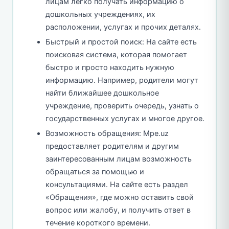
лицам легко получать информацию о
дошкольных учреждениях, их
расположении, услугах и прочих деталях.
Быстрый и простой поиск: На сайте есть
поисковая система, которая помогает
быстро и просто находить нужную
информацию. Например, родители могут
найти ближайшее дошкольное
учреждение, проверить очередь, узнать о
государственных услугах и многое другое.
Возможность обращения: Mpe.uz
предоставляет родителям и другим
заинтересованным лицам возможность
обращаться за помощью и
консультациями. На сайте есть раздел
«Обращения», где можно оставить свой
вопрос или жалобу, и получить ответ в
течение короткого времени.