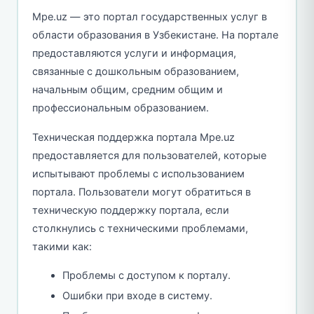
Mpe.uz — это портал государственных услуг в
области образования в Узбекистане. На портале
предоставляются услуги и информация,
связанные с дошкольным образованием,
начальным общим, средним общим и
профессиональным образованием.
Техническая поддержка портала Mpe.uz
предоставляется для пользователей, которые
испытывают проблемы с использованием
портала. Пользователи могут обратиться в
техническую поддержку портала, если
столкнулись с техническими проблемами,
такими как:
Проблемы с доступом к порталу.
Ошибки при входе в систему.