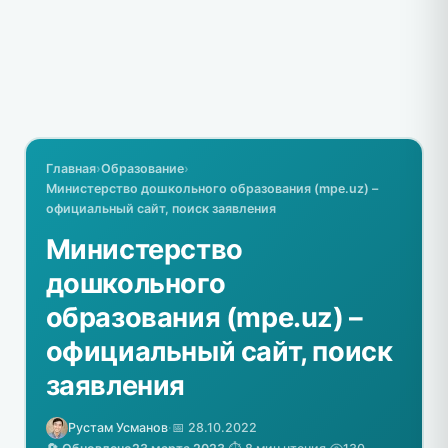
Главная
›
Образование
›
Министерство дошкольного образования (mpe.uz) –
официальный сайт, поиск заявления
Министерство
дошкольного
образования (mpe.uz) –
официальный сайт, поиск
заявления
Рустам Усманов
·
📅 28.10.2022