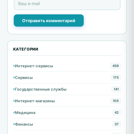
Отправить комментарий
КАТЕГОРИИ
Интернет-сервисы
459
Сервисы
175
Государственные службы
141
Интернет-магазины
105
Медицина
42
Финансы
37