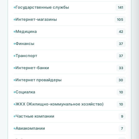
Государственные службы
141
Интернет-магазины
105
Медицина
42
Финансы
37
Транспорт
37
Интернет-банки
33
Интернет провайдеры
30
Социалка
10
ЖКХ (Жилищно-коммунальное хозяйство)
10
Частные компании
9
Авиакомпании
7