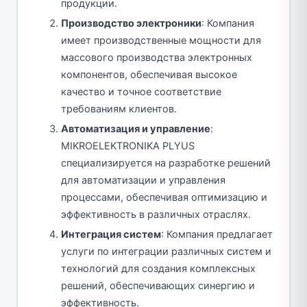
продукции.
Производство электроники
: Компания
имеет производственные мощности для
массового производства электронных
компонентов, обеспечивая высокое
качество и точное соответствие
требованиям клиентов.
Автоматизация и управление
:
MIKROELEKTRONIKA PLYUS
специализируется на разработке решений
для автоматизации и управления
процессами, обеспечивая оптимизацию и
эффективность в различных отраслях.
Интеграция систем
: Компания предлагает
услуги по интеграции различных систем и
технологий для создания комплексных
решений, обеспечивающих синергию и
эффективность.