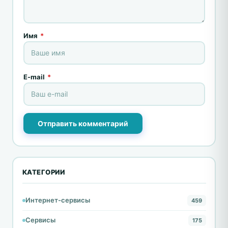
Имя
*
E-mail
*
Отправить комментарий
КАТЕГОРИИ
Интернет-сервисы
459
Сервисы
175