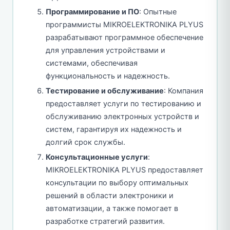
Программирование и ПО
: Опытные
программисты MIKROELEKTRONIKA PLYUS
разрабатывают программное обеспечение
для управления устройствами и
системами, обеспечивая
функциональность и надежность.
Тестирование и обслуживание
: Компания
предоставляет услуги по тестированию и
обслуживанию электронных устройств и
систем, гарантируя их надежность и
долгий срок службы.
Консультационные услуги
:
MIKROELEKTRONIKA PLYUS предоставляет
консультации по выбору оптимальных
решений в области электроники и
автоматизации, а также помогает в
разработке стратегий развития.