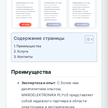
Содержание страницы
Преимущества
Услуги
Контакты
Преимущества
Экспертиза и опыт
: С более чем
десятилетним опытом,
MIKROELEKTRONIKA PLYUS представляет
собой надежного партнера в области
электроники и автоматизации,