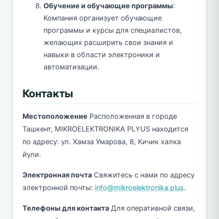
Обучение и обучающие программы
:
Компания организует обучающие
программы и курсы для специалистов,
желающих расширить свои знания и
навыки в области электроники и
автоматизации.
Контакты
Местоположение
Расположенная в городе
Ташкент, MIKROELEKTRONIKA PLYUS находится
по адресу: ул. Хамза Умарова, 8, Кичик халка
йули.
Электронная почта
Свяжитесь с нами по адресу
электронной почты:
info@mikroelektronika.plus
.
Телефоны для контакта
Для оперативной связи,