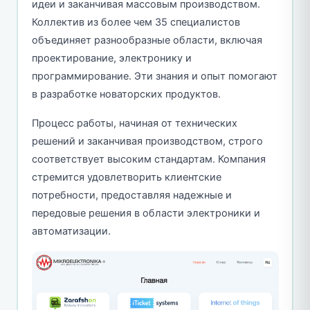
идеи и заканчивая массовым производством.
Коллектив из более чем 35 специалистов
объединяет разнообразные области, включая
проектирование, электронику и
программирование. Эти знания и опыт помогают
в разработке новаторских продуктов.
Процесс работы, начиная от технических
решений и заканчивая производством, строго
соответствует высоким стандартам. Компания
стремится удовлетворить клиентские
потребности, предоставляя надежные и
передовые решения в области электроники и
автоматизации.