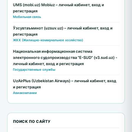
UMS (mobi.uz) Mobiuz – личный кабинет, вход и
регистрация
Мобильная связь
Ўзсувтаъминот (uzsuv.uz) – личный кабинет, вход и
регистрация
ЖКХ (Жилищно-коммунальное хозяйство)
Национальная информационная система
электронного судопроизводства "E-SUD" (v3.sud.uz) -
личный кабинет, вход и регистрация
Государственные службы
UzAirPlus (Uzbekistan Airways) – личный кабинет, вход
и регистрация
Авиакомпании
ПОИСК ПО САЙТУ