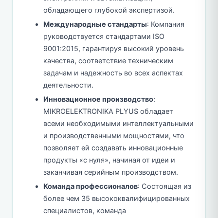
обладающего глубокой экспертизой.
Международные стандарты
: Компания
руководствуется стандартами ISO
9001:2015, гарантируя высокий уровень
качества, соответствие техническим
задачам и надежность во всех аспектах
деятельности.
Инновационное производство
:
MIKROELEKTRONIKA PLYUS обладает
всеми необходимыми интеллектуальными
и производственными мощностями, что
позволяет ей создавать инновационные
продукты «с нуля», начиная от идеи и
заканчивая серийным производством.
Команда профессионалов
: Состоящая из
более чем 35 высококвалифицированных
специалистов, команда