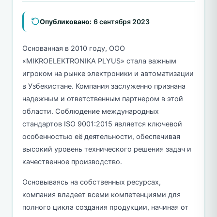
Опубликовано:
6 сентября 2023
Основанная в 2010 году, ООО
«MIKROELEKTRONIKA PLYUS» стала важным
игроком на рынке электроники и автоматизации
в Узбекистане. Компания заслуженно признана
надежным и ответственным партнером в этой
области. Соблюдение международных
стандартов ISO 9001:2015 является ключевой
особенностью её деятельности, обеспечивая
высокий уровень технического решения задач и
качественное производство.
Основываясь на собственных ресурсах,
компания владеет всеми компетенциями для
полного цикла создания продукции, начиная от