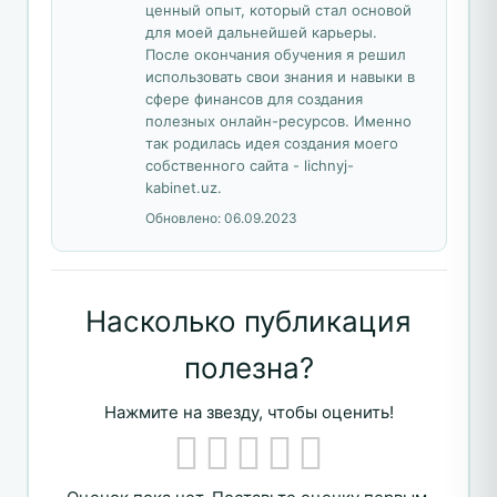
ценный опыт, который стал основой
для моей дальнейшей карьеры.
После окончания обучения я решил
использовать свои знания и навыки в
сфере финансов для создания
полезных онлайн-ресурсов. Именно
так родилась идея создания моего
собственного сайта - lichnyj-
kabinet.uz.
Обновлено:
06.09.2023
Насколько публикация
полезна?
Нажмите на звезду, чтобы оценить!