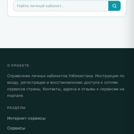
О ПРОЕКТЕ
Справочник личных кабинетов Узбекистана. Инструкции по
входу, регистрации и восстановлению доступа к сотням
сервисов страны. Контакты, адреса и отзывы к сервисам на
портале.
РАЗДЕЛЫ
Интернет-сервисы
Сервисы