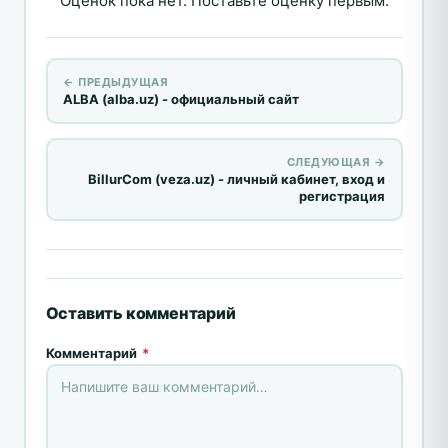
Оценок пока нет. Поставьте оценку первым.
← ПРЕДЫДУЩАЯ
ALBA (alba.uz) - официальный сайт
СЛЕДУЮЩАЯ →
BillurCom (veza.uz) - личный кабинет, вход и
регистрация
Оставить комментарий
Комментарий
*