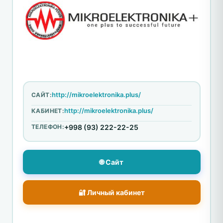
http://mikroelektronika.plus/
САЙТ:
http://mikroelektronika.plus/
КАБИНЕТ:
ТЕЛЕФОН:
+998 (93) 222-22-25
🌐 Сайт
🔐 Личный кабинет