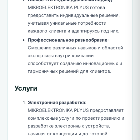
MIKROELEKTRONIKA PLYUS готова
предоставить индивидуальные решения,
учитывая уникальные потребности
каждого клиента и адаптируясь под них.
Профессиональное разнообразие
:
Смешение различных навыков и областей
экспертизы внутри компании
способствует созданию инновационных и
гармоничных решений для клиентов.
Услуги
Электронная разработка
:
MIKROELEKTRONIKA PLYUS предоставляет
комплексные услуги по проектированию и
разработке электронных устройств,
начиная от концепции и до готовой