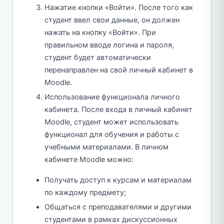
Нажатие кнопки «Войти». После того как
студент ввел свои данные, он должен
нажать на кнопку «Войти». При
правильном вводе логина и пароля,
студент будет автоматически
перенаправлен на свой личный кабинет в
Moodle.
Использование функционала личного
кабинета. После входа в личный кабинет
Moodle, студент может использовать
функционал для обучения и работы с
учебными материалами. В личном
кабинете Moodle можно:
Получать доступ к курсам и материалам
по каждому предмету;
Общаться с преподавателями и другими
студентами в рамках дискуссионных