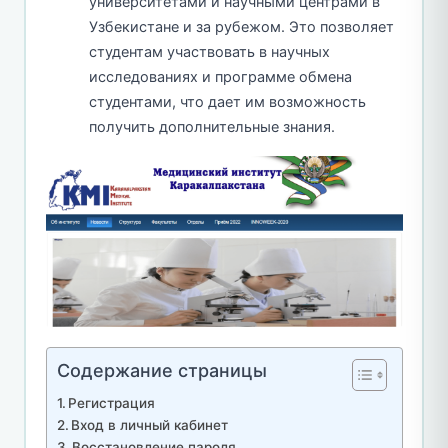
университетами и научными центрами в
Узбекистане и за рубежом. Это позволяет
студентам участвовать в научных
исследованиях и программе обмена
студентами, что дает им возможность
получить дополнительные знания.
Содержание страницы
Регистрация
Вход в личный кабинет
Восстановление пароля