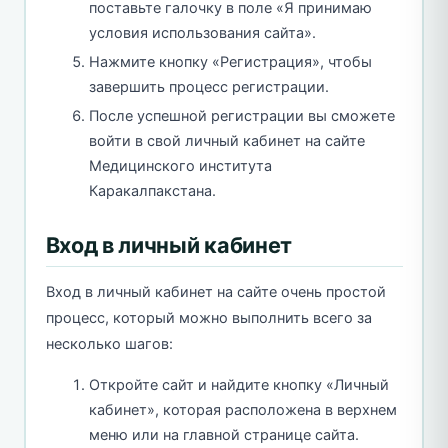
поставьте галочку в поле «Я принимаю
условия использования сайта».
Нажмите кнопку «Регистрация», чтобы
завершить процесс регистрации.
После успешной регистрации вы сможете
войти в свой личный кабинет на сайте
Медицинского института
Каракалпакстана.
Вход в личный кабинет
Вход в личный кабинет на сайте очень простой
процесс, который можно выполнить всего за
несколько шагов:
Откройте сайт и найдите кнопку «Личный
кабинет», которая расположена в верхнем
меню или на главной странице сайта.