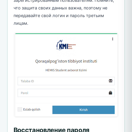
зарегистрированным пользователям. Помните,
что защита своих данных важна, поэтому не
передавайте свой логин и пароль третьим
лицам.
Восстановление пароля