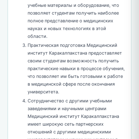
учебные материалы и оборудование, что
позволяет студентам получить наиболее
полное представление о медицинских
науках и новых технологиях в этой
области.
Практическая подготовка Медицинский
институт Каракалпакстана предоставляет
своим студентам возможность получить
практические навыки в процессе обучения,
что позволяет им быть готовыми к работе
в медицинской сфере после окончания
университета.
Сотрудничество с другими учебными
заведениями и научными центрами
Медицинский институт Каракалпакстана
имеет широкую сеть партнерских
отношений с другими медицинскими