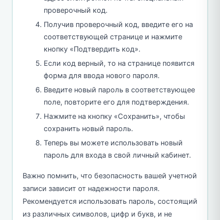
проверочный код.
Получив проверочный код, введите его на
соответствующей странице и нажмите
кнопку «Подтвердить код».
Если код верный, то на странице появится
форма для ввода нового пароля.
Введите новый пароль в соответствующее
поле, повторите его для подтверждения.
Нажмите на кнопку «Сохранить», чтобы
сохранить новый пароль.
Теперь вы можете использовать новый
пароль для входа в свой личный кабинет.
Важно помнить, что безопасность вашей учетной
записи зависит от надежности пароля.
Рекомендуется использовать пароль, состоящий
из различных символов, цифр и букв, и не