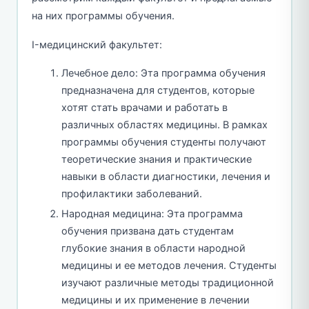
на них программы обучения.
I-медицинский факультет:
Лечебное дело: Эта программа обучения
предназначена для студентов, которые
хотят стать врачами и работать в
различных областях медицины. В рамках
программы обучения студенты получают
теоретические знания и практические
навыки в области диагностики, лечения и
профилактики заболеваний.
Народная медицина: Эта программа
обучения призвана дать студентам
глубокие знания в области народной
медицины и ее методов лечения. Студенты
изучают различные методы традиционной
медицины и их применение в лечении