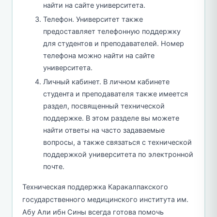
найти на сайте университета.
Телефон. Университет также
предоставляет телефонную поддержку
для студентов и преподавателей. Номер
телефона можно найти на сайте
университета.
Личный кабинет. В личном кабинете
студента и преподавателя также имеется
раздел, посвященный технической
поддержке. В этом разделе вы можете
найти ответы на часто задаваемые
вопросы, а также связаться с технической
поддержкой университета по электронной
почте.
Техническая поддержка Каракалпакского
государственного медицинского института им.
Абу Али ибн Сины всегда готова помочь