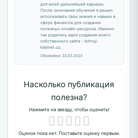
для моей дальнейшей карьеры.
После окончания обучения я решил
использовать свои знания и навыки в
сфере финансов для создания
полезных онлайн-ресурсов. Именно
так родилась идея создания моего
собственного сайта - lichnyj-
kabinet.uz.
Обновлено:
22.03.2023
Насколько публикация
полезна?
Нажмите на звезду, чтобы оценить!
Оценок пока нет. Поставьте оценку первым.