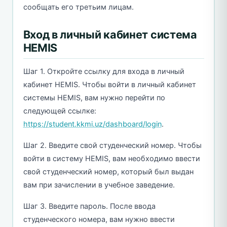
сообщать его третьим лицам.
Вход в личный кабинет система
HEMIS
Шаг 1. Откройте ссылку для входа в личный
кабинет HEMIS. Чтобы войти в личный кабинет
системы HEMIS, вам нужно перейти по
следующей ссылке:
https://student.kkmi.uz/dashboard/login
.
Шаг 2. Введите свой студенческий номер. Чтобы
войти в систему HEMIS, вам необходимо ввести
свой студенческий номер, который был выдан
вам при зачислении в учебное заведение.
Шаг 3. Введите пароль. После ввода
студенческого номера, вам нужно ввести