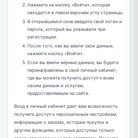
Нажмите на кнопку «Войти», которая
находится в левом верхнем углу страницы.
В открывшемся окне введите свой логин и
пароль, который вы указывали при
регистрации.
После того, как вы ввели свои данные,
нажмите кнопку «Войти».
Если вы ввели верные данные, вы будете
перенаправлены в свой личный кабинет,
где вы можете получить доступ к всем
своим данным и услугам,
предоставляемым на сайте.
Вход в личный кабинет дает вам возможность
получить доступ к персональным настройкам,
информации о заказах, истории покупок и
другим функциям, которые доступны только