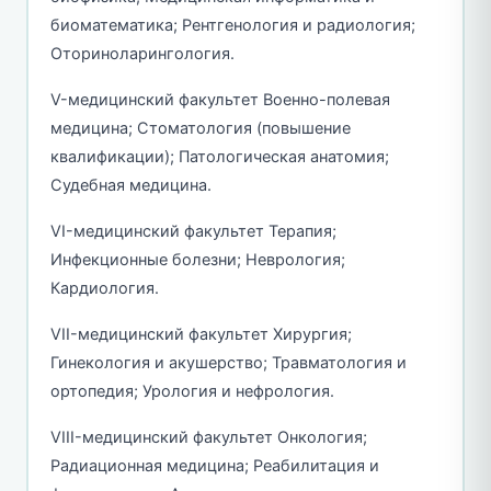
биоматематика; Рентгенология и радиология;
Оториноларингология.
V-медицинский факультет Военно-полевая
медицина; Стоматология (повышение
квалификации); Патологическая анатомия;
Судебная медицина.
VI-медицинский факультет Терапия;
Инфекционные болезни; Неврология;
Кардиология.
VII-медицинский факультет Хирургия;
Гинекология и акушерство; Травматология и
ортопедия; Урология и нефрология.
VIII-медицинский факультет Онкология;
Радиационная медицина; Реабилитация и