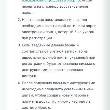
edu.uz/login/forgot_password.php
, чтобы
перейти на страницу восстановления
пароля.
На странице восстановления пароля
необходимо ввести свой логин или адрес
электронной почты, который был указан
при регистрации.
Если введенные данные верны и
соответствуют учетной записи, то на
адрес электронной почты, указанный при
регистрации, будет отправлено письмо с
инструкциями по восстановлению
доступа.
После получения письма с инструкциями
необходимо следовать указанным в нем
шагам, чтобы создать новый пароль и
получить доступ к личному кабинету в
системе Moodle.