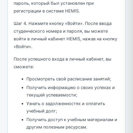
пароль, который был установлен при
регистрации в системе HEMIS.
Шаг 4. Нажмите кнопку «Войти». После ввода
студенческого номера и пароля, вы можете
войти в личный кабинет HEMIS, нажав на кнопку
«Войти».
После успешного входа в личный кабинет, вы
сможете:
Просмотреть свой расписание занятий;
Получить информацию о своих успехах и
текущей успеваемости;
Узнать о задолженностях и оплатить
учебный долг;
Получить доступ к учебным материалам и
другим полезным ресурсам.