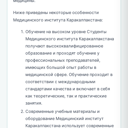
медицины.
Ниже приведены некоторые особенности
Медицинского института Каракалпакстана:
Обучение на высоком уровне Студенты
Медицинского института Каракалпакстана
получают высококвалифицированное
образование и проходят обучение у
профессиональных преподавателей,
имеющих большой опыт работы в
медицинской сфере. Обучение проходит в
соответствии с международными
стандартами качества и включает в себя
как теоретические, так и практические
занятия.
Современные учебные материалы и
оборудование Медицинский институт
Каракалпакстана использует современные