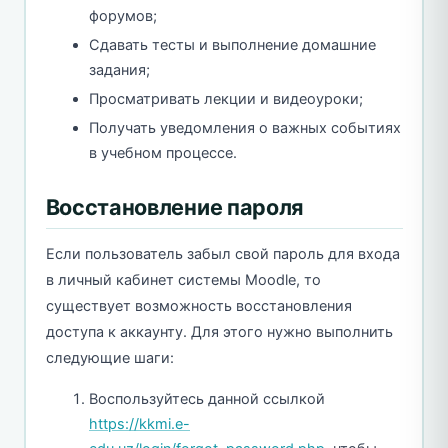
форумов;
Сдавать тесты и выполнение домашние
задания;
Просматривать лекции и видеоуроки;
Получать уведомления о важных событиях
в учебном процессе.
Восстановление пароля
Если пользователь забыл свой пароль для входа
в личный кабинет системы Moodle, то
существует возможность восстановления
доступа к аккаунту. Для этого нужно выполнить
следующие шаги:
Воспользуйтесь данной ссылкой
https://kkmi.e-