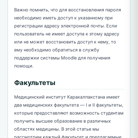
Важно помнить, что для восстановления пароля
необходимо иметь доступ к указанному при
регистрации адресу электронной почты. Если
пользователь не имеет доступа к этому адресу
или не может восстановить доступ к нему, то
ему необходимо обратиться в службу
поддержки системы Moodle для получения
помощи.
Факультеты
Медицинский институт Каракалпакстана имеет
два медицинских факультета — I и II факультеты,
которые предоставляют возможность студентам
получить высшее образование в различных
областях медицины. В этой статье мы
рассмотрим каждый факультет и предлагаемые