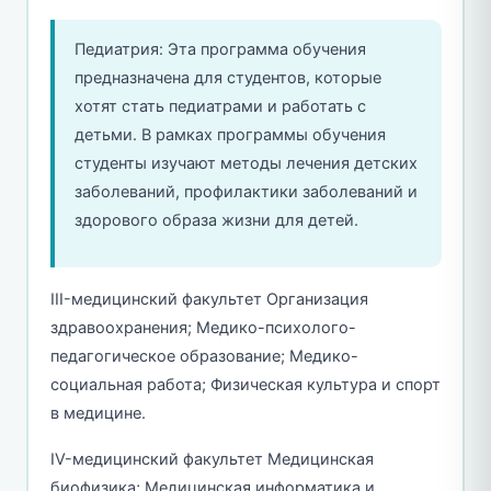
Педиатрия: Эта программа обучения
предназначена для студентов, которые
хотят стать педиатрами и работать с
детьми. В рамках программы обучения
студенты изучают методы лечения детских
заболеваний, профилактики заболеваний и
здорового образа жизни для детей.
III-медицинский факультет Организация
здравоохранения; Медико-психолого-
педагогическое образование; Медико-
социальная работа; Физическая культура и спорт
в медицине.
IV-медицинский факультет Медицинская
биофизика; Медицинская информатика и