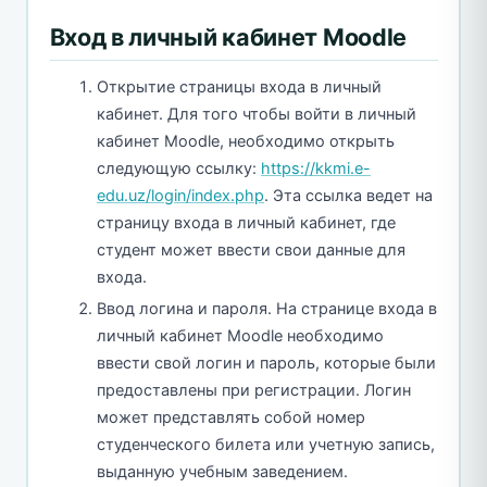
Вход в личный кабинет Moodle
Открытие страницы входа в личный
кабинет. Для того чтобы войти в личный
кабинет Moodle, необходимо открыть
следующую ссылку:
https://kkmi.e-
edu.uz/login/index.php
. Эта ссылка ведет на
страницу входа в личный кабинет, где
студент может ввести свои данные для
входа.
Ввод логина и пароля. На странице входа в
личный кабинет Moodle необходимо
ввести свой логин и пароль, которые были
предоставлены при регистрации. Логин
может представлять собой номер
студенческого билета или учетную запись,
выданную учебным заведением.