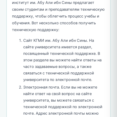
институт им. Абу Али ибн Сины предлагает
своим студентам и преподавателям техническую
поддержку, чтобы облегчить процесс учебы и
обучения. Вот несколько способов получить
техническую поддержку:
Сайт КГМИ им. Абу Али ибн Сины. На
сайте университета имеется раздел,
посвященный технической поддержке. В
этом разделе вы можете найти ответы на
часто задаваемые вопросы, а также
связаться с технической поддержкой
университета по электронной почте.
Электронная почта. Если вы не можете
найти ответ на свой вопрос на сайте
университета, вы можете связаться с
технической поддержкой по электронной
почте. Адрес электронной почты можно