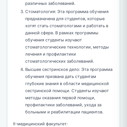
различных заболеваний.
Стоматология: Эта программа обучения
предназначена для студентов, которые
хотят стать стоматологами и работать в
данной сфере. В рамках программы
обучения студенты изучают
стоматологические технологии, методы
лечения и профилактики
стоматологических заболеваний.
Высшее сестринское дело: Эта программа
обучения призвана дать студентам
глубокие знания в области медицинской
сестринской помощи. Студенты изучают
методы оказания первой помощи,
профилактики заболеваний, ухода за
больными и реабилитации пациентов.
II-медицинский факультет: