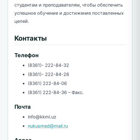
студентам и преподавателям, чтобы обеспечить
успешное обучение и достижение поставленных
целей.
Контакты
Телефон
(8361)- 222-84-32
(8361)- 222-84-28
(8361) 222-84-06
(8361) 222-84-36 – Факс.
Почта
info@kkmi.uz
nukusmed@mail.ru