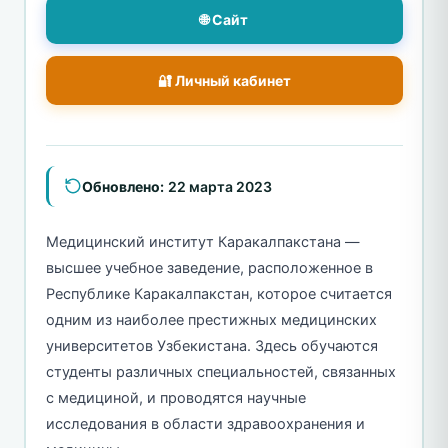
🌐 Сайт
🔐 Личный кабинет
Обновлено:
22 марта 2023
Медицинский институт Каракалпакстана —
высшее учебное заведение, расположенное в
Республике Каракалпакстан, которое считается
одним из наиболее престижных медицинских
университетов Узбекистана. Здесь обучаются
студенты различных специальностей, связанных
с медициной, и проводятся научные
исследования в области здравоохранения и