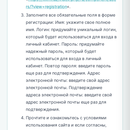
rs/?view=registration
«.
Заполните все обязательные поля в форме
регистрации: Имя: укажите свое полное
имя. Логин: придумайте уникальный логин,
который будет использоваться для входа в
личный кабинет. Пароль: придумайте
надежный пароль, который будет
использоваться для входа в личный
кабинет. Повтор пароля: введите пароль
еще раз для подтверждения. Адрес
электронной почты: введите свой адрес
электронной почты. Подтверждение
адреса электронной почты: введите свой
адрес электронной почты еще раз для
подтверждения.
Прочтите и ознакомьтесь с условиями
использования сайта и если согласны,