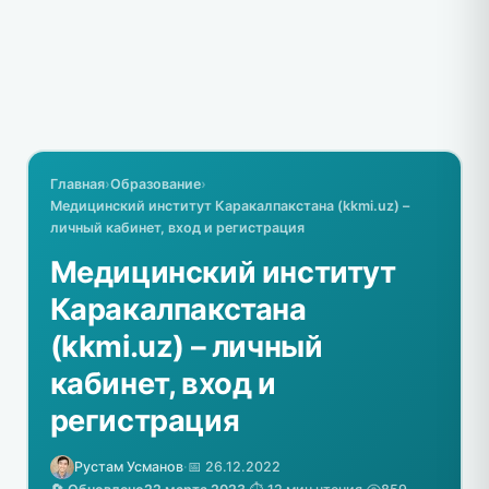
Главная
›
Образование
›
Медицинский институт Каракалпакстана (kkmi.uz) –
личный кабинет, вход и регистрация
Медицинский институт
Каракалпакстана
(kkmi.uz) – личный
кабинет, вход и
регистрация
Рустам Усманов
·
📅 26.12.2022