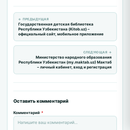
← ПРЕДЫДУЩАЯ
Государственная детская библиотека
Республики Узбекистана (Kitob.uz) –
официальный сайт, мобильное приложение
СЛЕДУЮЩАЯ →
Министерство народного образования
Республики Узбекистан (my.maktab.uz) Мактаб
– личный кабинет, вход и регистрация
Оставить комментарий
Комментарий
*