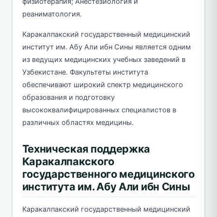
физиотерапия; Анестезиология и
реаниматология.
Каракалпакский государственный медицинский
институт им. Абу Али ибн Сины является одним
из ведущих медицинских учебных заведений в
Узбекистане. Факультеты института
обеспечивают широкий спектр медицинского
образования и подготовку
высококвалифицированных специалистов в
различных областях медицины.
Техническая поддержка
Каракалпакского
государственного медицинского
института им. Абу Али ибн Сины
Каракалпакский государственный медицинский