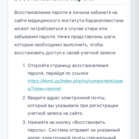
Восстановление пароля в личном кабинете на
сайте медицинского института Каракалпакстана
может потребоваться в случае утери или
забывания пароля. Ниже представлены шаги,
которые необходимо выполнить, чтобы
восстановить доступ к своей учетной записи:
Откройте страницу восстановления
пароля, перейдя по ссылке
https://kkmi.uz/index.php/ru/component/user
s/?view=remind
Введите адрес электронной почты,
который вы указывали при регистрации
учетной записи на сайте.
Нажмите на кнопку «Восстановить
пароль». Система отправит на указанный
адрес электронной почты специальный