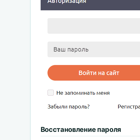
Восстановление пароля