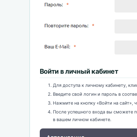
Войти в личный кабинет
Для доступа к личному кабинету, клик
Введите свой логин и пароль в соотв
Нажмите на кнопку «Войти на сайт», 
После успешного входа вы сможете п
в вашем личном кабинете.