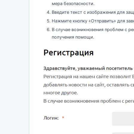
мера безопасности.
Введите текст с изображения для защ
Нажмите кнопку «Отправить» для зав
В случае возникновения проблем с р
получения помощи.