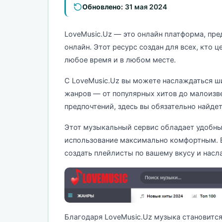
Обновлено:
31 мая 2024
LoveMusic.Uz — это онлайн платформа, пр
онлайн. Этот ресурс создан для всех, кто 
любое время и в любом месте.
С LoveMusic.Uz вы можете наслаждаться 
жанров — от популярных хитов до малоизв
предпочтений, здесь вы обязательно найдет
Этот музыкальный сервис обладает удобны
использование максимально комфортным. 
создать плейлисты по вашему вкусу и насл
Благодаря LoveMusic.Uz музыка становитс