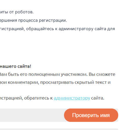
иты от роботов.
ершения процесса регистрации.
егистрацией, обращайтесь к администратору сайта для