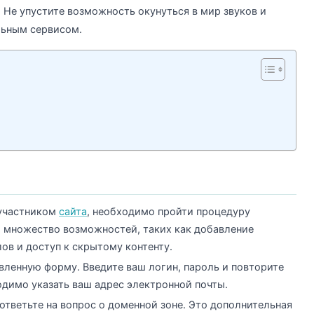
Не упустите возможность окунуться в мир звуков и
льным сервисом.
 участником
сайта
, необходимо пройти процедуру
и множество возможностей, таких как добавление
ов и доступ к скрытому контенту.
вленную форму. Введите ваш логин, пароль и повторите
одимо указать ваш адрес электронной почты.
ответьте на вопрос о доменной зоне. Это дополнительная