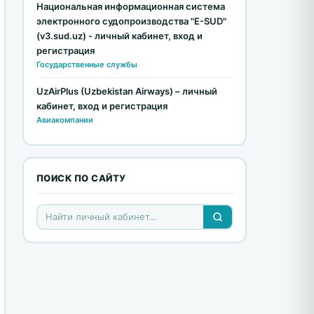
Национальная информационная система
электронного судопроизводства "E-SUD"
(v3.sud.uz) - личный кабинет, вход и
регистрация
Государственные службы
UzAirPlus (Uzbekistan Airways) – личный
кабинет, вход и регистрация
Авиакомпании
ПОИСК ПО САЙТУ