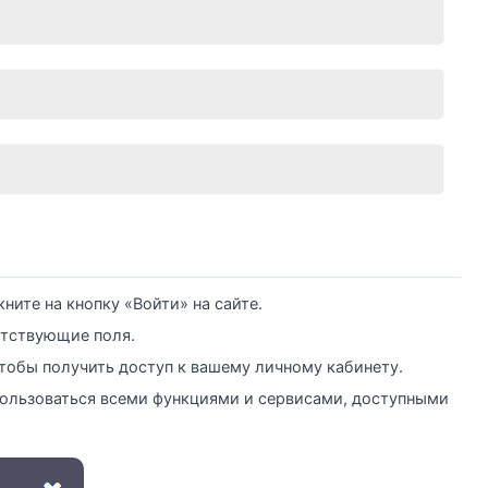
ните на кнопку «Войти» на сайте.
етствующие поля.
чтобы получить доступ к вашему личному кабинету.
ользоваться всеми функциями и сервисами, доступными