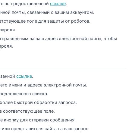
те по предоставленной
ссылке
.
нной почты, связанный с вашим аккаунтом.
ветствующее поле для защиты от роботов.
пароля.
отправленным на ваш адрес электронной почты, чтобы
ароля.
азанной
ссылке
.
его имени и адреса электронной почты.
редложенного списка.
более быстрой обработки запроса.
в соответствующее поле.
е кнопку для отправки сообщения.
или представителя сайта на ваш запрос.