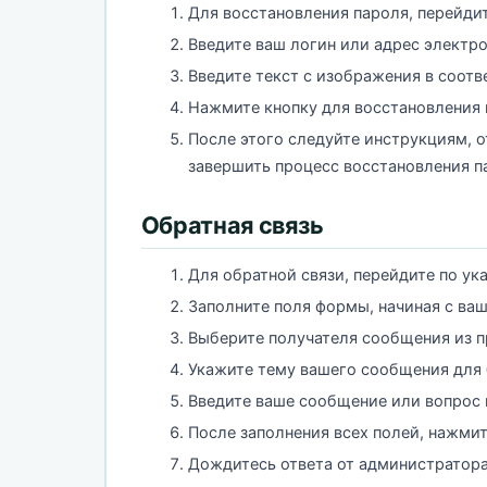
Для восстановления пароля, перейди
Введите ваш логин или адрес электро
Введите текст с изображения в соот
Нажмите кнопку для восстановления 
После этого следуйте инструкциям, 
завершить процесс восстановления п
Обратная связь
Для обратной связи, перейдите по ук
Заполните поля формы, начиная с ваш
Выберите получателя сообщения из п
Укажите тему вашего сообщения для 
Введите ваше сообщение или вопрос 
После заполнения всех полей, нажмит
Дождитесь ответа от администратора 