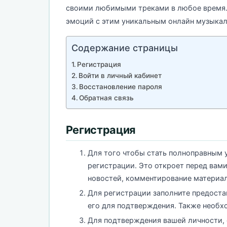
своими любимыми треками в любое время. 
эмоций с этим уникальным онлайн музыка
Содержание страницы
Регистрация
Войти в личный кабинет
Восстановление пароля
Обратная связь
Регистрация
Для того чтобы стать полноправным
регистрации. Это откроет перед вам
новостей, комментирование материал
Для регистрации заполните предоста
его для подтверждения. Также необх
Для подтверждения вашей личности, 