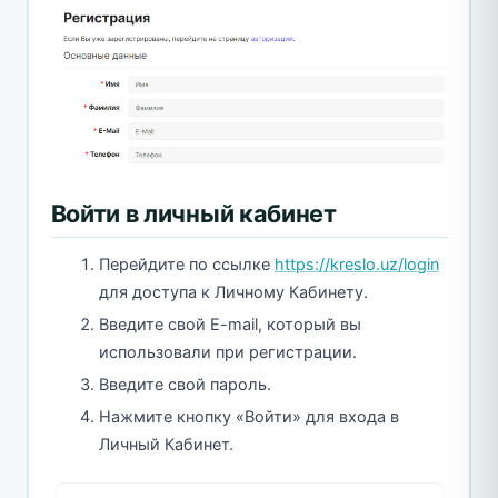
Войти в личный кабинет
Перейдите по ссылке
https://kreslo.uz/login
для доступа к Личному Кабинету.
Введите свой E-mail, который вы
использовали при регистрации.
Введите свой пароль.
Нажмите кнопку «Войти» для входа в
Личный Кабинет.