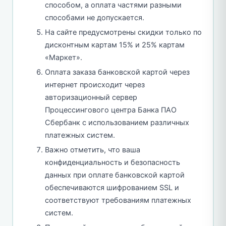
способом, а оплата частями разными
способами не допускается.
На сайте предусмотрены скидки только по
дисконтным картам 15% и 25% картам
«Маркет».
Оплата заказа банковской картой через
интернет происходит через
авторизационный сервер
Процессингового центра Банка ПАО
Сбербанк с использованием различных
платежных систем.
Важно отметить, что ваша
конфиденциальность и безопасность
данных при оплате банковской картой
обеспечиваются шифрованием SSL и
соответствуют требованиям платежных
систем.