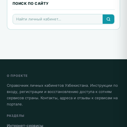
ПОИСК ПО САЙТУ
О ПРОЕКТЕ
Справочник личных кабинетов Узбекистана. Инструкции по
входу, регистрации и восстановлению доступа к сотням
сервисов страны. Контакты, адреса и отзывы к сервисам на
портале.
РАЗДЕЛЫ
Интернет-сервисы