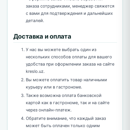
заказа сотрудниками, менеджер свяжется
с вами для подтверждения и дальнейших
деталей.
Доставка и оплата
У нас вы можете выбрать один из
нескольких способов оплаты для вашего
удобства при оформлении заказа на сайте
kreslo.uz.
Вы можете оплатить товар наличными
курьеру или в гастрономе.
Также возможна оплата банковской
картой как в гастрономе, так и на сайте
через онлайн-платеж.
Обратите внимание, что каждый заказ
может быть оплачен только одним