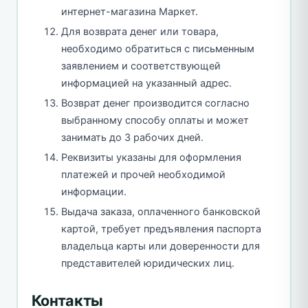
интернет-магазина Маркет.
Для возврата денег или товара,
необходимо обратиться с письменным
заявлением и соответствующей
информацией на указанный адрес.
Возврат денег производится согласно
выбранному способу оплаты и может
занимать до 3 рабочих дней.
Реквизиты указаны для оформления
платежей и прочей необходимой
информации.
Выдача заказа, оплаченного банковской
картой, требует предъявления паспорта
владельца карты или доверенности для
представителей юридических лиц.
Контакты