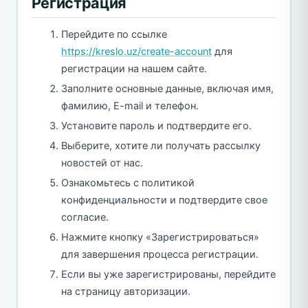
Регистрация
Перейдите по ссылке
https://kreslo.uz/create-account
для
регистрации на нашем сайте.
Заполните основные данные, включая имя,
фамилию, E-mail и телефон.
Установите пароль и подтвердите его.
Выберите, хотите ли получать рассылку
новостей от нас.
Ознакомьтесь с политикой
конфиденциальности и подтвердите свое
согласие.
Нажмите кнопку «Зарегистрироваться»
для завершения процесса регистрации.
Если вы уже зарегистрированы, перейдите
на страницу авторизации.