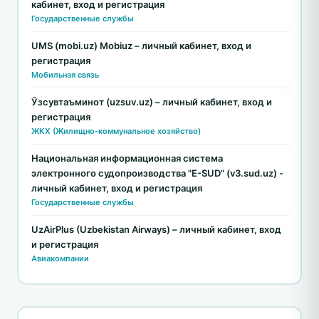
кабинет, вход и регистрация
Государственные службы
UMS (mobi.uz) Mobiuz – личный кабинет, вход и
регистрация
Мобильная связь
Ўзсувтаъминот (uzsuv.uz) – личный кабинет, вход и
регистрация
ЖКХ (Жилищно-коммунальное хозяйство)
Национальная информационная система
электронного судопроизводства "E-SUD" (v3.sud.uz) -
личный кабинет, вход и регистрация
Государственные службы
UzAirPlus (Uzbekistan Airways) – личный кабинет, вход
и регистрация
Авиакомпании