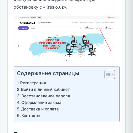
обстановку с «Kreslo.uz».
Содержание страницы
Регистрация
Войти в личный кабинет
Восстановление пароля
Оформление заказа
Доставка и оплата
Контакты