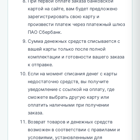
При первой оплате заказа банковской
картой на сайте, вам будет предложено
зарегистрировать свою карту и
произвести платеж через платежный шлюз
ПАО Сбербанк.
Сумма денежных средств списывается с
вашей карты только после полной
комплектации и готовности вашего заказа
к отправке.
Если на момент списания денег с карты
недостаточно средств, вы получите
уведомление с ссылкой на оплату, где
сможете выбрать другую карту или
оплатить наличными при получении
заказа.
Возврат товаров и денежных средств
возможен в соответствии с правилами и
условиями, установленными для