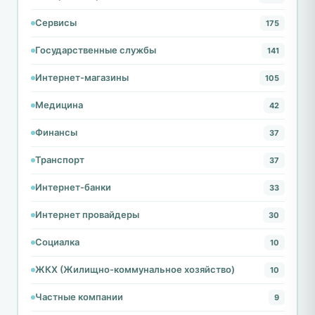
Сервисы
175
Государственные службы
141
Интернет-магазины
105
Медицина
42
Финансы
37
Транспорт
37
Интернет-банки
33
Интернет провайдеры
30
Социалка
10
ЖКХ (Жилищно-коммунальное хозяйство)
10
Частные компании
9