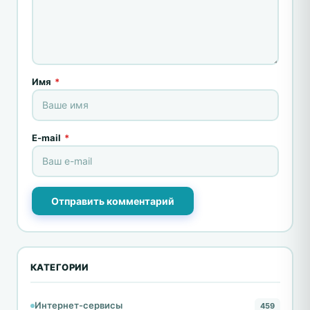
Имя
*
E-mail
*
Отправить комментарий
КАТЕГОРИИ
Интернет-сервисы
459