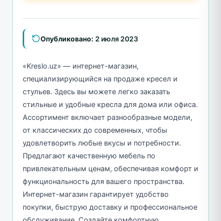
Опубликовано:
2 июля 2023
«Kreslo.uz» — интернет-магазин,
специализирующийся на продаже кресел и
стульев. Здесь вы можете легко заказать
стильные и удобные кресла для дома или офиса.
Ассортимент включает разнообразные модели,
от классических до современных, чтобы
удовлетворить любые вкусы и потребности.
Предлагают качественную мебель по
привлекательным ценам, обеспечивая комфорт и
функциональность для вашего пространства.
Интернет-магазин гарантирует удобство
покупки, быструю доставку и профессиональное
обслуживание. Создайте комфортную