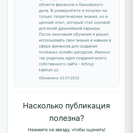
области финансов и банковского
дела. В университете я получил не
только теоретические знания, но и
ценный опыт, который стал основой
для моей дальнейшей карьеры.
После окончания обучения я решил
использовать свои знания и навыки в
сфере финансов для создания
полезных онлайн-ресурсов. Именно
так родилась идея создания моего
собственного сайта - lichnyj-
kabinet.uz.
Обновлено:
02.07.2023
Насколько публикация
полезна?
Нажмите на звезду, чтобы оценить!