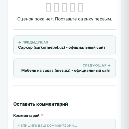
Оценок пока нет. Поставьте оценку первым.
← ПРЕДЫДУЩАЯ
Саркор (sarkormebel.uz) - официальный сайт
СЛЕДУЮЩАЯ →
Мебель на заказ (mes.uz) - официальный сайт
Оставить комментарий
Комментарий
*