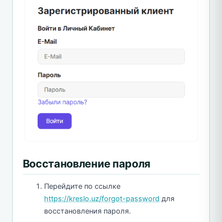
Восстановление пароля
Перейдите по ссылке
https://kreslo.uz/forgot-password
для
восстановления пароля.