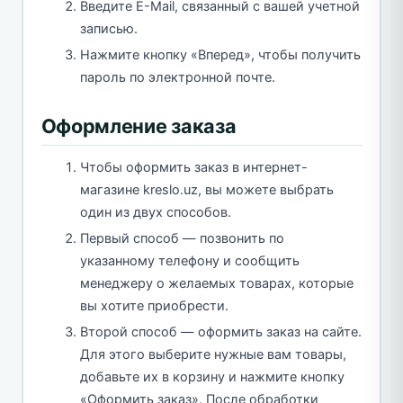
Введите E-Mail, связанный с вашей учетной
записью.
Нажмите кнопку «Вперед», чтобы получить
пароль по электронной почте.
Оформление заказа
Чтобы оформить заказ в интернет-
магазине kreslo.uz, вы можете выбрать
один из двух способов.
Первый способ — позвонить по
указанному телефону и сообщить
менеджеру о желаемых товарах, которые
вы хотите приобрести.
Второй способ — оформить заказ на сайте.
Для этого выберите нужные вам товары,
добавьте их в корзину и нажмите кнопку
«Оформить заказ». После обработки