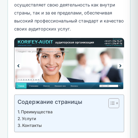
осуществляет свою деятельность как внутри
страны, так и за ее пределами, обеспечивая
высокий профессиональный стандарт и качество
своих аудиторских услуг.
Содержание страницы
Преимущества
Услуги
Контакты