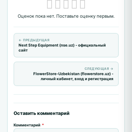
Оценок пока нет. Поставьте оценку первым.
← ПРЕДЫДУЩАЯ
Next Step Equipment (nse.uz) - официальный
сайт
СЛЕДУЮЩАЯ →
FlowerStore-Uzbekistan (flowerstore.uz) -
личный кабинет, вход и регистрация
Оставить комментарий
Комментарий
*