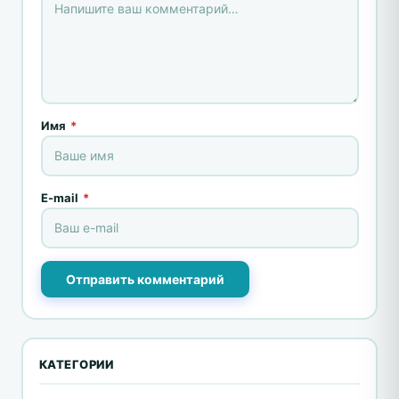
Имя
*
E-mail
*
Отправить комментарий
КАТЕГОРИИ