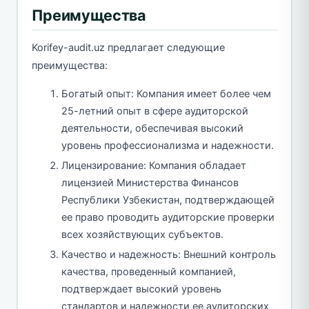
Преимущества
Korifey-audit.uz предлагает следующие
преимущества:
Богатый опыт: Компания имеет более чем
25-летний опыт в сфере аудиторской
деятельности, обеспечивая высокий
уровень профессионализма и надежности.
Лицензирование: Компания обладает
лицензией Министерства Финансов
Республики Узбекистан, подтверждающей
ее право проводить аудиторские проверки
всех хозяйствующих субъектов.
Качество и надежность: Внешний контроль
качества, проведенный компанией,
подтверждает высокий уровень
стандартов и надежности ее аудиторских