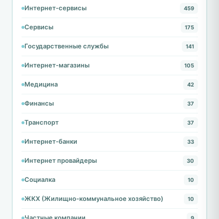
Интернет-сервисы
459
Сервисы
175
Государственные службы
141
Интернет-магазины
105
Медицина
42
Финансы
37
Транспорт
37
Интернет-банки
33
Интернет провайдеры
30
Социалка
10
ЖКХ (Жилищно-коммунальное хозяйство)
10
Частные компании
9