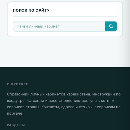
ПОИСК ПО САЙТУ
О ПРОЕКТЕ
Справочник личных кабинетов Узбекистана. Инструкции по
входу, регистрации и восстановлению доступа к сотням
сервисов страны. Контакты, адреса и отзывы к сервисам на
портале.
РАЗДЕЛЫ