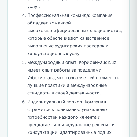
услуг.
Профессиональная команда: Компания
обладает командой
высококвалифицированных специалистов,
которые обеспечивают качественное
выполнение аудиторских проверок и
консультационных услуг.
Международный опыт: Корифей-audit.uz
имеет опыт работы за пределами
Узбекистана, что позволяет ей применять
лучшие практики и международные
стандарты в своей деятельности.
Индивидуальный подход: Компания
стремится к пониманию уникальных
потребностей каждого клиента и
предлагает индивидуальные решения и
консультации, адаптированные под их