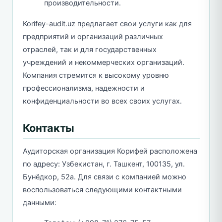
производительности.
Korifey-audit.uz предлагает свои услуги как для
предприятий и организаций различных
отраслей, так и для государственных
учреждений и некоммерческих организаций.
Компания стремится к высокому уровню
профессионализма, надежности и
конфиденциальности во всех своих услугах.
Контакты
Аудиторская организация Корифей расположена
по адресу: Узбекистан, г. Ташкент, 100135, ул.
Бунёдкор, 52а. Для связи с компанией можно
воспользоваться следующими контактными
данными: