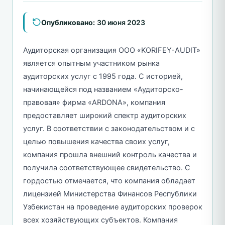
Опубликовано:
30 июня 2023
Аудиторская организация ООО «KORIFEY-AUDIT»
является опытным участником рынка
аудиторских услуг с 1995 года. С историей,
начинающейся под названием «Аудиторско-
правовая» фирма «ARDONA», компания
предоставляет широкий спектр аудиторских
услуг. В соответствии с законодательством и с
целью повышения качества своих услуг,
компания прошла внешний контроль качества и
получила соответствующее свидетельство. С
гордостью отмечается, что компания обладает
лицензией Министерства Финансов Республики
Узбекистан на проведение аудиторских проверок
всех хозяйствующих субъектов. Компания