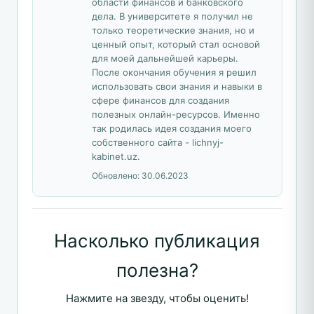
области финансов и банковского
дела. В университете я получил не
только теоретические знания, но и
ценный опыт, который стал основой
для моей дальнейшей карьеры.
После окончания обучения я решил
использовать свои знания и навыки в
сфере финансов для создания
полезных онлайн-ресурсов. Именно
так родилась идея создания моего
собственного сайта - lichnyj-
kabinet.uz.
Обновлено:
30.06.2023
Насколько публикация
полезна?
Нажмите на звезду, чтобы оценить!