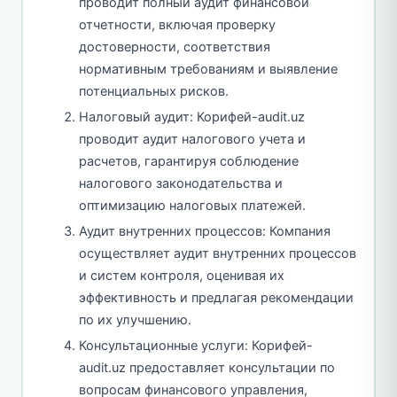
проводит полный аудит финансовой
отчетности, включая проверку
достоверности, соответствия
нормативным требованиям и выявление
потенциальных рисков.
Налоговый аудит: Корифей-audit.uz
проводит аудит налогового учета и
расчетов, гарантируя соблюдение
налогового законодательства и
оптимизацию налоговых платежей.
Аудит внутренних процессов: Компания
осуществляет аудит внутренних процессов
и систем контроля, оценивая их
эффективность и предлагая рекомендации
по их улучшению.
Консультационные услуги: Корифей-
audit.uz предоставляет консультации по
вопросам финансового управления,