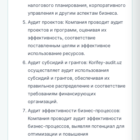
налогового планирования, корпоративного
управления и другим аспектам бизнеса.
Аудит проектов: Компания проводит аудит
проектов и программ, оценивая их
эффективность, соответствие
поставленным целям и эффективное
использование ресурсов.
Аудит субсидий и грантов: Korifey-audit.uz
осуществляет аудит использования
субсидий и грантов, обеспечивая их
правильное распределение и соответствие
требованиям финансирующих
организаций.
Аудит эффективности бизнес-процессов:
Компания проводит аудит эффективности
бизнес-процессов, выявляя потенциал для
оптимизации и повышения