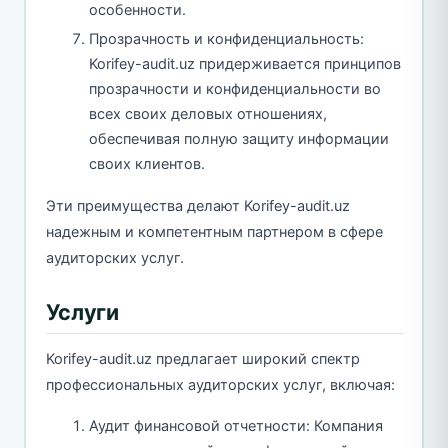
особенности.
Прозрачность и конфиденциальность:
Korifey-audit.uz придерживается принципов
прозрачности и конфиденциальности во
всех своих деловых отношениях,
обеспечивая полную защиту информации
своих клиентов.
Эти преимущества делают Korifey-audit.uz
надежным и компетентным партнером в сфере
аудиторских услуг.
Услуги
Korifey-audit.uz предлагает широкий спектр
профессиональных аудиторских услуг, включая:
Аудит финансовой отчетности: Компания