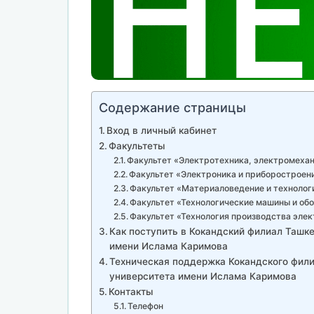
Содержание страницы
Вход в личный кабинет
Факультеты
Факультет «Электротехника, электромехан
Факультет «Электроника и приборостроен
Факультет «Материаловедение и технолог
Факультет «Технологические машины и об
Факультет «Технология производства эле
Как поступить в Кокандский филиал Ташке
имени Ислама Каримова
Техническая поддержка Кокандского фили
университета имени Ислама Каримова
Контакты
Телефон