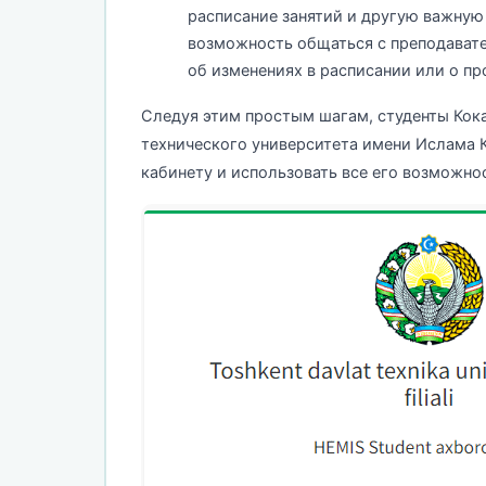
расписание занятий и другую важную
возможность общаться с преподават
об изменениях в расписании или о п
Следуя этим простым шагам, студенты Кок
технического университета имени Ислама 
кабинету и использовать все его возможно