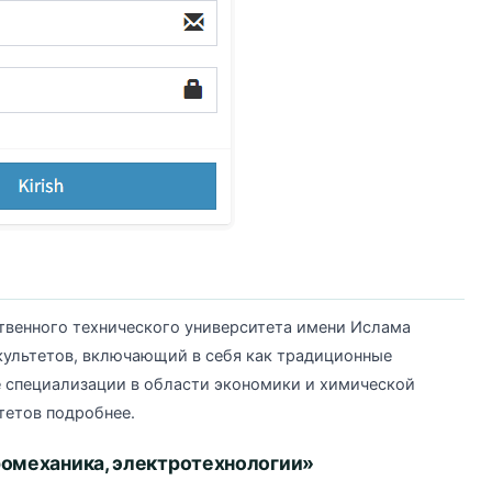
твенного технического университета имени Ислама
ультетов, включающий в себя как традиционные
е специализации в области экономики и химической
тетов подробнее.
ромеханика, электротехнологии»