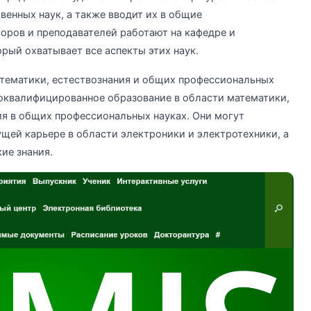
венных наук, а также вводит их в общие
оров и преподавателей работают на кафедре и
рый охватывает все аспекты этих наук.
атематики, естествознания и общих профессиональных
оквалифицированное образование в области математики,
ния в общих профессиональных науках. Они могут
ущей карьере в области электроники и электротехники, а
ие знания.