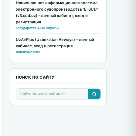
Национальная информационная система
электронного судопроизводства "E-SUD"
(v3.sud.uz) - личный кабинет, вход и
регистрация
Государственные службы
UzAirPlus (Uzbekistan Airways) – личный
кабинет, вход и регистрация
Авиакомпании
ПОИСК ПО САЙТУ