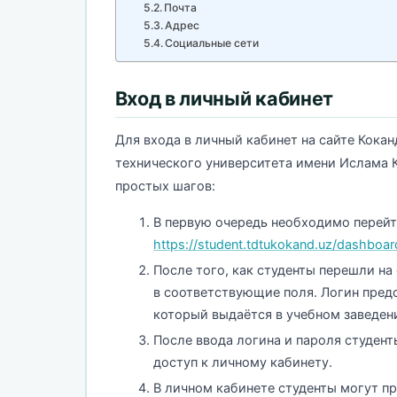
Почта
Адрес
Социальные сети
Вход в личный кабинет
Для входа в личный кабинет на сайте Кока
технического университета имени Ислама 
простых шагов:
В первую очередь необходимо перейт
https://student.tdtukokand.uz/dashboar
После того, как студенты перешли на
в соответствующие поля. Логин пред
который выдаётся в учебном заведени
После ввода логина и пароля студент
доступ к личному кабинету.
В личном кабинете студенты могут п