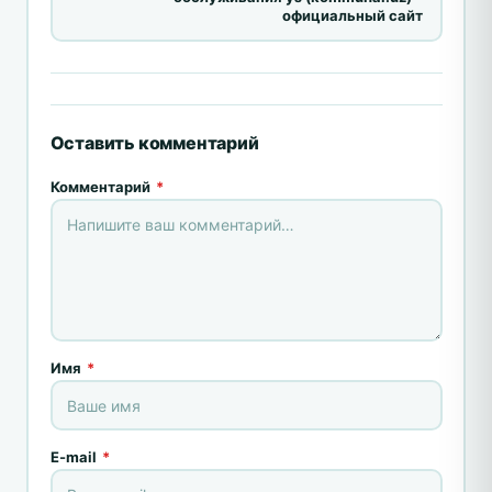
официальный сайт
Оставить комментарий
Комментарий
*
Имя
*
E-mail
*