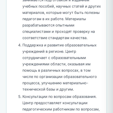
учебных пособий, научных статей и других
материалов, которые могут быть полезны
педагогам в их работе. Материалы
разрабатываются опытными
специалистами и проходят проверку на
соответствие стандартам качества.
Поддержка и развитие образовательных
учреждений в регионе. Центр
сотрудничает с образовательными
учреждениями области, оказывая им
помощь в различных вопросах, в том
числе по организации образовательного
процесса, улучшению материально-
технической базы и другим.
Консультации по вопросам образования.
Центр предоставляет консультации
педагогическим работникам по вопросам,