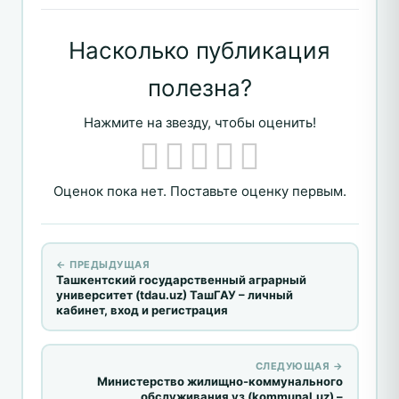
Насколько публикация
полезна?
Нажмите на звезду, чтобы оценить!
Оценок пока нет. Поставьте оценку первым.
← ПРЕДЫДУЩАЯ
Ташкентский государственный аграрный
университет (tdau.uz) ТашГАУ – личный
кабинет, вход и регистрация
СЛЕДУЮЩАЯ →
Министерство жилищно-коммунального
обслуживания уз (kommunal.uz) –