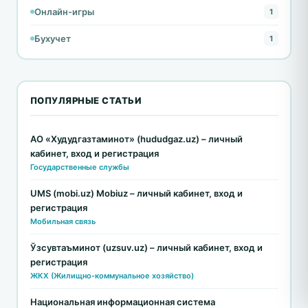
Онлайн-игры
1
Бухучет
1
ПОПУЛЯРНЫЕ СТАТЬИ
АО «Худудгазтаминот» (hududgaz.uz) – личный
кабинет, вход и регистрация
Государственные службы
UMS (mobi.uz) Mobiuz – личный кабинет, вход и
регистрация
Мобильная связь
Ўзсувтаъминот (uzsuv.uz) – личный кабинет, вход и
регистрация
ЖКХ (Жилищно-коммунальное хозяйство)
Национальная информационная система