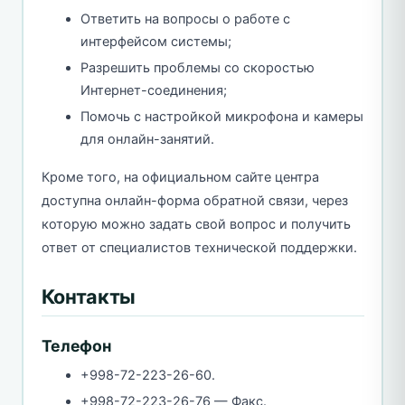
Ответить на вопросы о работе с
интерфейсом системы;
Разрешить проблемы со скоростью
Интернет-соединения;
Помочь с настройкой микрофона и камеры
для онлайн-занятий.
Кроме того, на официальном сайте центра
доступна онлайн-форма обратной связи, через
которую можно задать свой вопрос и получить
ответ от специалистов технической поддержки.
Контакты
Телефон
+998-72-223-26-60.
+998-72-223-26-76 — Факс.