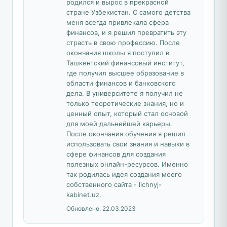
родился и вырос в прекрасной
стране Узбекистан. С самого детства
меня всегда привлекала сфера
финансов, и я решил превратить эту
страсть в свою профессию. После
окончания школы я поступил в
Ташкентский финансовый институт,
где получил высшее образование в
области финансов и банковского
дела. В университете я получил не
только теоретические знания, но и
ценный опыт, который стал основой
для моей дальнейшей карьеры.
После окончания обучения я решил
использовать свои знания и навыки в
сфере финансов для создания
полезных онлайн-ресурсов. Именно
так родилась идея создания моего
собственного сайта - lichnyj-
kabinet.uz.
Обновлено:
22.03.2023