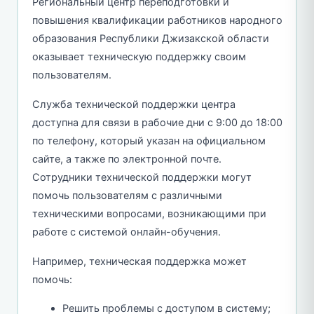
Региональный центр переподготовки и
повышения квалификации работников народного
образования Республики Джизакской области
оказывает техническую поддержку своим
пользователям.
Служба технической поддержки центра
доступна для связи в рабочие дни с 9:00 до 18:00
по телефону, который указан на официальном
сайте, а также по электронной почте.
Сотрудники технической поддержки могут
помочь пользователям с различными
техническими вопросами, возникающими при
работе с системой онлайн-обучения.
Например, техническая поддержка может
помочь:
Решить проблемы с доступом в систему;