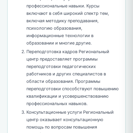
профессиональные навыки. Курсы
включают в себя широкий спектр тем,
включая методику преподавания,
психологию образования,
информационные технологии в
образовании и многие другие.
Переподготовка кадров Региональный
центр предоставляет программы
переподготовки педагогических
работников и других специалистов в
области образования. Программы
переподготовки способствуют повышению
квалификации и усовершенствованию
профессиональных навыков.
Консультационные услуги Региональный
центр оказывает консультационную
помощь по вопросам повышения