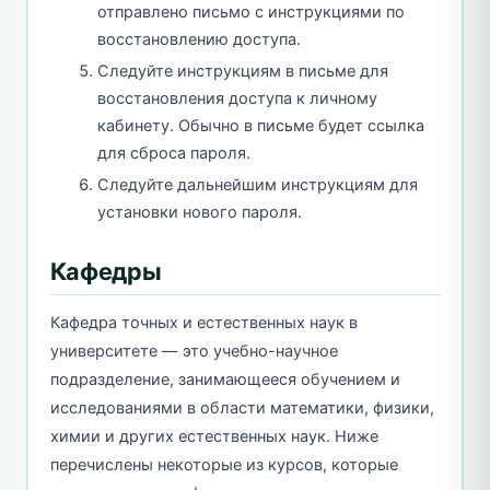
отправлено письмо с инструкциями по
восстановлению доступа.
Следуйте инструкциям в письме для
восстановления доступа к личному
кабинету. Обычно в письме будет ссылка
для сброса пароля.
Следуйте дальнейшим инструкциям для
установки нового пароля.
Кафедры
Кафедра точных и естественных наук в
университете — это учебно-научное
подразделение, занимающееся обучением и
исследованиями в области математики, физики,
химии и других естественных наук. Ниже
перечислены некоторые из курсов, которые