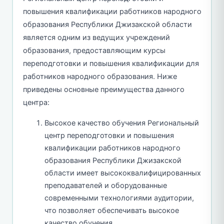
повышения квалификации работников народного
образования Республики Джизакской области
является одним из ведущих учреждений
образования, предоставляющим курсы
переподготовки и повышения квалификации для
работников народного образования. Ниже
приведены основные преимущества данного
центра:
Высокое качество обучения Региональный
центр переподготовки и повышения
квалификации работников народного
образования Республики Джизакской
области имеет высококвалифицированных
преподавателей и оборудованные
современными технологиями аудитории,
что позволяет обеспечивать высокое
качество обучения.