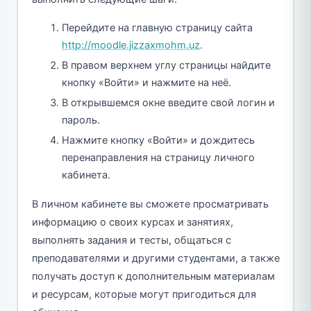
Перейдите на главную страницу сайта
http://moodle.jizzaxmohm.uz
.
В правом верхнем углу страницы найдите
кнопку «Войти» и нажмите на неё.
В открывшемся окне введите свой логин и
пароль.
Нажмите кнопку «Войти» и дождитесь
перенаправления на страницу личного
кабинета.
В личном кабинете вы сможете просматривать
информацию о своих курсах и занятиях,
выполнять задания и тесты, общаться с
преподавателями и другими студентами, а также
получать доступ к дополнительным материалам
и ресурсам, которые могут пригодиться для