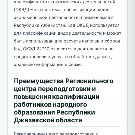
классификатор экономических деятельностей
(ОКЭД) – это система классификации видов
экономической деятельности, применяемая в
Республике Узбекистан. Код ОКЭД используется
для классификации видов деятельности и может
быть использован для расчета налогов и сборов.
Код ОКЭД 22210 относится к деятельности по
предоставлению услуг по обработке данных,
хранению информации и связи.
Преимущества Регионального
центра переподготовки и
повышения квалификации
работников народного
образования Республики
Джизакской области
Региональный центр переподготовки и