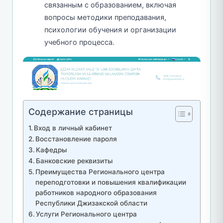
связанным с образованием, включая
вопросы методики преподавания,
психологии обучения и организации
учебного процесса.
Содержание страницы
Вход в личный кабинет
Восстановление пароля
Кафедры
Банковские реквизиты
Преимущества Регионального центра
переподготовки и повышения квалификации
работников народного образования
Республики Джизакской области
Услуги Регионального центра