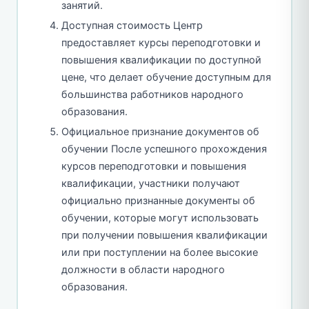
занятий.
Доступная стоимость Центр
предоставляет курсы переподготовки и
повышения квалификации по доступной
цене, что делает обучение доступным для
большинства работников народного
образования.
Официальное признание документов об
обучении После успешного прохождения
курсов переподготовки и повышения
квалификации, участники получают
официально признанные документы об
обучении, которые могут использовать
при получении повышения квалификации
или при поступлении на более высокие
должности в области народного
образования.