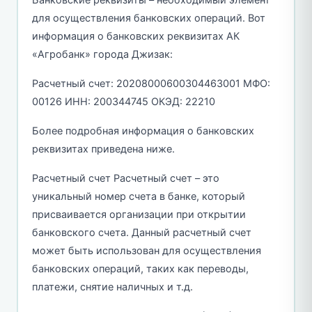
Банковские реквизиты – необходимый элемент
для осуществления банковских операций. Вот
информация о банковских реквизитах АК
«Агробанк» города Джизак:
Расчетный счет: 20208000600304463001 МФО:
00126 ИНН: 200344745 ОКЭД: 22210
Более подробная информация о банковских
реквизитах приведена ниже.
Расчетный счет Расчетный счет – это
уникальный номер счета в банке, который
присваивается организации при открытии
банковского счета. Данный расчетный счет
может быть использован для осуществления
банковских операций, таких как переводы,
платежи, снятие наличных и т.д.