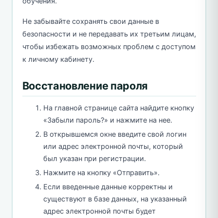
обучения.
Не забывайте сохранять свои данные в
безопасности и не передавать их третьим лицам,
чтобы избежать возможных проблем с доступом
к личному кабинету.
Восстановление пароля
На главной странице сайта найдите кнопку
«Забыли пароль?» и нажмите на нее.
В открывшемся окне введите свой логин
или адрес электронной почты, который
был указан при регистрации.
Нажмите на кнопку «Отправить».
Если введенные данные корректны и
существуют в базе данных, на указанный
адрес электронной почты будет