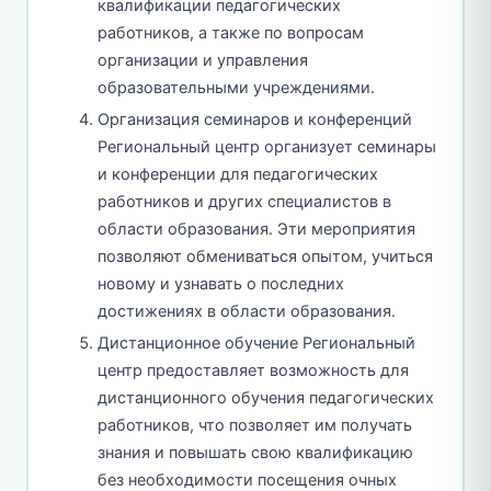
квалификации педагогических
работников, а также по вопросам
организации и управления
образовательными учреждениями.
Организация семинаров и конференций
Региональный центр организует семинары
и конференции для педагогических
работников и других специалистов в
области образования. Эти мероприятия
позволяют обмениваться опытом, учиться
новому и узнавать о последних
достижениях в области образования.
Дистанционное обучение Региональный
центр предоставляет возможность для
дистанционного обучения педагогических
работников, что позволяет им получать
знания и повышать свою квалификацию
без необходимости посещения очных