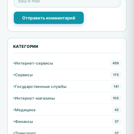
Отправить комментарий
КАТЕГОРИИ
Интернет-сервисы
459
Сервисы
175
Государственные службы
141
Интернет-магазины
105
Медицина
42
Финансы
37
Транспорт
37