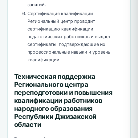
занятий.
Сертификация квалификации
Региональный центр проводит
сертификацию квалификации
педагогических работников и выдает
сертификаты, подтверждающие их
профессиональные навыки и уровень
квалификации.
Техническая поддержка
Регионального центра
переподготовки и повышения
квалификации работников
народного образования
Республики Джизакской
области