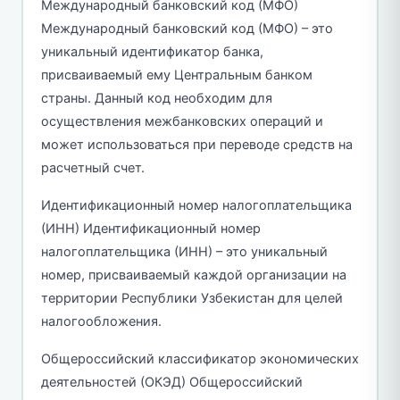
Международный банковский код (МФО)
Международный банковский код (МФО) – это
уникальный идентификатор банка,
присваиваемый ему Центральным банком
страны. Данный код необходим для
осуществления межбанковских операций и
может использоваться при переводе средств на
расчетный счет.
Идентификационный номер налогоплательщика
(ИНН) Идентификационный номер
налогоплательщика (ИНН) – это уникальный
номер, присваиваемый каждой организации на
территории Республики Узбекистан для целей
налогообложения.
Общероссийский классификатор экономических
деятельностей (ОКЭД) Общероссийский