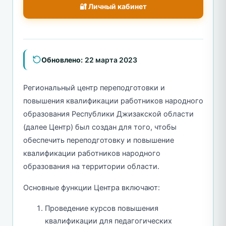
🔐 Личный кабинет
Обновлено:
22 марта 2023
Региональный центр переподготовки и
повышения квалификации работников народного
образования Республики Джизакской области
(далее Центр) был создан для того, чтобы
обеспечить переподготовку и повышение
квалификации работников народного
образования на территории области.
Основные функции Центра включают:
Проведение курсов повышения
квалификации для педагогических