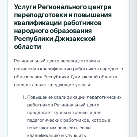
Услуги Регионального центра
переподготовки и повышения
квалификации работников
народного образования
Республики Джизакской
области
Региональный центр переподготовки и
повышения квалификации работников народного
образования Республики Джизакской области
предоставляет следующие услуги:
Повышение квалификации педагогических
работников Региональный центр
предлагает курсы и тренинги для
педагогических работников, которые
помогают им повысить свою
квалификацию и улучшить