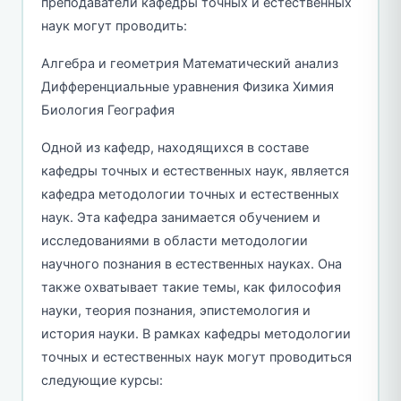
преподаватели кафедры точных и естественных
наук могут проводить:
Алгебра и геометрия Математический анализ
Дифференциальные уравнения Физика Химия
Биология География
Одной из кафедр, находящихся в составе
кафедры точных и естественных наук, является
кафедра методологии точных и естественных
наук. Эта кафедра занимается обучением и
исследованиями в области методологии
научного познания в естественных науках. Она
также охватывает такие темы, как философия
науки, теория познания, эпистемология и
история науки. В рамках кафедры методологии
точных и естественных наук могут проводиться
следующие курсы: