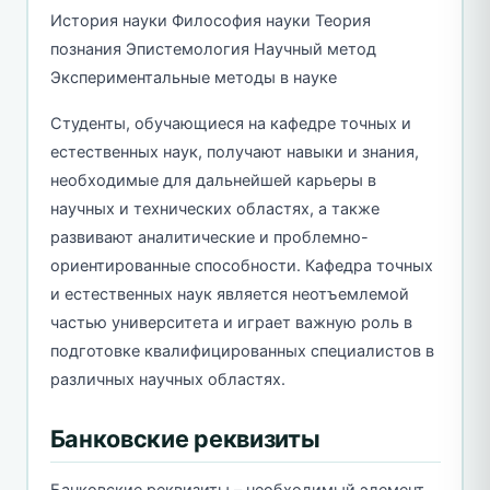
История науки Философия науки Теория
познания Эпистемология Научный метод
Экспериментальные методы в науке
Студенты, обучающиеся на кафедре точных и
естественных наук, получают навыки и знания,
необходимые для дальнейшей карьеры в
научных и технических областях, а также
развивают аналитические и проблемно-
ориентированные способности. Кафедра точных
и естественных наук является неотъемлемой
частью университета и играет важную роль в
подготовке квалифицированных специалистов в
различных научных областях.
Банковские реквизиты