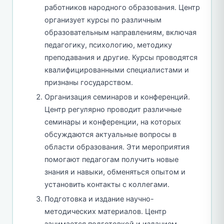
работников народного образования. Центр
организует курсы по различным
образовательным направлениям, включая
педагогику, психологию, методику
преподавания и другие. Курсы проводятся
квалифицированными специалистами и
признаны государством.
Организация семинаров и конференций.
Центр регулярно проводит различные
семинары и конференции, на которых
обсуждаются актуальные вопросы в
области образования. Эти мероприятия
помогают педагогам получить новые
знания и навыки, обменяться опытом и
установить контакты с коллегами.
Подготовка и издание научно-
методических материалов. Центр
занимается подготовкой и изданием