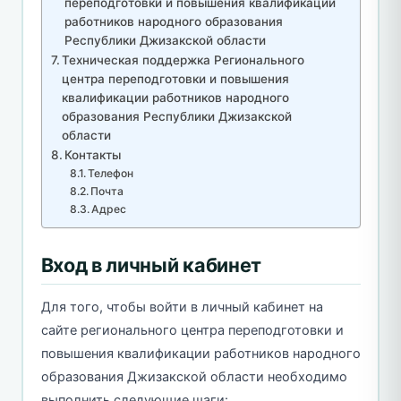
переподготовки и повышения квалификации
работников народного образования
Республики Джизакской области
Техническая поддержка Регионального
центра переподготовки и повышения
квалификации работников народного
образования Республики Джизакской
области
Контакты
Телефон
Почта
Адрес
Вход в личный кабинет
Для того, чтобы войти в личный кабинет на
сайте регионального центра переподготовки и
повышения квалификации работников народного
образования Джизакской области необходимо
выполнить следующие шаги: