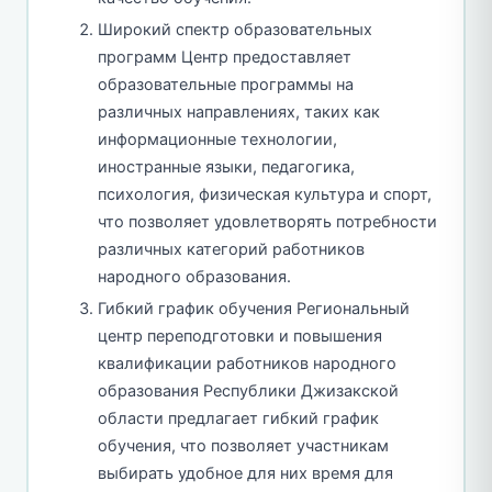
Широкий спектр образовательных
программ Центр предоставляет
образовательные программы на
различных направлениях, таких как
информационные технологии,
иностранные языки, педагогика,
психология, физическая культура и спорт,
что позволяет удовлетворять потребности
различных категорий работников
народного образования.
Гибкий график обучения Региональный
центр переподготовки и повышения
квалификации работников народного
образования Республики Джизакской
области предлагает гибкий график
обучения, что позволяет участникам
выбирать удобное для них время для