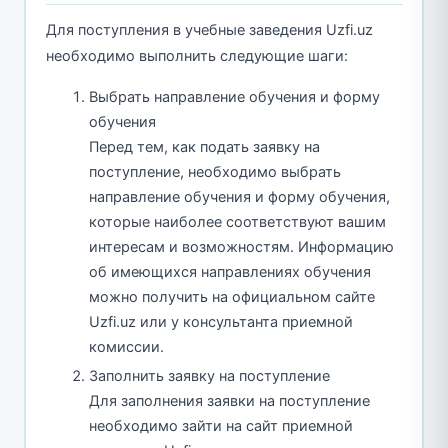
Для поступления в учебные заведения Uzfi.uz
необходимо выполнить следующие шаги:
Выбрать направление обучения и форму
обучения
Перед тем, как подать заявку на
поступление, необходимо выбрать
направление обучения и форму обучения,
которые наиболее соответствуют вашим
интересам и возможностям. Информацию
об имеющихся направлениях обучения
можно получить на официальном сайте
Uzfi.uz или у консультанта приемной
комиссии.
Заполнить заявку на поступление
Для заполнения заявки на поступление
необходимо зайти на сайт приемной