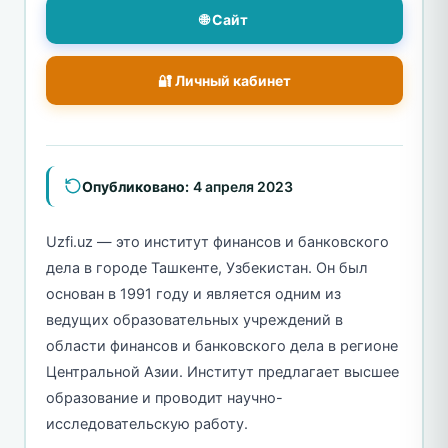
🌐 Сайт
🔐 Личный кабинет
Опубликовано:
4 апреля 2023
Uzfi.uz — это институт финансов и банковского
дела в городе Ташкенте, Узбекистан. Он был
основан в 1991 году и является одним из
ведущих образовательных учреждений в
области финансов и банковского дела в регионе
Центральной Азии. Институт предлагает высшее
образование и проводит научно-
исследовательскую работу.