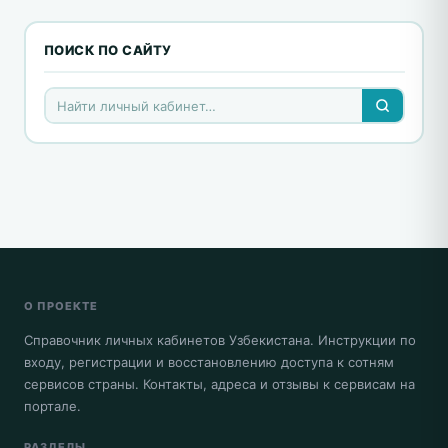
ПОИСК ПО САЙТУ
О ПРОЕКТЕ
Справочник личных кабинетов Узбекистана. Инструкции по
входу, регистрации и восстановлению доступа к сотням
сервисов страны. Контакты, адреса и отзывы к сервисам на
портале.
РАЗДЕЛЫ