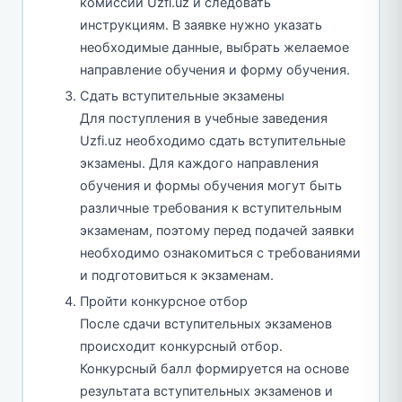
комиссии Uzfi.uz и следовать
инструкциям. В заявке нужно указать
необходимые данные, выбрать желаемое
направление обучения и форму обучения.
Сдать вступительные экзамены
Для поступления в учебные заведения
Uzfi.uz необходимо сдать вступительные
экзамены. Для каждого направления
обучения и формы обучения могут быть
различные требования к вступительным
экзаменам, поэтому перед подачей заявки
необходимо ознакомиться с требованиями
и подготовиться к экзаменам.
Пройти конкурсное отбор
После сдачи вступительных экзаменов
происходит конкурсный отбор.
Конкурсный балл формируется на основе
результата вступительных экзаменов и