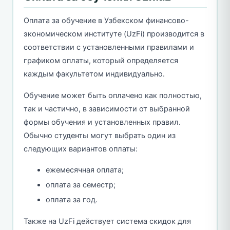
Оплата за обучение в Узбекском финансово-
экономическом институте (UzFi) производится в
соответствии с установленными правилами и
графиком оплаты, который определяется
каждым факультетом индивидуально.
Обучение может быть оплачено как полностью,
так и частично, в зависимости от выбранной
формы обучения и установленных правил.
Обычно студенты могут выбрать один из
следующих вариантов оплаты:
ежемесячная оплата;
оплата за семестр;
оплата за год.
Также на UzFi действует система скидок для