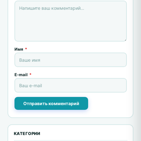
Имя
*
E-mail
*
Отправить комментарий
КАТЕГОРИИ