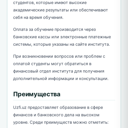
студентов, которые имеют высокие
академические результаты или обеспечивают
себя на время обучения.
Оплата за обучение производится через
банковские кассы или электронные платежные
системы, которые указаны на сайте института.
При возникновении вопросов или проблем с
оплатой студенты могут обратиться в
финансовый отдел института для получения
дополнительной информации и консультации.
Преимущества
Uzfi.uz предоставляет образование в сфере
финансов и банковского дела на высоком
уровне. Среди преимуществ можно отметить: