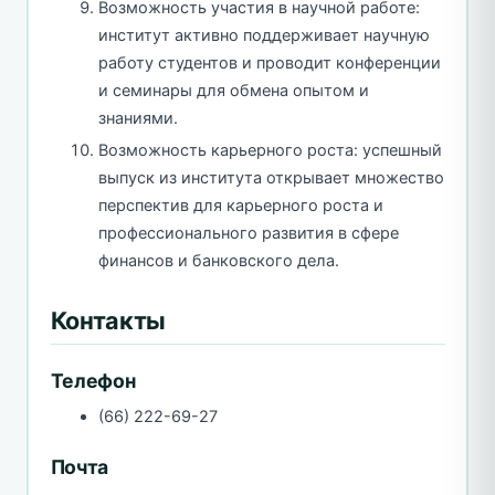
Возможность участия в научной работе:
институт активно поддерживает научную
работу студентов и проводит конференции
и семинары для обмена опытом и
знаниями.
Возможность карьерного роста: успешный
выпуск из института открывает множество
перспектив для карьерного роста и
профессионального развития в сфере
финансов и банковского дела.
Контакты
Телефон
(66) 222-69-27
Почта