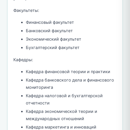
Факультеты:
Финансовый факультет
Банковский факультет
Экономический факультет
Бухгалтерский факультет
Кафедры:
Кафедра финансовой теории и практики
Кафедра банковского дела и финансового
мониторинга
Кафедра налоговой и бухгалтерской
отчетности
Кафедра экономической теории и
международных отношений
Кафедра маркетинга и инноваций