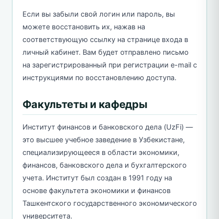
Если вы забыли свой логин или пароль, вы
можете восстановить их, нажав на
соответствующую ссылку на странице входа в
личный кабинет. Вам будет отправлено письмо
на зарегистрированный при регистрации e-mail с
инструкциями по восстановлению доступа.
Факультеты и кафедры
Институт финансов и банковского дела (UzFi) —
это высшее учебное заведение в Узбекистане,
специализирующееся в области экономики,
финансов, банковского дела и бухгалтерского
учета. Институт был создан в 1991 году на
основе факультета экономики и финансов
Ташкентского государственного экономического
университета.