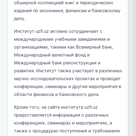
обширной коллекцией книг и периодических
изданий по экономике, финансам и банковскому
делу.
Институт uzfi.uz активно сотрудничает с
международными учебными заведениями и
организациями, такими как Всемирный банк,
Международный валютный фонд и
Международный банк реконструкции и
развития. Институт также участвует в различных
научно-исследовательских проектах и проводит
конференции, семинары и другие мероприятия в
области финансов и банковского дела.
Кроме того, на сайте института uzfi.uz
предоставляется информация о различных
конференциях, семинарах и мероприятиях, а
также о процедурах поступления и требованиях