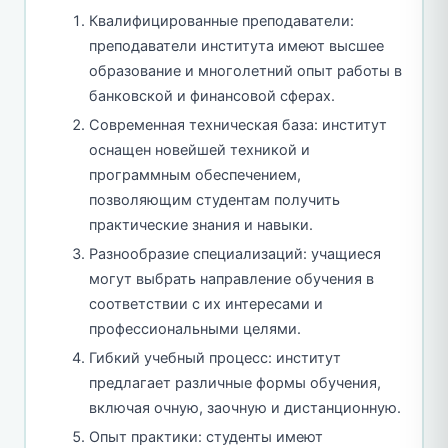
Квалифицированные преподаватели:
преподаватели института имеют высшее
образование и многолетний опыт работы в
банковской и финансовой сферах.
Современная техническая база: институт
оснащен новейшей техникой и
программным обеспечением,
позволяющим студентам получить
практические знания и навыки.
Разнообразие специализаций: учащиеся
могут выбрать направление обучения в
соответствии с их интересами и
профессиональными целями.
Гибкий учебный процесс: институт
предлагает различные формы обучения,
включая очную, заочную и дистанционную.
Опыт практики: студенты имеют