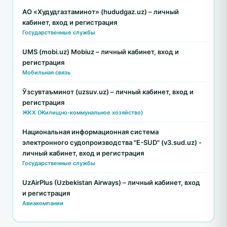
АО «Худудгазтаминот» (hududgaz.uz) – личный
кабинет, вход и регистрация
Государственные службы
UMS (mobi.uz) Mobiuz – личный кабинет, вход и
регистрация
Мобильная связь
Ўзсувтаъминот (uzsuv.uz) – личный кабинет, вход и
регистрация
ЖКХ (Жилищно-коммунальное хозяйство)
Национальная информационная система
электронного судопроизводства "E-SUD" (v3.sud.uz) -
личный кабинет, вход и регистрация
Государственные службы
UzAirPlus (Uzbekistan Airways) – личный кабинет, вход
и регистрация
Авиакомпании