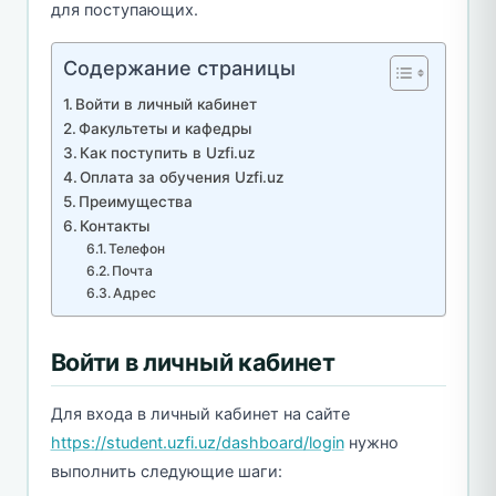
для поступающих.
Содержание страницы
Войти в личный кабинет
Факультеты и кафедры
Как поступить в Uzfi.uz
Оплата за обучения Uzfi.uz
Преимущества
Контакты
Телефон
Почта
Адрес
Войти в личный кабинет
Для входа в личный кабинет на сайте
https://student.uzfi.uz/dashboard/login
нужно
выполнить следующие шаги: