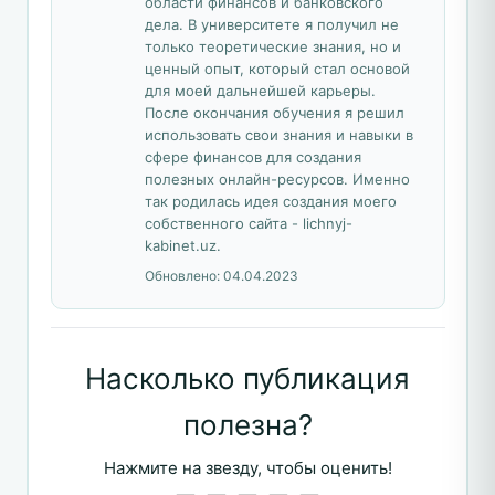
области финансов и банковского
дела. В университете я получил не
только теоретические знания, но и
ценный опыт, который стал основой
для моей дальнейшей карьеры.
После окончания обучения я решил
использовать свои знания и навыки в
сфере финансов для создания
полезных онлайн-ресурсов. Именно
так родилась идея создания моего
собственного сайта - lichnyj-
kabinet.uz.
Обновлено:
04.04.2023
Насколько публикация
полезна?
Нажмите на звезду, чтобы оценить!