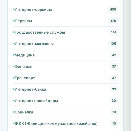
Интернет-сервисы
459
Сервисы
175
Государственные службы
141
Интернет-магазины
105
Медицина
42
Финансы
37
Транспорт
37
Интернет-банки
33
Интернет провайдеры
30
Социалка
10
ЖКХ (Жилищно-коммунальное хозяйство)
10