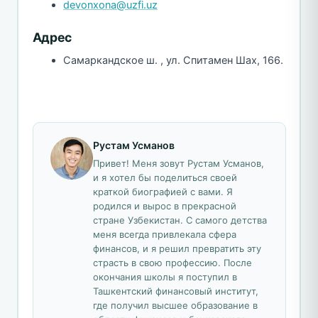
devonxona@uzfi.uz
Адрес
Самаркандское ш. , ул. Спитамен Шах, 166.
Рустам Усманов
Привет! Меня зовут Рустам Усманов,
и я хотел бы поделиться своей
краткой биографией с вами. Я
родился и вырос в прекрасной
стране Узбекистан. С самого детства
меня всегда привлекала сфера
финансов, и я решил превратить эту
страсть в свою профессию. После
окончания школы я поступил в
Ташкентский финансовый институт,
где получил высшее образование в