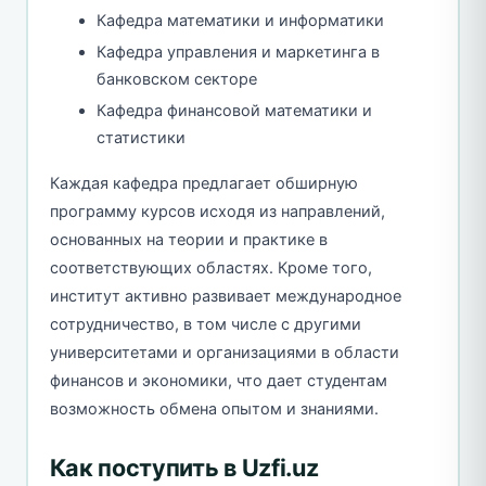
Кафедра математики и информатики
Кафедра управления и маркетинга в
банковском секторе
Кафедра финансовой математики и
статистики
Каждая кафедра предлагает обширную
программу курсов исходя из направлений,
основанных на теории и практике в
соответствующих областях. Кроме того,
институт активно развивает международное
сотрудничество, в том числе с другими
университетами и организациями в области
финансов и экономики, что дает студентам
возможность обмена опытом и знаниями.
Как поступить в Uzfi.uz