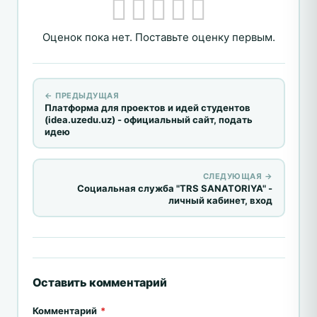
Оценок пока нет. Поставьте оценку первым.
← ПРЕДЫДУЩАЯ
Платформа для проектов и идей студентов
(idea.uzedu.uz) - официальный сайт, подать
идею
СЛЕДУЮЩАЯ →
Социальная служба "TRS SANATORIYA" -
личный кабинет, вход
Оставить комментарий
Комментарий
*