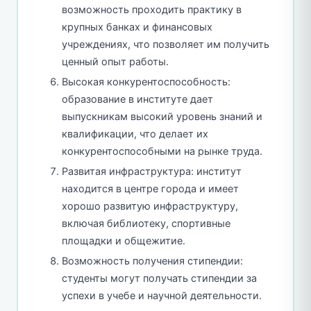
возможность проходить практику в
крупных банках и финансовых
учреждениях, что позволяет им получить
ценный опыт работы.
Высокая конкурентоспособность:
образование в институте дает
выпускникам высокий уровень знаний и
квалификации, что делает их
конкурентоспособными на рынке труда.
Развитая инфраструктура: институт
находится в центре города и имеет
хорошо развитую инфраструктуру,
включая библиотеку, спортивные
площадки и общежитие.
Возможность получения стипендии:
студенты могут получать стипендии за
успехи в учебе и научной деятельности.