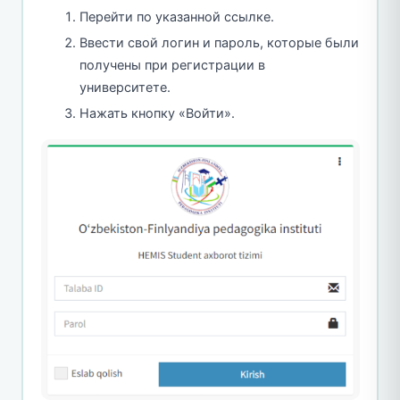
Перейти по указанной ссылке.
Ввести свой логин и пароль, которые были
получены при регистрации в
университете.
Нажать кнопку «Войти».