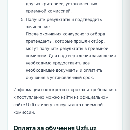
других критериев, установленных
приемной комиссией.
Получить результаты и подтвердить
зачисление
После окончания конкурсного отбора
претенденты, которые прошли отбор,
могут получить результаты в приемной
комиссии. Для подтверждения зачисления
необходимо предоставить все
необходимые документы и оплатить
обучение в установленный срок.
Информация о конкретных сроках и требованиях
к поступлению можно найти на официальном
сайте Uzfi.uz или у консультанта приемной
комиссии.
Оплата за обучения Uzfi.uz