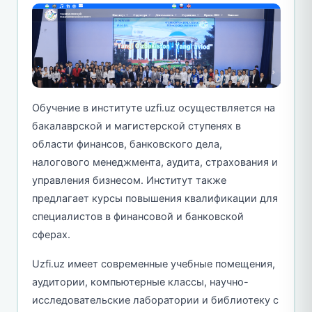
Обучение в институте uzfi.uz осуществляется на
бакалаврской и магистерской ступенях в
области финансов, банковского дела,
налогового менеджмента, аудита, страхования и
управления бизнесом. Институт также
предлагает курсы повышения квалификации для
специалистов в финансовой и банковской
сферах.
Uzfi.uz имеет современные учебные помещения,
аудитории, компьютерные классы, научно-
исследовательские лаборатории и библиотеку с