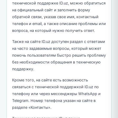
технической поддержке ID.uz, можно обратиться
на официальный сайт и заполнить форму
обратной связи, указав свое имя, контактный
телефон и email, а также описание проблемы или
вопроса, на который нужно получить ответ.
Также на сайте ID.uz доступен раздел с ответами
на часто задаваемые вопросы, который может
помочь пользователям быстро решить проблему
без необходимости обращения в техническую
поддержку.
Кроме того, на сайте есть возможность
связаться с технической поддержкой ID.uz по
телефону или через мессенджеры WhatsApp и
Telegram. Номер телефона указан на сайте в
разделе «Контакты».