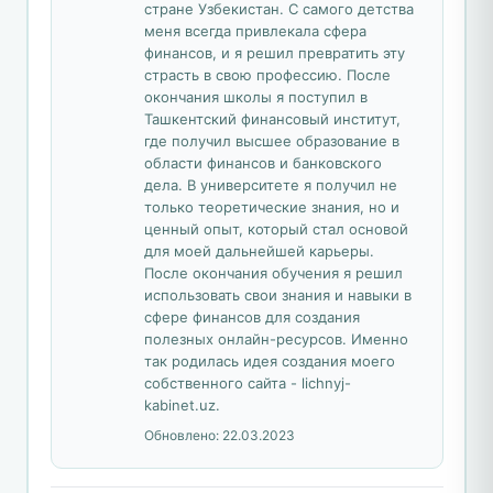
стране Узбекистан. С самого детства
меня всегда привлекала сфера
финансов, и я решил превратить эту
страсть в свою профессию. После
окончания школы я поступил в
Ташкентский финансовый институт,
где получил высшее образование в
области финансов и банковского
дела. В университете я получил не
только теоретические знания, но и
ценный опыт, который стал основой
для моей дальнейшей карьеры.
После окончания обучения я решил
использовать свои знания и навыки в
сфере финансов для создания
полезных онлайн-ресурсов. Именно
так родилась идея создания моего
собственного сайта - lichnyj-
kabinet.uz.
Обновлено:
22.03.2023