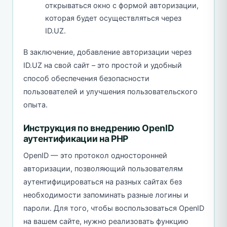
открываться окно с формой авторизации,
которая будет осуществляться через
ID.UZ.
В заключение, добавление авторизации через
ID.UZ на свой сайт – это простой и удобный
способ обеспечения безопасности
пользователей и улучшения пользовательского
опыта.
Инструкция по внедрению OpenID
аутентификации на PHP
OpenID — это протокол односторонней
авторизации, позволяющий пользователям
аутентифицироваться на разных сайтах без
необходимости запоминать разные логины и
пароли. Для того, чтобы воспользоваться OpenID
на вашем сайте, нужно реализовать функцию