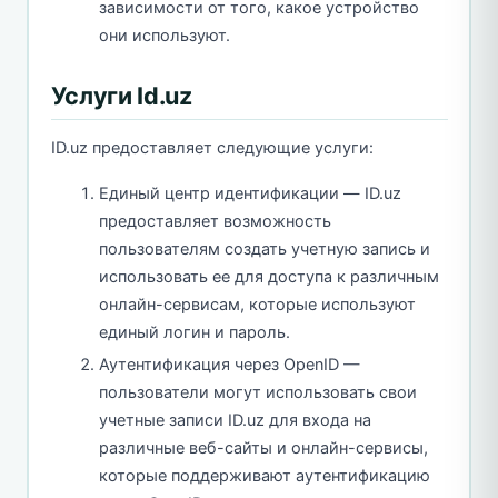
зависимости от того, какое устройство
они используют.
Услуги Id.uz
ID.uz предоставляет следующие услуги:
Единый центр идентификации — ID.uz
предоставляет возможность
пользователям создать учетную запись и
использовать ее для доступа к различным
онлайн-сервисам, которые используют
единый логин и пароль.
Аутентификация через OpenID —
пользователи могут использовать свои
учетные записи ID.uz для входа на
различные веб-сайты и онлайн-сервисы,
которые поддерживают аутентификацию