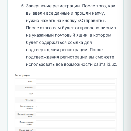
Завершение регистрации. После того, как
вы ввели все данные и прошли капчу,
нужно нажать на кнопку «Отправить».
После этого вам будет отправлено письмо
на указанный почтовый ящик, в котором
будет содержаться ссылка для
подтверждения регистрации. После
подтверждения регистрации вы сможете
использовать все возможности сайта id.uz.