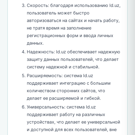
Скорость: благодаря использованию Id.uz,
пользователь может быстро
авторизоваться на сайтах и начать работу,
не тратя время на заполнение
регистрационных форм и ввода личных
данных.
Надежность: Id.uz обеспечивает надежную
защиту данных пользователей, что делает
систему надежной и стабильной.
Расширяемость: система Id.uz
поддерживает интеграцию с большим
количеством сторонних сайтов, что
делает ее расширяемой и гибкой.
Универсальность: система Id.uz
поддерживает работу на различных
устройствах, что делает ее универсальной
и доступной для всех пользователей, вне