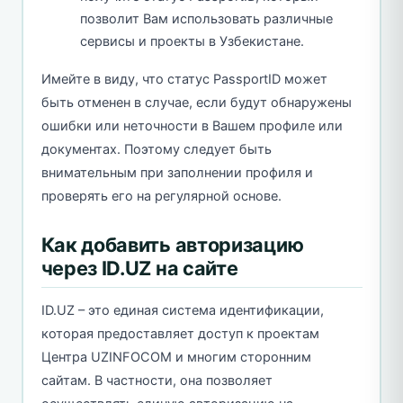
позволит Вам использовать различные
сервисы и проекты в Узбекистане.
Имейте в виду, что статус PassportID может
быть отменен в случае, если будут обнаружены
ошибки или неточности в Вашем профиле или
документах. Поэтому следует быть
внимательным при заполнении профиля и
проверять его на регулярной основе.
Как добавить авторизацию
через ID.UZ на сайте
ID.UZ – это единая система идентификации,
которая предоставляет доступ к проектам
Центра UZINFOCOM и многим сторонним
сайтам. В частности, она позволяет