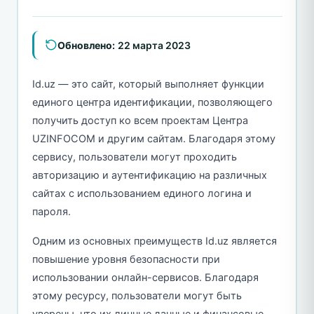
Обновлено:
22 марта 2023
Id.uz — это сайт, который выполняет функции
единого центра идентификации, позволяющего
получить доступ ко всем проектам Центра
UZINFOCOM и другим сайтам. Благодаря этому
сервису, пользователи могут проходить
авторизацию и аутентификацию на различных
сайтах с использованием единого логина и
пароля.
Одним из основных преимуществ Id.uz является
повышение уровня безопасности при
использовании онлайн-сервисов. Благодаря
этому ресурсу, пользователи могут быть
уверены, что их личные данные и финансовые