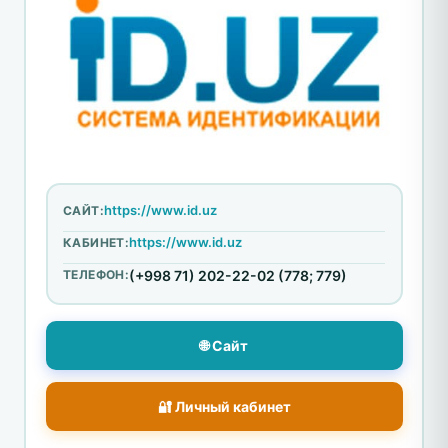
https://www.id.uz
САЙТ:
https://www.id.uz
КАБИНЕТ:
ТЕЛЕФОН:
(+998 71) 202-22-02 (778; 779)
🌐 Сайт
🔐 Личный кабинет