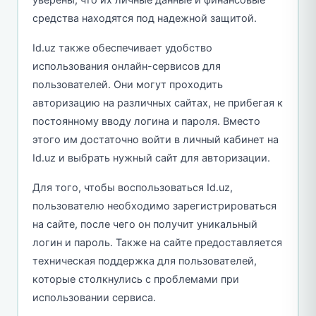
средства находятся под надежной защитой.
Id.uz также обеспечивает удобство
использования онлайн-сервисов для
пользователей. Они могут проходить
авторизацию на различных сайтах, не прибегая к
постоянному вводу логина и пароля. Вместо
этого им достаточно войти в личный кабинет на
Id.uz и выбрать нужный сайт для авторизации.
Для того, чтобы воспользоваться Id.uz,
пользователю необходимо зарегистрироваться
на сайте, после чего он получит уникальный
логин и пароль. Также на сайте предоставляется
техническая поддержка для пользователей,
которые столкнулись с проблемами при
использовании сервиса.