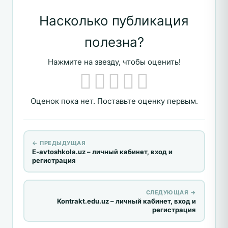
Насколько публикация
полезна?
Нажмите на звезду, чтобы оценить!
Оценок пока нет. Поставьте оценку первым.
← ПРЕДЫДУЩАЯ
E-avtoshkola.uz – личный кабинет, вход и
регистрация
СЛЕДУЮЩАЯ →
Kontrakt.edu.uz – личный кабинет, вход и
регистрация