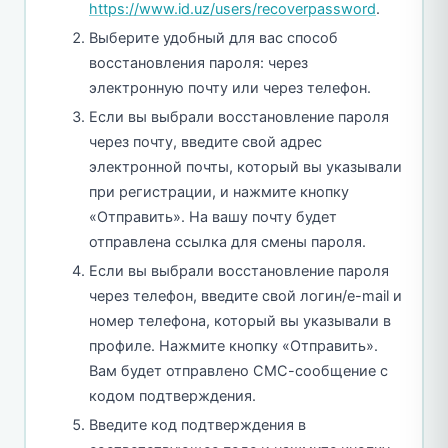
https://www.id.uz/users/recoverpassword
.
Выберите удобный для вас способ
восстановления пароля: через
электронную почту или через телефон.
Если вы выбрали восстановление пароля
через почту, введите свой адрес
электронной почты, который вы указывали
при регистрации, и нажмите кнопку
«Отправить». На вашу почту будет
отправлена ссылка для смены пароля.
Если вы выбрали восстановление пароля
через телефон, введите свой логин/e-mail и
номер телефона, который вы указывали в
профиле. Нажмите кнопку «Отправить».
Вам будет отправлено СМС-сообщение с
кодом подтверждения.
Введите код подтверждения в