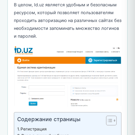
В целом, Id.uz является удобным и безопасным
ресурсом, который позволяет пользователям
проходить авторизацию на различных сайтах без
необходимости запоминать множество логинов
и паролей.
Содержание страницы
Регистрация