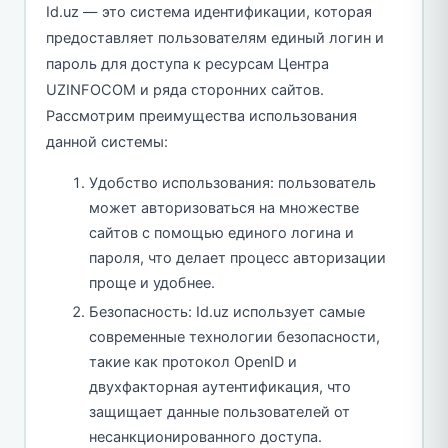
Id.uz — это система идентификации, которая
предоставляет пользователям единый логин и
пароль для доступа к ресурсам Центра
UZINFOCOM и ряда сторонних сайтов.
Рассмотрим преимущества использования
данной системы:
Удобство использования: пользователь
может авторизоваться на множестве
сайтов с помощью единого логина и
пароля, что делает процесс авторизации
проще и удобнее.
Безопасность: Id.uz использует самые
современные технологии безопасности,
такие как протокол OpenID и
двухфакторная аутентификация, что
защищает данные пользователей от
несанкционированного доступа.