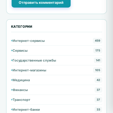
Отправить комментарий
КАТЕГОРИИ
Интернет-сервисы
459
Сервисы
175
Государственные службы
141
Интернет-магазины
105
Медицина
42
Финансы
37
Транспорт
37
Интернет-банки
33