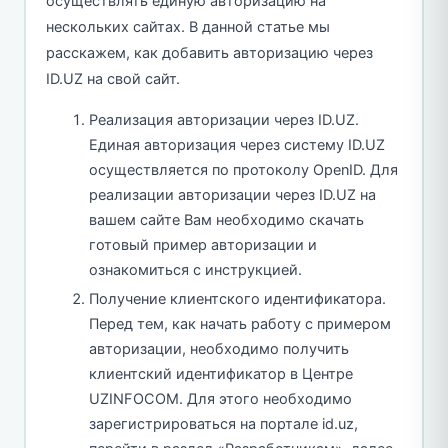
осуществлять единую авторизацию на
нескольких сайтах. В данной статье мы
расскажем, как добавить авторизацию через
ID.UZ на свой сайт.
Реализация авторизации через ID.UZ.
Единая авторизация через систему ID.UZ
осуществляется по протоколу OpenID. Для
реализации авторизации через ID.UZ на
вашем сайте Вам необходимо скачать
готовый пример авторизации и
ознакомиться с инструкцией.
Получение клиентского идентификатора.
Перед тем, как начать работу с примером
авторизации, необходимо получить
клиентский идентификатор в Центре
UZINFOCOM. Для этого необходимо
зарегистрироваться на портале id.uz,