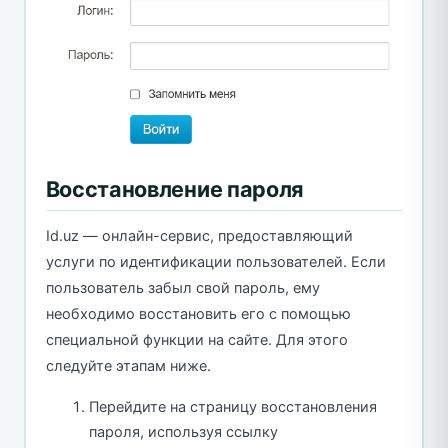
Восстановление пароля
Id.uz — онлайн-сервис, предоставляющий
услуги по идентификации пользователей. Если
пользователь забыл свой пароль, ему
необходимо восстановить его с помощью
специальной функции на сайте. Для этого
следуйте этапам ниже.
Перейдите на страницу восстановления
пароля, используя ссылку