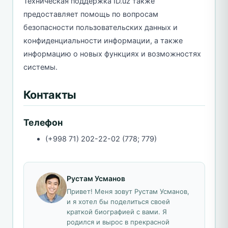
Техническая поддержка ID.uz также
предоставляет помощь по вопросам
безопасности пользовательских данных и
конфиденциальности информации, а также
информацию о новых функциях и возможностях
системы.
Контакты
Телефон
(+998 71) 202-22-02 (778; 779)
Рустам Усманов
Привет! Меня зовут Рустам Усманов,
и я хотел бы поделиться своей
краткой биографией с вами. Я
родился и вырос в прекрасной