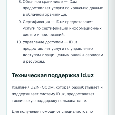
Облачное хранилище — ID.uz
предоставляет услуги по хранению данных
в облачном хранилище.
Сертификация — ID.uz предоставляет
услуги по сертификации информационных
систем и приложений.
Управление доступом — ID.uz
предоставляет услуги по управлению
доступом к защищенным онлайн-сервисам
и ресурсам.
Техническая поддержка Id.uz
Компания UZINFOCOM, которая разрабатывает и
поддерживает систему ID.uz, предоставляет
техническую поддержку пользователям.
Для получения помощи от специалистов по