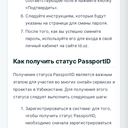
соответствующее поле и нажмите кнопку
«Подтвердить».
Следуйте инструкциям, которые будут
указаны на странице для смены пароля.
После того, как вы успешно смените
пароль, используйте его для входа в свой
личный кабинет на сайте Id.uz.
Как получить статус PassportID
Получение статуса PassportID является важным
этапом для участия во многих онлайн сервисах и
проектах в Узбекистане. Для получения этого
статуса следует выполнить следующие шаги:
Зарегистрироваться в системе: для того,
чтобы получить статус PassportID,
необходимо сначала зарегистрироваться