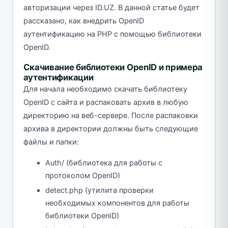
авторизации через ID.UZ. В данной статье будет
рассказано, как внедрить OpenID
аутентификацию на PHP с помощью библиотеки
OpenID.
Скачивание библиотеки OpenID и примера
аутентификации
Для начала необходимо скачать библиотеку
OpenID с сайта и распаковать архив в любую
директорию на веб-сервере. После распаковки
архива в директории должны быть следующие
файлы и папки:
Auth/ (библиотека для работы с
протоколом OpenID)
detect.php (утилита проверки
необходимых компонентов для работы
библиотеки OpenID)