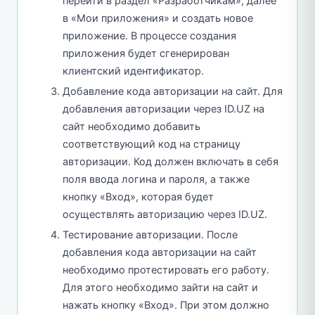
перейти в раздел «Разработчикам», далее
в «Мои приложения» и создать новое
приложение. В процессе создания
приложения будет сгенерирован
клиентский идентификатор.
Добавление кода авторизации на сайт. Для
добавления авторизации через ID.UZ на
сайт необходимо добавить
соответствующий код на страницу
авторизации. Код должен включать в себя
поля ввода логина и пароля, а также
кнопку «Вход», которая будет
осуществлять авторизацию через ID.UZ.
Тестирование авторизации. После
добавления кода авторизации на сайт
необходимо протестировать его работу.
Для этого необходимо зайти на сайт и
нажать кнопку «Вход». При этом должно