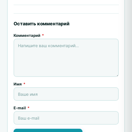
Оставить комментарий
Комментарий
*
Имя
*
E-mail
*