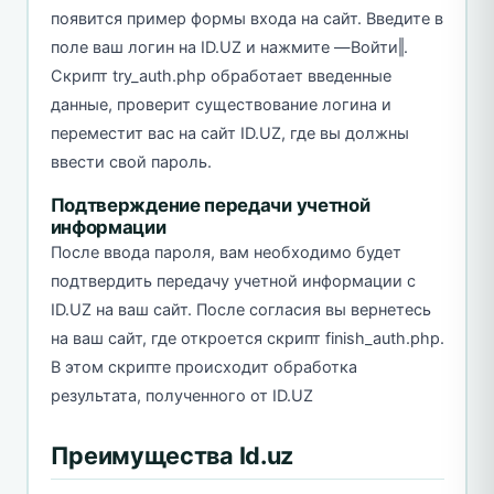
появится пример формы входа на сайт. Введите в
поле ваш логин на ID.UZ и нажмите ―Войти‖.
Скрипт try_auth.php обработает введенные
данные, проверит существование логина и
переместит вас на сайт ID.UZ, где вы должны
ввести свой пароль.
Подтверждение передачи учетной
информации
После ввода пароля, вам необходимо будет
подтвердить передачу учетной информации с
ID.UZ на ваш сайт. После согласия вы вернетесь
на ваш сайт, где откроется скрипт finish_auth.php.
В этом скрипте происходит обработка
результата, полученного от ID.UZ
Преимущества Id.uz