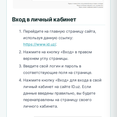
Вход в личный кабинет
Перейдите на главную страницу сайта,
используя данную ссылку:
https://www.id.uz/
.
Нажмите на кнопку «Вход» в правом
верхнем углу страницы.
Введите свой логин и пароль в
соответствующие поля на странице.
Нажмите кнопку «Вход» для входа в свой
личный кабинет на сайте ID.uz. Если
данные введены правильно, вы будете
перенаправлены на страницу своего
личного кабинета.