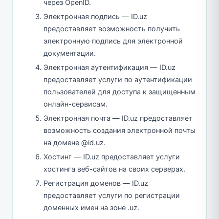
через OpenID.
Электронная подпись — ID.uz
предоставляет возможность получить
электронную подпись для электронной
документации.
Электронная аутентификация — ID.uz
предоставляет услуги по аутентификации
пользователей для доступа к защищенным
онлайн-сервисам.
Электронная почта — ID.uz предоставляет
возможность создания электронной почты
на домене @id.uz.
Хостинг — ID.uz предоставляет услуги
хостинга веб-сайтов на своих серверах.
Регистрация доменов — ID.uz
предоставляет услуги по регистрации
доменных имен на зоне .uz.