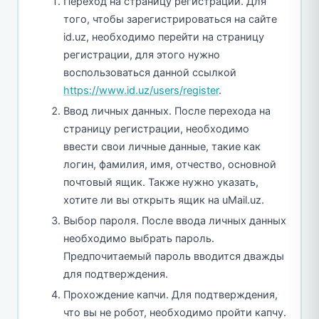
Переход на страницу регистрации. Для
того, чтобы зарегистрироваться на сайте
id.uz, необходимо перейти на страницу
регистрации, для этого нужно
воспользоваться данной ссылкой
https://www.id.uz/users/register
.
Ввод личных данных. После перехода на
страницу регистрации, необходимо
ввести свои личные данные, такие как
логин, фамилия, имя, отчество, основной
почтовый ящик. Также нужно указать,
хотите ли вы открыть ящик на uMail.uz.
Выбор пароля. После ввода личных данных
необходимо выбрать пароль.
Предпочитаемый пароль вводится дважды
для подтверждения.
Прохождение капчи. Для подтверждения,
что вы не робот, необходимо пройти капчу.