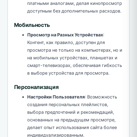
платными аналогами, делая кинопросмотр
доступным без дополнительных расходов.
Мобильность
Просмотр на Разных Устройствах
:
Контент, как правило, доступен для
просмотра не только на компьютерах, но и
на мобильных устройствах, планшетах и
смарт-телевизорах, обеспечивая гибкость
в выборе устройства для просмотра.
Персонализация
Настройки Пользователя
: Возможность
создания персональных плейлистов,
выбора предпочтений и рекомендаций,
основанных на предыдущем просмотре,
делает опыт использования сайта более
индивидуализированным.