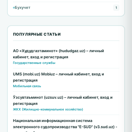
Бухучет
1
ПОПУЛЯРНЫЕ СТАТЬИ
АО «Худудгазтаминот» (hududgaz.uz) – личный
кабинет, вход и регистрация
Государственные службы
UMS (mobi.uz) Mobiuz – личный кабинет, вход и
регистрация
Мобильная связь
Ўзсувтаъминот (uzsuv.uz) – личный кабинет, вход и
регистрация
ЖКХ (Жилищно-коммунальное хозяйство)
Национальная информационная система
электронного судопроизводства "E-SUD" (v3.sud.uz) -