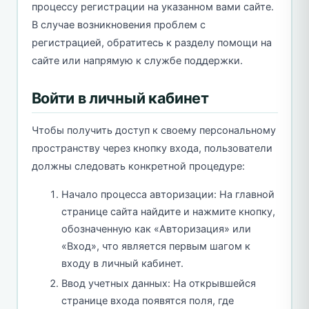
процессу регистрации на указанном вами сайте.
В случае возникновения проблем с
регистрацией, обратитесь к разделу помощи на
сайте или напрямую к службе поддержки.
Войти в личный кабинет
Чтобы получить доступ к своему персональному
пространству через кнопку входа, пользователи
должны следовать конкретной процедуре:
Начало процесса авторизации: На главной
странице сайта найдите и нажмите кнопку,
обозначенную как «Авторизация» или
«Вход», что является первым шагом к
входу в личный кабинет.
Ввод учетных данных: На открывшейся
странице входа появятся поля, где