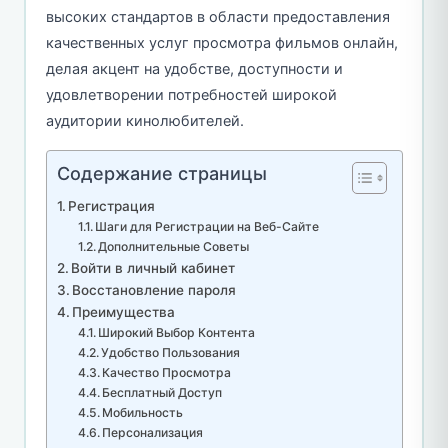
высоких стандартов в области предоставления
качественных услуг просмотра фильмов онлайн,
делая акцент на удобстве, доступности и
удовлетворении потребностей широкой
аудитории кинолюбителей.
Содержание страницы
Регистрация
Шаги для Регистрации на Веб-Сайте
Дополнительные Советы
Войти в личный кабинет
Восстановление пароля
Преимущества
Широкий Выбор Контента
Удобство Пользования
Качество Просмотра
Бесплатный Доступ
Мобильность
Персонализация