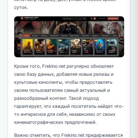
суток.
Кроме того, Frekino.net регулярно обновляет
свою базу данных, добавляя новые релизы и
культовые киноленты, чтобы предоставлять
своим пользователям самый актуальный и
разнообразный контент. Такой подход
гарантирует, что каждый посетитель найдет что-
то интересное для себя, независимо от своих
кинематографических предпочтений.
Важно отметить, что Frekino.net придерживается