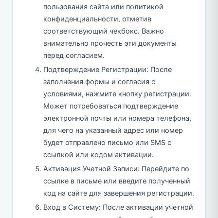
пользования сайта или политикой
конфиденциальности, отметив
соответствующий чекбокс. Важно
внимательно прочесть эти документы
перед согласием.
Подтверждение Регистрации: После
заполнения формы и согласия с
условиями, нажмите кнопку регистрации.
Может потребоваться подтверждение
электронной почты или номера телефона,
для чего на указанный адрес или номер
будет отправлено письмо или SMS с
ссылкой или кодом активации.
Активация Учетной Записи: Перейдите по
ссылке в письме или введите полученный
код на сайте для завершения регистрации.
Вход в Систему: После активации учетной