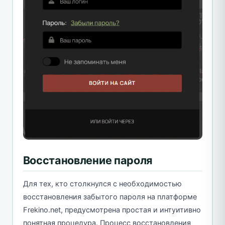
Восстановление пароля
Для тех, кто столкнулся с необходимостью
восстановления забытого пароля на платформе
Frekino.net, предусмотрена простая и интуитивно
понятная процедура. Процесс восстановления