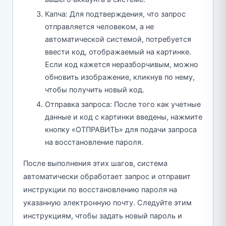
Капча: Для подтверждения, что запрос
отправляется человеком, а не
автоматической системой, потребуется
ввести код, отображаемый на картинке.
Если код кажется неразборчивым, можно
обновить изображение, кликнув по нему,
чтобы получить новый код.
Отправка запроса: После того как учетные
данные и код с картинки введены, нажмите
кнопку «ОТПРАВИТЬ» для подачи запроса
на восстановление пароля.
После выполнения этих шагов, система
автоматически обработает запрос и отправит
инструкции по восстановлению пароля на
указанную электронную почту. Следуйте этим
инструкциям, чтобы задать новый пароль и