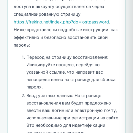
доступа к аккаунту осуществляется через
специализированную страницу:
https://frekino.net/index.php?do=lostpassword
.
Ниже представлены подробные инструкции, как
эффективно и безопасно восстановить свой
пароль:
Переход на страницу восстановления:
Инициируйте процесс, перейдя по
указанной ссылке, что направит вас
непосредственно на страницу для сброса
пароля.
Ввод учетных данных: На странице
восстановления вам будет предложено
ввести ваш логин или электронную почту,
использованные при регистрации на сайте.
Это необходимо для идентификации
вашего аккаунта в системе.