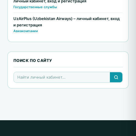
личный кабинет, вход и регистрация
Государственные службы
UzAirPlus (Uzbekistan Airways) – личный кабинет, вход
и регистрация
Авиакомпании
ПОИСК ПО САЙТУ