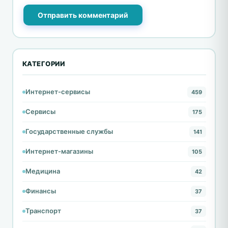
Отправить комментарий
КАТЕГОРИИ
Интернет-сервисы
459
Сервисы
175
Государственные службы
141
Интернет-магазины
105
Медицина
42
Финансы
37
Транспорт
37