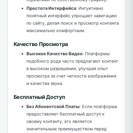
Простота Интерфейса
: Интуитивно
понятный интерфейс упрощает навигацию
по сайту, делая поиск и просмотр контента
максимально комфортным.
Качество Просмотра
Высокое Качество Видео
: Платформы
подобного рода часто предлагают контент
в высоком разрешении, улучшая опыт
просмотра за счет четкости изображения
и качества звука.
Бесплатный Доступ
Без Абонентской Платы
: Если платформа
предоставляет бесплатный доступ к
своему контенту, это является
значительным преимуществом перед