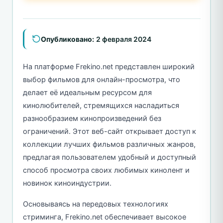
Опубликовано:
2 февраля 2024
На платформе Frekino.net представлен широкий
выбор фильмов для онлайн-просмотра, что
делает её идеальным ресурсом для
кинолюбителей, стремящихся насладиться
разнообразием кинопроизведений без
ограничений. Этот веб-сайт открывает доступ к
коллекции лучших фильмов различных жанров,
предлагая пользователем удобный и доступный
способ просмотра своих любимых кинолент и
новинок киноиндустрии.
Основываясь на передовых технологиях
стриминга, Frekino.net обеспечивает высокое