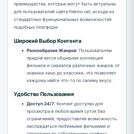
преимущества, которые могут быть актуальны
для пользователей сайта frekino.net, исходя из
стандартных функциональных возможностей
подобных платформ:
Широкий Выбор Контента
Разнообразие Жанров
: Пользователям
предлагается обширная коллекция
фильмов и сериалов различных жанров, от
новинок кино до классики, что позволяет
каждому найти что-то по своему вкусу.
Удобство Пользования
Доступ 24/7
: Контент доступен для
просмотра в любое время суток без
ограничений, предоставляя возможность
наслаждаться любимыми фильмами и
сериалами по собственному графику.