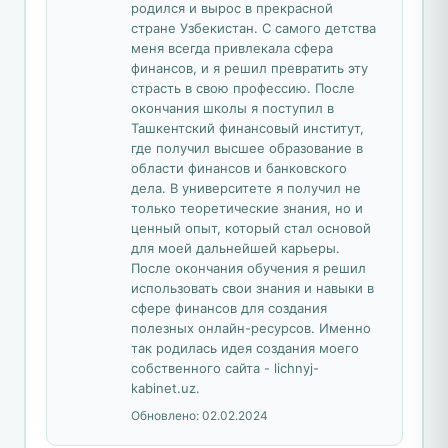
родился и вырос в прекрасной
стране Узбекистан. С самого детства
меня всегда привлекала сфера
финансов, и я решил превратить эту
страсть в свою профессию. После
окончания школы я поступил в
Ташкентский финансовый институт,
где получил высшее образование в
области финансов и банковского
дела. В университете я получил не
только теоретические знания, но и
ценный опыт, который стал основой
для моей дальнейшей карьеры.
После окончания обучения я решил
использовать свои знания и навыки в
сфере финансов для создания
полезных онлайн-ресурсов. Именно
так родилась идея создания моего
собственного сайта - lichnyj-
kabinet.uz.
Обновлено:
02.02.2024