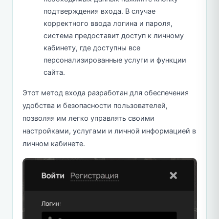
подтверждения входа. В случае
корректного ввода логина и пароля,
система предоставит доступ к личному
кабинету, где доступны все
персонализированные услуги и функции
сайта.
Этот метод входа разработан для обеспечения
удобства и безопасности пользователей,
позволяя им легко управлять своими
настройками, услугами и личной информацией в
личном кабинете.