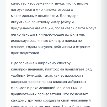
качество изображения и звука, что позволяет
погрузиться в мир кинематографа с
максимальным комфортом. Благодаря
интуитивно понятному интерфейсу и
продуманной навигации, посетители сайта могут
легко находить интересующие их фильмы,
используя различные фильтры поиска по
жанрам, годам выпуска, рейтингам и странам
производителей.
В дополнение к широкому спектру
кинопроизведений, платформа предлагает ряд
удобных функций, таких как возможность
создания персональных списков избранных
фильмов и рекомендаций, основанных на
предпочтениях пользователя. Это позволяет
каждому зрителю создавать свой уникальный
кинотеатр на дому, доступный в любое время