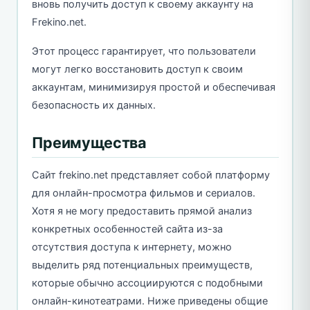
вновь получить доступ к своему аккаунту на
Frekino.net.
Этот процесс гарантирует, что пользователи
могут легко восстановить доступ к своим
аккаунтам, минимизируя простой и обеспечивая
безопасность их данных.
Преимущества
Сайт frekino.net представляет собой платформу
для онлайн-просмотра фильмов и сериалов.
Хотя я не могу предоставить прямой анализ
конкретных особенностей сайта из-за
отсутствия доступа к интернету, можно
выделить ряд потенциальных преимуществ,
которые обычно ассоциируются с подобными
онлайн-кинотеатрами. Ниже приведены общие