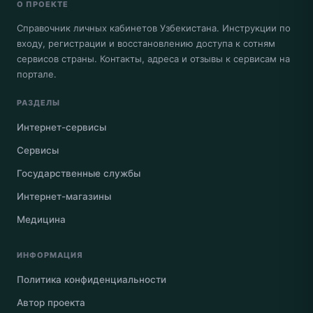
О ПРОЕКТЕ
Справочник личных кабинетов Узбекистана. Инструкции по
входу, регистрации и восстановлению доступа к сотням
сервисов страны. Контакты, адреса и отзывы к сервисам на
портале.
РАЗДЕЛЫ
Интернет-сервисы
Сервисы
Государственные службы
Интернет-магазины
Медицина
ИНФОРМАЦИЯ
Политика конфиденциальности
Автор проекта