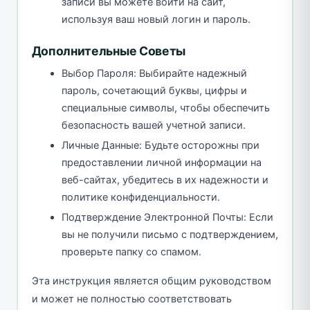
записи вы можете войти на сайт,
используя ваш новый логин и пароль.
Дополнительные Советы
Выбор Пароля: Выбирайте надежный
пароль, сочетающий буквы, цифры и
специальные символы, чтобы обеспечить
безопасность вашей учетной записи.
Личные Данные: Будьте осторожны при
предоставлении личной информации на
веб-сайтах, убедитесь в их надежности и
политике конфиденциальности.
Подтверждение Электронной Почты: Если
вы не получили письмо с подтверждением,
проверьте папку со спамом.
Эта инструкция является общим руководством
и может не полностью соответствовать