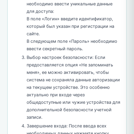
необходимо ввести уникальные данные
для доступа:
В поле «Логин» введите идентификатор,
который был указан при регистрации на
сайте.
В следующем поле «Пароль» необходимо
ввести секретный пароль.
Выбор настроек безопасности: Если
предоставляется опция «Не запоминать
меня», ее можно активировать, чтобы
система не сохраняла данные авторизации
на текущем устройстве. Это особенно
актуально при входе через
общедоступные или чужие устройства для
дополнительной безопасности учетной
записи.
Завершение входа: После ввода всех
необходимых данных нажмите кнопку