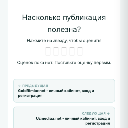
Насколько публикация
полезна?
Нажмите на звезду, чтобы оценить!
Оценок пока нет. Поставьте оценку первым.
← ПРЕДЫДУЩАЯ
Goldfilmlar.net - личный кабинет, вход и
регистрация
СЛЕДУЮЩАЯ →
Uzmediaa.net - личный кабинет, вход и
регистрация