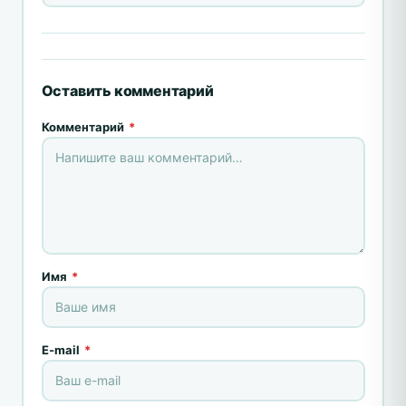
Оставить комментарий
Комментарий
*
Имя
*
E-mail
*