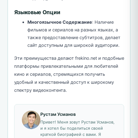
Языковые Опции
Многоязычное Содержание
: Наличие
фильмов и сериалов на разных языках, а
также предоставление субтитров, делает
сайт доступным для широкой аудитории.
Эти преимущества делают frekino.net и подобные
платформы привлекательными для любителей
кино и сериалов, стремящихся получить
удобный и качественный доступ к широкому
спектру видеоконтента.
Рустам Усманов
Привет! Меня зовут Рустам Усманов,
и я хотел бы поделиться своей
краткой биографией с вами. Я