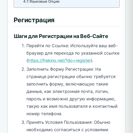
Языковые Опции
Регистрация
Шаги для Регистрации на Веб-Сайте
Перейти по Ссылке: Используйте ваш веб-
браузер для перехода по указанной ссылке
(
https://frekino.net/?do=register
).
Заполнить Форму Регистрации: На
странице регистрации обычно требуется
заполнить форму, включающую такие
данные, как электронная почта, логин,
пароль и возможно другую информацию,
такую как имя пользователя и контактный
номер телефона.
Принять Условия Пользования: Обычно
необходимо согласиться с условиями