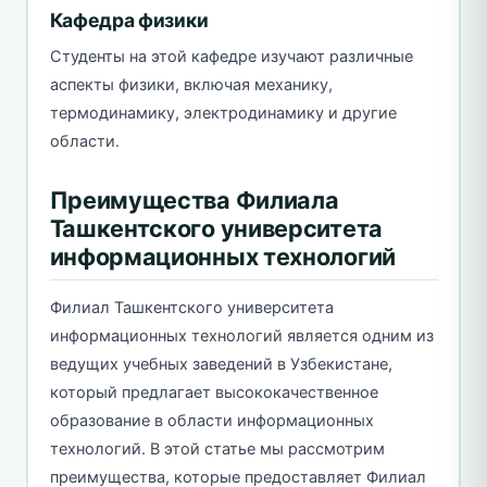
Кафедра физики
Студенты на этой кафедре изучают различные
аспекты физики, включая механику,
термодинамику, электродинамику и другие
области.
Преимущества Филиала
Ташкентского университета
информационных технологий
Филиал Ташкентского университета
информационных технологий является одним из
ведущих учебных заведений в Узбекистане,
который предлагает высококачественное
образование в области информационных
технологий. В этой статье мы рассмотрим
преимущества, которые предоставляет Филиал