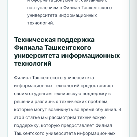
поступлением в Филиал Ташкентского
университета информационных
технологий.
Техническая поддержка
Филиала Ташкентского
университета информационных
технологий
Филиал Ташкентского университета
информационных технологий предоставляет
своим студентам техническую поддержку в
решении различных технических проблем,
которые могут возникнуть во время обучения. В
этой статье мы рассмотрим техническую
поддержку, которую предоставляет Филиал
Ташкентского университета информационных