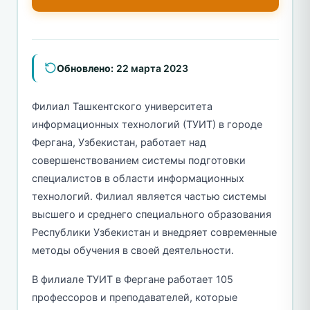
Обновлено:
22 марта 2023
Филиал Ташкентского университета
информационных технологий (ТУИТ) в городе
Фергана, Узбекистан, работает над
совершенствованием системы подготовки
специалистов в области информационных
технологий. Филиал является частью системы
высшего и среднего специального образования
Республики Узбекистан и внедряет современные
методы обучения в своей деятельности.
В филиале ТУИТ в Фергане работает 105
профессоров и преподавателей, которые