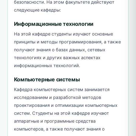
безопасности. На этом факультете действуют
следующие кафедры:
Информационные технологии
На этой кафедре студенты изучают основные
принципы и методы программирования, а также
получают знания о базах данных, сетевых
технологиях и других важных аспектах
информационных технологий.
Компьютерные системы
Кафедра компьютерных систем занимается
исследованием и разработкой методов
проектирования и оптимизации компьютерных
систем. Студенты на этой кафедре изучают
аппаратные и программные средства
компьютеров, а также получают знания о