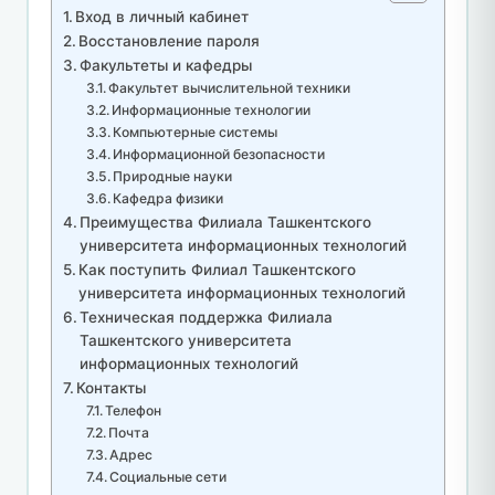
Вход в личный кабинет
Восстановление пароля
Факультеты и кафедры
Факультет вычислительной техники
Информационные технологии
Компьютерные системы
Информационной безопасности
Природные науки
Кафедра физики
Преимущества Филиала Ташкентского
университета информационных технологий
Как поступить Филиал Ташкентского
университета информационных технологий
Техническая поддержка Филиала
Ташкентского университета
информационных технологий
Контакты
Телефон
Почта
Адрес
Социальные сети