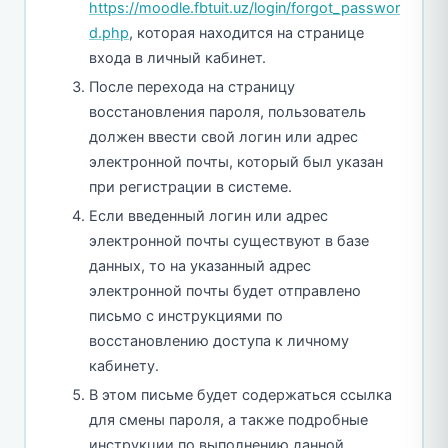
https://moodle.fbtuit.uz/login/forgot_passwor
d.php
, которая находится на странице
входа в личный кабинет.
После перехода на страницу
восстановления пароля, пользователь
должен ввести свой логин или адрес
электронной почты, который был указан
при регистрации в системе.
Если введенный логин или адрес
электронной почты существуют в базе
данных, то на указанный адрес
электронной почты будет отправлено
письмо с инструкциями по
восстановлению доступа к личному
кабинету.
В этом письме будет содержаться ссылка
для смены пароля, а также подробные
инструкции по выполнению данной