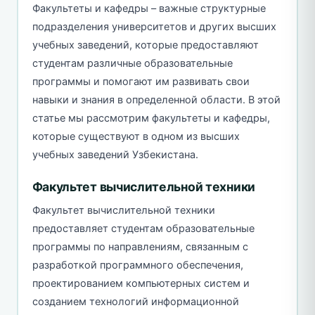
Факультеты и кафедры – важные структурные
подразделения университетов и других высших
учебных заведений, которые предоставляют
студентам различные образовательные
программы и помогают им развивать свои
навыки и знания в определенной области. В этой
статье мы рассмотрим факультеты и кафедры,
которые существуют в одном из высших
учебных заведений Узбекистана.
Факультет вычислительной техники
Факультет вычислительной техники
предоставляет студентам образовательные
программы по направлениям, связанным с
разработкой программного обеспечения,
проектированием компьютерных систем и
созданием технологий информационной