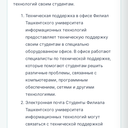
технологий своим студентам.
Техническая поддержка в офисе Филиал
Ташкентского университета
информационных технологий
предоставляет техническую поддержку
своим студентам в специально
оборудованном офисе. В офисе работают
специалисты по технической поддержке,
которые помогают студентам решить
различные проблемы, связанные с
компьютерами, программным
обеспечением, сетями и другими
технологиями.
Электронная почта Студенты Филиала
Ташкентского университета
информационных технологий могут
связаться с технической поддержкой