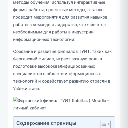
методы обучения, используя интерактивные
формы работы, проектные методы, а также
проводит мероприятия для развития навыков
работы в команде и лидерства, что является
необходимым для работы в индустрии
информационных технологий.
Создание и развитие филиалов ТУИТ, таких как
Ферганский филиал, играет важную роль в
подготовке высококвалифицированных
специалистов в области информационных
технологий и содействует развитию отрасли в
Узбекистане.
Содержание страницы