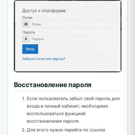
Восстановление пароля
Если пользователь забыл свой пароль для
входа в личный кабинет, необходимо
воспользоваться функцией
восстановления пароля.
Для этого нужно перейти по ссылке