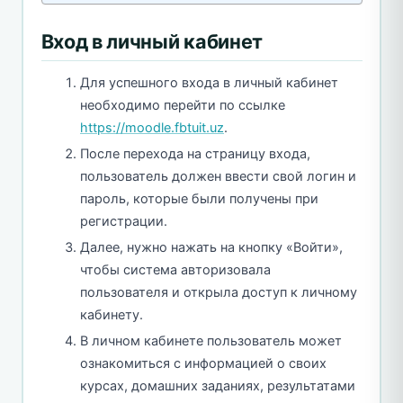
Вход в личный кабинет
Для успешного входа в личный кабинет
необходимо перейти по ссылке
https://moodle.fbtuit.uz
.
После перехода на страницу входа,
пользователь должен ввести свой логин и
пароль, которые были получены при
регистрации.
Далее, нужно нажать на кнопку «Войти»,
чтобы система авторизовала
пользователя и открыла доступ к личному
кабинету.
В личном кабинете пользователь может
ознакомиться с информацией о своих
курсах, домашних заданиях, результатами