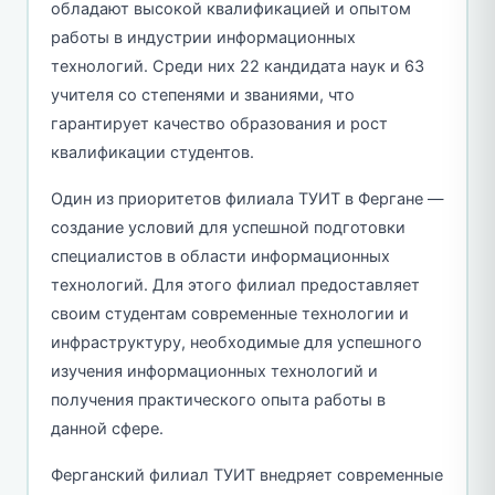
обладают высокой квалификацией и опытом
работы в индустрии информационных
технологий. Среди них 22 кандидата наук и 63
учителя со степенями и званиями, что
гарантирует качество образования и рост
квалификации студентов.
Один из приоритетов филиала ТУИТ в Фергане —
создание условий для успешной подготовки
специалистов в области информационных
технологий. Для этого филиал предоставляет
своим студентам современные технологии и
инфраструктуру, необходимые для успешного
изучения информационных технологий и
получения практического опыта работы в
данной сфере.
Ферганский филиал ТУИТ внедряет современные