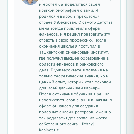
и я хотел бы поделиться своей
краткой биографией с вами. Я
родился и вырос в прекрасной
стране Узбекистан. С самого детства
меня всегда привлекала сфера
финансов, и я решил превратить эту
страсть в свою профессию. После
окончания школы я поступил в
Ташкентский финансовый институт,
где получил высшее образование в
области финансов и банковского
дела. В университете я получил не
только теоретические знания, но и
ценный опыт, который стал основой
для моей дальнейшей карьеры.
После окончания обучения я решил
использовать свои знания и навыки в
сфере финансов для создания
полезных онлайн-ресурсов. Именно
так родилась идея создания моего
собственного сайта - lichnyj-
kabinet.uz.