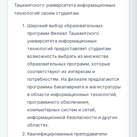
Ташкентского университета информационных
технологий своим студентам.
Широкий выбор образовательных
программ Филиал Ташкентского
университета информационных
технологий предоставляет студентам
возможность выбрать из множества
образовательных программ, которые
соответствуют их интересам и
потребностям. На филиале предлагаются
программы бакалавриата и магистратуры
в области информационных технологий,
программного обеспечения,
компьютерных систем и сетей,
информационной безопасности и других
областях.
Квалифицированные преподаватели