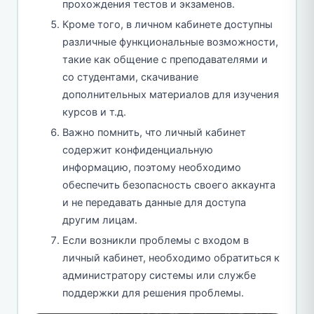
прохождения тестов и экзаменов.
Кроме того, в личном кабинете доступны
различные функциональные возможности,
такие как общение с преподавателями и
со студентами, скачивание
дополнительных материалов для изучения
курсов и т.д.
Важно помнить, что личный кабинет
содержит конфиденциальную
информацию, поэтому необходимо
обеспечить безопасность своего аккаунта
и не передавать данные для доступа
другим лицам.
Если возникли проблемы с входом в
личный кабинет, необходимо обратиться к
администратору системы или службе
поддержки для решения проблемы.