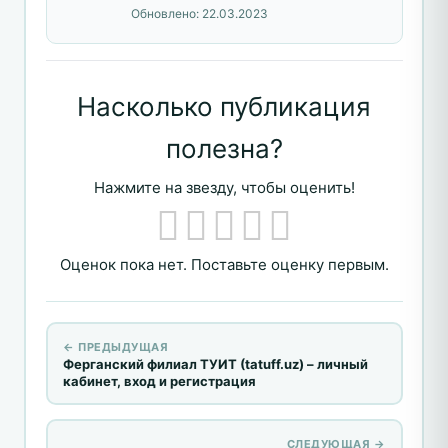
Обновлено:
22.03.2023
Насколько публикация
полезна?
Нажмите на звезду, чтобы оценить!
Оценок пока нет. Поставьте оценку первым.
← ПРЕДЫДУЩАЯ
Ферганский филиал ТУИТ (tatuff.uz) – личный
кабинет, вход и регистрация
СЛЕДУЮЩАЯ →