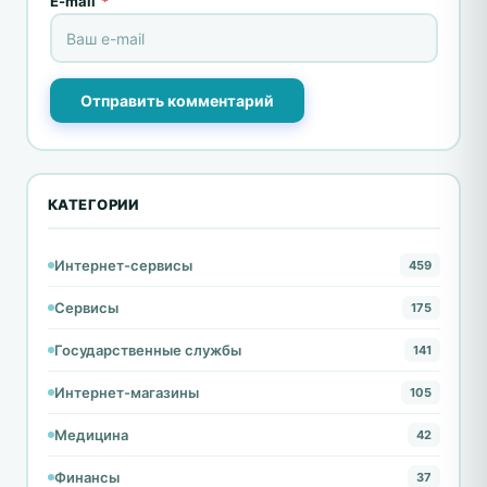
E-mail
*
Отправить комментарий
КАТЕГОРИИ
Интернет-сервисы
459
Сервисы
175
Государственные службы
141
Интернет-магазины
105
Медицина
42
Финансы
37