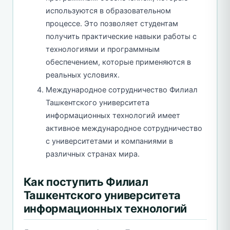
используются в образовательном
процессе. Это позволяет студентам
получить практические навыки работы с
технологиями и программным
обеспечением, которые применяются в
реальных условиях.
Международное сотрудничество Филиал
Ташкентского университета
информационных технологий имеет
активное международное сотрудничество
с университетами и компаниями в
различных странах мира.
Как поступить Филиал
Ташкентского университета
информационных технологий