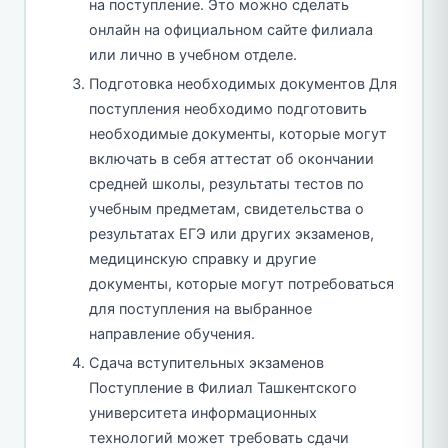
на поступление. Это можно сделать
онлайн на официальном сайте филиала
или лично в учебном отделе.
Подготовка необходимых документов Для
поступления необходимо подготовить
необходимые документы, которые могут
включать в себя аттестат об окончании
средней школы, результаты тестов по
учебным предметам, свидетельства о
результатах ЕГЭ или других экзаменов,
медицинскую справку и другие
документы, которые могут потребоваться
для поступления на выбранное
направление обучения.
Сдача вступительных экзаменов
Поступление в Филиал Ташкентского
университета информационных
технологий может требовать сдачи