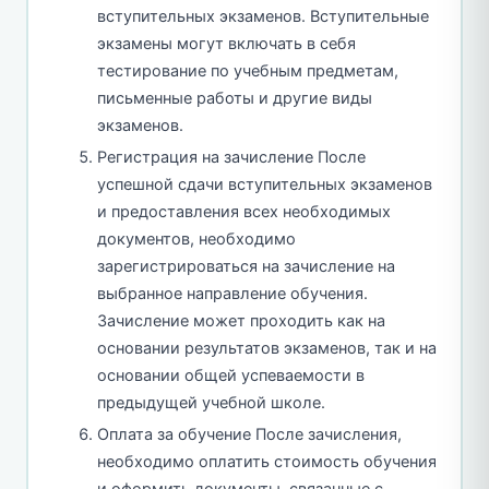
вступительных экзаменов. Вступительные
экзамены могут включать в себя
тестирование по учебным предметам,
письменные работы и другие виды
экзаменов.
Регистрация на зачисление После
успешной сдачи вступительных экзаменов
и предоставления всех необходимых
документов, необходимо
зарегистрироваться на зачисление на
выбранное направление обучения.
Зачисление может проходить как на
основании результатов экзаменов, так и на
основании общей успеваемости в
предыдущей учебной школе.
Оплата за обучение После зачисления,
необходимо оплатить стоимость обучения
и оформить документы, связанные с