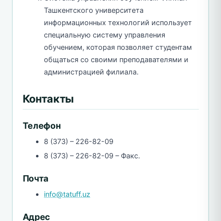
Ташкентского университета
информационных технологий использует
специальную систему управления
обучением, которая позволяет студентам
общаться со своими преподавателями и
администрацией филиала.
Контакты
Телефон
8 (373) – 226-82-09
8 (373) – 226-82-09 – Факс.
Почта
info@tatuff.uz
Адрес