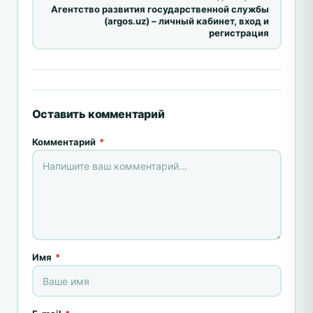
Агентство развития государственной службы
(argos.uz) – личный кабинет, вход и
регистрация
Оставить комментарий
Комментарий
*
Имя
*