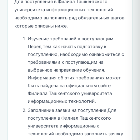
Для поступления в Филиал Ташкентского
университета информационных технологий
необходимо выполнить ряд обязательных шагов,
которые описаны ниже.
Изучение требований к поступающим
Перед тем как начать подготовку к
поступлению, необходимо ознакомиться с
требованиями к поступающим на
выбранное направление обучения.
Информация об этих требованиях может
быть найдена на официальном сайте
Филиала Ташкентского университета
информационных технологий.
Заполнение заявки на поступление Для
поступления в Филиал Ташкентского
университета информационных
технологий необходимо заполнить заявку