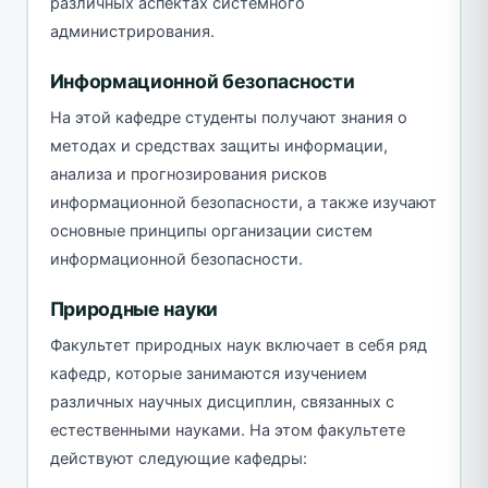
различных аспектах системного
администрирования.
Информационной безопасности
На этой кафедре студенты получают знания о
методах и средствах защиты информации,
анализа и прогнозирования рисков
информационной безопасности, а также изучают
основные принципы организации систем
информационной безопасности.
Природные науки
Факультет природных наук включает в себя ряд
кафедр, которые занимаются изучением
различных научных дисциплин, связанных с
естественными науками. На этом факультете
действуют следующие кафедры: