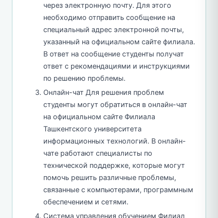
через электронную почту. Для этого
необходимо отправить сообщение на
специальный адрес электронной почты,
указанный на официальном сайте филиала.
В ответ на сообщение студенты получат
ответ с рекомендациями и инструкциями
по решению проблемы.
Онлайн-чат Для решения проблем
студенты могут обратиться в онлайн-чат
на официальном сайте Филиала
Ташкентского университета
информационных технологий. В онлайн-
чате работают специалисты по
технической поддержке, которые могут
помочь решить различные проблемы,
связанные с компьютерами, программным
обеспечением и сетями.
Система управления обучением Филиал