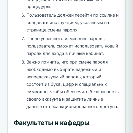
процедуры.
Пользователь должен перейти по ссылке и
следовать инструкциям, указанным на
странице смены пароля.
После успешного изменения пароля,
пользователь сможет использовать новый
пароль для входа в личный кабинет.
Важно помнить, что при смене пароля
необходимо выбирать надежный и
непредсказуемый пароль, который
состоит из букв, цифр и специальных
символов, чтобы обеспечить безопасность
своего аккаунта и защитить личные
данные от несанкционированного доступа.
Факультеты и кафедры