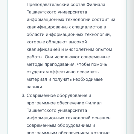
Преподавательский состав Филиала
Ташкентского университета
информационных технологий состоит из
квалифицированных специалистов в
области информационных технологий,
которые обладают высокой
квалификацией и многолетним опытом
работы. Они используют современные
методы преподавания, чтобы помочь
студентам эффективно осваивать
материал и получать необходимые
навыки.
Современное оборудование и
программное обеспечение Филиал
Ташкентского университета
информационных технологий оснащен
современным оборудованием и
программным обеспечением, которые