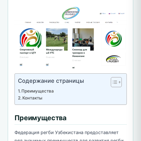
Содержание страницы
Преимущества
Контакты
Преимущества
Федерация регби Узбекистана предоставляет
ряд значимых преимуществ для развития регби