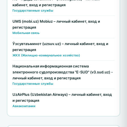
кабинет, вход и регистрация
Государственные службы
UMS (mobi.uz) Mobiuz – личный кабинет, вход и
регистрация
Мобильная связь
Ўзсувтаъминот (uzsuv.uz) – личный кабинет, вход и
регистрация
ЖКХ (Жилищно-коммунальное хозяйство)
Национальная информационная система
электронного судопроизводства "E-SUD" (v3.sud.uz) -
личный кабинет, вход и регистрация
Государственные службы
UzAirPlus (Uzbekistan Airways) – личный кабинет, вход
и регистрация
Авиакомпании