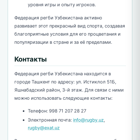
уровня игры и опыту игроков.
Федерация регби Узбекистана активно
развивает этот прекрасный вид спорта, создавая
благоприятные условия для его процветания и
популяризации в стране и за её пределами.
Контакты
Федерация регби Узбекистана находится в
городе Ташкент по адресу: ул. Истиклол 51Б,
Яшнабадский район, 3-й этаж. Для связи с ними
можно использовать следующие контакты:
Телефон: 998 71 207 28 27
Электронная почта:
info@rugby.uz
,
rugby@exat.uz