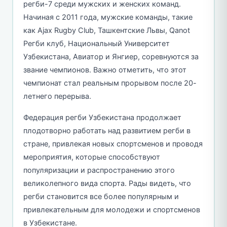
регби-7 среди мужских и женских команд.
Начиная с 2011 года, мужские команды, такие
как Ajax Rugby Club, Ташкентские Львы, Qanot
Регби клуб, Национальный Университет
Узбекистана, Авиатор и Янгиер, соревнуются за
звание чемпионов. Важно отметить, что этот
чемпионат стал реальным прорывом после 20-
летнего перерыва.
Федерация регби Узбекистана продолжает
плодотворно работать над развитием регби в
стране, привлекая новых спортсменов и проводя
мероприятия, которые способствуют
популяризации и распространению этого
великолепного вида спорта. Рады видеть, что
регби становится все более популярным и
привлекательным для молодежи и спортсменов
в Узбекистане.