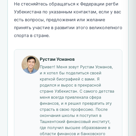
Не стесняйтесь обращаться к Федерации регби
Узбекистана по указанным контактам, если у вас
есть вопросы, предложения или желание
принять участие в развитии этого великолепного
спорта в стране.
Рустам Усманов
Привет! Меня зовут Рустам Усманов,
и я хотел бы поделиться своей
краткой биографией с вами. Я
родился и вырос в прекрасной
стране Узбекистан. С самого детства
меня всегда привлекала сфера
финансов, и я решил превратить эту
страсть в свою профессию. После
окончания школы я поступил в
Ташкентский финансовый институт,
где получил высшее образование в
области финансов и банковского