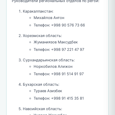
Руководители региональных отделов по регби:
Каракалпакстан:
Михайлов Антон
Телефон: +998 90 576 73 66
Хорезмская область:
Жуманиязов Максудбек
Телефон: +998 97 221 47 97
Сурхандарьинская область:
Норкобилов Алижон
Телефон: +998 91 514 91 97
Бухарская область:
Тураев Азизбек
Телефон: +998 91 415 35 81
Навоийская область: