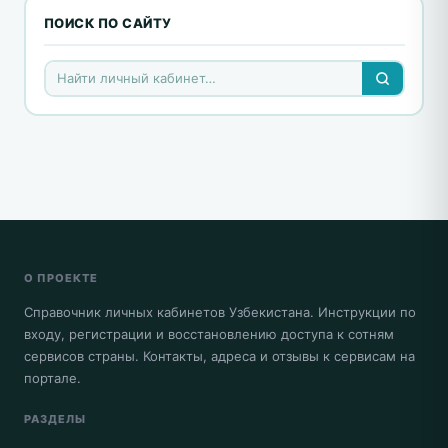
ПОИСК ПО САЙТУ
О ПРОЕКТЕ
Справочник личных кабинетов Узбекистана. Инструкции по
входу, регистрации и восстановлению доступа к сотням
сервисов страны. Контакты, адреса и отзывы к сервисам на
портале.
РАЗДЕЛЫ