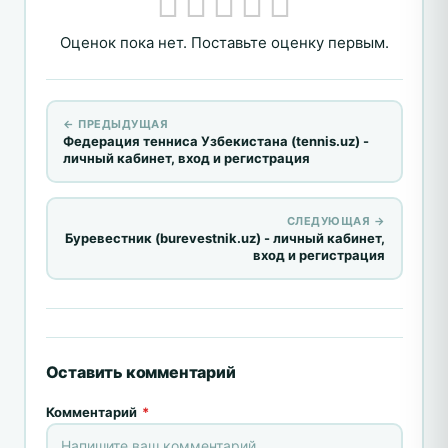
Оценок пока нет. Поставьте оценку первым.
← ПРЕДЫДУЩАЯ
Федерация тенниса Узбекистана (tennis.uz) -
личный кабинет, вход и регистрация
СЛЕДУЮЩАЯ →
Буревестник (burevestnik.uz) - личный кабинет,
вход и регистрация
Оставить комментарий
Комментарий
*