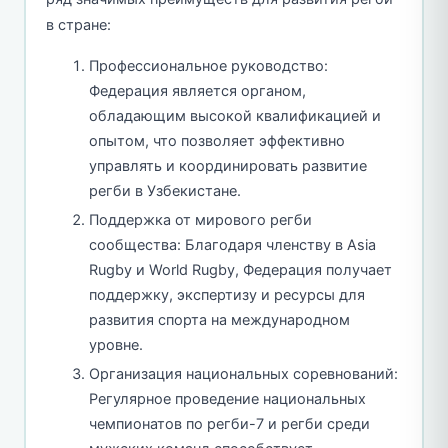
в стране:
Профессиональное руководство:
Федерация является органом,
обладающим высокой квалификацией и
опытом, что позволяет эффективно
управлять и координировать развитие
регби в Узбекистане.
Поддержка от мирового регби
сообщества: Благодаря членству в Asia
Rugby и World Rugby, Федерация получает
поддержку, экспертизу и ресурсы для
развития спорта на международном
уровне.
Организация национальных соревнований:
Регулярное проведение национальных
чемпионатов по регби-7 и регби среди