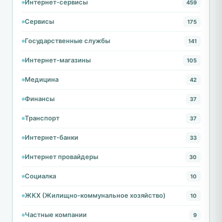
Интернет-сервисы
459
Сервисы
175
Государственные службы
141
Интернет-магазины
105
Медицина
42
Финансы
37
Транспорт
37
Интернет-банки
33
Интернет провайдеры
30
Социалка
10
ЖКХ (Жилищно-коммунальное хозяйство)
10
Частные компании
9