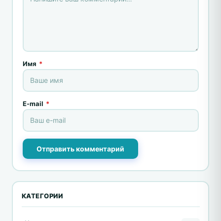
Имя
*
E-mail
*
Отправить комментарий
КАТЕГОРИИ