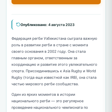
Опубликовано:
4 августа 2023
Федерация регби Узбекистана сыграла важную
роль в развитии регби в стране с момента
своего основания в 2002 году. Она стала
главным органом, ответственным за
координацию и развитие этого увлекательного
спорта. Присоединившись к Asia Rugby и World
Rugby (тогда еще известной как IRB), она стала
частью мирового регби сообщества.
Один из ярких моментов в истории
национального регби — это регулярное
проведение национального чемпионата по