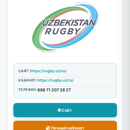
https://rugby.uz/ru/
САЙТ:
https://rugby.uz/ru/
КАБИНЕТ:
ТЕЛЕФОН:
998 71 207 28 27
🌐 Сайт
🔐 Личный кабинет