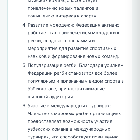
мужских команд способствует
привлечению новых талантов и
повышению интереса к спорту.
Развитие молодежи: Федерация активно
работает над привлечением молодежи к
регби, создавая программы и
мероприятия для развития спортивных
навыков и формирования новых команд.
Популяризация регби: Благодаря усилиям
Федерации регби становится все более
популярным и признанным видом спорта в
Узбекистане, привлекая внимание
широкой аудитории.
Участие в международных турнирах:
Членство в мировых регби организациях
предоставляет возможность участия
узбекских команд в международных
турнирах, что способствует повышению