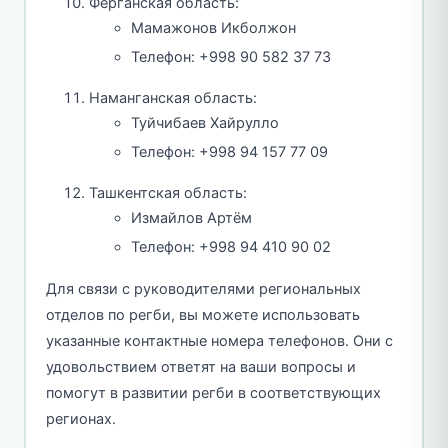
Ферганская область:
Мамажонов Икболжон
Телефон: +998 90 582 37 73
Наманганская область:
Туйчибаев Хайрулло
Телефон: +998 94 157 77 09
Ташкентская область:
Измайлов Артём
Телефон: +998 94 410 90 02
Для связи с руководителями региональных
отделов по регби, вы можете использовать
указанные контактные номера телефонов. Они с
удовольствием ответят на ваши вопросы и
помогут в развитии регби в соответствующих
регионах.