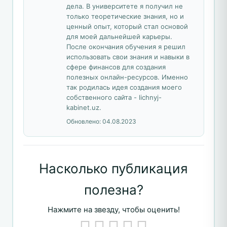
дела. В университете я получил не
только теоретические знания, но и
ценный опыт, который стал основой
для моей дальнейшей карьеры.
После окончания обучения я решил
использовать свои знания и навыки в
сфере финансов для создания
полезных онлайн-ресурсов. Именно
так родилась идея создания моего
собственного сайта - lichnyj-
kabinet.uz.
Обновлено:
04.08.2023
Насколько публикация
полезна?
Нажмите на звезду, чтобы оценить!