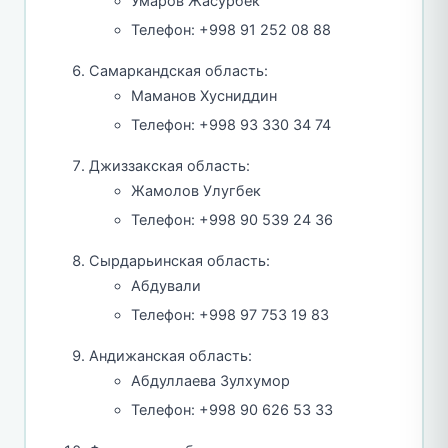
Умаров Жасурбек
Телефон: +998 91 252 08 88
Самаркандская область:
Маманов Хусниддин
Телефон: +998 93 330 34 74
Джиззакская область:
Жамолов Улугбек
Телефон: +998 90 539 24 36
Сырдарьинская область:
Абдували
Телефон: +998 97 753 19 83
Андижанская область:
Абдуллаева Зулхумор
Телефон: +998 90 626 53 33