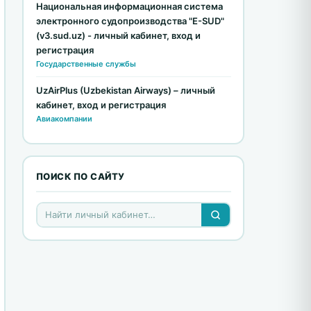
Национальная информационная система
электронного судопроизводства "E-SUD"
(v3.sud.uz) - личный кабинет, вход и
регистрация
Государственные службы
UzAirPlus (Uzbekistan Airways) – личный
кабинет, вход и регистрация
Авиакомпании
ПОИСК ПО САЙТУ