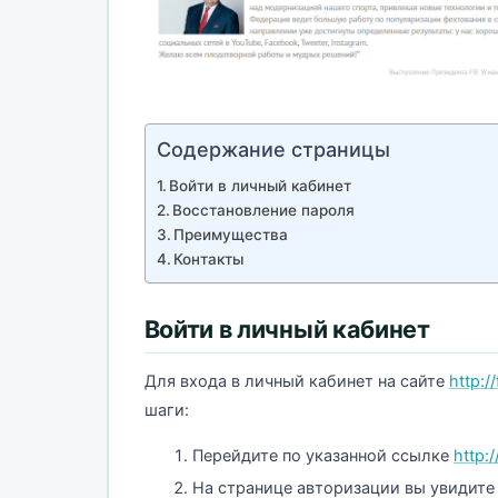
Содержание страницы
Войти в личный кабинет
Восстановление пароля
Преимущества
Контакты
Войти в личный кабинет
Для входа в личный кабинет на сайте
http:/
шаги:
Перейдите по указанной ссылке
http:/
На странице авторизации вы увидите 