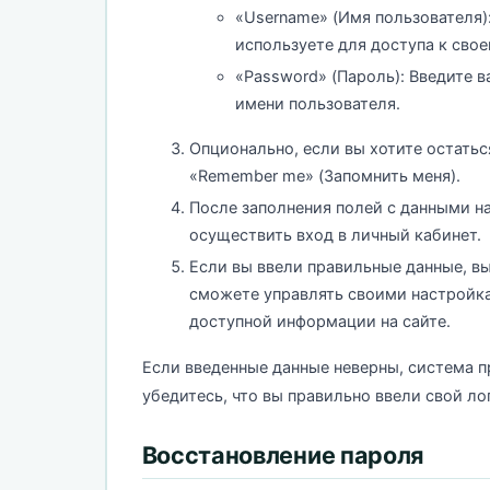
«Username» (Имя пользователя):
используете для доступа к сво
«Password» (Пароль): Введите 
имени пользователя.
Опционально, если вы хотите остать
«Remember me» (Запомнить меня).
После заполнения полей с данными н
осуществить вход в личный кабинет.
Если вы ввели правильные данные, вы
сможете управлять своими настройк
доступной информации на сайте.
Если введенные данные неверны, система п
убедитесь, что вы правильно ввели свой ло
Восстановление пароля