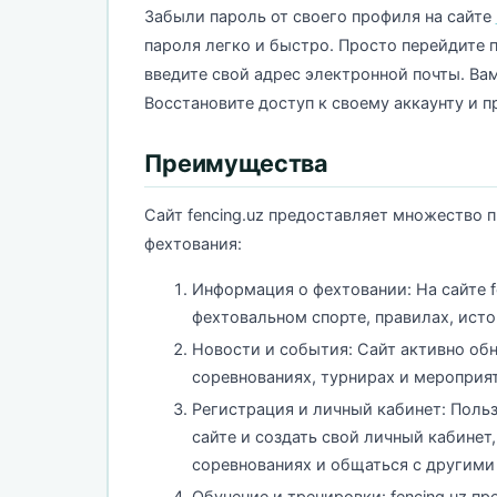
Забыли пароль от своего профиля на сайте
пароля легко и быстро. Просто перейдите 
введите свой адрес электронной почты. Вам
Восстановите доступ к своему аккаунту и 
Преимущества
Сайт fencing.uz предоставляет множество
фехтования:
Информация о фехтовании: На сайте 
фехтовальном спорте, правилах, исто
Новости и события: Сайт активно об
соревнованиях, турнирах и мероприя
Регистрация и личный кабинет: Поль
сайте и создать свой личный кабинет
соревнованиях и общаться с другим
Обучение и тренировки: fencing.uz п