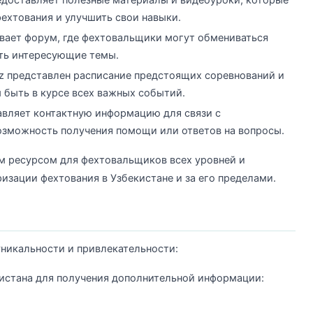
ехтования и улучшить свои навыки.
вает форум, где фехтовальщики могут обмениваться
ать интересующие темы.
uz представлен расписание предстоящих соревнований и
 быть в курсе всех важных событий.
авляет контактную информацию для связи с
озможность получения помощи или ответов на вопросы.
ым ресурсом для фехтовальщиков всех уровней и
изации фехтования в Узбекистане и за его пределами.
никальности и привлекательности:
истана для получения дополнительной информации: