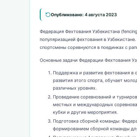
Опубликовано:
4 августа 2023
Федерация Фехтования Узбекистана (fencin
популяризацией фехтования в Узбекистане.
спортсмены соревнуются в поединках с ра
Основные задачи Федерации Фехтования Уз
Поддержка и развитие фехтования в 
развития этого спорта, обучает моло
различных уровнях.
Проведение соревнований и турниров
местных и международных соревнован
кубки и другие мероприятия.
Подготовка сборной команды: Федера
формированием сборной команды для