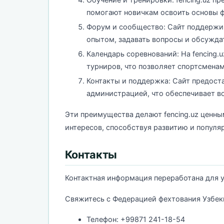
помогают новичкам освоить основы ф
Форум и сообщество: Сайт поддержи
опытом, задавать вопросы и обсужд
Календарь соревнований: На fencing.
турниров, что позволяет спортсменам
Контакты и поддержка: Сайт предост
администрацией, что обеспечивает в
Эти преимущества делают fencing.uz ценн
интересов, способствуя развитию и популяр
Контакты
Контактная информация переработана для у
Свяжитесь с Федерацией фехтования Узбек
Телефон: +99871 241-18-54