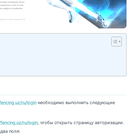
/fencing.uz/ru/login
необходимо выполнить следующие
/fencing.uz/ru/login
, чтобы открыть страницу авторизации.
два поля: