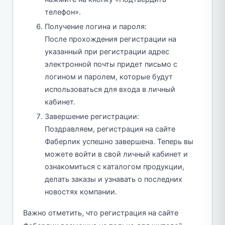
телефон».
Получение логина и пароля:
После прохождения регистрации на
указанный при регистрации адрес
электронной почты придет письмо с
логином и паролем, которые будут
использоваться для входа в личный
кабинет.
Завершение регистрации:
Поздравляем, регистрация на сайте
Фаберлик успешно завершена. Теперь вы
можете войти в свой личный кабинет и
ознакомиться с каталогом продукции,
делать заказы и узнавать о последних
новостях компании.
Важно отметить, что регистрация на сайте