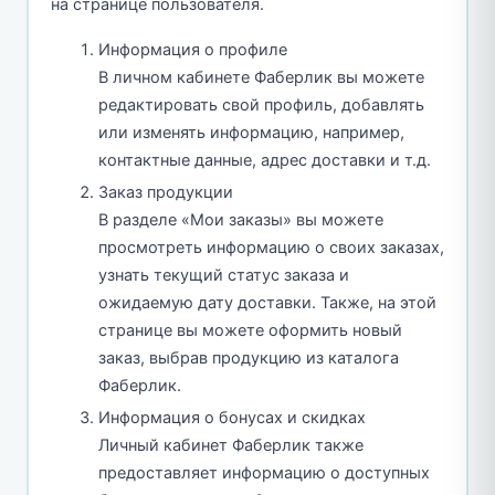
на странице пользователя.
Информация о профиле
В личном кабинете Фаберлик вы можете
редактировать свой профиль, добавлять
или изменять информацию, например,
контактные данные, адрес доставки и т.д.
Заказ продукции
В разделе «Мои заказы» вы можете
просмотреть информацию о своих заказах,
узнать текущий статус заказа и
ожидаемую дату доставки. Также, на этой
странице вы можете оформить новый
заказ, выбрав продукцию из каталога
Фаберлик.
Информация о бонусах и скидках
Личный кабинет Фаберлик также
предоставляет информацию о доступных