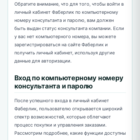
Обратите внимание, что для того, чтобы войти в
личный кабинет Фаберлик по компьютерному
номеру консультанта и паролю, вам должен
быть выдан статус консультанта компании. Если
у вас нет компьютерного номера, вы можете
зарегистрироваться на сайте Фаберлик и
получить личный кабинет, используя другие
данные для авторизации.
Вход по компьютерному номеру
консультанта и паролю
После успешного входа в личный кабинет
Фаберлик, пользователю открывается широкий
спектр возможностей, которые облегчают
процесс покупки и управления заказами.
Рассмотрим подробнее, какие функции доступны