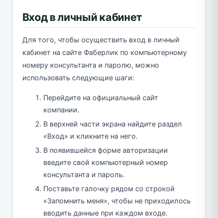
Вход в личный кабинет
Для того, чтобы осуществить вход в личный
кабинет на сайте Фаберлик по компьютерному
номеру консультанта и паролю, можно
использовать следующие шаги:
Перейдите на официальный сайт
компании.
В верхней части экрана найдите раздел
«Вход» и кликните на него.
В появившейся форме авторизации
введите свой компьютерный номер
консультанта и пароль.
Поставьте галочку рядом со строкой
«Запомнить меня», чтобы не приходилось
вводить данные при каждом входе.