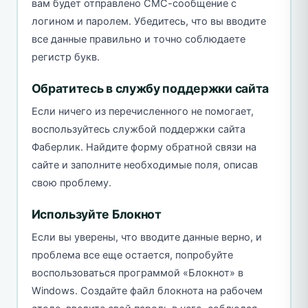
вам будет отправлено СМС-сообщение с
логином и паролем. Убедитесь, что вы вводите
все данные правильно и точно соблюдаете
регистр букв.
Обратитесь в службу поддержки сайта
Если ничего из перечисленного не помогает,
воспользуйтесь службой поддержки сайта
Фаберлик. Найдите форму обратной связи на
сайте и заполните необходимые поля, описав
свою проблему.
Используйте Блокнот
Если вы уверены, что вводите данные верно, и
проблема все еще остается, попробуйте
воспользоваться программой «Блокнот» в
Windows. Создайте файл блокнота на рабочем