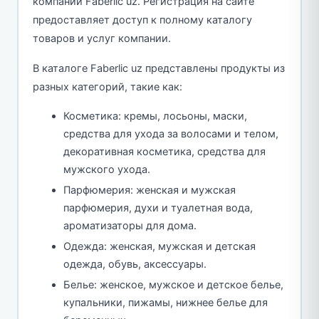
компании Faberlic uz. Регистрация на сайте
предоставляет доступ к полному каталогу
товаров и услуг компании.
В каталоге Faberlic uz представлены продукты из
разных категорий, такие как:
Косметика: кремы, лосьоны, маски,
средства для ухода за волосами и телом,
декоративная косметика, средства для
мужского ухода.
Парфюмерия: женская и мужская
парфюмерия, духи и туалетная вода,
ароматизаторы для дома.
Одежда: женская, мужская и детская
одежда, обувь, аксессуары.
Белье: женское, мужское и детское белье,
купальники, пижамы, нижнее белье для