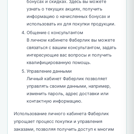
бонусах и скидках. Здесь вы можете
узнать о текущих акциях, получить
информацию о начисленных бонусах и
использовать их для покупки продукции.
Общение с консультантом
В личном кабинете Фаберлик вы можете
связаться с вашим консультантом, задать
интересующие вас вопросы и получить
квалифицированную помощь.
Управление данными
Личный кабинет Фаберлик позволяет
управлять своими данными, например,
изменить пароль, адрес доставки или
контактную информацию.
Использование личного кабинета Фаберлик
упрощает процесс покупки и управления
заказами, позволяя получить доступ к многим