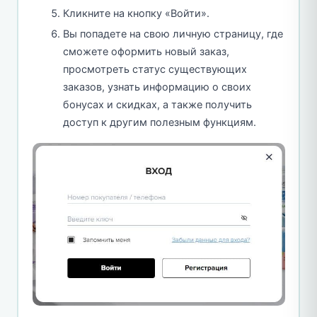
Кликните на кнопку «Войти».
Вы попадете на свою личную страницу, где
сможете оформить новый заказ,
просмотреть статус существующих
заказов, узнать информацию о своих
бонусах и скидках, а также получить
доступ к другим полезным функциям.