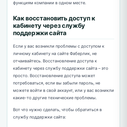
функциям компании в одном месте.
Как восстановить доступ к
кабинету через службу
поддержки сайта
Если у вас возникли проблемы с доступом к
личному кабинету на сайте Фаберлик, не
отчаивайтесь. Восстановление доступа к
кабинету через службу поддержки сайта – это
просто. Восстановление доступа может
потребоваться, если вы забыли пароль, не
можете войти в свой аккаунт, или у вас возникли
какие-то другие технические проблемы.
Вот что нужно сделать, чтобы обратиться в
службу поддержки сайта: