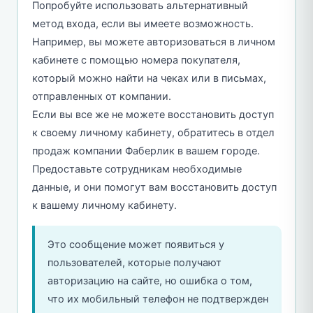
Попробуйте использовать альтернативный
метод входа, если вы имеете возможность.
Например, вы можете авторизоваться в личном
кабинете с помощью номера покупателя,
который можно найти на чеках или в письмах,
отправленных от компании.
Если вы все же не можете восстановить доступ
к своему личному кабинету, обратитесь в отдел
продаж компании Фаберлик в вашем городе.
Предоставьте сотрудникам необходимые
данные, и они помогут вам восстановить доступ
к вашему личному кабинету.
Это сообщение может появиться у
пользователей, которые получают
авторизацию на сайте, но ошибка о том,
что их мобильный телефон не подтвержден