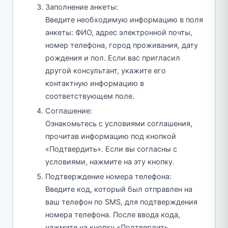
Заполнение анкеты:
Введите необходимую информацию в поля
анкеты: ФИО, адрес электронной почты,
номер телефона, город проживания, дату
рождения и пол. Если вас пригласил
другой консультант, укажите его
контактную информацию в
соответствующем поле.
Соглашение:
Ознакомьтесь с условиями соглашения,
прочитав информацию под кнопкой
«Подтвердить». Если вы согласны с
условиями, нажмите на эту кнопку.
Подтверждение номера телефона:
Введите код, который был отправлен на
ваш телефон по SMS, для подтверждения
номера телефона. После ввода кода,
нажмите на кнопку «Подтвердить