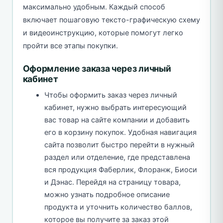
максимально удобным. Каждый способ
включает пошаговую тексто-графическую схему
и видеоинструкцию, которые помогут легко
пройти все этапы покупки.
Оформление заказа через личный
кабинет
Чтобы оформить заказ через личный
кабинет, нужно выбрать интересующий
вас товар на сайте компании и добавить
его в корзину покупок. Удобная навигация
сайта позволит быстро перейти в нужный
раздел или отделение, где представлена ​​
вся продукция Фаберлик, Флоранж, Биоси
и Дэнас. Перейдя на страницу товара,
можно узнать подробное описание
продукта и уточнить количество баллов,
которое вы получите за заказ этой