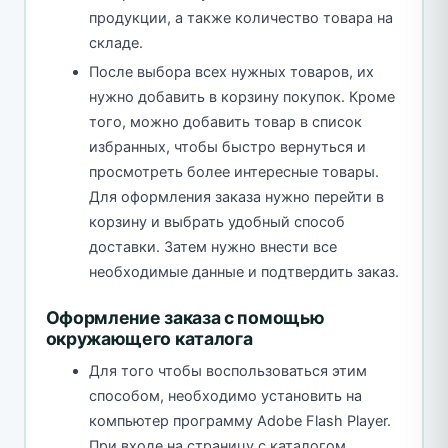
продукции, а также количество товара на
складе.
После выбора всех нужных товаров, их
нужно добавить в корзину покупок. Кроме
того, можно добавить товар в список
избранных, чтобы быстро вернуться и
просмотреть более интересные товары.
Для оформления заказа нужно перейти в
корзину и выбрать удобный способ
доставки. Затем нужно внести все
необходимые данные и подтвердить заказ.
Оформление заказа с помощью
окружающего каталога
Для того чтобы воспользоваться этим
способом, необходимо установить на
компьютер программу Adobe Flash Player.
При входе на страницу с каталогом