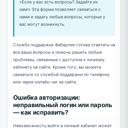
«Если у вас есть вопросы? Задайте их
нам!» Эта форма позволяет связаться с
нами и задать любые вопросы, которые у
вас могут возникнуть.
Служба поддержки Фаберлик готова ответить на
все ваши вопросы и помочь решить любые
проблемы, связанные с доступом к личному
кабинету на сайте. Кроме того, вы можете
связаться со службой поддержки по телефону
или через онлайн-чат на сайте.
Ошибка авторизации:
неправильный логин или пароль
— как исправить?
Невозможность войти в личный кабинет может