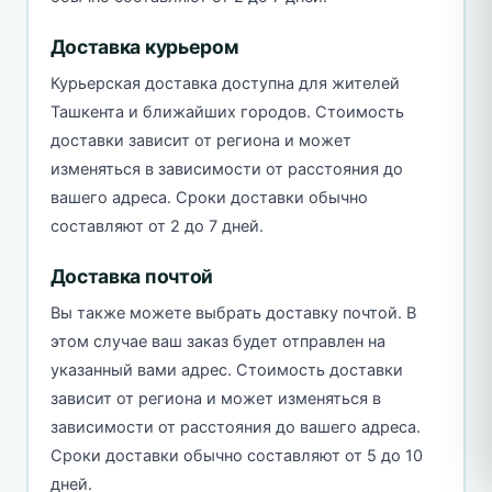
Доставка курьером
Курьерская доставка доступна для жителей
Ташкента и ближайших городов. Стоимость
доставки зависит от региона и может
изменяться в зависимости от расстояния до
вашего адреса. Сроки доставки обычно
составляют от 2 до 7 дней.
Доставка почтой
Вы также можете выбрать доставку почтой. В
этом случае ваш заказ будет отправлен на
указанный вами адрес. Стоимость доставки
зависит от региона и может изменяться в
зависимости от расстояния до вашего адреса.
Сроки доставки обычно составляют от 5 до 10
дней.