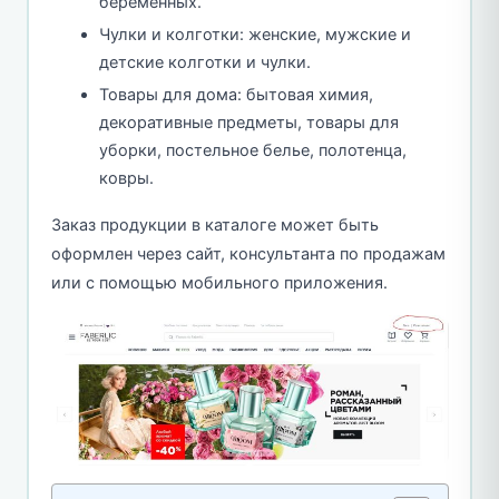
беременных.
Чулки и колготки: женские, мужские и
детские колготки и чулки.
Товары для дома: бытовая химия,
декоративные предметы, товары для
уборки, постельное белье, полотенца,
ковры.
Заказ продукции в каталоге может быть
оформлен через сайт, консультанта по продажам
или с помощью мобильного приложения.