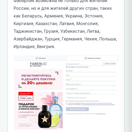
Фаберлик возможна не только для жителей
России, но и для жителей других стран, таких
как Беларусь, Армения, Украина, Эстония,
Киргизия, Казахстан, Латвия, Монголия,
Таджикистан, Грузия, Узбекистан, Литва,
Азербайджан, Турция, Германия, Чехия, Польша,
Ирландия, Венгрия.