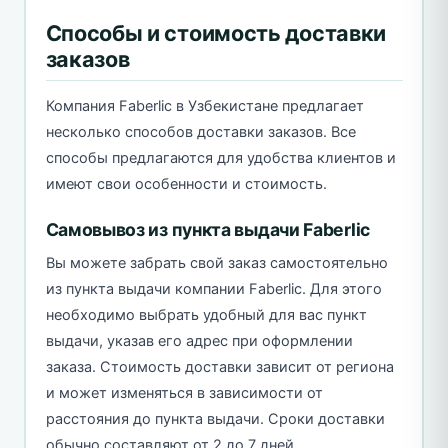
Способы и стоимость доставки
заказов
Компания Faberlic в Узбекистане предлагает
несколько способов доставки заказов. Все
способы предлагаются для удобства клиентов и
имеют свои особенности и стоимость.
Самовывоз из пункта выдачи Faberlic
Вы можете забрать свой заказ самостоятельно
из пункта выдачи компании Faberlic. Для этого
необходимо выбрать удобный для вас пункт
выдачи, указав его адрес при оформлении
заказа. Стоимость доставки зависит от региона
и может изменяться в зависимости от
расстояния до пункта выдачи. Сроки доставки
обычно составляют от 2 до 7 дней.