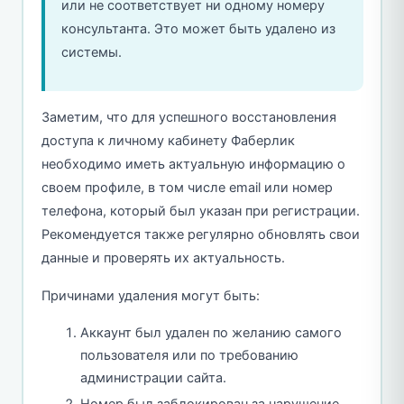
или не соответствует ни одному номеру
консультанта. Это может быть удалено из
системы.
Заметим, что для успешного восстановления
доступа к личному кабинету Фаберлик
необходимо иметь актуальную информацию о
своем профиле, в том числе email или номер
телефона, который был указан при регистрации.
Рекомендуется также регулярно обновлять свои
данные и проверять их актуальность.
Причинами удаления могут быть:
Аккаунт был удален по желанию самого
пользователя или по требованию
администрации сайта.