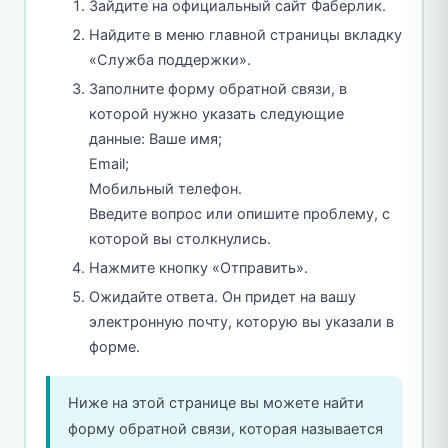
Зайдите на официальный сайт Фаберлик.
Найдите в меню главной страницы вкладку
«Служба поддержки».
Заполните форму обратной связи, в
которой нужно указать следующие
данные: Ваше имя;
Email;
Мобильный телефон.
Введите вопрос или опишите проблему, с
которой вы столкнулись.
Нажмите кнопку «Отправить».
Ожидайте ответа. Он придет на вашу
электронную почту, которую вы указали в
форме.
Ниже на этой странице вы можете найти
форму обратной связи, которая называется