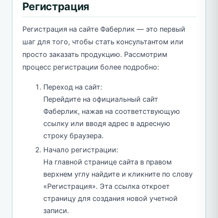
Регистрация
Регистрация на сайте Фаберлик — это первый
шаг для того, чтобы стать консультантом или
просто заказать продукцию. Рассмотрим
процесс регистрации более подробно:
Переход на сайт:
Перейдите на официальный сайт
Фаберлик, нажав на соответствующую
ссылку или вводя адрес в адресную
строку браузера.
Начало регистрации:
На главной странице сайта в правом
верхнем углу найдите и кликните по слову
«Регистрация». Эта ссылка откроет
страницу для создания новой учетной
записи.