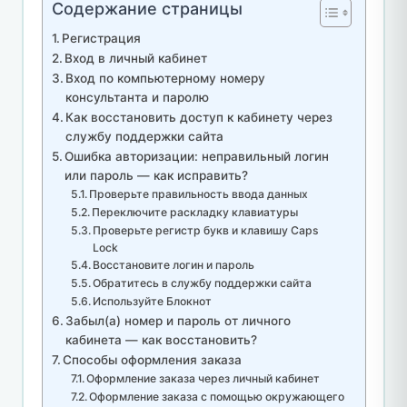
Содержание страницы
Регистрация
Вход в личный кабинет
Вход по компьютерному номеру
консультанта и паролю
Как восстановить доступ к кабинету через
службу поддержки сайта
Ошибка авторизации: неправильный логин
или пароль — как исправить?
Проверьте правильность ввода данных
Переключите раскладку клавиатуры
Проверьте регистр букв и клавишу Caps
Lock
Восстановите логин и пароль
Обратитесь в службу поддержки сайта
Используйте Блокнот
Забыл(а) номер и пароль от личного
кабинета — как восстановить?
Способы оформления заказа
Оформление заказа через личный кабинет
Оформление заказа с помощью окружающего