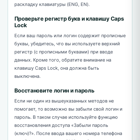
раскладку клавиатуры (ENG, EN).
Проверьте регистр букв и клавишу Caps
Lock
Если ваш пароль или логин содержит прописные
буквы, убедитесь, что вы используете верхний
регистр (с прописными буквами) при вводе
данных. Кроме того, обратите внимание на
клавишу Caps Lock, она должна быть
выключена.
Восстановите логин и пароль
Если ни один из вышеуказанных методов не
помогает, то возможно вы забыли свой логин и
пароль. В таком случае используйте функцию
восстановления доступа «Забыли пароль
(ключ)?». После ввода вашего номера телефона