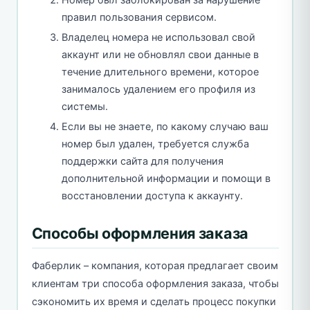
Номер был заблокирован за нарушение
правил пользования сервисом.
Владелец номера не использовал свой
аккаунт или не обновлял свои данные в
течение длительного времени, которое
занималось удалением его профиля из
системы.
Если вы не знаете, по какому случаю ваш
номер был удален, требуется служба
поддержки сайта для получения
дополнительной информации и помощи в
восстановлении доступа к аккаунту.
Способы оформления заказа
Фаберлик – компания, которая предлагает своим
клиентам три способа оформления заказа, чтобы
сэкономить их время и сделать процесс покупки