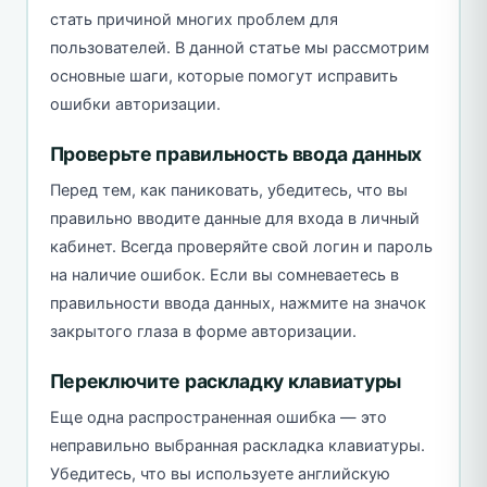
стать причиной многих проблем для
пользователей. В данной статье мы рассмотрим
основные шаги, которые помогут исправить
ошибки авторизации.
Проверьте правильность ввода данных
Перед тем, как паниковать, убедитесь, что вы
правильно вводите данные для входа в личный
кабинет. Всегда проверяйте свой логин и пароль
на наличие ошибок. Если вы сомневаетесь в
правильности ввода данных, нажмите на значок
закрытого глаза в форме авторизации.
Переключите раскладку клавиатуры
Еще одна распространенная ошибка — это
неправильно выбранная раскладка клавиатуры.
Убедитесь, что вы используете английскую