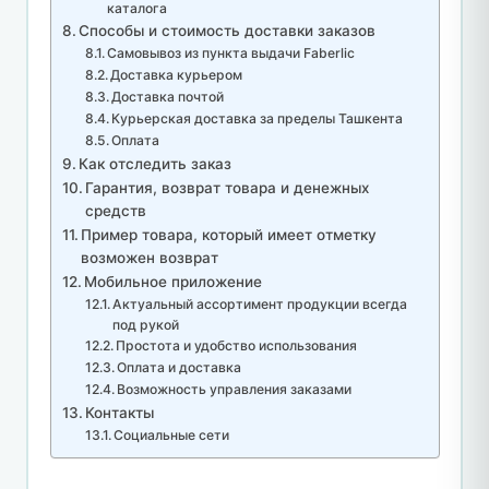
каталога
Способы и стоимость доставки заказов
Самовывоз из пункта выдачи Faberlic
Доставка курьером
Доставка почтой
Курьерская доставка за пределы Ташкента
Оплата
Как отследить заказ
Гарантия, возврат товара и денежных
средств
Пример товара, который имеет отметку
возможен возврат
Мобильное приложение
Актуальный ассортимент продукции всегда
под рукой
Простота и удобство использования
Оплата и доставка
Возможность управления заказами
Контакты
Социальные сети