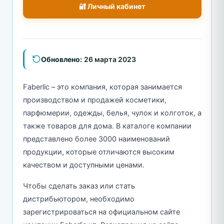
🔐 Личный кабинет
Обновлено:
26 марта 2023
Faberlic – это компания, которая занимается
производством и продажей косметики,
парфюмерии, одежды, белья, чулок и колготок, а
также товаров для дома. В каталоге компании
представлено более 3000 наименований
продукции, которые отличаются высоким
качеством и доступными ценами.
Чтобы сделать заказ или стать
дистрибьютором, необходимо
зарегистрироваться на официальном сайте