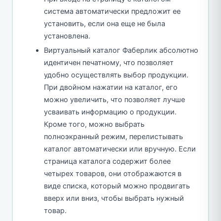
система автоматически предложит ее
установить, если она еще не была
установлена.
Виртуальный каталог Фаберлик абсолютно
идентичен печатному, что позволяет
удобно осуществлять выбор продукции.
При двойном нажатии на каталог, его
можно увеличить, что позволяет лучше
усваивать информацию о продукции.
Кроме того, можно выбрать
полноэкранный режим, перелистывать
каталог автоматически или вручную. Если
страница каталога содержит более
четырех товаров, они отображаются в
виде списка, который можно продвигать
вверх или вниз, чтобы выбрать нужный
товар.