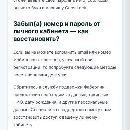
столе, введите свой пароль в него, соблюдая
регистр букв и клавишу Caps Lock.
Забыл(а) номер и пароль от
личного кабинета — как
восстановить?
Если вы не можете вспомнить email или номер
мобильного телефона, указанный при
регистрации, то попробуйте следующие методы
восстановления доступа:
Обратитесь в службу поддержки Фаберлик,
предоставив необходимые данные, такие как
ФИО, дату рождения, и другие персональные
данные. Специалисты поддержки помогут вам
восстановить доступ к вашему личному
кабинету.