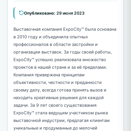
Опубликовано:
29 июня 2023
Выставочная компания ExpoCity™ была основана
в 2010 году и объединила опытных
профессионалов в области застройки и
организации выставок. За годы своей работы,
ExpoCity™ успешно реализовала множество
проектов в нашей стране и за её пределами.
Компания привержена принципам
объективности, честности и преданности
своему делу, всегда готова принять вызов и
находить креативные решения для каждой
задачи. За 9 лет своего существования
ExpoCity™ стала ведущим участником рынка
выставочной индустрии, предлагая клиентам
уникальные и продуманные до мелочей