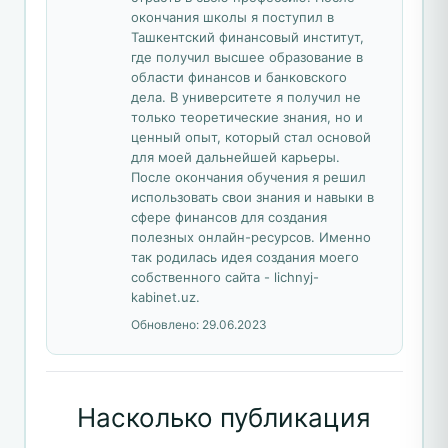
окончания школы я поступил в
Ташкентский финансовый институт,
где получил высшее образование в
области финансов и банковского
дела. В университете я получил не
только теоретические знания, но и
ценный опыт, который стал основой
для моей дальнейшей карьеры.
После окончания обучения я решил
использовать свои знания и навыки в
сфере финансов для создания
полезных онлайн-ресурсов. Именно
так родилась идея создания моего
собственного сайта - lichnyj-
kabinet.uz.
Обновлено:
29.06.2023
Насколько публикация