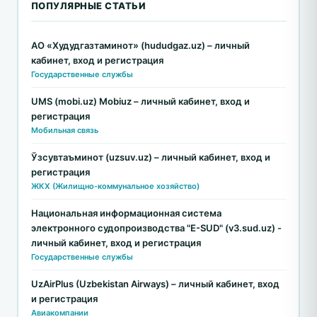
ПОПУЛЯРНЫЕ СТАТЬИ
АО «Худудгазтаминот» (hududgaz.uz) – личный
кабинет, вход и регистрация
Государственные службы
UMS (mobi.uz) Mobiuz – личный кабинет, вход и
регистрация
Мобильная связь
Ўзсувтаъминот (uzsuv.uz) – личный кабинет, вход и
регистрация
ЖКХ (Жилищно-коммунальное хозяйство)
Национальная информационная система
электронного судопроизводства "E-SUD" (v3.sud.uz) -
личный кабинет, вход и регистрация
Государственные службы
UzAirPlus (Uzbekistan Airways) – личный кабинет, вход
и регистрация
Авиакомпании