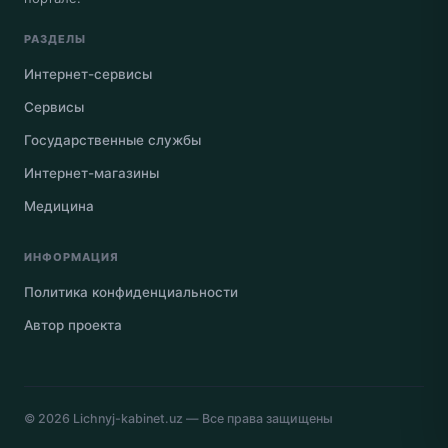
РАЗДЕЛЫ
Интернет-сервисы
Сервисы
Государственные службы
Интернет-магазины
Медицина
ИНФОРМАЦИЯ
Политика конфиденциальности
Автор проекта
© 2026
Lichnyj-kabinet.uz
— Все права защищены