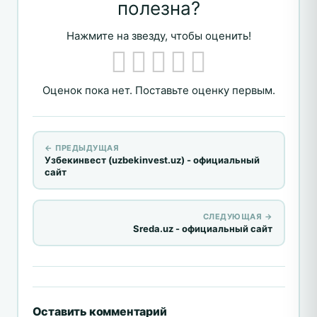
полезна?
Нажмите на звезду, чтобы оценить!
Оценок пока нет. Поставьте оценку первым.
← ПРЕДЫДУЩАЯ
Узбекинвест (uzbekinvest.uz) - официальный
сайт
СЛЕДУЮЩАЯ →
Sreda.uz - официальный сайт
Оставить комментарий