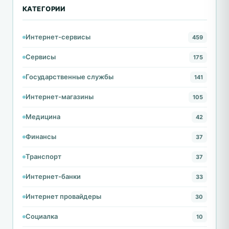
КАТЕГОРИИ
Интернет-сервисы
459
Сервисы
175
Государственные службы
141
Интернет-магазины
105
Медицина
42
Финансы
37
Транспорт
37
Интернет-банки
33
Интернет провайдеры
30
Социалка
10