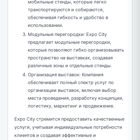
мобильные стенды, которые легко
транспортируются и собираются,
обеспечивая гибкость и удобство в
использовании.
Модульные перегородки: Expo City
предлагает модульные перегородки,
которые позволяют гибко организовывать
пространство на выставках, создавая
различные зоны и отдельные стенды.
Организация выставок: Компания
обеспечивает полный спектр услуг по
организации выставок, включая выбор
места проведения, разработку концепции,
логистику, маркетинг и продвижение.
Expo City стремится предоставить качественные
услуги, учитывая индивидуальные потребности
клиентов и создавая эффективные и