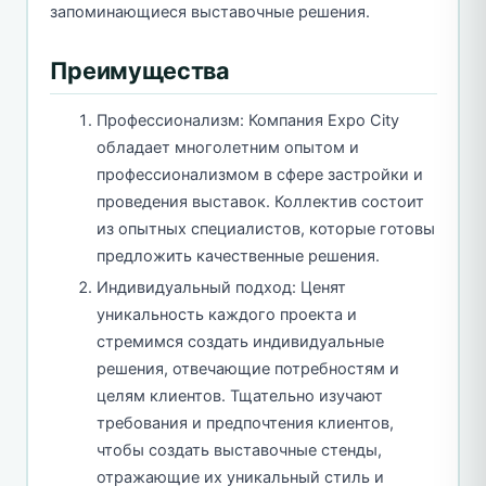
запоминающиеся выставочные решения.
Преимущества
Профессионализм: Компания Expo City
обладает многолетним опытом и
профессионализмом в сфере застройки и
проведения выставок. Коллектив состоит
из опытных специалистов, которые готовы
предложить качественные решения.
Индивидуальный подход: Ценят
уникальность каждого проекта и
стремимся создать индивидуальные
решения, отвечающие потребностям и
целям клиентов. Тщательно изучают
требования и предпочтения клиентов,
чтобы создать выставочные стенды,
отражающие их уникальный стиль и