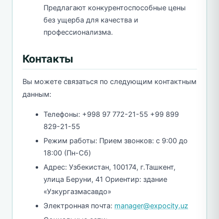
Предлагают конкурентоспособные цены
без ущерба для качества и
профессионализма.
Контакты
Вы можете связаться по следующим контактным
данным:
Телефоны: +998 97 772-21-55 +99 899
829-21-55
Режим работы: Прием звонков: с 9:00 до
18:00 (Пн-Сб)
Адрес: Узбекистан, 100174, г.Ташкент,
улица Беруни, 41 Ориентир: здание
«Узкургазмасавдо»
Электронная почта:
manager@expocity.uz