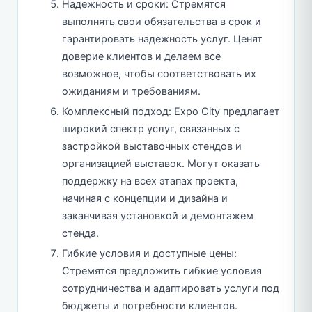
Надежность и сроки: Стремятся
выполнять свои обязательства в срок и
гарантировать надежность услуг. Ценят
доверие клиентов и делаем все
возможное, чтобы соответствовать их
ожиданиям и требованиям.
Комплексный подход: Expo City предлагает
широкий спектр услуг, связанных с
застройкой выставочных стендов и
организацией выставок. Могут оказать
поддержку на всех этапах проекта,
начиная с концепции и дизайна и
заканчивая установкой и демонтажем
стенда.
Гибкие условия и доступные цены:
Стремятся предложить гибкие условия
сотрудничества и адаптировать услуги под
бюджеты и потребности клиентов.