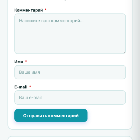
Комментарий
*
Имя
*
E-mail
*
Отправить комментарий