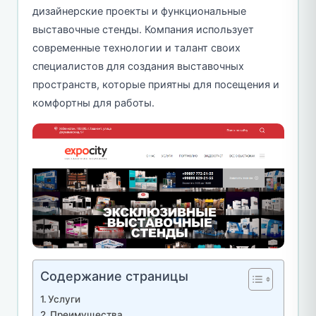
дизайнерские проекты и функциональные
выставочные стенды. Компания использует
современные технологии и талант своих
специалистов для создания выставочных
пространств, которые приятны для посещения и
комфортны для работы.
Содержание страницы
Услуги
Преимущества