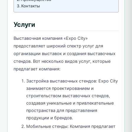
Контакты
Услуги
Выставочная компания «Expo City»
предоставляет широкий спектр услуг для
организации выставок и создания выставочных
стендов. Вот несколько видов услуг, которые
предлагает компания:
Застройка выставочных стендов: Expo City
занимается проектированием и
строительством выставочных стендов,
создавая уникальные и привлекательные
пространства для представления
продукции и брендов.
Мобильные стенды: Компания предлагает