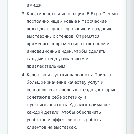
имидж.
Креативность и инновации: В Expo City мы
постоянно ищем новые и творческие
подходы к проектированию и созданию
выставочных стендов. Стремятся
применять современные технологии и
инновационные идеи, чтобы сделать
каждый стенд уникальным и
привлекательным.
Качество и функциональность: Придают
большое значение качеству услуг и
созданию выставочных стендов, которые
сочетают в себе эстетику и
функциональность. Уделяют внимание
каждой детали, чтобы обеспечить
удобство и эффективность работы
клиентов на выставках.